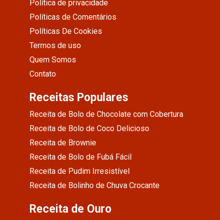
Política de privacidade
Políticas de Comentários
Políticas De Cookies
Termos de uso
Quem Somos
Contato
Receitas Populares
Receita de Bolo de Chocolate com Cobertura
Receita de Bolo de Coco Delicioso
Receita de Brownie
Receita de Bolo de Fubá Fácil
Receita de Pudim Irresistível
Receita de Bolinho de Chuva Crocante
Receita de Ouro