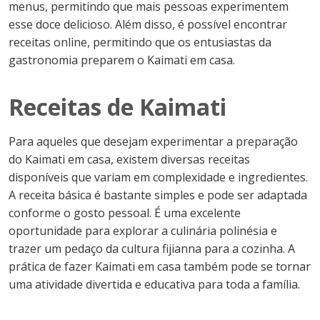
menus, permitindo que mais pessoas experimentem
esse doce delicioso. Além disso, é possível encontrar
receitas online, permitindo que os entusiastas da
gastronomia preparem o Kaimati em casa.
Receitas de Kaimati
Para aqueles que desejam experimentar a preparação
do Kaimati em casa, existem diversas receitas
disponíveis que variam em complexidade e ingredientes.
A receita básica é bastante simples e pode ser adaptada
conforme o gosto pessoal. É uma excelente
oportunidade para explorar a culinária polinésia e
trazer um pedaço da cultura fijianna para a cozinha. A
prática de fazer Kaimati em casa também pode se tornar
uma atividade divertida e educativa para toda a família.