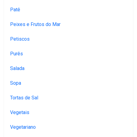
Patê
Peixes e Frutos do Mar
Petiscos
Purês
Salada
Sopa
Tortas de Sal
Vegetais
Vegetariano