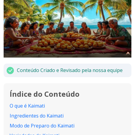
Conteúdo Criado e Revisado pela nossa equipe
Índice do Conteúdo
O que é Kaimati
Ingredientes do Kaimati
Modo de Preparo do Kaimati