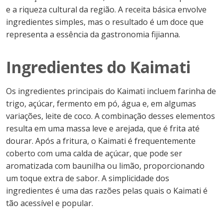
e a riqueza cultural da região. A receita básica envolve
ingredientes simples, mas o resultado é um doce que
representa a essência da gastronomia fijianna.
Ingredientes do Kaimati
Os ingredientes principais do Kaimati incluem farinha de
trigo, açúcar, fermento em pó, água e, em algumas
variações, leite de coco. A combinação desses elementos
resulta em uma massa leve e arejada, que é frita até
dourar. Após a fritura, o Kaimati é frequentemente
coberto com uma calda de açúcar, que pode ser
aromatizada com baunilha ou limão, proporcionando
um toque extra de sabor. A simplicidade dos
ingredientes é uma das razões pelas quais o Kaimati é
tão acessível e popular.