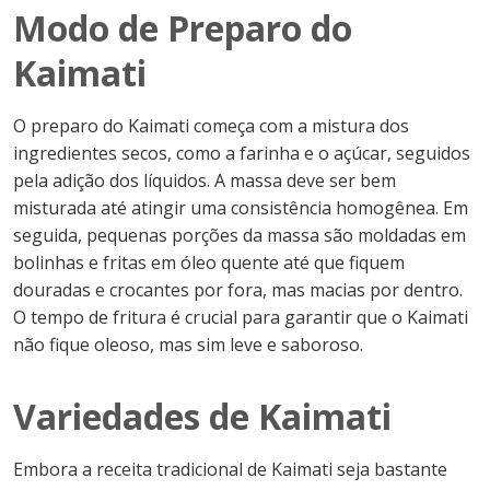
Modo de Preparo do
Kaimati
O preparo do Kaimati começa com a mistura dos
ingredientes secos, como a farinha e o açúcar, seguidos
pela adição dos líquidos. A massa deve ser bem
misturada até atingir uma consistência homogênea. Em
seguida, pequenas porções da massa são moldadas em
bolinhas e fritas em óleo quente até que fiquem
douradas e crocantes por fora, mas macias por dentro.
O tempo de fritura é crucial para garantir que o Kaimati
não fique oleoso, mas sim leve e saboroso.
Variedades de Kaimati
Embora a receita tradicional de Kaimati seja bastante