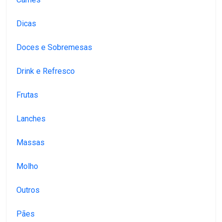
Dicas
Doces e Sobremesas
Drink e Refresco
Frutas
Lanches
Massas
Molho
Outros
Pães