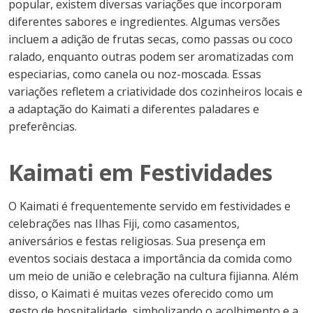
popular, existem diversas variações que incorporam
diferentes sabores e ingredientes. Algumas versões
incluem a adição de frutas secas, como passas ou coco
ralado, enquanto outras podem ser aromatizadas com
especiarias, como canela ou noz-moscada. Essas
variações refletem a criatividade dos cozinheiros locais e
a adaptação do Kaimati a diferentes paladares e
preferências.
Kaimati em Festividades
O Kaimati é frequentemente servido em festividades e
celebrações nas Ilhas Fiji, como casamentos,
aniversários e festas religiosas. Sua presença em
eventos sociais destaca a importância da comida como
um meio de união e celebração na cultura fijianna. Além
disso, o Kaimati é muitas vezes oferecido como um
gesto de hospitalidade, simbolizando o acolhimento e a