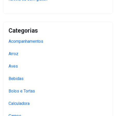
Categorias
Acompanhamentos
Arroz
Aves
Bebidas
Bolos e Tortas
Calculadora
Carnes