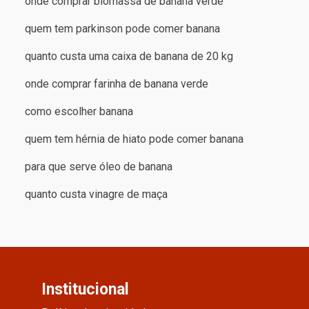
onde comprar biomassa de banana verde
quem tem parkinson pode comer banana
quanto custa uma caixa de banana de 20 kg
onde comprar farinha de banana verde
como escolher banana
quem tem hérnia de hiato pode comer banana
para que serve óleo de banana
quanto custa vinagre de maça
Institucional