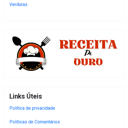
Verduras
Links Úteis
Política de privacidade
Políticas de Comentários