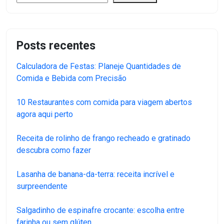
Posts recentes
Calculadora de Festas: Planeje Quantidades de
Comida e Bebida com Precisão
10 Restaurantes com comida para viagem abertos
agora aqui perto
Receita de rolinho de frango recheado e gratinado
descubra como fazer
Lasanha de banana-da-terra: receita incrível e
surpreendente
Salgadinho de espinafre crocante: escolha entre
farinha ou sem glúten