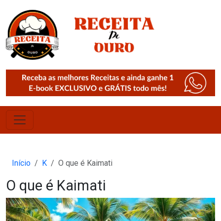
Início
K
O que é Kaimati
O que é Kaimati