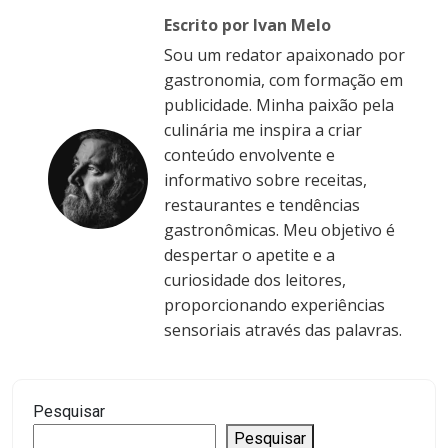
Escrito por Ivan Melo
Sou um redator apaixonado por
gastronomia, com formação em
publicidade. Minha paixão pela
culinária me inspira a criar
conteúdo envolvente e
informativo sobre receitas,
restaurantes e tendências
gastronômicas. Meu objetivo é
despertar o apetite e a
curiosidade dos leitores,
proporcionando experiências
sensoriais através das palavras.
Pesquisar
Pesquisar