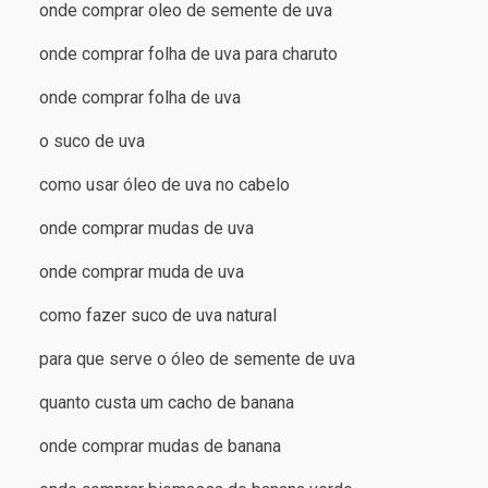
onde comprar oleo de semente de uva
onde comprar folha de uva para charuto
onde comprar folha de uva
o suco de uva
como usar óleo de uva no cabelo
onde comprar mudas de uva
onde comprar muda de uva
como fazer suco de uva natural
para que serve o óleo de semente de uva
quanto custa um cacho de banana
onde comprar mudas de banana