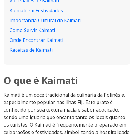
Variedades de Kaimati
Kaimati em Festividades
Importância Cultural do Kaimati
Como Servir Kaimati
Onde Encontrar Kaimati
Receitas de Kaimati
O que é Kaimati
Kaimati é um doce tradicional da culinária da Polinésia,
especialmente popular nas Ilhas Fiji. Este prato é
conhecido por sua textura macia e sabor adocicado,
sendo uma iguaria que encanta tanto os locais quanto
os turistas. O Kaimati é frequentemente preparado em
celebrações e festividades, simbolizando a hospitalidade