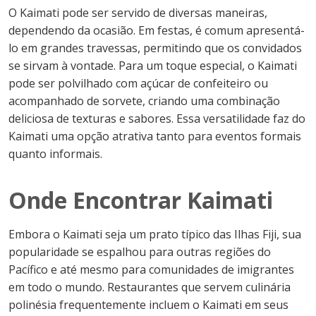
O Kaimati pode ser servido de diversas maneiras,
dependendo da ocasião. Em festas, é comum apresentá-
lo em grandes travessas, permitindo que os convidados
se sirvam à vontade. Para um toque especial, o Kaimati
pode ser polvilhado com açúcar de confeiteiro ou
acompanhado de sorvete, criando uma combinação
deliciosa de texturas e sabores. Essa versatilidade faz do
Kaimati uma opção atrativa tanto para eventos formais
quanto informais.
Onde Encontrar Kaimati
Embora o Kaimati seja um prato típico das Ilhas Fiji, sua
popularidade se espalhou para outras regiões do
Pacífico e até mesmo para comunidades de imigrantes
em todo o mundo. Restaurantes que servem culinária
polinésia frequentemente incluem o Kaimati em seus