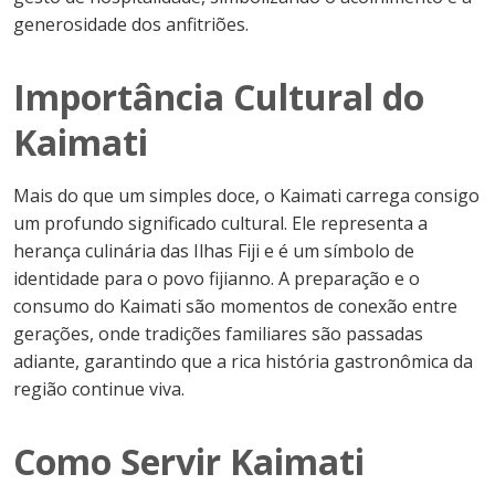
generosidade dos anfitriões.
Importância Cultural do
Kaimati
Mais do que um simples doce, o Kaimati carrega consigo
um profundo significado cultural. Ele representa a
herança culinária das Ilhas Fiji e é um símbolo de
identidade para o povo fijianno. A preparação e o
consumo do Kaimati são momentos de conexão entre
gerações, onde tradições familiares são passadas
adiante, garantindo que a rica história gastronômica da
região continue viva.
Como Servir Kaimati