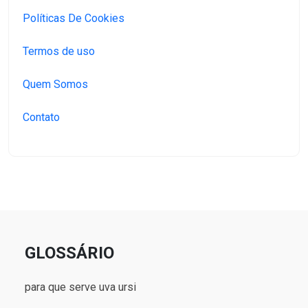
Políticas De Cookies
Termos de uso
Quem Somos
Contato
GLOSSÁRIO
para que serve uva ursi