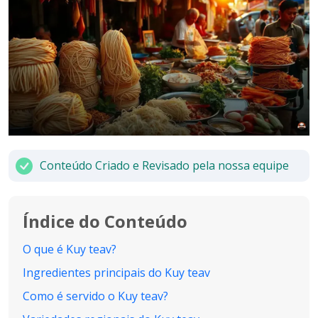
Conteúdo Criado e Revisado pela nossa equipe
Índice do Conteúdo
O que é Kuy teav?
Ingredientes principais do Kuy teav
Como é servido o Kuy teav?