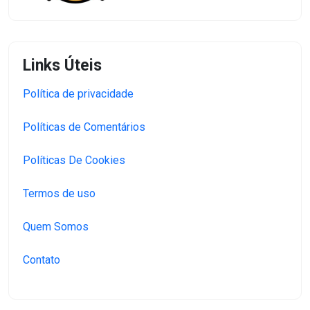
Links Úteis
Política de privacidade
Políticas de Comentários
Políticas De Cookies
Termos de uso
Quem Somos
Contato