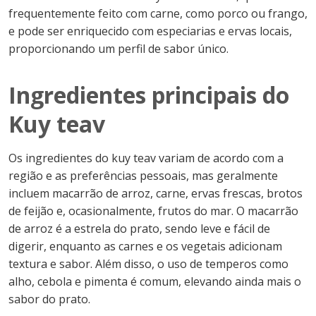
frequentemente feito com carne, como porco ou frango,
e pode ser enriquecido com especiarias e ervas locais,
proporcionando um perfil de sabor único.
Ingredientes principais do
Kuy teav
Os ingredientes do kuy teav variam de acordo com a
região e as preferências pessoais, mas geralmente
incluem macarrão de arroz, carne, ervas frescas, brotos
de feijão e, ocasionalmente, frutos do mar. O macarrão
de arroz é a estrela do prato, sendo leve e fácil de
digerir, enquanto as carnes e os vegetais adicionam
textura e sabor. Além disso, o uso de temperos como
alho, cebola e pimenta é comum, elevando ainda mais o
sabor do prato.