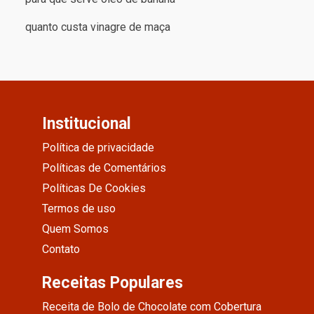
quanto custa vinagre de maça
Institucional
Política de privacidade
Políticas de Comentários
Políticas De Cookies
Termos de uso
Quem Somos
Contato
Receitas Populares
Receita de Bolo de Chocolate com Cobertura