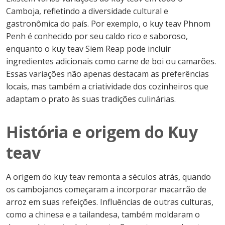
Camboja, refletindo a diversidade cultural e
gastronômica do país. Por exemplo, o kuy teav Phnom
Penh é conhecido por seu caldo rico e saboroso,
enquanto o kuy teav Siem Reap pode incluir
ingredientes adicionais como carne de boi ou camarões.
Essas variações não apenas destacam as preferências
locais, mas também a criatividade dos cozinheiros que
adaptam o prato às suas tradições culinárias.
História e origem do Kuy
teav
A origem do kuy teav remonta a séculos atrás, quando
os cambojanos começaram a incorporar macarrão de
arroz em suas refeições. Influências de outras culturas,
como a chinesa e a tailandesa, também moldaram o