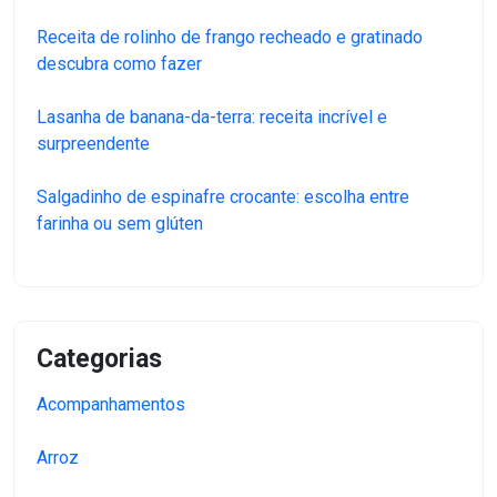
Receita de rolinho de frango recheado e gratinado
descubra como fazer
Lasanha de banana-da-terra: receita incrível e
surpreendente
Salgadinho de espinafre crocante: escolha entre
farinha ou sem glúten
Categorias
Acompanhamentos
Arroz