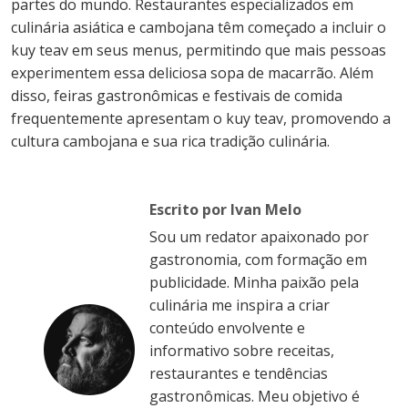
partes do mundo. Restaurantes especializados em
culinária asiática e cambojana têm começado a incluir o
kuy teav em seus menus, permitindo que mais pessoas
experimentem essa deliciosa sopa de macarrão. Além
disso, feiras gastronômicas e festivais de comida
frequentemente apresentam o kuy teav, promovendo a
cultura cambojana e sua rica tradição culinária.
Escrito por Ivan Melo
Sou um redator apaixonado por
gastronomia, com formação em
publicidade. Minha paixão pela
culinária me inspira a criar
conteúdo envolvente e
informativo sobre receitas,
restaurantes e tendências
gastronômicas. Meu objetivo é