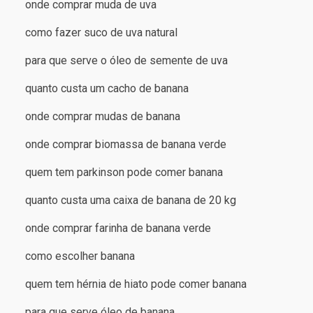
onde comprar muda de uva
como fazer suco de uva natural
para que serve o óleo de semente de uva
quanto custa um cacho de banana
onde comprar mudas de banana
onde comprar biomassa de banana verde
quem tem parkinson pode comer banana
quanto custa uma caixa de banana de 20 kg
onde comprar farinha de banana verde
como escolher banana
quem tem hérnia de hiato pode comer banana
para que serve óleo de banana