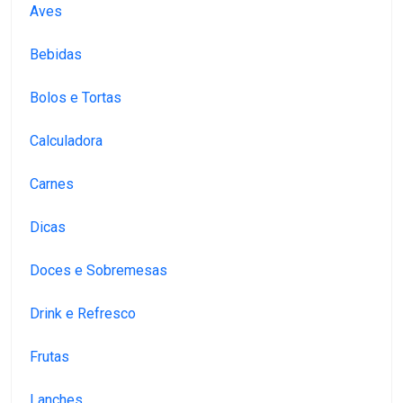
Aves
Bebidas
Bolos e Tortas
Calculadora
Carnes
Dicas
Doces e Sobremesas
Drink e Refresco
Frutas
Lanches