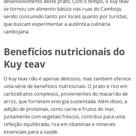
desenvolvimento deste prato. Com o tempo, o kuy teav
se tornou um alimento básico nas ruas do Camboja,
sendo consumido tanto por locais quanto por turistas,
que buscam experimentar a autêntica culinária
cambojana.
Benefícios nutricionais do
Kuy teav
O kuy teav não é apenas delicioso, mas também oferece
uma série de benefícios nutricionais. O prato é rico em
carboidratos complexos, provenientes do macarrão de
arroz, que fornecem energia sustentada. Além disso, a
adição de proteínas, como carne e frutos do mar,
juntamente com vegetais frescos, contribui para uma
refeição equilibrada, rica em vitaminas e minerais
essenciais para a saúde.