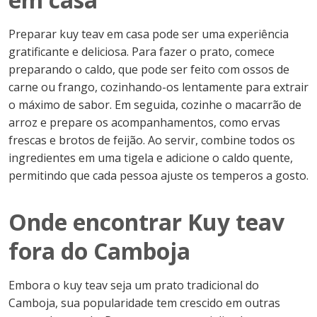
Preparar kuy teav em casa pode ser uma experiência
gratificante e deliciosa. Para fazer o prato, comece
preparando o caldo, que pode ser feito com ossos de
carne ou frango, cozinhando-os lentamente para extrair
o máximo de sabor. Em seguida, cozinhe o macarrão de
arroz e prepare os acompanhamentos, como ervas
frescas e brotos de feijão. Ao servir, combine todos os
ingredientes em uma tigela e adicione o caldo quente,
permitindo que cada pessoa ajuste os temperos a gosto.
Onde encontrar Kuy teav
fora do Camboja
Embora o kuy teav seja um prato tradicional do
Camboja, sua popularidade tem crescido em outras