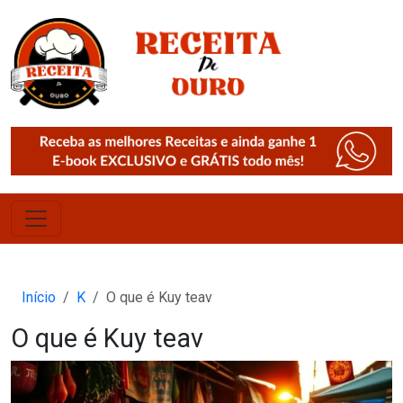
Início
K
O que é Kuy teav
O que é Kuy teav