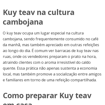
Kuy teav na cultura
cambojana
O kuy teav ocupa um lugar especial na cultura
cambojana, sendo frequentemente consumido no café
da manhã, mas também apreciado em outras refeições
ao longo do dia. É comum ver barracas de kuy teav nas
ruas, onde os vendedores preparam o prato na hora,
atraindo clientes com o aroma irresistível do caldo
quente. Essa prática não apenas sustenta a economia
local, mas também promove a socialização entre amigos
e familiares em torno de uma refeição compartilhada.
Como preparar Kuy teav
em casa