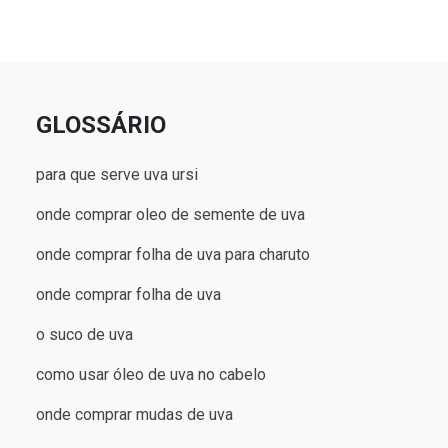
GLOSSÁRIO
para que serve uva ursi
onde comprar oleo de semente de uva
onde comprar folha de uva para charuto
onde comprar folha de uva
o suco de uva
como usar óleo de uva no cabelo
onde comprar mudas de uva