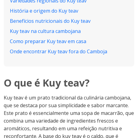
Variedades regionais do Kuy teav
História e origem do Kuy teav
Benefícios nutricionais do Kuy teav
Kuy teav na cultura cambojana
Como preparar Kuy teav em casa
Onde encontrar Kuy teav fora do Camboja
O que é Kuy teav?
Kuy teav é um prato tradicional da culinária cambojana,
que se destaca por sua simplicidade e sabor marcante.
Este prato é essencialmente uma sopa de macarrão, que
combina uma variedade de ingredientes frescos e
aromáticos, resultando em uma refeição nutritiva e
reconfortante. A base do kuy teav é o caldo, que é