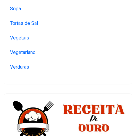
Sopa
Tortas de Sal
Vegetais
Vegetariano
Verduras