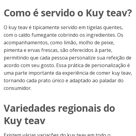
Como é servido o Kuy teav?
O kuy teav é tipicamente servido em tigelas quentes,
com o caldo fumegante cobrindo os ingredientes. Os
acompanhamentos, como limão, molho de peixe,
pimenta e ervas frescas, são oferecidos à parte,
permitindo que cada pessoa personalize sua refeição de
acordo com seu gosto. Essa prática de personalização é
uma parte importante da experiência de comer kuy teav,
tornando cada prato único e adaptado ao paladar do
consumidor.
Variedades regionais do
Kuy teav
Existem várias variações do kuy teav em todo o