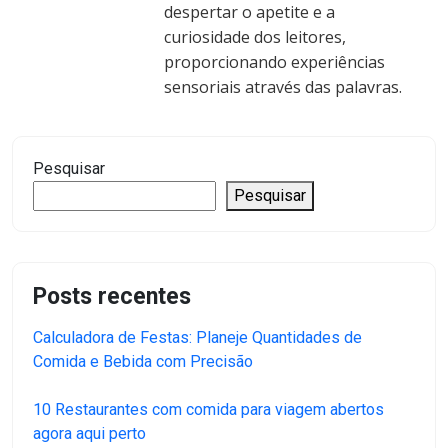
despertar o apetite e a
curiosidade dos leitores,
proporcionando experiências
sensoriais através das palavras.
Pesquisar
Pesquisar
Posts recentes
Calculadora de Festas: Planeje Quantidades de
Comida e Bebida com Precisão
10 Restaurantes com comida para viagem abertos
agora aqui perto