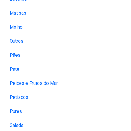
Massas
Molho
Outros
Pães
Patê
Peixes e Frutos do Mar
Petiscos
Purês
Salada