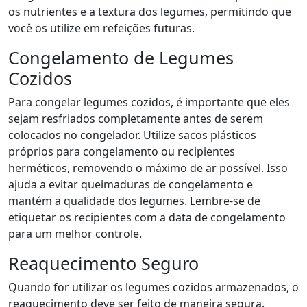
os nutrientes e a textura dos legumes, permitindo que
você os utilize em refeições futuras.
Congelamento de Legumes
Cozidos
Para congelar legumes cozidos, é importante que eles
sejam resfriados completamente antes de serem
colocados no congelador. Utilize sacos plásticos
próprios para congelamento ou recipientes
herméticos, removendo o máximo de ar possível. Isso
ajuda a evitar queimaduras de congelamento e
mantém a qualidade dos legumes. Lembre-se de
etiquetar os recipientes com a data de congelamento
para um melhor controle.
Reaquecimento Seguro
Quando for utilizar os legumes cozidos armazenados, o
reaquecimento deve ser feito de maneira segura.