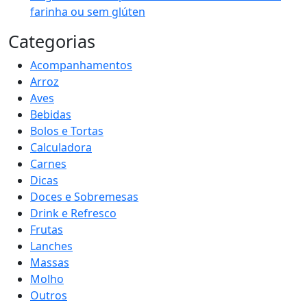
farinha ou sem glúten
Categorias
Acompanhamentos
Arroz
Aves
Bebidas
Bolos e Tortas
Calculadora
Carnes
Dicas
Doces e Sobremesas
Drink e Refresco
Frutas
Lanches
Massas
Molho
Outros