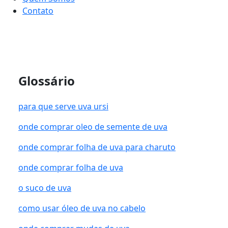
Contato
Glossário
para que serve uva ursi
onde comprar oleo de semente de uva
onde comprar folha de uva para charuto
onde comprar folha de uva
o suco de uva
como usar óleo de uva no cabelo