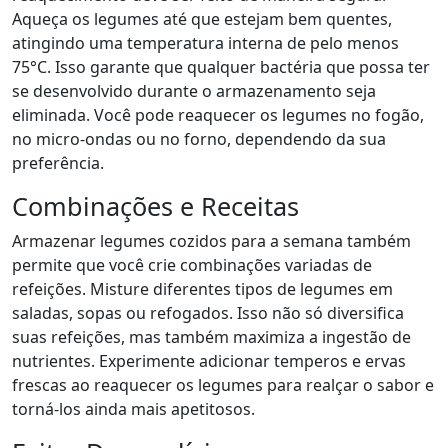
Aqueça os legumes até que estejam bem quentes,
atingindo uma temperatura interna de pelo menos
75°C. Isso garante que qualquer bactéria que possa ter
se desenvolvido durante o armazenamento seja
eliminada. Você pode reaquecer os legumes no fogão,
no micro-ondas ou no forno, dependendo da sua
preferência.
Combinações e Receitas
Armazenar legumes cozidos para a semana também
permite que você crie combinações variadas de
refeições. Misture diferentes tipos de legumes em
saladas, sopas ou refogados. Isso não só diversifica
suas refeições, mas também maximiza a ingestão de
nutrientes. Experimente adicionar temperos e ervas
frescas ao reaquecer os legumes para realçar o sabor e
torná-los ainda mais apetitosos.