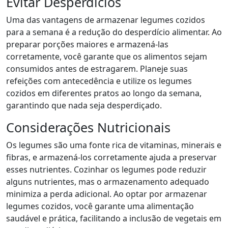
Evitar Desperdícios
Uma das vantagens de armazenar legumes cozidos
para a semana é a redução do desperdício alimentar. Ao
preparar porções maiores e armazená-las
corretamente, você garante que os alimentos sejam
consumidos antes de estragarem. Planeje suas
refeições com antecedência e utilize os legumes
cozidos em diferentes pratos ao longo da semana,
garantindo que nada seja desperdiçado.
Considerações Nutricionais
Os legumes são uma fonte rica de vitaminas, minerais e
fibras, e armazená-los corretamente ajuda a preservar
esses nutrientes. Cozinhar os legumes pode reduzir
alguns nutrientes, mas o armazenamento adequado
minimiza a perda adicional. Ao optar por armazenar
legumes cozidos, você garante uma alimentação
saudável e prática, facilitando a inclusão de vegetais em