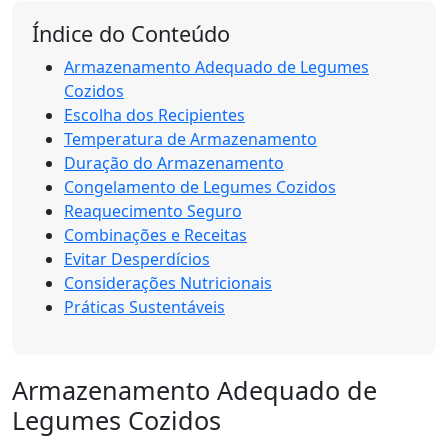
Índice do Conteúdo
Armazenamento Adequado de Legumes
Cozidos
Escolha dos Recipientes
Temperatura de Armazenamento
Duração do Armazenamento
Congelamento de Legumes Cozidos
Reaquecimento Seguro
Combinações e Receitas
Evitar Desperdícios
Considerações Nutricionais
Práticas Sustentáveis
Armazenamento Adequado de
Legumes Cozidos