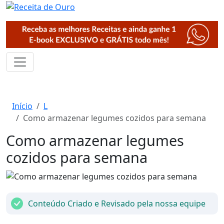
Início
L
Como armazenar legumes cozidos para semana
Como armazenar legumes
cozidos para semana
Conteúdo Criado e Revisado pela nossa equipe