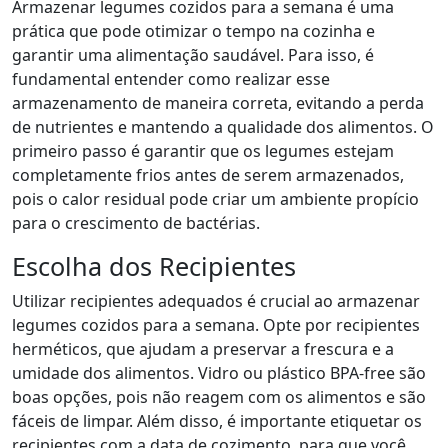
Armazenar legumes cozidos para a semana é uma
prática que pode otimizar o tempo na cozinha e
garantir uma alimentação saudável. Para isso, é
fundamental entender como realizar esse
armazenamento de maneira correta, evitando a perda
de nutrientes e mantendo a qualidade dos alimentos. O
primeiro passo é garantir que os legumes estejam
completamente frios antes de serem armazenados,
pois o calor residual pode criar um ambiente propício
para o crescimento de bactérias.
Escolha dos Recipientes
Utilizar recipientes adequados é crucial ao armazenar
legumes cozidos para a semana. Opte por recipientes
herméticos, que ajudam a preservar a frescura e a
umidade dos alimentos. Vidro ou plástico BPA-free são
boas opções, pois não reagem com os alimentos e são
fáceis de limpar. Além disso, é importante etiquetar os
recipientes com a data de cozimento, para que você