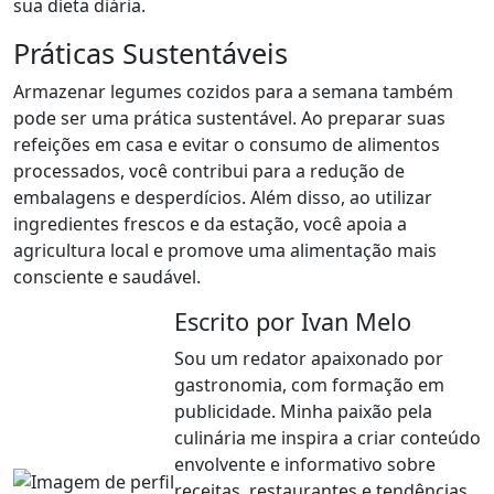
sua dieta diária.
Práticas Sustentáveis
Armazenar legumes cozidos para a semana também
pode ser uma prática sustentável. Ao preparar suas
refeições em casa e evitar o consumo de alimentos
processados, você contribui para a redução de
embalagens e desperdícios. Além disso, ao utilizar
ingredientes frescos e da estação, você apoia a
agricultura local e promove uma alimentação mais
consciente e saudável.
Escrito por Ivan Melo
Sou um redator apaixonado por
gastronomia, com formação em
publicidade. Minha paixão pela
culinária me inspira a criar conteúdo
envolvente e informativo sobre
receitas, restaurantes e tendências