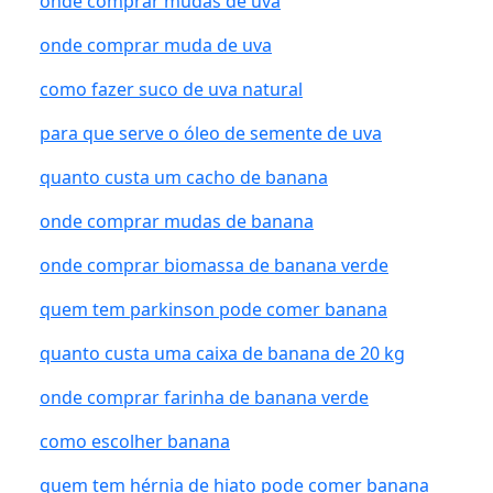
onde comprar mudas de uva
onde comprar muda de uva
como fazer suco de uva natural
para que serve o óleo de semente de uva
quanto custa um cacho de banana
onde comprar mudas de banana
onde comprar biomassa de banana verde
quem tem parkinson pode comer banana
quanto custa uma caixa de banana de 20 kg
onde comprar farinha de banana verde
como escolher banana
quem tem hérnia de hiato pode comer banana