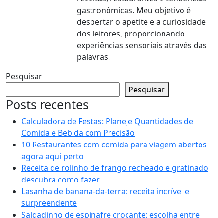
gastronômicas. Meu objetivo é
despertar o apetite e a curiosidade
dos leitores, proporcionando
experiências sensoriais através das
palavras.
Pesquisar
Pesquisar
Posts recentes
Calculadora de Festas: Planeje Quantidades de
Comida e Bebida com Precisão
10 Restaurantes com comida para viagem abertos
agora aqui perto
Receita de rolinho de frango recheado e gratinado
descubra como fazer
Lasanha de banana-da-terra: receita incrível e
surpreendente
Salgadinho de espinafre crocante: escolha entre