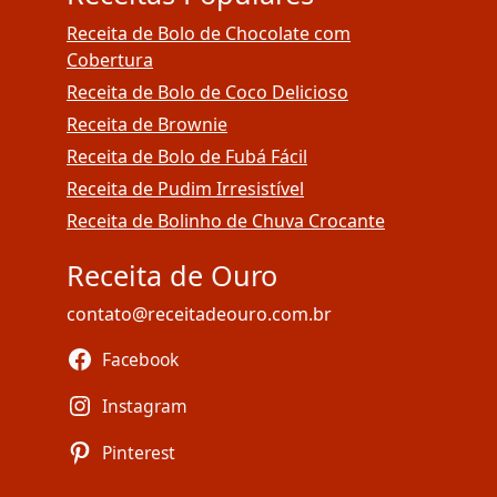
Receita de Bolo de Chocolate com
Cobertura
Receita de Bolo de Coco Delicioso
Receita de Brownie
Receita de Bolo de Fubá Fácil
Receita de Pudim Irresistível
Receita de Bolinho de Chuva Crocante
Receita de Ouro
contato@receitadeouro.com.br
Facebook
Instagram
Pinterest