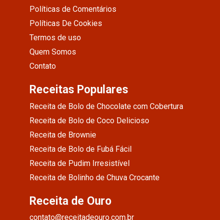
Políticas de Comentários
Políticas De Cookies
Termos de uso
Quem Somos
Contato
Receitas Populares
Receita de Bolo de Chocolate com Cobertura
Receita de Bolo de Coco Delicioso
Receita de Brownie
Receita de Bolo de Fubá Fácil
Receita de Pudim Irresistível
Receita de Bolinho de Chuva Crocante
Receita de Ouro
contato@receitadeouro.com.br