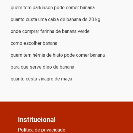
quem tem parkinson pode comer banana
quanto custa uma caixa de banana de 20 kg
onde comprar farinha de banana verde
como escolher banana
quem tem hérnia de hiato pode comer banana
para que serve óleo de banana
quanto custa vinagre de maça
Institucional
Política de privacidade