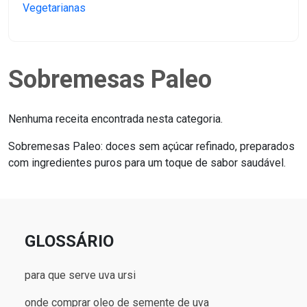
Vegetarianas
Sobremesas Paleo
Nenhuma receita encontrada nesta categoria.
Sobremesas Paleo: doces sem açúcar refinado, preparados
com ingredientes puros para um toque de sabor saudável.
GLOSSÁRIO
para que serve uva ursi
onde comprar oleo de semente de uva