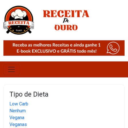
Tipo de Dieta
Low Carb
Nenhum
Vegana
Veganas