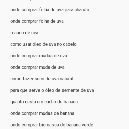
onde comprar folha de uva para charuto
onde comprar folha de uva
o suco de uva
como usar óleo de uva no cabelo
onde comprar mudas de uva
onde comprar muda de uva
como fazer suco de uva natural
para que serve o óleo de semente de uva
quanto custa um cacho de banana
onde comprar mudas de banana
onde comprar biomassa de banana verde