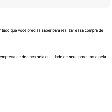
r tudo que você precisa saber para realizar essa compra de
a empresa se destaca pela qualidade de seus produtos e pela