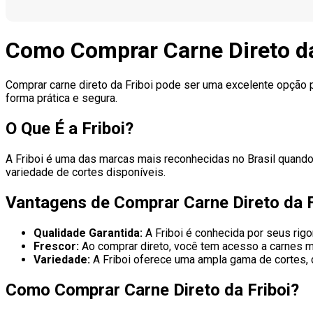
Como Comprar Carne Direto da
Comprar carne direto da Friboi pode ser uma excelente opção 
forma prática e segura.
O Que É a Friboi?
A Friboi é uma das marcas mais reconhecidas no Brasil quando
variedade de cortes disponíveis.
Vantagens de Comprar Carne Direto da F
Qualidade Garantida:
A Friboi é conhecida por seus rig
Frescor:
Ao comprar direto, você tem acesso a carnes m
Variedade:
A Friboi oferece uma ampla gama de cortes,
Como Comprar Carne Direto da Friboi?