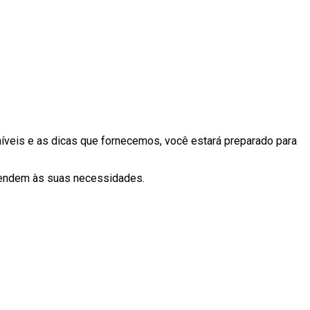
níveis e as dicas que fornecemos, você estará preparado para
tendem às suas necessidades.