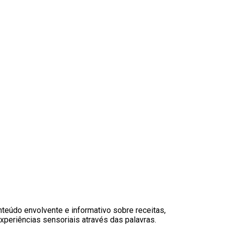
nteúdo envolvente e informativo sobre receitas,
xperiências sensoriais através das palavras.