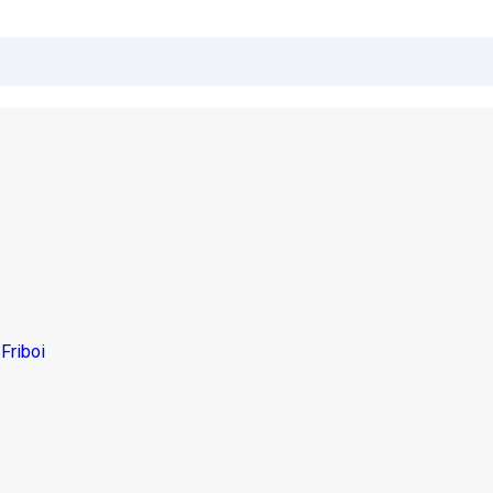
Friboi