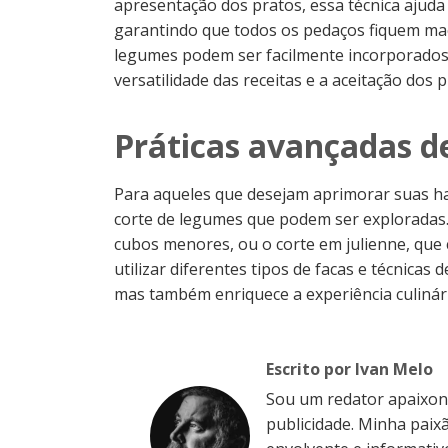
apresentação dos pratos, essa técnica ajud
garantindo que todos os pedaços fiquem ma
legumes podem ser facilmente incorporados
versatilidade das receitas e a aceitação dos p
Práticas avançadas d
Para aqueles que desejam aprimorar suas ha
corte de legumes que podem ser exploradas.
cubos menores, ou o corte em julienne, que c
utilizar diferentes tipos de facas e técnicas
mas também enriquece a experiência culinár
Escrito por Ivan Melo
Sou um redator apaixo
publicidade. Minha paixã