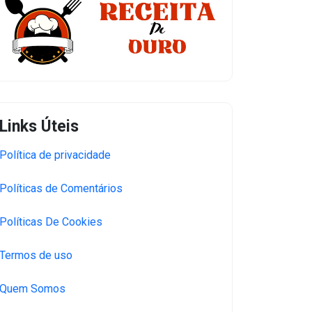
Links Úteis
Política de privacidade
Políticas de Comentários
Políticas De Cookies
Termos de uso
Quem Somos