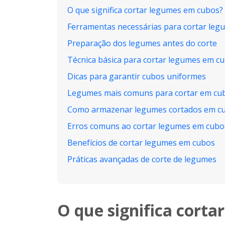
O que significa cortar legumes em cubos?
Ferramentas necessárias para cortar le
Preparação dos legumes antes do corte
Técnica básica para cortar legumes em c
Dicas para garantir cubos uniformes
Legumes mais comuns para cortar em cu
Como armazenar legumes cortados em c
Erros comuns ao cortar legumes em cubo
Benefícios de cortar legumes em cubos
Práticas avançadas de corte de legumes
O que significa cort