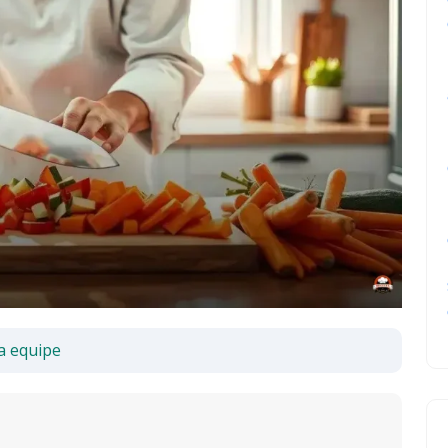
a equipe