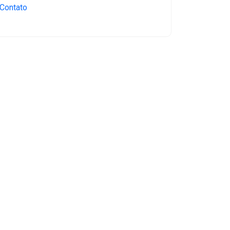
Contato