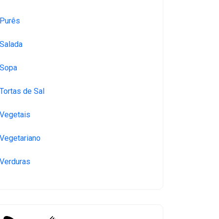
Purês
Salada
Sopa
Tortas de Sal
Vegetais
Vegetariano
Verduras