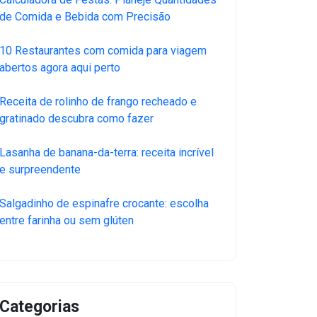
de Comida e Bebida com Precisão
10 Restaurantes com comida para viagem
abertos agora aqui perto
Receita de rolinho de frango recheado e
gratinado descubra como fazer
Lasanha de banana-da-terra: receita incrível
e surpreendente
Salgadinho de espinafre crocante: escolha
entre farinha ou sem glúten
Categorias