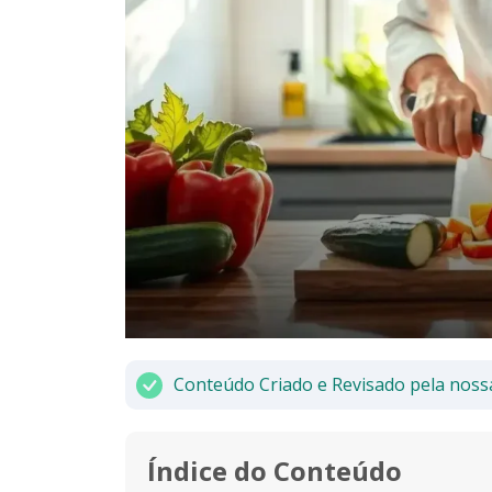
Conteúdo Criado e Revisado pela noss
Índice do Conteúdo