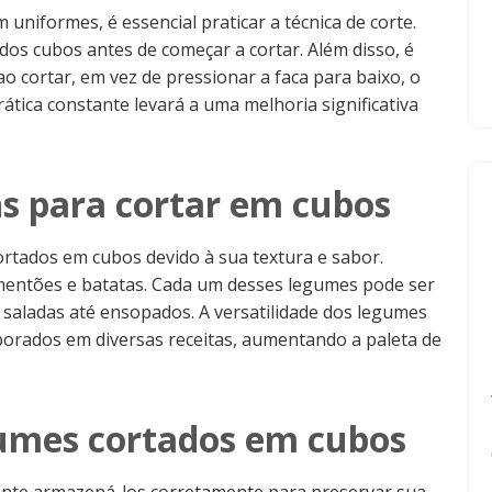
uniformes, é essencial praticar a técnica de corte.
dos cubos antes de começar a cortar. Além disso, é
 cortar, em vez de pressionar a faca para baixo, o
rática constante levará a uma melhoria significativa
 para cortar em cubos
tados em cubos devido à sua textura e sabor.
mentões e batatas. Cada um desses legumes pode ser
 saladas até ensopados. A versatilidade dos legumes
orados em diversas receitas, aumentando a paleta de
umes cortados em cubos