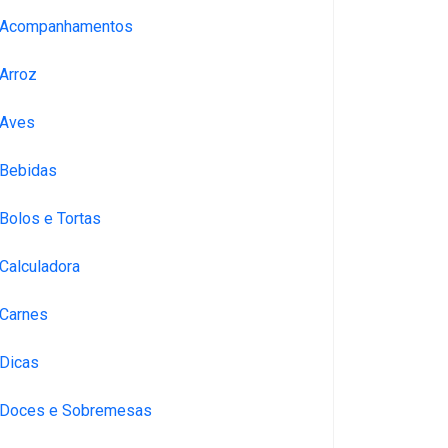
Acompanhamentos
Arroz
Aves
Bebidas
Bolos e Tortas
Calculadora
Carnes
Dicas
Doces e Sobremesas