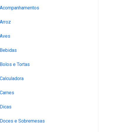
Acompanhamentos
Arroz
Aves
Bebidas
Bolos e Tortas
Calculadora
Carnes
Dicas
Doces e Sobremesas