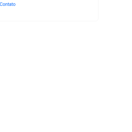
Contato