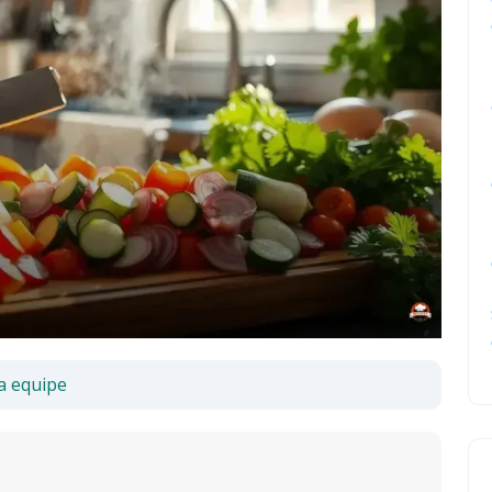
a equipe