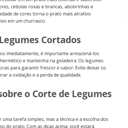
res, cebolas roxas e brancas, abobrinhas e
edade de cores torna o prato mais atrativo
tivo em um churrasco.
Legumes Cortados
ados imediatamente, é importante armazená-los
 hermético e mantenha na geladeira. Os legumes
as para garantir frescor e sabor. Evite deixar os
rar a oxidação e a perda de qualidade.
 sobre o Corte de Legumes
uma tarefa simples, mas a técnica e a escolha dos
o do prato. Com as dicas acima, você estará