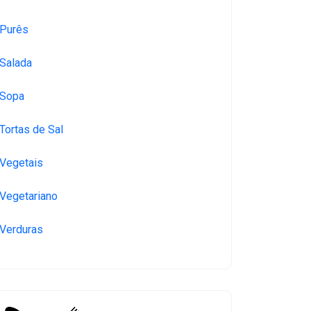
Purês
Salada
Sopa
Tortas de Sal
Vegetais
Vegetariano
Verduras