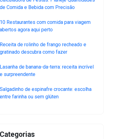
de Comida e Bebida com Precisão
10 Restaurantes com comida para viagem
abertos agora aqui perto
Receita de rolinho de frango recheado e
gratinado descubra como fazer
Lasanha de banana-da-terra: receita incrível
e surpreendente
Salgadinho de espinafre crocante: escolha
entre farinha ou sem glúten
Categorias