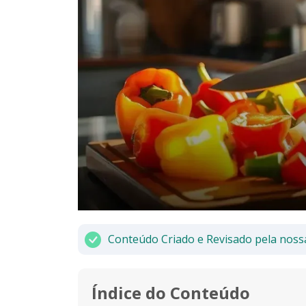
Conteúdo Criado e Revisado pela noss
Índice do Conteúdo