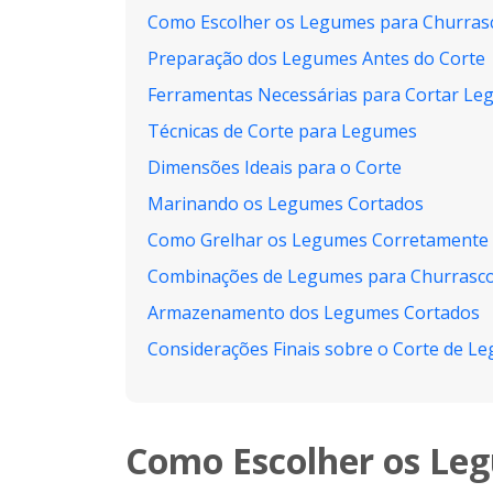
Como Escolher os Legumes para Churras
Preparação dos Legumes Antes do Corte
Ferramentas Necessárias para Cortar L
Técnicas de Corte para Legumes
Dimensões Ideais para o Corte
Marinando os Legumes Cortados
Como Grelhar os Legumes Corretamente
Combinações de Legumes para Churrasc
Armazenamento dos Legumes Cortados
Considerações Finais sobre o Corte de L
Como Escolher os Le