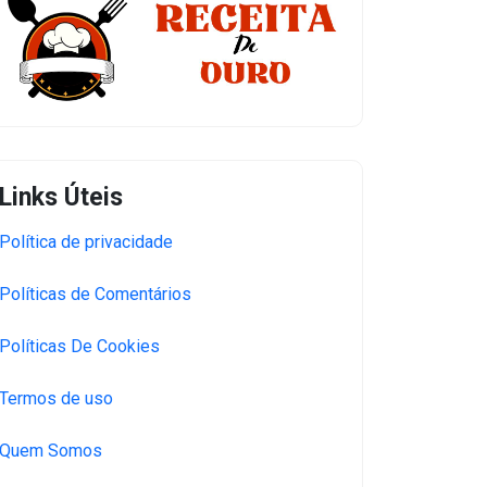
Links Úteis
Política de privacidade
Políticas de Comentários
Políticas De Cookies
Termos de uso
Quem Somos