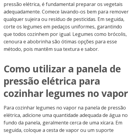
pressão elétrica, é fundamental preparar os vegetais
adequadamente. Comece lavando-os bem para remover
qualquer sujeira ou resíduo de pesticidas. Em seguida,
corte os legumes em pedaços uniformes, garantindo
que todos cozinhem por igual. Legumes como brócolis,
cenoura e abobrinha são ótimas opções para esse
método, pois mantêm sua textura e sabor.
Como utilizar a panela de
pressão elétrica para
cozinhar legumes no vapor
Para cozinhar legumes no vapor na panela de pressão
elétrica, adicione uma quantidade adequada de água no
fundo da panela, geralmente cerca de uma xícara. Em
seguida, coloque a cesta de vapor ou um suporte