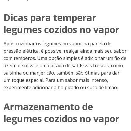
Dicas para temperar
legumes cozidos no vapor
Após cozinhar os legumes no vapor na panela de
pressão elétrica, é possível realçar ainda mais seu sabor
com temperos. Uma opção simples é adicionar um fio de
azeite de oliva e uma pitada de sal. Ervas frescas, como
salsinha ou manjericão, também são ótimas para dar
um toque especial. Para um sabor mais intenso,
experimente adicionar alho picado ou suco de limão.
Armazenamento de
legumes cozidos no vapor