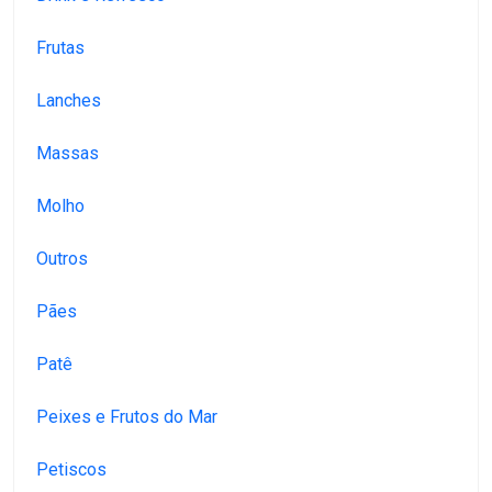
Frutas
Lanches
Massas
Molho
Outros
Pães
Patê
Peixes e Frutos do Mar
Petiscos