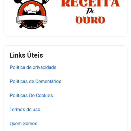
Links Úteis
Política de privacidade
Políticas de Comentários
Políticas De Cookies
Termos de uso
Quem Somos