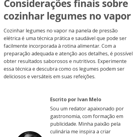
Considerações finais sobre
cozinhar legumes no vapor
Cozinhar legumes no vapor na panela de pressão
elétrica é uma técnica prática e saudável que pode ser
facilmente incorporada à rotina alimentar. Com a
preparação adequada e atenção aos detalhes, é possível
obter resultados saborosos e nutritivos. Experimente
essa técnica e descubra como os legumes podem ser
deliciosos e versáteis em suas refeições.
Escrito por Ivan Melo
Sou um redator apaixonado por
gastronomia, com formação em
publicidade. Minha paixão pela
culinária me inspira a criar