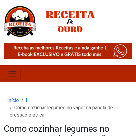
Início
L
Como cozinhar legumes no vapor na panela de
pressão elétrica
Como cozinhar legumes no