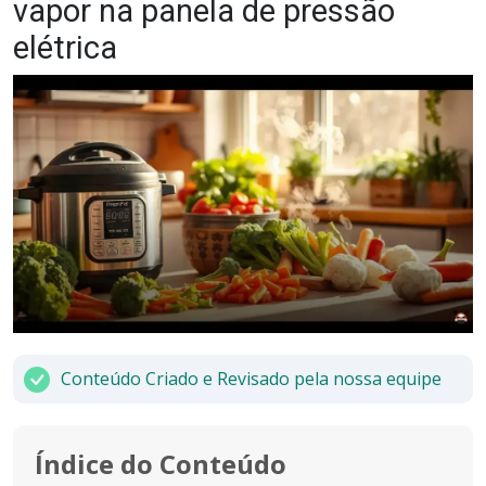
vapor na panela de pressão
elétrica
Conteúdo Criado e Revisado pela nossa equipe
Índice do Conteúdo