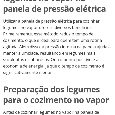
panela de pressão elétrica
Utilizar a panela de pressão elétrica para cozinhar
legumes no vapor oferece diversos benefícios.
Primeiramente, esse método reduz o tempo de
cozimento, o que é ideal para quem tem uma rotina
agitada. Além disso, a pressão interna da panela ajuda a
manter a umidade, resultando em legumes mais
suculentos e saborosos. Outro ponto positivo é a
economia de energia, já que o tempo de cozimento é
significativamente menor.
Preparação dos legumes
para o cozimento no vapor
Antes de cozinhar legumes no vapor na panela de