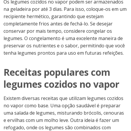
Os legumes cozidos no vapor podem ser armazenados
na geladeira por até 3 dias. Para isso, coloque-os em um
recipiente hermético, garantindo que estejam
completamente frios antes de fechá-lo. Se desejar
conservar por mais tempo, considere congelar os
legumes. O congelamento é uma excelente maneira de
preservar os nutrientes e o sabor, permitindo que você
tenha legumes prontos para uso em futuras refeições.
Receitas populares com
legumes cozidos no vapor
Existem diversas receitas que utilizam legumes cozidos
no vapor como base. Uma opção saudável é preparar
uma salada de legumes, misturando brócolis, cenouras
e ervilhas com um molho leve. Outra ideia é fazer um
refogado, onde os legumes são combinados com