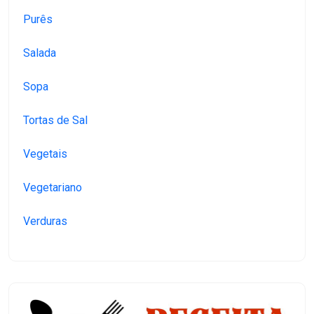
Purês
Salada
Sopa
Tortas de Sal
Vegetais
Vegetariano
Verduras