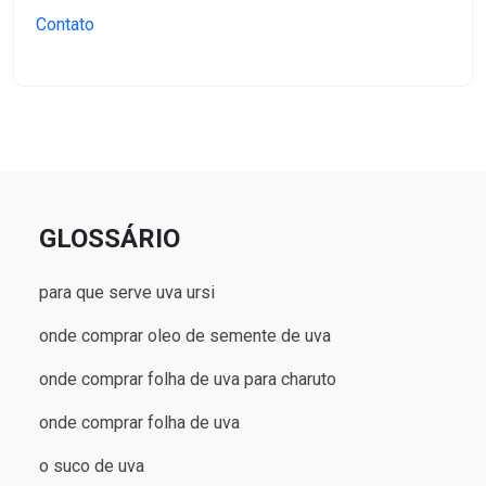
Contato
GLOSSÁRIO
para que serve uva ursi
onde comprar oleo de semente de uva
onde comprar folha de uva para charuto
onde comprar folha de uva
o suco de uva