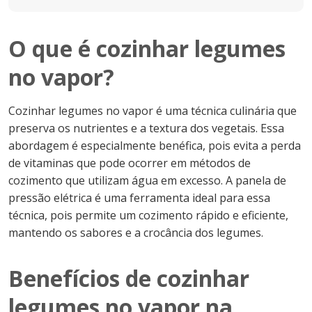
O que é cozinhar legumes
no vapor?
Cozinhar legumes no vapor é uma técnica culinária que
preserva os nutrientes e a textura dos vegetais. Essa
abordagem é especialmente benéfica, pois evita a perda
de vitaminas que pode ocorrer em métodos de
cozimento que utilizam água em excesso. A panela de
pressão elétrica é uma ferramenta ideal para essa
técnica, pois permite um cozimento rápido e eficiente,
mantendo os sabores e a crocância dos legumes.
Benefícios de cozinhar
legumes no vapor na