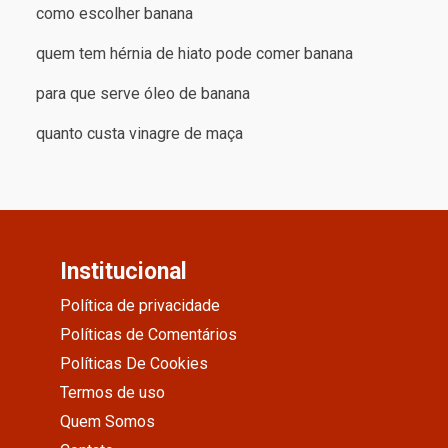
como escolher banana
quem tem hérnia de hiato pode comer banana
para que serve óleo de banana
quanto custa vinagre de maça
Institucional
Política de privacidade
Políticas de Comentários
Políticas De Cookies
Termos de uso
Quem Somos