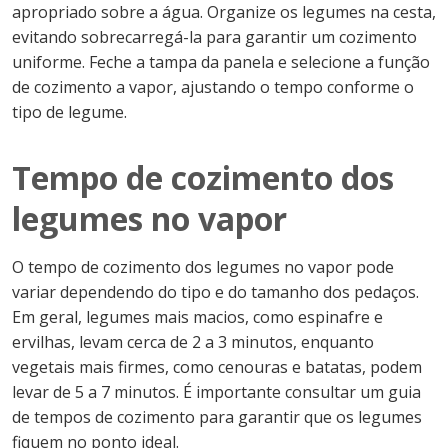
apropriado sobre a água. Organize os legumes na cesta,
evitando sobrecarregá-la para garantir um cozimento
uniforme. Feche a tampa da panela e selecione a função
de cozimento a vapor, ajustando o tempo conforme o
tipo de legume.
Tempo de cozimento dos
legumes no vapor
O tempo de cozimento dos legumes no vapor pode
variar dependendo do tipo e do tamanho dos pedaços.
Em geral, legumes mais macios, como espinafre e
ervilhas, levam cerca de 2 a 3 minutos, enquanto
vegetais mais firmes, como cenouras e batatas, podem
levar de 5 a 7 minutos. É importante consultar um guia
de tempos de cozimento para garantir que os legumes
fiquem no ponto ideal.