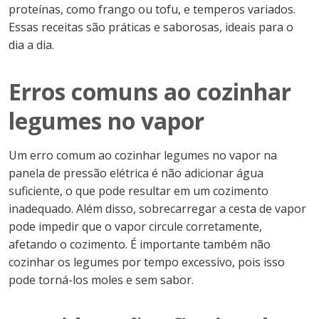
proteínas, como frango ou tofu, e temperos variados.
Essas receitas são práticas e saborosas, ideais para o
dia a dia.
Erros comuns ao cozinhar
legumes no vapor
Um erro comum ao cozinhar legumes no vapor na
panela de pressão elétrica é não adicionar água
suficiente, o que pode resultar em um cozimento
inadequado. Além disso, sobrecarregar a cesta de vapor
pode impedir que o vapor circule corretamente,
afetando o cozimento. É importante também não
cozinhar os legumes por tempo excessivo, pois isso
pode torná-los moles e sem sabor.