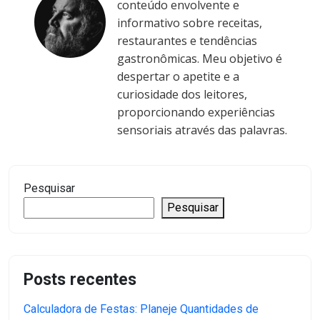
conteúdo envolvente e
informativo sobre receitas,
restaurantes e tendências
gastronômicas. Meu objetivo é
despertar o apetite e a
curiosidade dos leitores,
proporcionando experiências
sensoriais através das palavras.
Pesquisar
Pesquisar
Posts recentes
Calculadora de Festas: Planeje Quantidades de