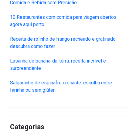
Comida e Bebida com Precisão
10 Restaurantes com comida para viagem abertos
agora aqui perto
Receita de rolinho de frango recheado e gratinado
descubra como fazer
Lasanha de banana-da-terra: receita incrível e
surpreendente
Salgadinho de espinafre crocante: escolha entre
farinha ou sem glúten
Categorias