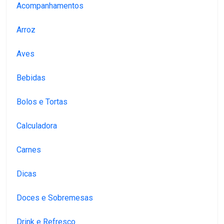
Acompanhamentos
Arroz
Aves
Bebidas
Bolos e Tortas
Calculadora
Carnes
Dicas
Doces e Sobremesas
Drink e Refresco