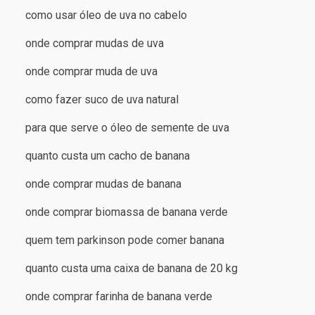
como usar óleo de uva no cabelo
onde comprar mudas de uva
onde comprar muda de uva
como fazer suco de uva natural
para que serve o óleo de semente de uva
quanto custa um cacho de banana
onde comprar mudas de banana
onde comprar biomassa de banana verde
quem tem parkinson pode comer banana
quanto custa uma caixa de banana de 20 kg
onde comprar farinha de banana verde