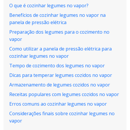
O que é cozinhar legumes no vapor?
Benefícios de cozinhar legumes no vapor na
panela de pressão elétrica
Preparação dos legumes para o cozimento no
vapor
Como utilizar a panela de pressão elétrica para
cozinhar legumes no vapor
Tempo de cozimento dos legumes no vapor
Dicas para temperar legumes cozidos no vapor
Armazenamento de legumes cozidos no vapor
Receitas populares com legumes cozidos no vapor
Erros comuns ao cozinhar legumes no vapor
Considerações finais sobre cozinhar legumes no
vapor