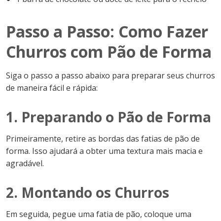
Passo a Passo: Como Fazer
Churros com Pão de Forma
Siga o passo a passo abaixo para preparar seus churros
de maneira fácil e rápida:
1. Preparando o Pão de Forma
Primeiramente, retire as bordas das fatias de pão de
forma. Isso ajudará a obter uma textura mais macia e
agradável.
2. Montando os Churros
Em seguida, pegue uma fatia de pão, coloque uma