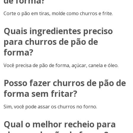
de forma?
Corte o pão em tiras, molde como churros e frite.
Quais ingredientes preciso
para churros de pão de
forma?
Você precisa de pão de forma, açúcar, canela e óleo.
Posso fazer churros de pão de
forma sem fritar?
Sim, você pode assar os churros no forno.
Qual o melhor recheio para