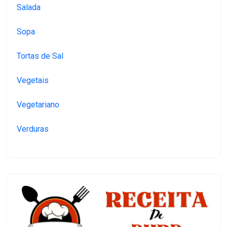
Salada
Sopa
Tortas de Sal
Vegetais
Vegetariano
Verduras