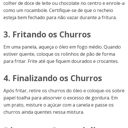
colher de doce de leite ou chocolate no centro e enrole-a
como um rocambole. Certifique-se de que o recheio
esteja bem fechado para não vazar durante a fritura.
3. Fritando os Churros
Em uma panela, aqueça o óleo em fogo médio. Quando
estiver quente, coloque os rolinhos de pão de forma
para fritar. Frite até que fiquem dourados e crocantes.
4. Finalizando os Churros
Após fritar, retire os churros do óleo e coloque-os sobre
papel toalha para absorver o excesso de gordura. Em
um prato, misture o açúcar com a canela e passe os
churros ainda quentes nessa mistura.