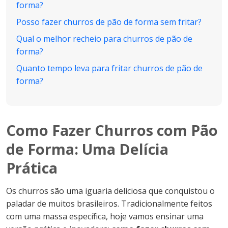
forma?
Posso fazer churros de pão de forma sem fritar?
Qual o melhor recheio para churros de pão de
forma?
Quanto tempo leva para fritar churros de pão de
forma?
Como Fazer Churros com Pão
de Forma: Uma Delícia
Prática
Os churros são uma iguaria deliciosa que conquistou o
paladar de muitos brasileiros. Tradicionalmente feitos
com uma massa específica, hoje vamos ensinar uma