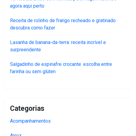
agora aqui perto
Receita de rolinho de frango recheado e gratinado
descubra como fazer
Lasanha de banana-da-terra: receita incrível e
surpreendente
Salgadinho de espinafre crocante: escolha entre
farinha ou sem glúten
Categorias
Acompanhamentos
Arroz