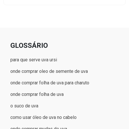
GLOSSÁRIO
para que serve uva ursi
onde comprar oleo de semente de uva
onde comprar folha de uva para charuto
onde comprar folha de uva
o suco de uva
como usar óleo de uva no cabelo
onde comprar mudas de uva