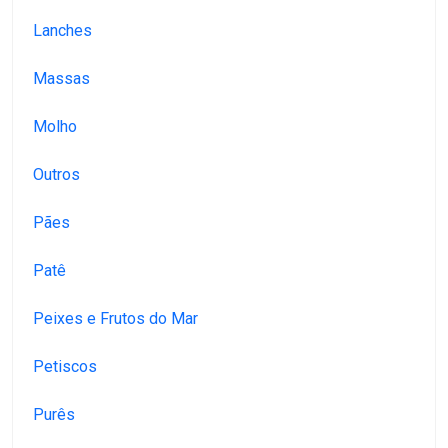
Lanches
Massas
Molho
Outros
Pães
Patê
Peixes e Frutos do Mar
Petiscos
Purês