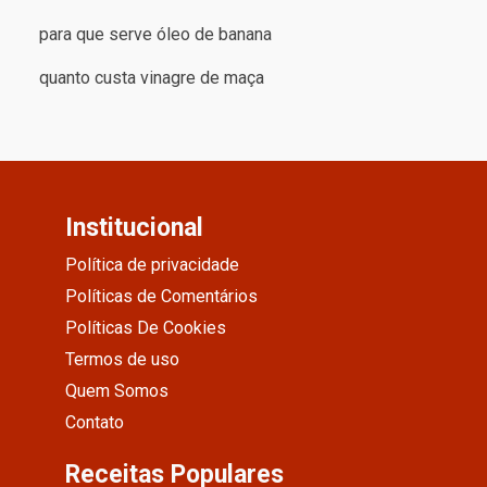
para que serve óleo de banana
quanto custa vinagre de maça
Institucional
Política de privacidade
Políticas de Comentários
Políticas De Cookies
Termos de uso
Quem Somos
Contato
Receitas Populares