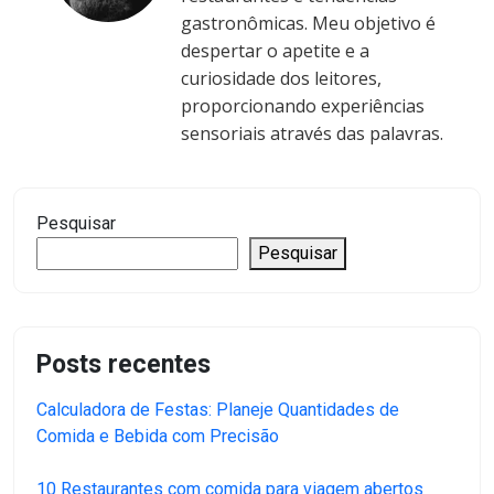
gastronômicas. Meu objetivo é
despertar o apetite e a
curiosidade dos leitores,
proporcionando experiências
sensoriais através das palavras.
Pesquisar
Pesquisar
Posts recentes
Calculadora de Festas: Planeje Quantidades de
Comida e Bebida com Precisão
10 Restaurantes com comida para viagem abertos