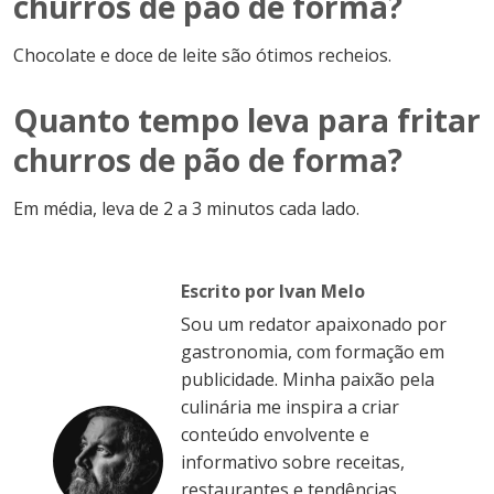
churros de pão de forma?
Chocolate e doce de leite são ótimos recheios.
Quanto tempo leva para fritar
churros de pão de forma?
Em média, leva de 2 a 3 minutos cada lado.
Escrito por Ivan Melo
Sou um redator apaixonado por
gastronomia, com formação em
publicidade. Minha paixão pela
culinária me inspira a criar
conteúdo envolvente e
informativo sobre receitas,
restaurantes e tendências