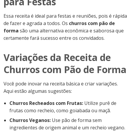
para Festas
Essa receita é ideal para festas e reuniões, pois é rápida
de fazer e agrada a todos. Os
churros com pão de
forma
são uma alternativa econômica e saborosa que
certamente fará sucesso entre os convidados.
Variações da Receita de
Churros com Pão de Forma
Você pode inovar na receita básica e criar variações.
Aqui estão algumas sugestões:
Churros Recheados com Frutas:
Utilize purê de
frutas como recheio, como goiabada ou maçã.
Churros Veganos:
Use pão de forma sem
ingredientes de origem animal e um recheio vegano.