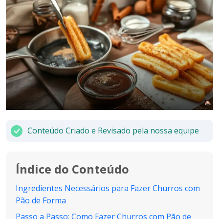
Conteúdo Criado e Revisado pela nossa equipe
Índice do Conteúdo
Ingredientes Necessários para Fazer Churros com
Pão de Forma
Passo a Passo: Como Fazer Churros com Pão de