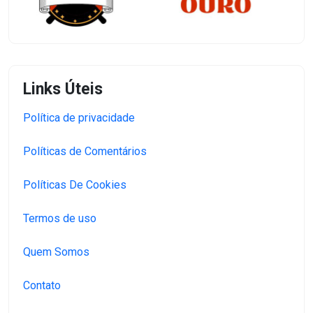
Links Úteis
Política de privacidade
Políticas de Comentários
Políticas De Cookies
Termos de uso
Quem Somos
Contato