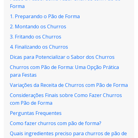
Forma
1. Preparando o Pão de Forma
2. Montando os Churros
3. Fritando os Churros
4. Finalizando os Churros
Dicas para Potencializar o Sabor dos Churros
Churros com Pão de Forma: Uma Opção Prática
para Festas
Variações da Receita de Churros com Pão de Forma
Considerações Finais sobre Como Fazer Churros
com Pão de Forma
Perguntas Frequentes
Como fazer churros com pão de forma?
Quais ingredientes preciso para churros de pão de