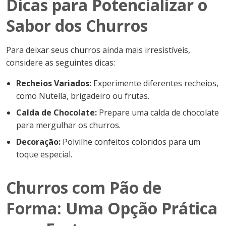
Dicas para Potencializar o
Sabor dos Churros
Para deixar seus churros ainda mais irresistíveis,
considere as seguintes dicas:
Recheios Variados:
Experimente diferentes recheios,
como Nutella, brigadeiro ou frutas.
Calda de Chocolate:
Prepare uma calda de chocolate
para mergulhar os churros.
Decoração:
Polvilhe confeitos coloridos para um
toque especial.
Churros com Pão de
Forma: Uma Opção Prática