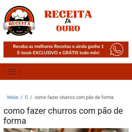
Início
C
como fazer churros com pão de forma
como fazer churros com pão de
forma