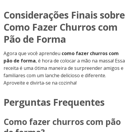
Considerações Finais sobre
Como Fazer Churros com
Pão de Forma
Agora que você aprendeu
como fazer churros com
pão de forma
, é hora de colocar a mão na massa! Essa
receita é uma ótima maneira de surpreender amigos e
familiares com um lanche delicioso e diferente.
Aproveite e divirta-se na cozinha!
Perguntas Frequentes
Como fazer churros com pão