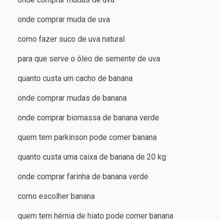
onde comprar muda de uva
como fazer suco de uva natural
para que serve o óleo de semente de uva
quanto custa um cacho de banana
onde comprar mudas de banana
onde comprar biomassa de banana verde
quem tem parkinson pode comer banana
quanto custa uma caixa de banana de 20 kg
onde comprar farinha de banana verde
como escolher banana
quem tem hérnia de hiato pode comer banana