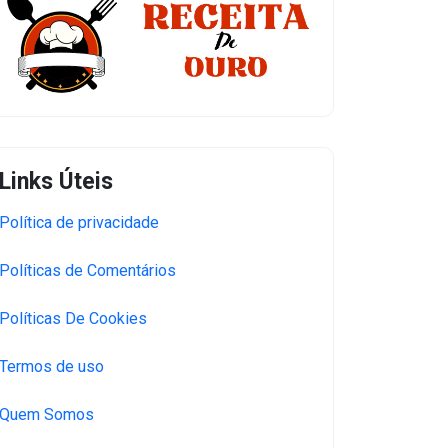
Links Úteis
Política de privacidade
Políticas de Comentários
Políticas De Cookies
Termos de uso
Quem Somos