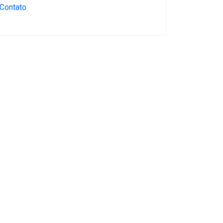
Contato