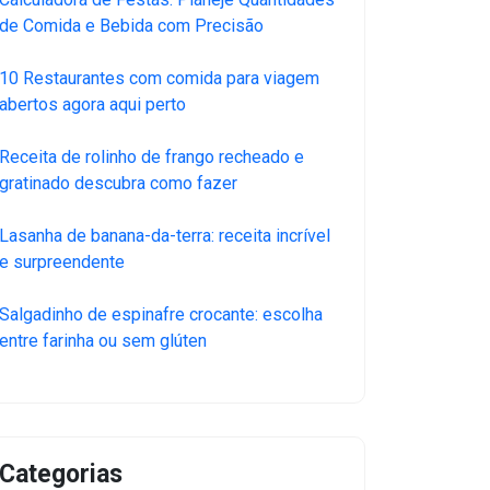
de Comida e Bebida com Precisão
10 Restaurantes com comida para viagem
abertos agora aqui perto
Receita de rolinho de frango recheado e
gratinado descubra como fazer
Lasanha de banana-da-terra: receita incrível
e surpreendente
Salgadinho de espinafre crocante: escolha
entre farinha ou sem glúten
Categorias