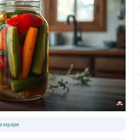
a equipe