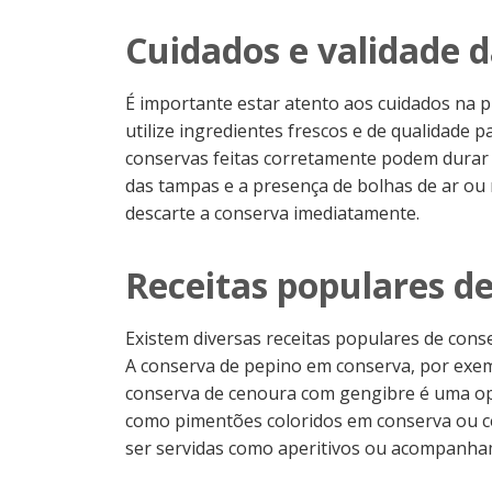
Cuidados e validade 
É importante estar atento aos cuidados na
utilize ingredientes frescos e de qualidade 
conservas feitas corretamente podem durar a
das tampas e a presença de bolhas de ar ou
descarte a conserva imediatamente.
Receitas populares d
Existem diversas receitas populares de con
A conserva de pepino em conserva, por exem
conserva de cenoura com gengibre é uma op
como pimentões coloridos em conserva ou c
ser servidas como aperitivos ou acompanha