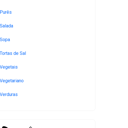
Purês
Salada
Sopa
Tortas de Sal
Vegetais
Vegetariano
Verduras