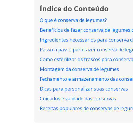
Índice do Conteúdo
O que é conserva de legumes?
Benefícios de fazer conserva de legumes
Ingredientes necessários para conserva 
Passo a passo para fazer conserva de le
Como esterilizar os frascos para conserv
Montagem da conserva de legumes
Fechamento e armazenamento das conse
Dicas para personalizar suas conservas
Cuidados e validade das conservas
Receitas populares de conservas de legu