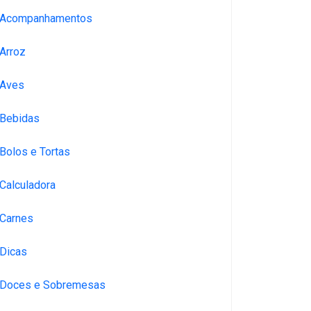
Acompanhamentos
Arroz
Aves
Bebidas
Bolos e Tortas
Calculadora
Carnes
Dicas
Doces e Sobremesas