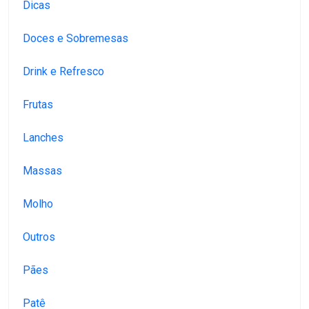
Dicas
Doces e Sobremesas
Drink e Refresco
Frutas
Lanches
Massas
Molho
Outros
Pães
Patê