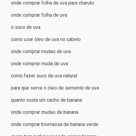
onde comprar folha de uva para charuto
onde comprar folha de uva
o suco de uva
como usar óleo de uva no cabelo
onde comprar mudas de uva
onde comprar muda de uva
como fazer suco de uva natural
para que serve o óleo de semente de uva
quanto custa um cacho de banana
onde comprar mudas de banana
onde comprar biomassa de banana verde