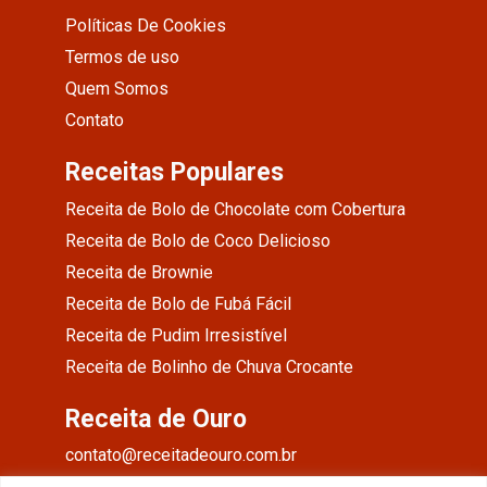
Políticas De Cookies
Termos de uso
Quem Somos
Contato
Receitas Populares
Receita de Bolo de Chocolate com Cobertura
Receita de Bolo de Coco Delicioso
Receita de Brownie
Receita de Bolo de Fubá Fácil
Receita de Pudim Irresistível
Receita de Bolinho de Chuva Crocante
Receita de Ouro
contato@receitadeouro.com.br