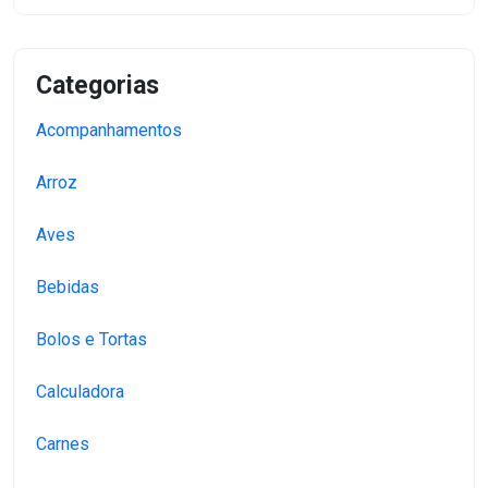
Categorias
Acompanhamentos
Arroz
Aves
Bebidas
Bolos e Tortas
Calculadora
Carnes