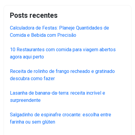
Posts recentes
Calculadora de Festas: Planeje Quantidades de
Comida e Bebida com Precisão
10 Restaurantes com comida para viagem abertos
agora aqui perto
Receita de rolinho de frango recheado e gratinado
descubra como fazer
Lasanha de banana-da-terra: receita incrível e
surpreendente
Salgadinho de espinafre crocante: escolha entre
farinha ou sem glúten