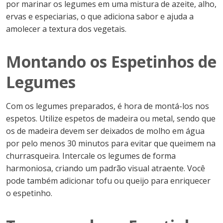
por marinar os legumes em uma mistura de azeite, alho,
ervas e especiarias, o que adiciona sabor e ajuda a
amolecer a textura dos vegetais.
Montando os Espetinhos de
Legumes
Com os legumes preparados, é hora de montá-los nos
espetos. Utilize espetos de madeira ou metal, sendo que
os de madeira devem ser deixados de molho em água
por pelo menos 30 minutos para evitar que queimem na
churrasqueira. Intercale os legumes de forma
harmoniosa, criando um padrão visual atraente. Você
pode também adicionar tofu ou queijo para enriquecer
o espetinho.