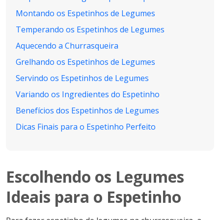
Montando os Espetinhos de Legumes
Temperando os Espetinhos de Legumes
Aquecendo a Churrasqueira
Grelhando os Espetinhos de Legumes
Servindo os Espetinhos de Legumes
Variando os Ingredientes do Espetinho
Benefícios dos Espetinhos de Legumes
Dicas Finais para o Espetinho Perfeito
Escolhendo os Legumes
Ideais para o Espetinho