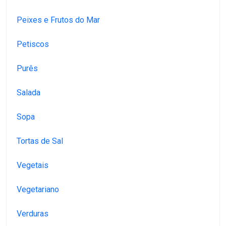
Peixes e Frutos do Mar
Petiscos
Purês
Salada
Sopa
Tortas de Sal
Vegetais
Vegetariano
Verduras