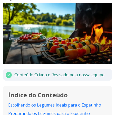
Conteúdo Criado e Revisado pela nossa equipe
Índice do Conteúdo
Escolhendo os Legumes Ideais para o Espetinho
Preparando os Legumes para o Espetinho