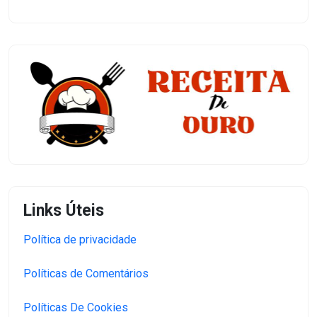
Links Úteis
Política de privacidade
Políticas de Comentários
Políticas De Cookies