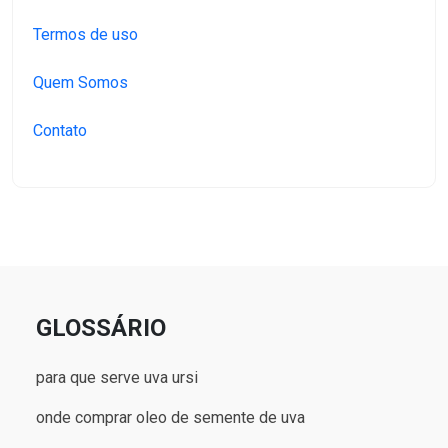
Termos de uso
Quem Somos
Contato
GLOSSÁRIO
para que serve uva ursi
onde comprar oleo de semente de uva