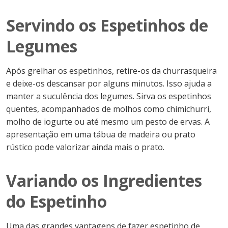
Servindo os Espetinhos de
Legumes
Após grelhar os espetinhos, retire-os da churrasqueira
e deixe-os descansar por alguns minutos. Isso ajuda a
manter a suculência dos legumes. Sirva os espetinhos
quentes, acompanhados de molhos como chimichurri,
molho de iogurte ou até mesmo um pesto de ervas. A
apresentação em uma tábua de madeira ou prato
rústico pode valorizar ainda mais o prato.
Variando os Ingredientes
do Espetinho
Uma das grandes vantagens de fazer espetinho de