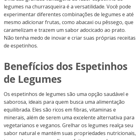
legumes na churrasqueira é a versatilidade. Você pode
experimentar diferentes combinações de legumes e até
mesmo adicionar frutas, como abacaxi ou pêssego, que
caramelizam e trazem um sabor adocicado ao prato.
Não tenha medo de inovar e criar suas próprias receitas
de espetinhos.
Benefícios dos Espetinhos
de Legumes
Os espetinhos de legumes são uma opção saudável e
saborosa, ideais para quem busca uma alimentação
equilibrada. Eles são ricos em fibras, vitaminas e
minerais, além de serem uma excelente alternativa para
vegetarianos e veganos. Grelhar os legumes realça seu
sabor natural e mantém suas propriedades nutricionais,