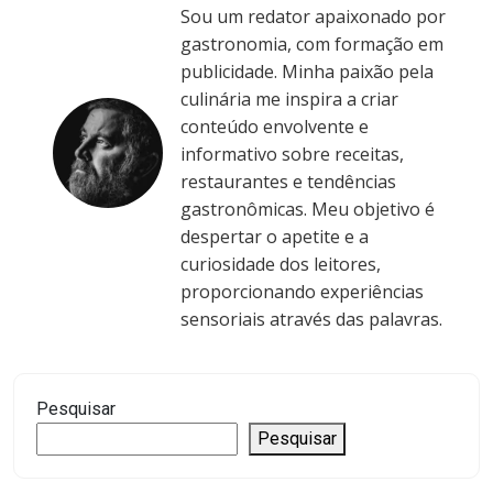
Sou um redator apaixonado por
gastronomia, com formação em
publicidade. Minha paixão pela
culinária me inspira a criar
conteúdo envolvente e
informativo sobre receitas,
restaurantes e tendências
gastronômicas. Meu objetivo é
despertar o apetite e a
curiosidade dos leitores,
proporcionando experiências
sensoriais através das palavras.
Pesquisar
Pesquisar