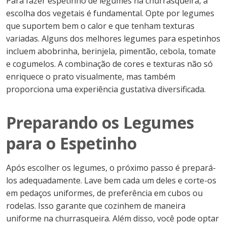
Para fazer espetinho de legumes na churrasqueira, a
escolha dos vegetais é fundamental. Opte por legumes
que suportem bem o calor e que tenham texturas
variadas. Alguns dos melhores legumes para espetinhos
incluem abobrinha, berinjela, pimentão, cebola, tomate
e cogumelos. A combinação de cores e texturas não só
enriquece o prato visualmente, mas também
proporciona uma experiência gustativa diversificada.
Preparando os Legumes
para o Espetinho
Após escolher os legumes, o próximo passo é prepará-
los adequadamente. Lave bem cada um deles e corte-os
em pedaços uniformes, de preferência em cubos ou
rodelas. Isso garante que cozinhem de maneira
uniforme na churrasqueira. Além disso, você pode optar