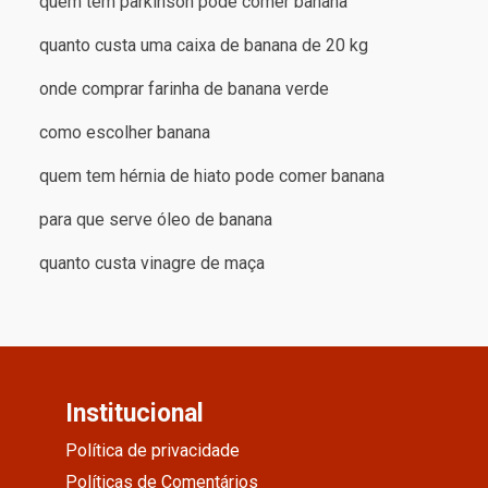
quem tem parkinson pode comer banana
quanto custa uma caixa de banana de 20 kg
onde comprar farinha de banana verde
como escolher banana
quem tem hérnia de hiato pode comer banana
para que serve óleo de banana
quanto custa vinagre de maça
Institucional
Política de privacidade
Políticas de Comentários