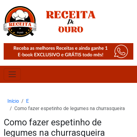
Início
E
Como fazer espetinho de legumes na churrasqueira
Como fazer espetinho de
legumes na churrasqueira