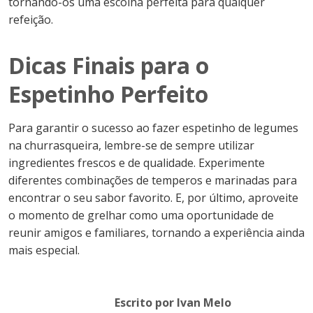
tornando-os uma escolha perfeita para qualquer
refeição.
Dicas Finais para o
Espetinho Perfeito
Para garantir o sucesso ao fazer espetinho de legumes
na churrasqueira, lembre-se de sempre utilizar
ingredientes frescos e de qualidade. Experimente
diferentes combinações de temperos e marinadas para
encontrar o seu sabor favorito. E, por último, aproveite
o momento de grelhar como uma oportunidade de
reunir amigos e familiares, tornando a experiência ainda
mais especial.
Escrito por Ivan Melo