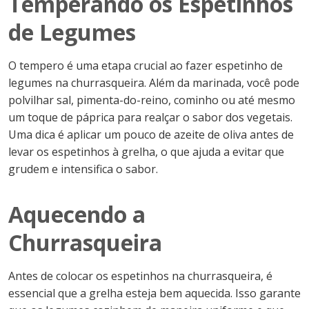
Temperando os Espetinhos
de Legumes
O tempero é uma etapa crucial ao fazer espetinho de
legumes na churrasqueira. Além da marinada, você pode
polvilhar sal, pimenta-do-reino, cominho ou até mesmo
um toque de páprica para realçar o sabor dos vegetais.
Uma dica é aplicar um pouco de azeite de oliva antes de
levar os espetinhos à grelha, o que ajuda a evitar que
grudem e intensifica o sabor.
Aquecendo a
Churrasqueira
Antes de colocar os espetinhos na churrasqueira, é
essencial que a grelha esteja bem aquecida. Isso garante