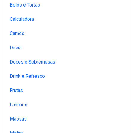
Bolos e Tortas
Calculadora
Carnes
Dicas
Doces e Sobremesas
Drink e Refresco
Frutas
Lanches
Massas