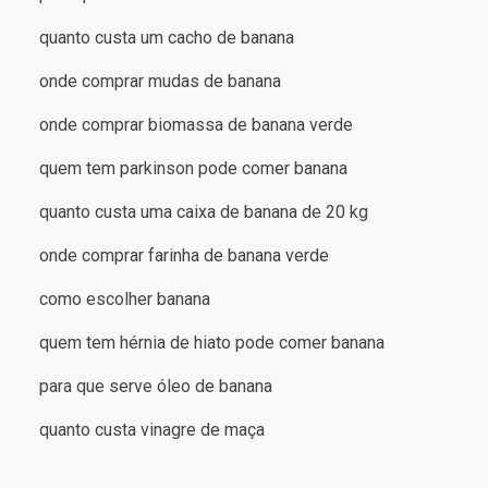
quanto custa um cacho de banana
onde comprar mudas de banana
onde comprar biomassa de banana verde
quem tem parkinson pode comer banana
quanto custa uma caixa de banana de 20 kg
onde comprar farinha de banana verde
como escolher banana
quem tem hérnia de hiato pode comer banana
para que serve óleo de banana
quanto custa vinagre de maça