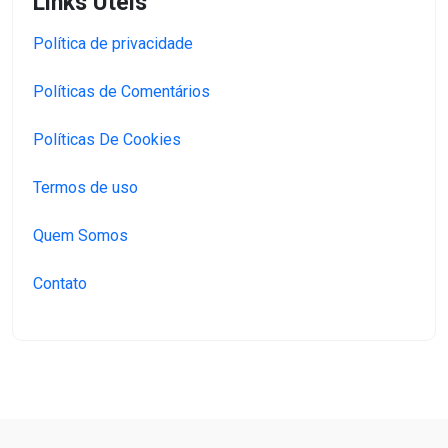
Links Úteis
Política de privacidade
Políticas de Comentários
Políticas De Cookies
Termos de uso
Quem Somos
Contato