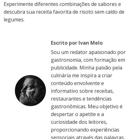
Experimente diferentes combinações de sabores e
descubra sua receita favorita de risoto sem caldo de
legumes.
Escrito por Ivan Melo
Sou um redator apaixonado por
gastronomia, com formação em
publicidade. Minha paixão pela
culinária me inspira a criar
conteúdo envolvente e
informativo sobre receitas,
restaurantes e tendências
gastronômicas. Meu objetivo é
despertar o apetite e a
curiosidade dos leitores,
proporcionando experiências
sensoriais através das palavras.