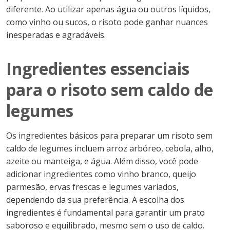
diferente. Ao utilizar apenas água ou outros líquidos,
como vinho ou sucos, o risoto pode ganhar nuances
inesperadas e agradáveis.
Ingredientes essenciais
para o risoto sem caldo de
legumes
Os ingredientes básicos para preparar um risoto sem
caldo de legumes incluem arroz arbóreo, cebola, alho,
azeite ou manteiga, e água. Além disso, você pode
adicionar ingredientes como vinho branco, queijo
parmesão, ervas frescas e legumes variados,
dependendo da sua preferência. A escolha dos
ingredientes é fundamental para garantir um prato
saboroso e equilibrado, mesmo sem o uso de caldo.