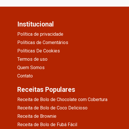
Institucional
Política de privacidade
Políticas de Comentários
Políticas De Cookies
Termos de uso
Quem Somos
Contato
Receitas Populares
Receita de Bolo de Chocolate com Cobertura
Receita de Bolo de Coco Delicioso
Receita de Brownie
Receita de Bolo de Fubá Fácil