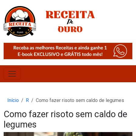
Início
R
Como fazer risoto sem caldo de legumes
Como fazer risoto sem caldo de
legumes