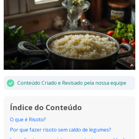
Conteúdo Criado e Revisado pela nossa equipe
Índice do Conteúdo
O que é Risoto?
Por que fazer risoto sem caldo de legumes?