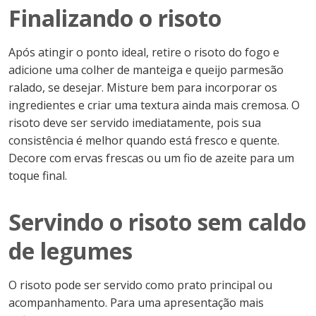
Finalizando o risoto
Após atingir o ponto ideal, retire o risoto do fogo e
adicione uma colher de manteiga e queijo parmesão
ralado, se desejar. Misture bem para incorporar os
ingredientes e criar uma textura ainda mais cremosa. O
risoto deve ser servido imediatamente, pois sua
consistência é melhor quando está fresco e quente.
Decore com ervas frescas ou um fio de azeite para um
toque final.
Servindo o risoto sem caldo
de legumes
O risoto pode ser servido como prato principal ou
acompanhamento. Para uma apresentação mais