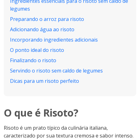
Ingredientes essenciais para o risoto sem caldo de
legumes
Preparando o arroz para risoto
Adicionando água ao risoto
Incorporando ingredientes adicionais
O ponto ideal do risoto
Finalizando o risoto
Servindo o risoto sem caldo de legumes
Dicas para um risoto perfeito
O que é Risoto?
Risoto é um prato típico da culinária italiana,
caracterizado por sua textura cremosa e sabor intenso.