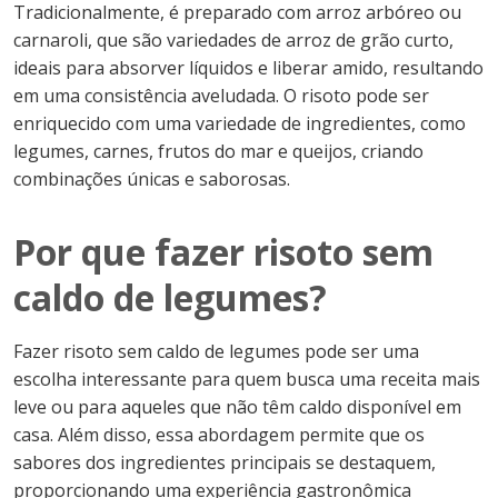
Tradicionalmente, é preparado com arroz arbóreo ou
carnaroli, que são variedades de arroz de grão curto,
ideais para absorver líquidos e liberar amido, resultando
em uma consistência aveludada. O risoto pode ser
enriquecido com uma variedade de ingredientes, como
legumes, carnes, frutos do mar e queijos, criando
combinações únicas e saborosas.
Por que fazer risoto sem
caldo de legumes?
Fazer risoto sem caldo de legumes pode ser uma
escolha interessante para quem busca uma receita mais
leve ou para aqueles que não têm caldo disponível em
casa. Além disso, essa abordagem permite que os
sabores dos ingredientes principais se destaquem,
proporcionando uma experiência gastronômica