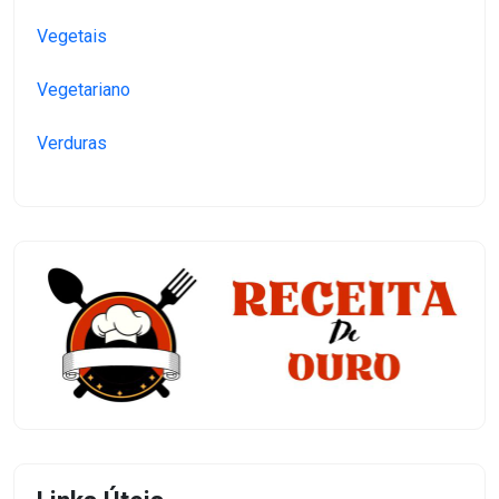
Vegetais
Vegetariano
Verduras