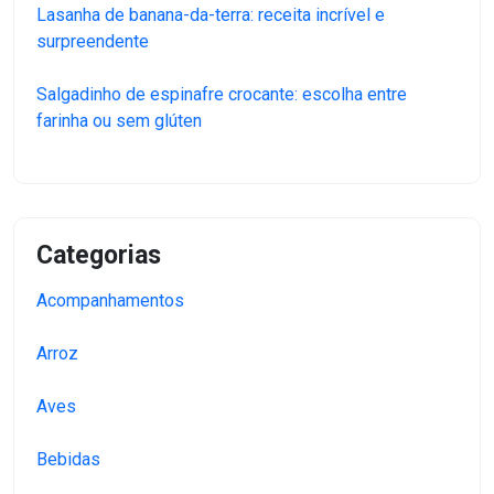
Lasanha de banana-da-terra: receita incrível e
surpreendente
Salgadinho de espinafre crocante: escolha entre
farinha ou sem glúten
Categorias
Acompanhamentos
Arroz
Aves
Bebidas