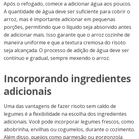
Após o refogado, comece a adicionar água aos poucos.
A quantidade de água deve ser suficiente para cobrir o
arroz, mas é importante adicionar em pequenas
porções, permitindo que o líquido seja absorvido antes
de adicionar mais. Isso garante que o arroz cozinhe de
maneira uniforme e que a textura cremosa do risoto
seja alcançada. O processo de adição de água deve ser
contínuo e gradual, sempre mexendo o arroz.
Incorporando ingredientes
adicionais
Uma das vantagens de fazer risoto sem caldo de
legumes é a flexibilidade na escolha dos ingredientes
adicionais. Você pode incorporar legumes frescos, como
abobrinha, ervilhas ou cogumelos, durante o cozimento.
Além disso, queijos como parmesão ou gorgonzola