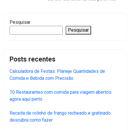
Pesquisar
Pesquisar
Posts recentes
Calculadora de Festas: Planeje Quantidades de
Comida e Bebida com Precisão
10 Restaurantes com comida para viagem abertos
agora aqui perto
Receita de rolinho de frango recheado e gratinado
descubra como fazer