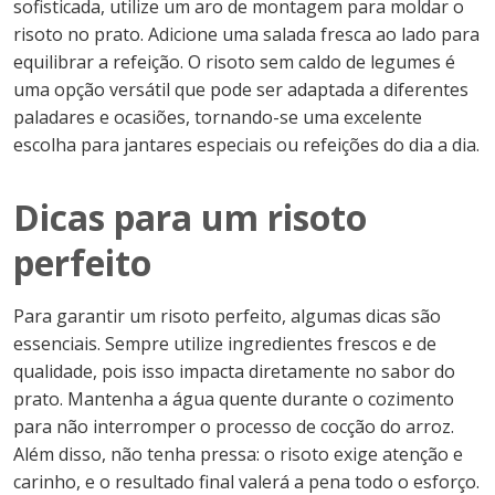
sofisticada, utilize um aro de montagem para moldar o
risoto no prato. Adicione uma salada fresca ao lado para
equilibrar a refeição. O risoto sem caldo de legumes é
uma opção versátil que pode ser adaptada a diferentes
paladares e ocasiões, tornando-se uma excelente
escolha para jantares especiais ou refeições do dia a dia.
Dicas para um risoto
perfeito
Para garantir um risoto perfeito, algumas dicas são
essenciais. Sempre utilize ingredientes frescos e de
qualidade, pois isso impacta diretamente no sabor do
prato. Mantenha a água quente durante o cozimento
para não interromper o processo de cocção do arroz.
Além disso, não tenha pressa: o risoto exige atenção e
carinho, e o resultado final valerá a pena todo o esforço.