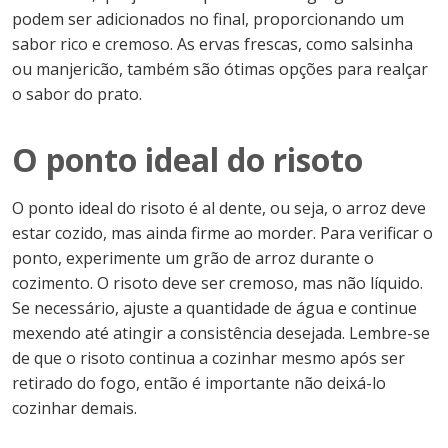
podem ser adicionados no final, proporcionando um
sabor rico e cremoso. As ervas frescas, como salsinha
ou manjericão, também são ótimas opções para realçar
o sabor do prato.
O ponto ideal do risoto
O ponto ideal do risoto é al dente, ou seja, o arroz deve
estar cozido, mas ainda firme ao morder. Para verificar o
ponto, experimente um grão de arroz durante o
cozimento. O risoto deve ser cremoso, mas não líquido.
Se necessário, ajuste a quantidade de água e continue
mexendo até atingir a consistência desejada. Lembre-se
de que o risoto continua a cozinhar mesmo após ser
retirado do fogo, então é importante não deixá-lo
cozinhar demais.