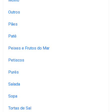
Molho
Outros
Pães
Patê
Peixes e Frutos do Mar
Petiscos
Purês
Salada
Sopa
Tortas de Sal