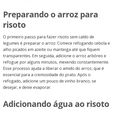
Preparando o arroz para
risoto
O primeiro passo para fazer risoto sem caldo de
legumes é preparar o arroz. Comece refogando cebola e
alho picados em azeite ou manteiga até que fiquem
transparentes. Em seguida, adicione o arroz arbóreo e
refogue por alguns minutos, mexendo constantemente.
Esse processo ajuda a liberar o amido do arroz, que é
essencial para a cremosidade do prato. Após o
refogado, adicione um pouco de vinho branco, se
desejar, e deixe evaporar.
Adicionando água ao risoto