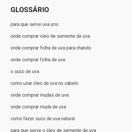
GLOSSÁRIO
para que serve uva ursi
onde comprar oleo de semente de uva
onde comprar folha de uva para charuto
onde comprar folha de uva
o suco de uva
como usar óleo de uva no cabelo
onde comprar mudas de uva
onde comprar muda de uva
como fazer suco de uva natural
para que serve o óleo de semente de uva