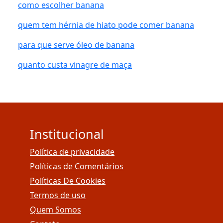
como escolher banana
quem tem hérnia de hiato pode comer banana
para que serve óleo de banana
quanto custa vinagre de maça
Institucional
Política de privacidade
Políticas de Comentários
Políticas De Cookies
Termos de uso
Quem Somos