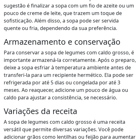
sugestão é finalizar a sopa com um fio de azeite ou um
pouco de creme de leite, que trazem um toque de
sofisticação. Além disso, a sopa pode ser servida
quente ou fria, dependendo da sua preferência.
Armazenamento e conservação
Para conservar a sopa de legumes com caldo grosso, é
importante armazená-la corretamente. Após o preparo,
deixe a sopa esfriar à temperatura ambiente antes de
transferi-la para um recipiente hermético. Ela pode ser
refrigerada por até 5 dias ou congelada por até 3
meses. Ao reaquecer, adicione um pouco de água ou
caldo para ajustar a consistência, se necessário.
Variações da receita
A sopa de legumes com caldo grosso é uma receita
versátil que permite diversas variações. Você pode
adicionar grãos como lentilhas ou feijão para aumentar