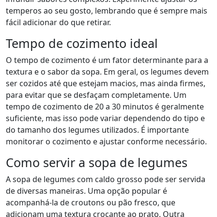
temperos ao seu gosto, lembrando que é sempre mais
fácil adicionar do que retirar.
Tempo de cozimento ideal
O tempo de cozimento é um fator determinante para a
textura e o sabor da sopa. Em geral, os legumes devem
ser cozidos até que estejam macios, mas ainda firmes,
para evitar que se desfaçam completamente. Um
tempo de cozimento de 20 a 30 minutos é geralmente
suficiente, mas isso pode variar dependendo do tipo e
do tamanho dos legumes utilizados. É importante
monitorar o cozimento e ajustar conforme necessário.
Como servir a sopa de legumes
A sopa de legumes com caldo grosso pode ser servida
de diversas maneiras. Uma opção popular é
acompanhá-la de croutons ou pão fresco, que
adicionam uma textura crocante ao prato. Outra