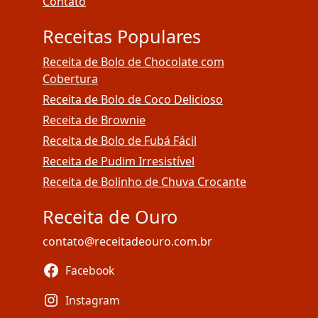
Contato
Receitas Populares
Receita de Bolo de Chocolate com
Cobertura
Receita de Bolo de Coco Delicioso
Receita de Brownie
Receita de Bolo de Fubá Fácil
Receita de Pudim Irresistível
Receita de Bolinho de Chuva Crocante
Receita de Ouro
contato@receitadeouro.com.br
Facebook
Instagram