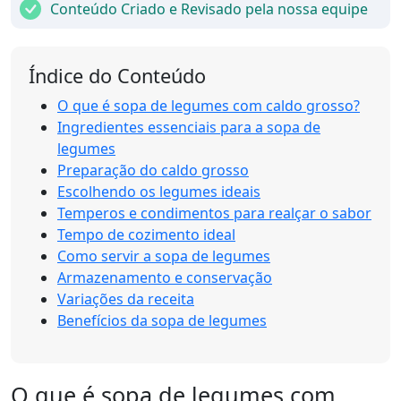
Conteúdo Criado e Revisado pela nossa equipe
Índice do Conteúdo
O que é sopa de legumes com caldo grosso?
Ingredientes essenciais para a sopa de
legumes
Preparação do caldo grosso
Escolhendo os legumes ideais
Temperos e condimentos para realçar o sabor
Tempo de cozimento ideal
Como servir a sopa de legumes
Armazenamento e conservação
Variações da receita
Benefícios da sopa de legumes
O que é sopa de legumes com