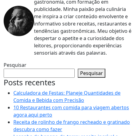
gastronomia, com formação em
publicidade. Minha paixão pela culinária
me inspira a criar conteúdo envolvente e
informativo sobre receitas, restaurantes e
tendências gastronômicas. Meu objetivo é
despertar o apetite e a curiosidade dos
leitores, proporcionando experiências
sensoriais através das palavras.
Pesquisar
Pesquisar
Posts recentes
Calculadora de Festas: Planeje Quantidades de
Comida e Bebida com Precisão
10 Restaurantes com comida para viagem abertos
agora aqui perto
Receita de rolinho de frango recheado e gratinado
descubra como fazer