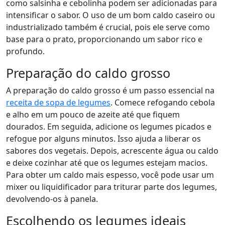
como salsinha e cebolinha podem ser adicionadas para
intensificar o sabor. O uso de um bom caldo caseiro ou
industrializado também é crucial, pois ele serve como
base para o prato, proporcionando um sabor rico e
profundo.
Preparação do caldo grosso
A preparação do caldo grosso é um passo essencial na
receita de sopa de legumes
. Comece refogando cebola
e alho em um pouco de azeite até que fiquem
dourados. Em seguida, adicione os legumes picados e
refogue por alguns minutos. Isso ajuda a liberar os
sabores dos vegetais. Depois, acrescente água ou caldo
e deixe cozinhar até que os legumes estejam macios.
Para obter um caldo mais espesso, você pode usar um
mixer ou liquidificador para triturar parte dos legumes,
devolvendo-os à panela.
Escolhendo os legumes ideais