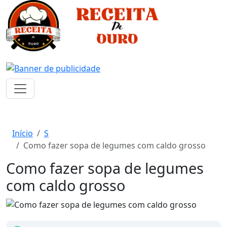
Início
S
Como fazer sopa de legumes com caldo grosso
Como fazer sopa de legumes
com caldo grosso