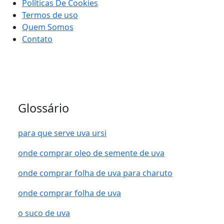
Políticas De Cookies
Termos de uso
Quem Somos
Contato
Glossário
para que serve uva ursi
onde comprar oleo de semente de uva
onde comprar folha de uva para charuto
onde comprar folha de uva
o suco de uva