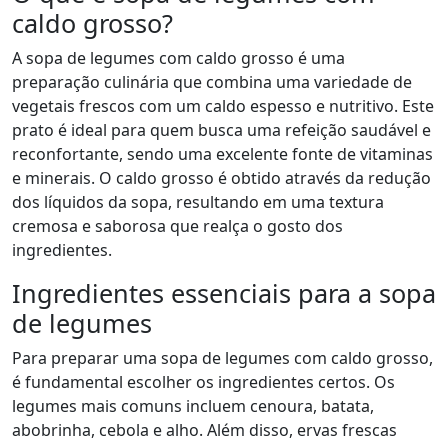
caldo grosso?
A sopa de legumes com caldo grosso é uma
preparação culinária que combina uma variedade de
vegetais frescos com um caldo espesso e nutritivo. Este
prato é ideal para quem busca uma refeição saudável e
reconfortante, sendo uma excelente fonte de vitaminas
e minerais. O caldo grosso é obtido através da redução
dos líquidos da sopa, resultando em uma textura
cremosa e saborosa que realça o gosto dos
ingredientes.
Ingredientes essenciais para a sopa
de legumes
Para preparar uma sopa de legumes com caldo grosso,
é fundamental escolher os ingredientes certos. Os
legumes mais comuns incluem cenoura, batata,
abobrinha, cebola e alho. Além disso, ervas frescas