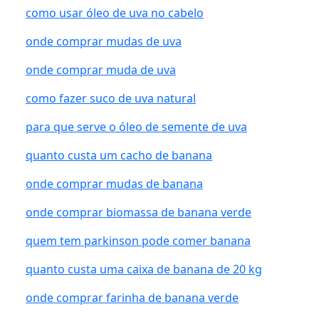
como usar óleo de uva no cabelo
onde comprar mudas de uva
onde comprar muda de uva
como fazer suco de uva natural
para que serve o óleo de semente de uva
quanto custa um cacho de banana
onde comprar mudas de banana
onde comprar biomassa de banana verde
quem tem parkinson pode comer banana
quanto custa uma caixa de banana de 20 kg
onde comprar farinha de banana verde