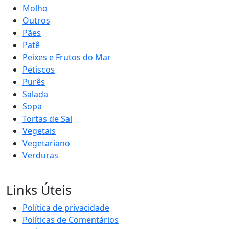
Molho
Outros
Pães
Patê
Peixes e Frutos do Mar
Petiscos
Purês
Salada
Sopa
Tortas de Sal
Vegetais
Vegetariano
Verduras
Links Úteis
Política de privacidade
Políticas de Comentários