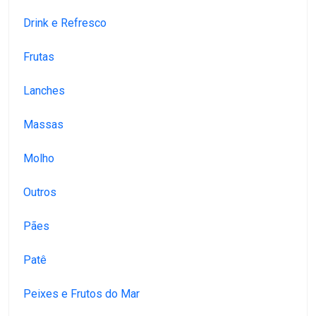
Drink e Refresco
Frutas
Lanches
Massas
Molho
Outros
Pães
Patê
Peixes e Frutos do Mar