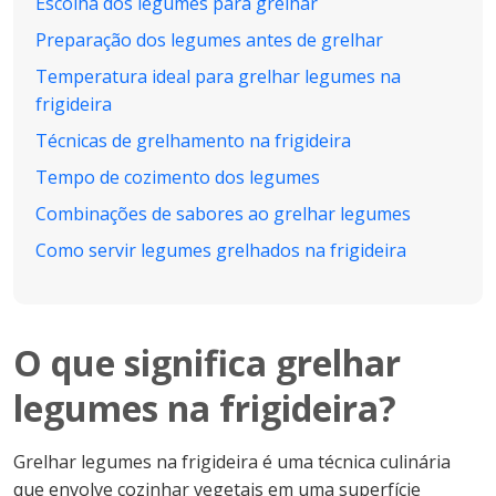
Escolha dos legumes para grelhar
Preparação dos legumes antes de grelhar
Temperatura ideal para grelhar legumes na
frigideira
Técnicas de grelhamento na frigideira
Tempo de cozimento dos legumes
Combinações de sabores ao grelhar legumes
Como servir legumes grelhados na frigideira
O que significa grelhar
legumes na frigideira?
Grelhar legumes na frigideira é uma técnica culinária
que envolve cozinhar vegetais em uma superfície