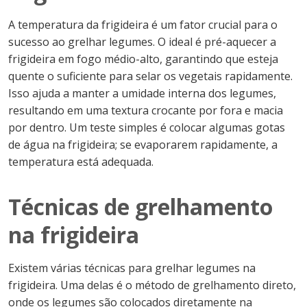
A temperatura da frigideira é um fator crucial para o
sucesso ao grelhar legumes. O ideal é pré-aquecer a
frigideira em fogo médio-alto, garantindo que esteja
quente o suficiente para selar os vegetais rapidamente.
Isso ajuda a manter a umidade interna dos legumes,
resultando em uma textura crocante por fora e macia
por dentro. Um teste simples é colocar algumas gotas
de água na frigideira; se evaporarem rapidamente, a
temperatura está adequada.
Técnicas de grelhamento
na frigideira
Existem várias técnicas para grelhar legumes na
frigideira. Uma delas é o método de grelhamento direto,
onde os legumes são colocados diretamente na