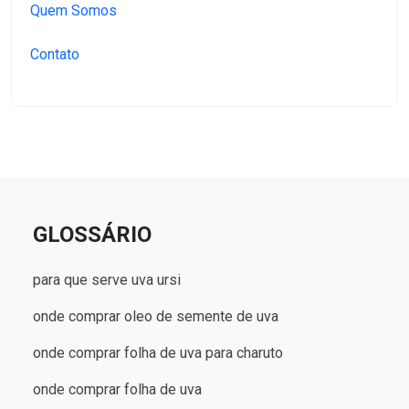
Quem Somos
Contato
GLOSSÁRIO
para que serve uva ursi
onde comprar oleo de semente de uva
onde comprar folha de uva para charuto
onde comprar folha de uva