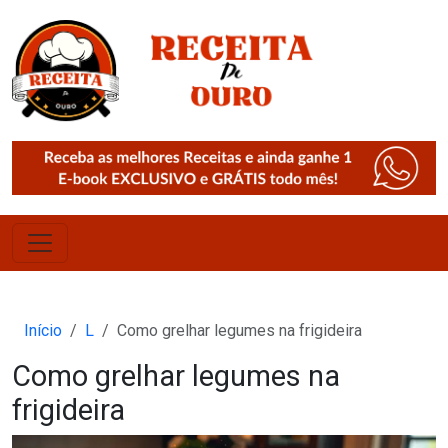
Início
L
Como grelhar legumes na frigideira
Como grelhar legumes na
frigideira