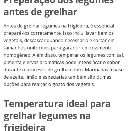
antes de grelhar
Antes de grelhar legumes na frigideira, é essencial
prepará-los corretamente. Isso inclui lavar bem os
vegetais, descascar quando necessário e cortar em
tamanhos uniformes para garantir um cozimento
homogêneo. Além disso, temperar os legumes com sal,
pimenta e ervas aromáticas pode intensificar o sabor
durante o processo de grelhamento. Marinadas à base
de azeite, limão e especiarias também são ótimas
opções para realçar o gosto dos vegetais.
Temperatura ideal para
grelhar legumes na
frigideira