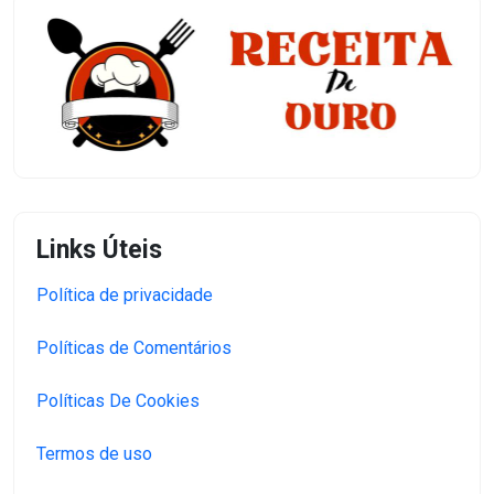
Links Úteis
Política de privacidade
Políticas de Comentários
Políticas De Cookies
Termos de uso