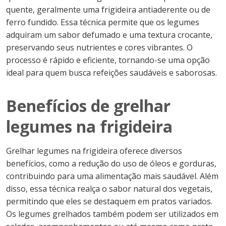
quente, geralmente uma frigideira antiaderente ou de
ferro fundido. Essa técnica permite que os legumes
adquiram um sabor defumado e uma textura crocante,
preservando seus nutrientes e cores vibrantes. O
processo é rápido e eficiente, tornando-se uma opção
ideal para quem busca refeições saudáveis e saborosas.
Benefícios de grelhar
legumes na frigideira
Grelhar legumes na frigideira oferece diversos
benefícios, como a redução do uso de óleos e gorduras,
contribuindo para uma alimentação mais saudável. Além
disso, essa técnica realça o sabor natural dos vegetais,
permitindo que eles se destaquem em pratos variados.
Os legumes grelhados também podem ser utilizados em