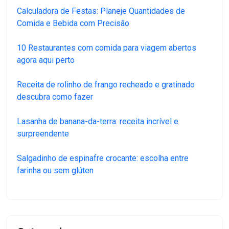
Calculadora de Festas: Planeje Quantidades de
Comida e Bebida com Precisão
10 Restaurantes com comida para viagem abertos
agora aqui perto
Receita de rolinho de frango recheado e gratinado
descubra como fazer
Lasanha de banana-da-terra: receita incrível e
surpreendente
Salgadinho de espinafre crocante: escolha entre
farinha ou sem glúten