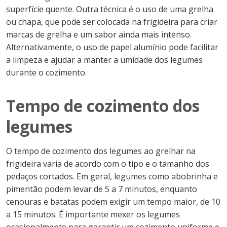
superfície quente. Outra técnica é o uso de uma grelha
ou chapa, que pode ser colocada na frigideira para criar
marcas de grelha e um sabor ainda mais intenso.
Alternativamente, o uso de papel alumínio pode facilitar
a limpeza e ajudar a manter a umidade dos legumes
durante o cozimento.
Tempo de cozimento dos
legumes
O tempo de cozimento dos legumes ao grelhar na
frigideira varia de acordo com o tipo e o tamanho dos
pedaços cortados. Em geral, legumes como abobrinha e
pimentão podem levar de 5 a 7 minutos, enquanto
cenouras e batatas podem exigir um tempo maior, de 10
a 15 minutos. É importante mexer os legumes