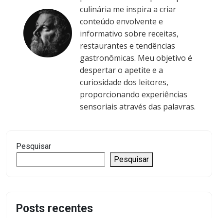
culinária me inspira a criar
conteúdo envolvente e
informativo sobre receitas,
restaurantes e tendências
gastronômicas. Meu objetivo é
despertar o apetite e a
curiosidade dos leitores,
proporcionando experiências
sensoriais através das palavras.
Pesquisar
Pesquisar
Posts recentes