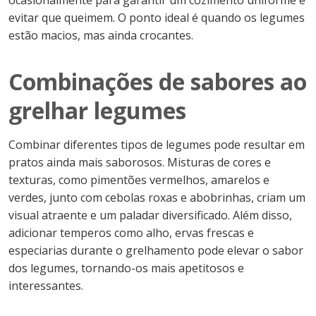
ocasionalmente para garantir um cozimento uniforme e
evitar que queimem. O ponto ideal é quando os legumes
estão macios, mas ainda crocantes.
Combinações de sabores ao
grelhar legumes
Combinar diferentes tipos de legumes pode resultar em
pratos ainda mais saborosos. Misturas de cores e
texturas, como pimentões vermelhos, amarelos e
verdes, junto com cebolas roxas e abobrinhas, criam um
visual atraente e um paladar diversificado. Além disso,
adicionar temperos como alho, ervas frescas e
especiarias durante o grelhamento pode elevar o sabor
dos legumes, tornando-os mais apetitosos e
interessantes.