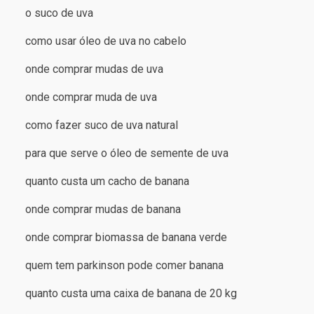
o suco de uva
como usar óleo de uva no cabelo
onde comprar mudas de uva
onde comprar muda de uva
como fazer suco de uva natural
para que serve o óleo de semente de uva
quanto custa um cacho de banana
onde comprar mudas de banana
onde comprar biomassa de banana verde
quem tem parkinson pode comer banana
quanto custa uma caixa de banana de 20 kg