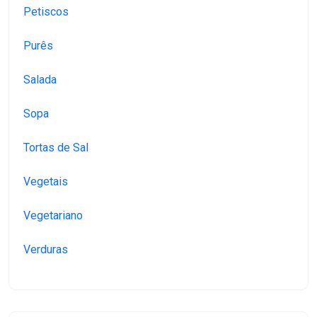
Petiscos
Purês
Salada
Sopa
Tortas de Sal
Vegetais
Vegetariano
Verduras