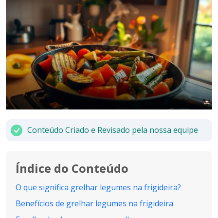
Conteúdo Criado e Revisado pela nossa equipe
Índice do Conteúdo
O que significa grelhar legumes na frigideira?
Benefícios de grelhar legumes na frigideira