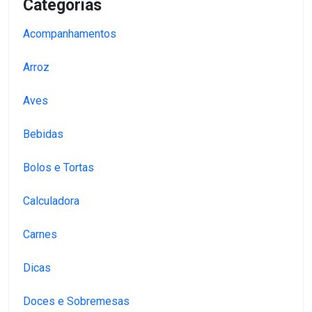
Categorias
Acompanhamentos
Arroz
Aves
Bebidas
Bolos e Tortas
Calculadora
Carnes
Dicas
Doces e Sobremesas