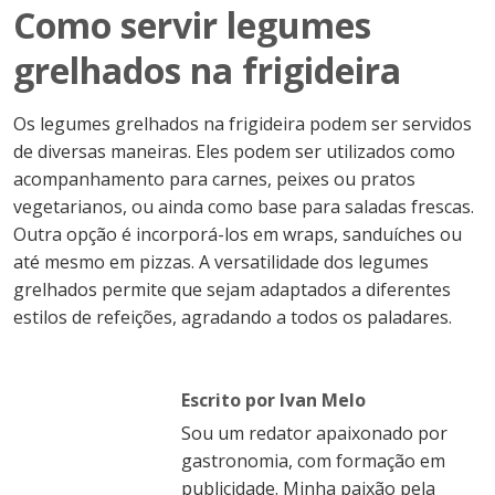
Como servir legumes
grelhados na frigideira
Os legumes grelhados na frigideira podem ser servidos
de diversas maneiras. Eles podem ser utilizados como
acompanhamento para carnes, peixes ou pratos
vegetarianos, ou ainda como base para saladas frescas.
Outra opção é incorporá-los em wraps, sanduíches ou
até mesmo em pizzas. A versatilidade dos legumes
grelhados permite que sejam adaptados a diferentes
estilos de refeições, agradando a todos os paladares.
Escrito por Ivan Melo
Sou um redator apaixonado por
gastronomia, com formação em
publicidade. Minha paixão pela