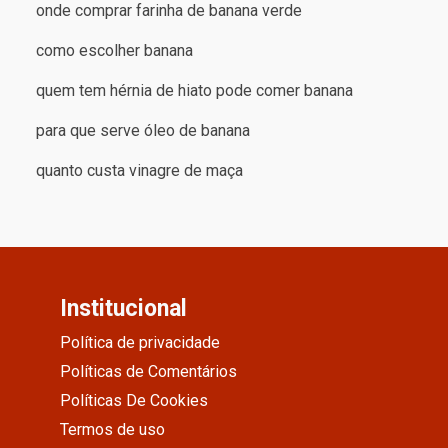
onde comprar farinha de banana verde
como escolher banana
quem tem hérnia de hiato pode comer banana
para que serve óleo de banana
quanto custa vinagre de maça
Institucional
Política de privacidade
Políticas de Comentários
Políticas De Cookies
Termos de uso