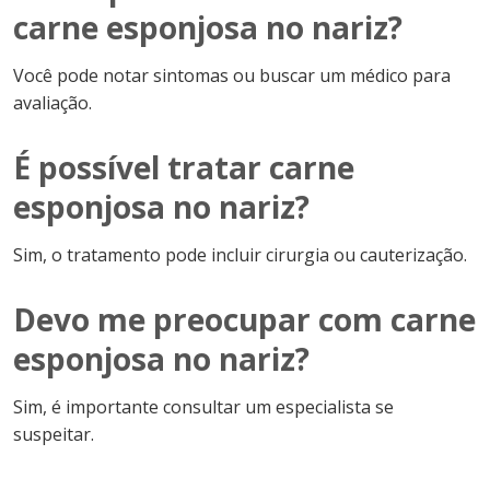
carne esponjosa no nariz?
Você pode notar sintomas ou buscar um médico para
avaliação.
É possível tratar carne
esponjosa no nariz?
Sim, o tratamento pode incluir cirurgia ou cauterização.
Devo me preocupar com carne
esponjosa no nariz?
Sim, é importante consultar um especialista se
suspeitar.