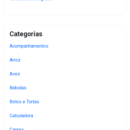
Categorias
Acompanhamentos
Arroz
Aves
Bebidas
Bolos e Tortas
Calculadora
Carnes