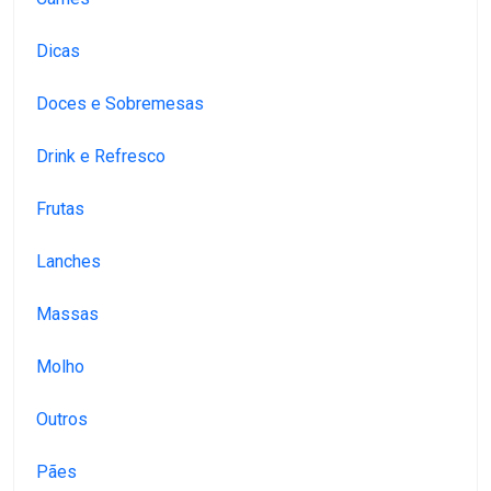
Dicas
Doces e Sobremesas
Drink e Refresco
Frutas
Lanches
Massas
Molho
Outros
Pães