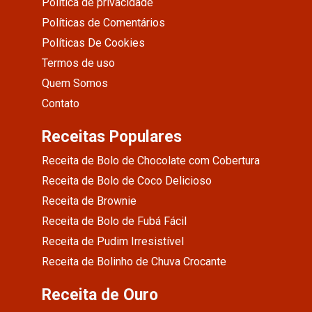
Política de privacidade
Políticas de Comentários
Políticas De Cookies
Termos de uso
Quem Somos
Contato
Receitas Populares
Receita de Bolo de Chocolate com Cobertura
Receita de Bolo de Coco Delicioso
Receita de Brownie
Receita de Bolo de Fubá Fácil
Receita de Pudim Irresistível
Receita de Bolinho de Chuva Crocante
Receita de Ouro