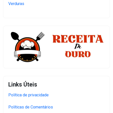
Verduras
Links Úteis
Política de privacidade
Políticas de Comentários