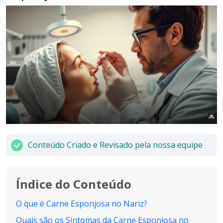
Conteúdo Criado e Revisado pela nossa equipe
Índice do Conteúdo
O que é Carne Esponjosa no Nariz?
Quais são os Sintomas da Carne Esponjosa no