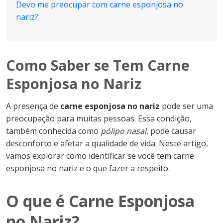
Devo me preocupar com carne esponjosa no
nariz?
Como Saber se Tem Carne
Esponjosa no Nariz
A presença de
carne esponjosa no nariz
pode ser uma
preocupação para muitas pessoas. Essa condição,
também conhecida como
pólipo nasal
, pode causar
desconforto e afetar a qualidade de vida. Neste artigo,
vamos explorar como identificar se você tem carne
esponjosa no nariz e o que fazer a respeito.
O que é Carne Esponjosa
no Nariz?