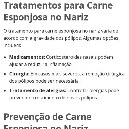
Tratamentos para Carne
Esponjosa no Nariz
O tratamento para carne esponjosa no nariz varia de
acordo com a gravidade dos pólipos. Algumas opções
incluem:
Medicamentos:
Corticosteroides nasais podem
ajudar a reduzir a inflamação;
Cirurgia:
Em casos mais severos, a remoção cirúrgica
dos pólipos pode ser necessária;
Tratamento de alergias:
Controlar alergias pode
prevenir o crescimento de novos pólipos.
Prevenção de Carne
Esponjosa no Nariz