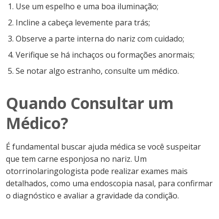
Use um espelho e uma boa iluminação;
Incline a cabeça levemente para trás;
Observe a parte interna do nariz com cuidado;
Verifique se há inchaços ou formações anormais;
Se notar algo estranho, consulte um médico.
Quando Consultar um
Médico?
É fundamental buscar ajuda médica se você suspeitar
que tem carne esponjosa no nariz. Um
otorrinolaringologista pode realizar exames mais
detalhados, como uma endoscopia nasal, para confirmar
o diagnóstico e avaliar a gravidade da condição.