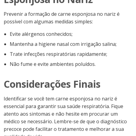
Prevenir a formação de carne esponjosa no nariz é
possível com algumas medidas simples:
Evite alérgenos conhecidos;
Mantenha a higiene nasal com irrigação salina;
Trate infecções respiratórias rapidamente;
Não fume e evite ambientes poluídos.
Considerações Finais
Identificar se você tem carne esponjosa no nariz é
essencial para garantir sua saúde respiratória. Fique
atento aos sintomas e não hesite em procurar um
médico se necessário. Lembre-se de que o diagnóstico
precoce pode facilitar o tratamento e melhorar a sua