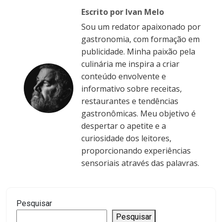
Escrito por Ivan Melo
Sou um redator apaixonado por
gastronomia, com formação em
publicidade. Minha paixão pela
culinária me inspira a criar
conteúdo envolvente e
informativo sobre receitas,
restaurantes e tendências
gastronômicas. Meu objetivo é
despertar o apetite e a
curiosidade dos leitores,
proporcionando experiências
sensoriais através das palavras.
Pesquisar
Pesquisar