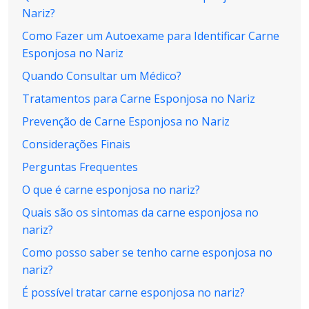
Nariz?
Como Fazer um Autoexame para Identificar Carne
Esponjosa no Nariz
Quando Consultar um Médico?
Tratamentos para Carne Esponjosa no Nariz
Prevenção de Carne Esponjosa no Nariz
Considerações Finais
Perguntas Frequentes
O que é carne esponjosa no nariz?
Quais são os sintomas da carne esponjosa no
nariz?
Como posso saber se tenho carne esponjosa no
nariz?
É possível tratar carne esponjosa no nariz?