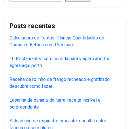
Posts recentes
Calculadora de Festas: Planeje Quantidades de
Comida e Bebida com Precisão
10 Restaurantes com comida para viagem abertos
agora aqui perto
Receita de rolinho de frango recheado e gratinado
descubra como fazer
Lasanha de banana-da-terra: receita incrível e
surpreendente
Salgadinho de espinafre crocante: escolha entre
farinha ou sem glúten