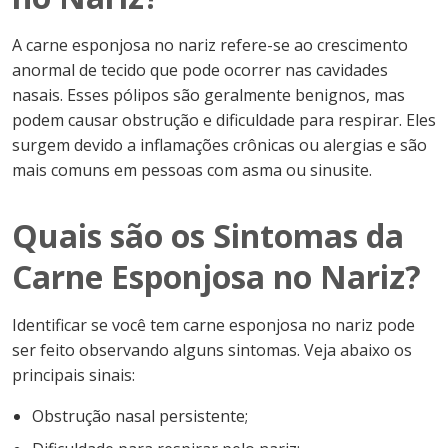
A carne esponjosa no nariz refere-se ao crescimento
anormal de tecido que pode ocorrer nas cavidades
nasais. Esses pólipos são geralmente benignos, mas
podem causar obstrução e dificuldade para respirar. Eles
surgem devido a inflamações crônicas ou alergias e são
mais comuns em pessoas com asma ou sinusite.
Quais são os Sintomas da
Carne Esponjosa no Nariz?
Identificar se você tem carne esponjosa no nariz pode
ser feito observando alguns sintomas. Veja abaixo os
principais sinais:
Obstrução nasal persistente;