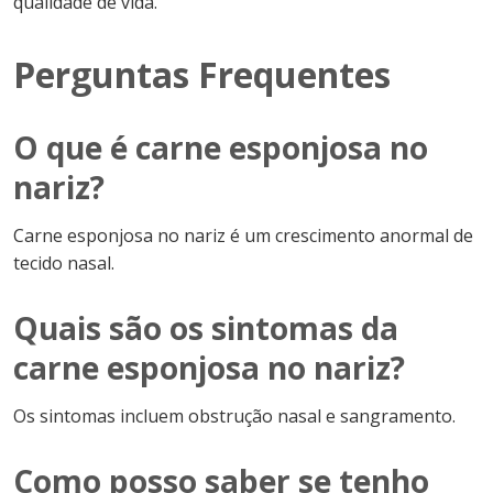
qualidade de vida.
Perguntas Frequentes
O que é carne esponjosa no
nariz?
Carne esponjosa no nariz é um crescimento anormal de
tecido nasal.
Quais são os sintomas da
carne esponjosa no nariz?
Os sintomas incluem obstrução nasal e sangramento.
Como posso saber se tenho