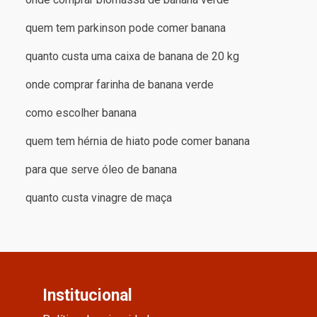
quem tem parkinson pode comer banana
quanto custa uma caixa de banana de 20 kg
onde comprar farinha de banana verde
como escolher banana
quem tem hérnia de hiato pode comer banana
para que serve óleo de banana
quanto custa vinagre de maça
Institucional