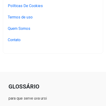
Políticas De Cookies
Termos de uso
Quem Somos
Contato
GLOSSÁRIO
para que serve uva ursi