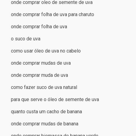
onde comprar oleo de semente de uva
onde comprar folha de uva para charuto
onde comprar folha de uva
o suco de uva
como usar óleo de uva no cabelo
onde comprar mudas de uva
onde comprar muda de uva
como fazer suco de uva natural
para que serve o óleo de semente de uva
quanto custa um cacho de banana
onde comprar mudas de banana
onde comprar biomassa de banana verde