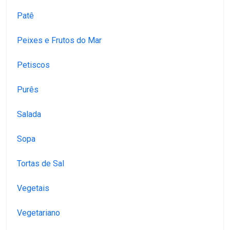
Patê
Peixes e Frutos do Mar
Petiscos
Purês
Salada
Sopa
Tortas de Sal
Vegetais
Vegetariano