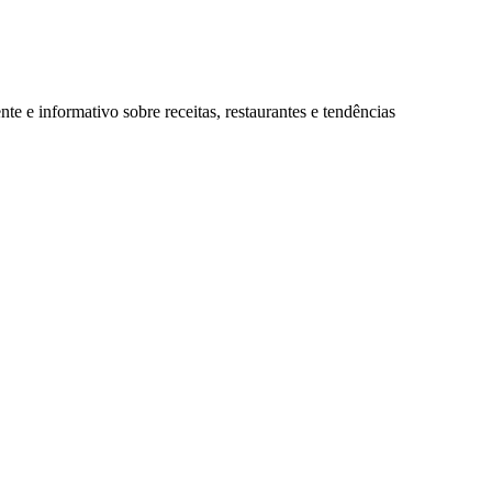
 e informativo sobre receitas, restaurantes e tendências