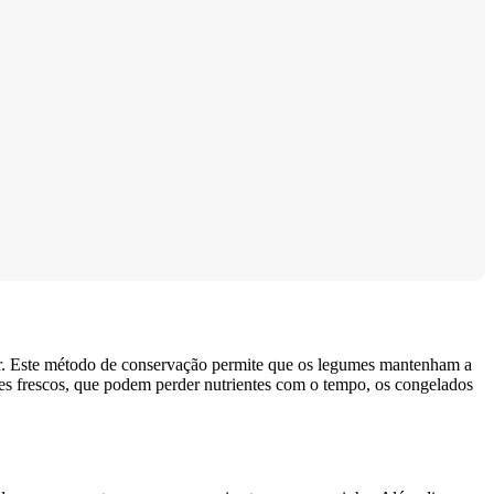
bor. Este método de conservação permite que os legumes mantenham a
mes frescos, que podem perder nutrientes com o tempo, os congelados