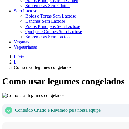
Pratos Principais Sem Glúten
Sobremesas Sem Glúten
Sem Lactose
Bolos e Tortas Sem Lactose
Lanches Sem Lactose
Pratos Principais Sem Lactose
Queijos e Cremes Sem Lactose
Sobremesas Sem Lactose
Veganas
Vegetarianas
Início
L
Como usar legumes congelados
Como usar legumes congelados
Conteúdo Criado e Revisado pela nossa equipe