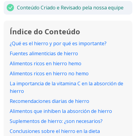
Conteúdo Criado e Revisado pela nossa equipe
Índice do Conteúdo
¿Qué es el hierro y por qué es importante?
Fuentes alimenticias de hierro
Alimentos ricos en hierro hemo
Alimentos ricos en hierro no hemo
La importancia de la vitamina C en la absorción de
hierro
Recomendaciones diarias de hierro
Alimentos que inhiben la absorción de hierro
Suplementos de hierro: ¿son necesarios?
Conclusiones sobre el hierro en la dieta