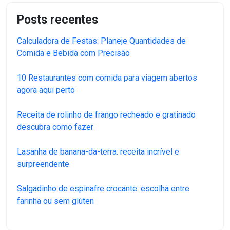
Posts recentes
Calculadora de Festas: Planeje Quantidades de
Comida e Bebida com Precisão
10 Restaurantes com comida para viagem abertos
agora aqui perto
Receita de rolinho de frango recheado e gratinado
descubra como fazer
Lasanha de banana-da-terra: receita incrível e
surpreendente
Salgadinho de espinafre crocante: escolha entre
farinha ou sem glúten