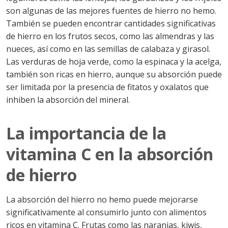
son algunas de las mejores fuentes de hierro no hemo.
También se pueden encontrar cantidades significativas
de hierro en los frutos secos, como las almendras y las
nueces, así como en las semillas de calabaza y girasol.
Las verduras de hoja verde, como la espinaca y la acelga,
también son ricas en hierro, aunque su absorción puede
ser limitada por la presencia de fitatos y oxalatos que
inhiben la absorción del mineral.
La importancia de la
vitamina C en la absorción
de hierro
La absorción del hierro no hemo puede mejorarse
significativamente al consumirlo junto con alimentos
ricos en vitamina C. Frutas como las naranjas, kiwis,