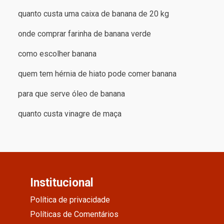
quanto custa uma caixa de banana de 20 kg
onde comprar farinha de banana verde
como escolher banana
quem tem hérnia de hiato pode comer banana
para que serve óleo de banana
quanto custa vinagre de maça
Institucional
Política de privacidade
Políticas de Comentários