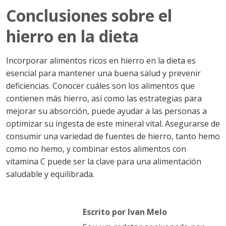
Conclusiones sobre el
hierro en la dieta
Incorporar alimentos ricos en hierro en la dieta es
esencial para mantener una buena salud y prevenir
deficiencias. Conocer cuáles son los alimentos que
contienen más hierro, así como las estrategias para
mejorar su absorción, puede ayudar a las personas a
optimizar su ingesta de este mineral vital. Asegurarse de
consumir una variedad de fuentes de hierro, tanto hemo
como no hemo, y combinar estos alimentos con
vitamina C puede ser la clave para una alimentación
saludable y equilibrada.
Escrito por Ivan Melo