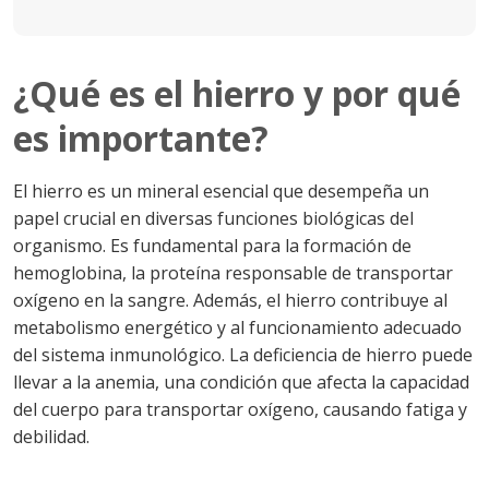
¿Qué es el hierro y por qué
es importante?
El hierro es un mineral esencial que desempeña un
papel crucial en diversas funciones biológicas del
organismo. Es fundamental para la formación de
hemoglobina, la proteína responsable de transportar
oxígeno en la sangre. Además, el hierro contribuye al
metabolismo energético y al funcionamiento adecuado
del sistema inmunológico. La deficiencia de hierro puede
llevar a la anemia, una condición que afecta la capacidad
del cuerpo para transportar oxígeno, causando fatiga y
debilidad.