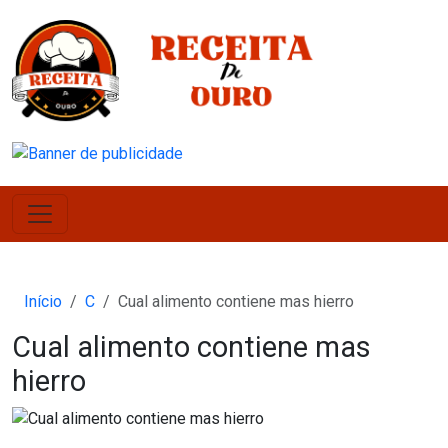
Início
C
Cual alimento contiene mas hierro
Cual alimento contiene mas
hierro