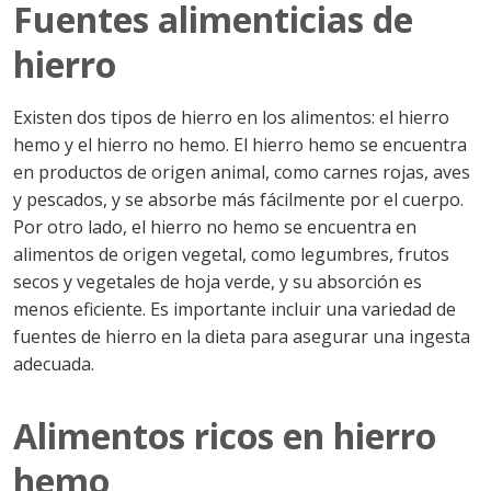
Fuentes alimenticias de
hierro
Existen dos tipos de hierro en los alimentos: el hierro
hemo y el hierro no hemo. El hierro hemo se encuentra
en productos de origen animal, como carnes rojas, aves
y pescados, y se absorbe más fácilmente por el cuerpo.
Por otro lado, el hierro no hemo se encuentra en
alimentos de origen vegetal, como legumbres, frutos
secos y vegetales de hoja verde, y su absorción es
menos eficiente. Es importante incluir una variedad de
fuentes de hierro en la dieta para asegurar una ingesta
adecuada.
Alimentos ricos en hierro
hemo