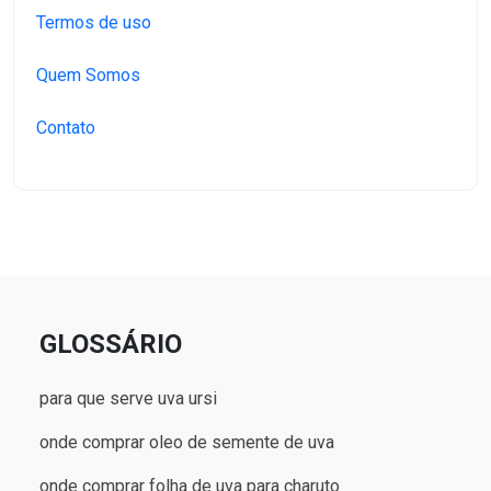
Termos de uso
Quem Somos
Contato
GLOSSÁRIO
para que serve uva ursi
onde comprar oleo de semente de uva
onde comprar folha de uva para charuto