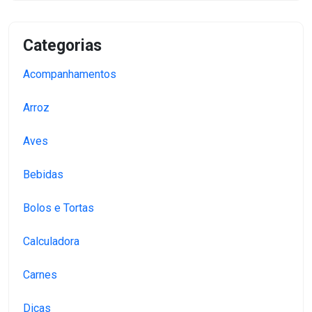
Categorias
Acompanhamentos
Arroz
Aves
Bebidas
Bolos e Tortas
Calculadora
Carnes
Dicas