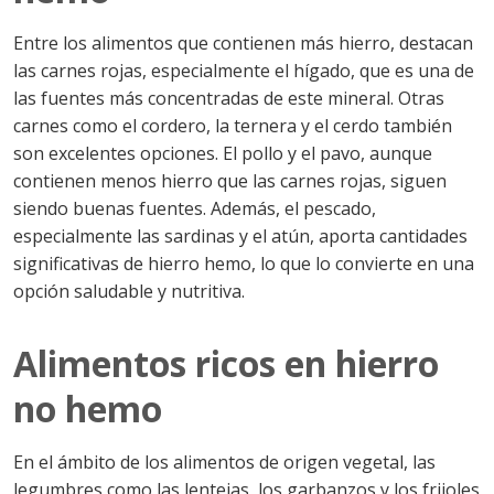
Entre los alimentos que contienen más hierro, destacan
las carnes rojas, especialmente el hígado, que es una de
las fuentes más concentradas de este mineral. Otras
carnes como el cordero, la ternera y el cerdo también
son excelentes opciones. El pollo y el pavo, aunque
contienen menos hierro que las carnes rojas, siguen
siendo buenas fuentes. Además, el pescado,
especialmente las sardinas y el atún, aporta cantidades
significativas de hierro hemo, lo que lo convierte en una
opción saludable y nutritiva.
Alimentos ricos en hierro
no hemo
En el ámbito de los alimentos de origen vegetal, las
legumbres como las lentejas, los garbanzos y los frijoles