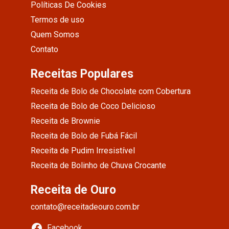
Políticas De Cookies
Termos de uso
Quem Somos
Contato
Receitas Populares
Receita de Bolo de Chocolate com Cobertura
Receita de Bolo de Coco Delicioso
Receita de Brownie
Receita de Bolo de Fubá Fácil
Receita de Pudim Irresistível
Receita de Bolinho de Chuva Crocante
Receita de Ouro
contato@receitadeouro.com.br
Facebook