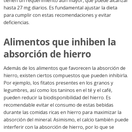
tienen un requerimiento aún mayor, que puede alcanzar
hasta 27 mg diarios. Es fundamental ajustar la dieta
para cumplir con estas recomendaciones y evitar
deficiencias.
Alimentos que inhiben la
absorción de hierro
Además de los alimentos que favorecen la absorción de
hierro, existen ciertos compuestos que pueden inhibirla.
Por ejemplo, los fitatos presentes en los granos y
legumbres, así como los taninos en el té y el café,
pueden reducir la biodisponibilidad del hierro. Es
recomendable evitar el consumo de estas bebidas
durante las comidas ricas en hierro para maximizar la
absorción del mineral. Asimismo, el calcio también puede
interferir con la absorción de hierro, por lo que se