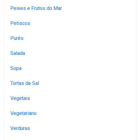
Peixes e Frutos do Mar
Petiscos
Purês
Salada
Sopa
Tortas de Sal
Vegetais
Vegetariano
Verduras