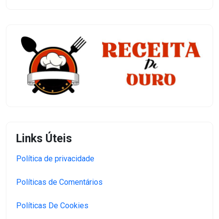
Links Úteis
Política de privacidade
Políticas de Comentários
Políticas De Cookies