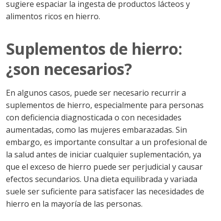
sugiere espaciar la ingesta de productos lácteos y
alimentos ricos en hierro.
Suplementos de hierro:
¿son necesarios?
En algunos casos, puede ser necesario recurrir a
suplementos de hierro, especialmente para personas
con deficiencia diagnosticada o con necesidades
aumentadas, como las mujeres embarazadas. Sin
embargo, es importante consultar a un profesional de
la salud antes de iniciar cualquier suplementación, ya
que el exceso de hierro puede ser perjudicial y causar
efectos secundarios. Una dieta equilibrada y variada
suele ser suficiente para satisfacer las necesidades de
hierro en la mayoría de las personas.