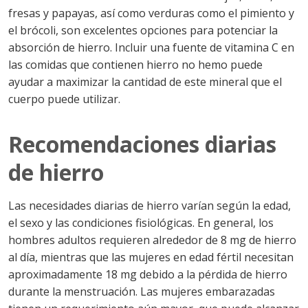
fresas y papayas, así como verduras como el pimiento y
el brócoli, son excelentes opciones para potenciar la
absorción de hierro. Incluir una fuente de vitamina C en
las comidas que contienen hierro no hemo puede
ayudar a maximizar la cantidad de este mineral que el
cuerpo puede utilizar.
Recomendaciones diarias
de hierro
Las necesidades diarias de hierro varían según la edad,
el sexo y las condiciones fisiológicas. En general, los
hombres adultos requieren alrededor de 8 mg de hierro
al día, mientras que las mujeres en edad fértil necesitan
aproximadamente 18 mg debido a la pérdida de hierro
durante la menstruación. Las mujeres embarazadas