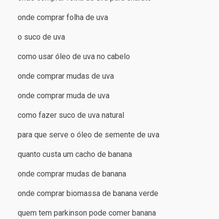
onde comprar folha de uva
o suco de uva
como usar óleo de uva no cabelo
onde comprar mudas de uva
onde comprar muda de uva
como fazer suco de uva natural
para que serve o óleo de semente de uva
quanto custa um cacho de banana
onde comprar mudas de banana
onde comprar biomassa de banana verde
quem tem parkinson pode comer banana