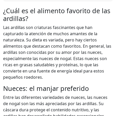
¿Cuál es el alimento favorito de las
ardillas?
Las ardillas son criaturas fascinantes que han
capturado la atención de muchos amantes de la
naturaleza. Su dieta es variada, pero hay ciertos
alimentos que destacan como favoritos. En general, las
ardillas son conocidas por su amor por las nueces,
especialmente las nueces de nogal. Estas nueces son
ricas en grasas saludables y proteínas, lo que las
convierte en una fuente de energía ideal para estos
pequeños roedores.
Nueces: el manjar preferido
Entre las diferentes variedades de nueces, las nueces
de nogal son las más apreciadas por las ardillas. Su
cáscara dura protege el contenido nutritivo, y las