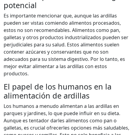
potencial
Es importante mencionar que, aunque las ardillas
pueden ser vistas comiendo alimentos procesados,
estos no son recomendables. Alimentos como pan,
galletas y otros productos industrializados pueden ser
perjudiciales para su salud. Estos alimentos suelen
contener azúcares y conservantes que no son
adecuados para su sistema digestivo. Por lo tanto, es
mejor evitar alimentar a las ardillas con estos
productos.
El papel de los humanos en la
alimentación de ardillas
Los humanos a menudo alimentan a las ardillas en
parques y jardines, lo que puede influir en su dieta.
Aunque es tentador darles alimentos como pan o
galletas, es crucial ofrecerles opciones más saludables,