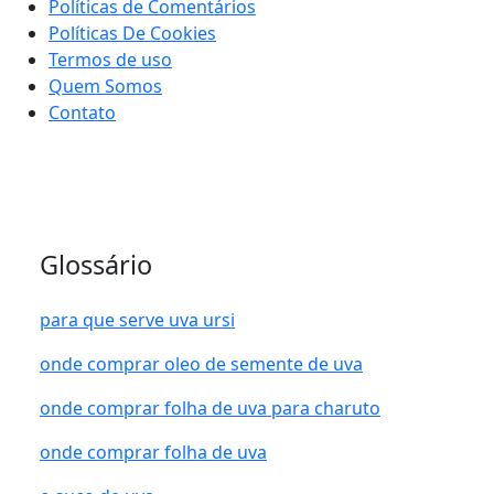
Políticas de Comentários
Políticas De Cookies
Termos de uso
Quem Somos
Contato
Glossário
para que serve uva ursi
onde comprar oleo de semente de uva
onde comprar folha de uva para charuto
onde comprar folha de uva