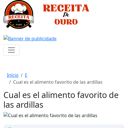
Início
E
Cual es el alimento favorito de las ardillas
Cual es el alimento favorito de
las ardillas