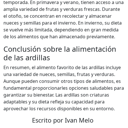
temporada. En primavera y verano, tienen acceso a una
amplia variedad de frutas y verduras frescas. Durante
el otoño, se concentran en recolectar y almacenar
nueces y semillas para el invierno. En invierno, su dieta
se vuelve más limitada, dependiendo en gran medida
de los alimentos que han almacenado previamente.
Conclusión sobre la alimentación
de las ardillas
En resumen, el alimento favorito de las ardillas incluye
una variedad de nueces, semillas, frutas y verduras.
Aunque pueden consumir otros tipos de alimentos, es
fundamental proporcionarles opciones saludables para
garantizar su bienestar. Las ardillas son criaturas
adaptables y su dieta refleja su capacidad para
aprovechar los recursos disponibles en su entorno.
Escrito por Ivan Melo