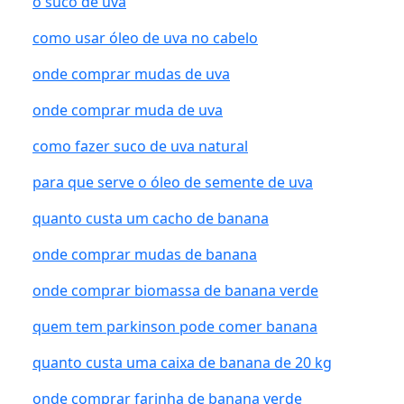
o suco de uva
como usar óleo de uva no cabelo
onde comprar mudas de uva
onde comprar muda de uva
como fazer suco de uva natural
para que serve o óleo de semente de uva
quanto custa um cacho de banana
onde comprar mudas de banana
onde comprar biomassa de banana verde
quem tem parkinson pode comer banana
quanto custa uma caixa de banana de 20 kg
onde comprar farinha de banana verde