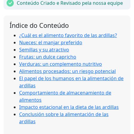
Conteúdo Criado e Revisado pela nossa equipe
Índice do Conteúdo
¿Cuál es el alimento favorito de las ardillas?
Nueces: el manjar preferido
Semillas y su atractivo
Frutas: un dulce capricho
Verduras: un complemento nutritivo
Alimentos procesados: un riesgo potencial
El papel de los humanos en la alimentación de
ardillas
Comportamiento de almacenamiento de
alimentos
Impacto estacional en la dieta de las ardillas
Conclusión sobre la alimentación de las
ardillas