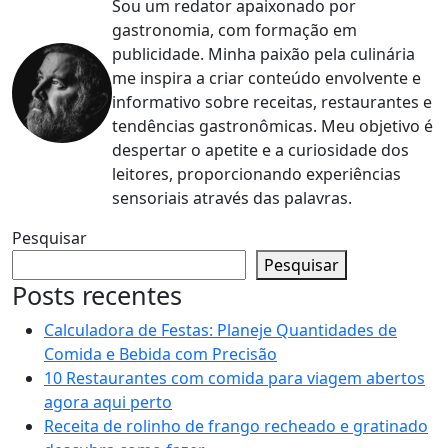
Sou um redator apaixonado por
gastronomia, com formação em
publicidade. Minha paixão pela culinária
me inspira a criar conteúdo envolvente e
informativo sobre receitas, restaurantes e
tendências gastronômicas. Meu objetivo é
despertar o apetite e a curiosidade dos
leitores, proporcionando experiências
sensoriais através das palavras.
Pesquisar
Pesquisar
Posts recentes
Calculadora de Festas: Planeje Quantidades de
Comida e Bebida com Precisão
10 Restaurantes com comida para viagem abertos
agora aqui perto
Receita de rolinho de frango recheado e gratinado