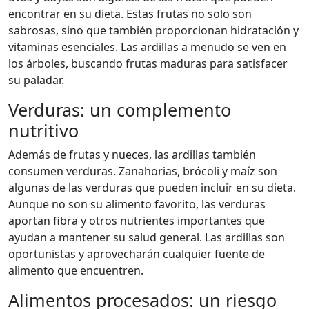
encontrar en su dieta. Estas frutas no solo son
sabrosas, sino que también proporcionan hidratación y
vitaminas esenciales. Las ardillas a menudo se ven en
los árboles, buscando frutas maduras para satisfacer
su paladar.
Verduras: un complemento
nutritivo
Además de frutas y nueces, las ardillas también
consumen verduras. Zanahorias, brócoli y maíz son
algunas de las verduras que pueden incluir en su dieta.
Aunque no son su alimento favorito, las verduras
aportan fibra y otros nutrientes importantes que
ayudan a mantener su salud general. Las ardillas son
oportunistas y aprovecharán cualquier fuente de
alimento que encuentren.
Alimentos procesados: un riesgo