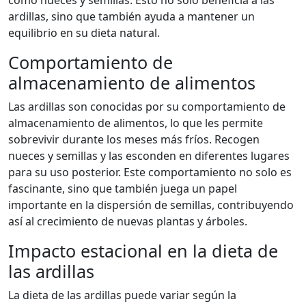
como nueces y semillas. Esto no solo beneficia a las
ardillas, sino que también ayuda a mantener un
equilibrio en su dieta natural.
Comportamiento de
almacenamiento de alimentos
Las ardillas son conocidas por su comportamiento de
almacenamiento de alimentos, lo que les permite
sobrevivir durante los meses más fríos. Recogen
nueces y semillas y las esconden en diferentes lugares
para su uso posterior. Este comportamiento no solo es
fascinante, sino que también juega un papel
importante en la dispersión de semillas, contribuyendo
así al crecimiento de nuevas plantas y árboles.
Impacto estacional en la dieta de
las ardillas
La dieta de las ardillas puede variar según la