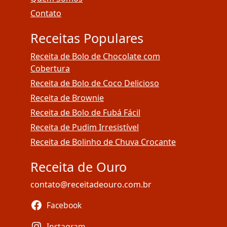
Contato
Receitas Populares
Receita de Bolo de Chocolate com
Cobertura
Receita de Bolo de Coco Delicioso
Receita de Brownie
Receita de Bolo de Fubá Fácil
Receita de Pudim Irresistível
Receita de Bolinho de Chuva Crocante
Receita de Ouro
contato@receitadeouro.com.br
Facebook
Instagram