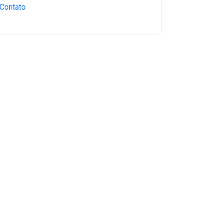
Contato