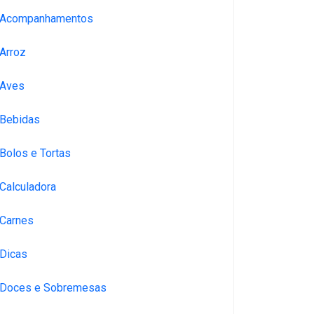
Acompanhamentos
Arroz
Aves
Bebidas
Bolos e Tortas
Calculadora
Carnes
Dicas
Doces e Sobremesas