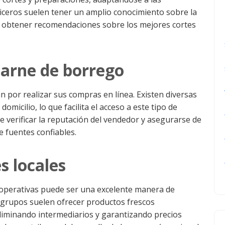
niceros suelen tener un amplio conocimiento sobre la
ra obtener recomendaciones sobre los mejores cortes
carne de borrego
n por realizar sus compras en línea. Existen diversas
micilio, lo que facilita el acceso a este tipo de
e verificar la reputación del vendedor y asegurarse de
e fuentes confiables.
s locales
ooperativas puede ser una excelente manera de
s grupos suelen ofrecer productos frescos
liminando intermediarios y garantizando precios