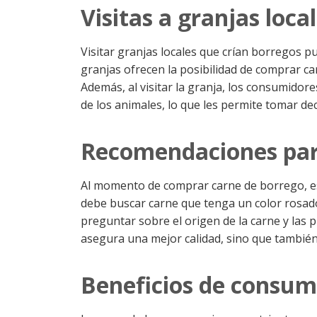
Visitas a granjas loca
Visitar granjas locales que crían borregos 
granjas ofrecen la posibilidad de comprar car
Además, al visitar la granja, los consumido
de los animales, lo que les permite tomar d
Recomendaciones para
Al momento de comprar carne de borrego, es
debe buscar carne que tenga un color rosad
preguntar sobre el origen de la carne y las 
asegura una mejor calidad, sino que tambi
Beneficios de consum