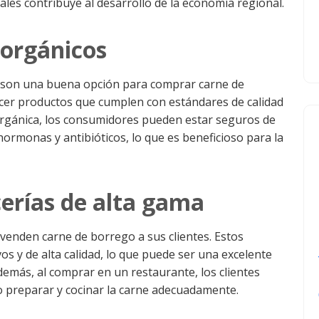
ales contribuye al desarrollo de la economía regional.
 orgánicos
n son una buena opción para comprar carne de
ecer productos que cumplen con estándares de calidad
 orgánica, los consumidores pueden estar seguros de
ormonas y antibióticos, lo que es beneficioso para la
cerías de alta gama
venden carne de borrego a sus clientes. Estos
os y de alta calidad, lo que puede ser una excelente
demás, al comprar en un restaurante, los clientes
 preparar y cocinar la carne adecuadamente.