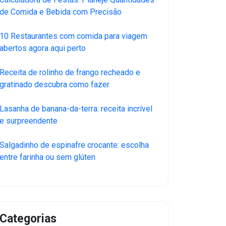
de Comida e Bebida com Precisão
10 Restaurantes com comida para viagem
abertos agora aqui perto
Receita de rolinho de frango recheado e
gratinado descubra como fazer
Lasanha de banana-da-terra: receita incrível
e surpreendente
Salgadinho de espinafre crocante: escolha
entre farinha ou sem glúten
Categorias