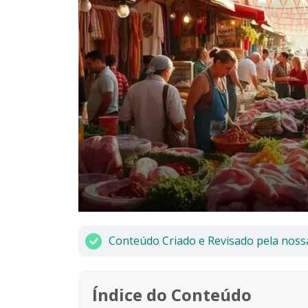
Conteúdo Criado e Revisado pela noss
Índice do Conteúdo