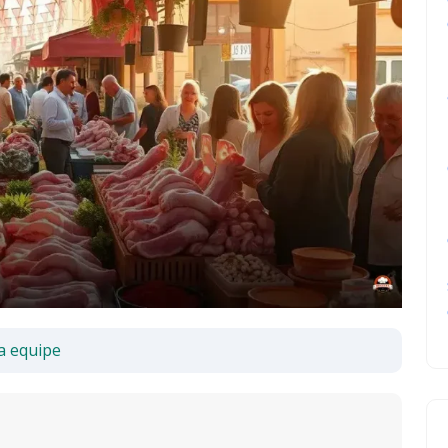
a equipe