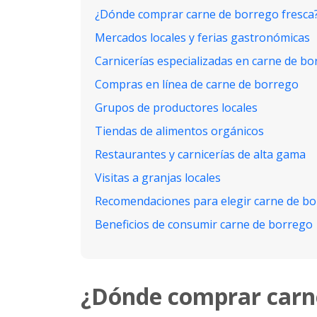
¿Dónde comprar carne de borrego fresca
Mercados locales y ferias gastronómicas
Carnicerías especializadas en carne de b
Compras en línea de carne de borrego
Grupos de productores locales
Tiendas de alimentos orgánicos
Restaurantes y carnicerías de alta gama
Visitas a granjas locales
Recomendaciones para elegir carne de b
Beneficios de consumir carne de borrego
¿Dónde comprar carne