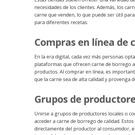
necesidades de los clientes. Además, los car
carne que venden, lo que puede ser útil pa
para diferentes recetas.
Compras en línea de 
En la era digital, cada vez más personas opta
plataformas que ofrecen carne de borrego a do
productos. Al comprar en línea, es important
que la carne sea de alta calidad y provenga d
Grupos de productore
Unirse a grupos de productores locales o c
acceder a carne de borrego de calidad. Esto
directamente del productor al consumidor, e