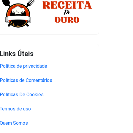
Links Úteis
Política de privacidade
Políticas de Comentários
Políticas De Cookies
Termos de uso
Quem Somos