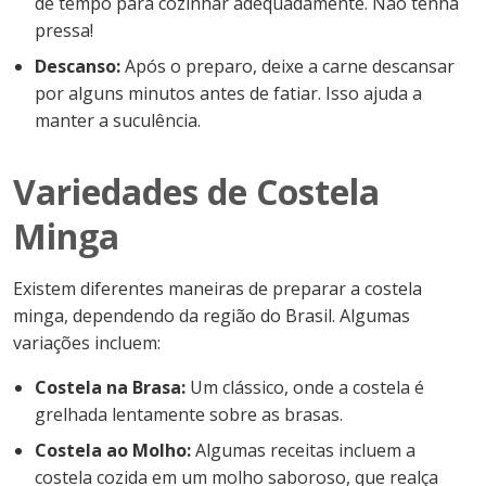
de tempo para cozinhar adequadamente. Não tenha
pressa!
Descanso:
Após o preparo, deixe a carne descansar
por alguns minutos antes de fatiar. Isso ajuda a
manter a suculência.
Variedades de Costela
Minga
Existem diferentes maneiras de preparar a costela
minga, dependendo da região do Brasil. Algumas
variações incluem:
Costela na Brasa:
Um clássico, onde a costela é
grelhada lentamente sobre as brasas.
Costela ao Molho:
Algumas receitas incluem a
costela cozida em um molho saboroso, que realça