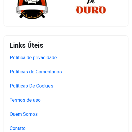
Links Úteis
Política de privacidade
Políticas de Comentários
Políticas De Cookies
Termos de uso
Quem Somos
Contato