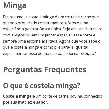
Minga
Em resumo, a costela minga é um corte de carne que,
quando preparado corretamente, oferece uma
experiência gastronômica única. Seja em um churrasco
com amigos ou em um jantar especial, esse corte é
sempre uma escolha acertada. Agora que você sabe o
que é costela minga e como prepará-la, que tal
experimentar essa delícia na sua próxima refeição?
Perguntas Frequentes
O que é costela minga?
Costela minga
é um corte de carne bovina, conhecido
por sua
maciez
e
sabor
.