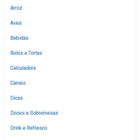
Arroz
Aves
Bebidas
Bolos e Tortas
Calculadora
Carnes
Dicas
Doces e Sobremesas
Drink e Refresco