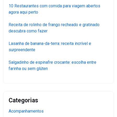
10 Restaurantes com comida para viagem abertos
agora aqui perto
Receita de rolinho de frango recheado e gratinado
descubra como fazer
Lasanha de banana-da-terra: receita incrível e
surpreendente
Salgadinho de espinafre crocante: escolha entre
farinha ou sem glúten
Categorias
Acompanhamentos