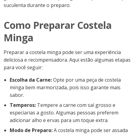
suculenta durante o preparo.
Como Preparar Costela
Minga
Preparar a costela minga pode ser uma experiência
deliciosa e recompensadora. Aqui estão algumas etapas
para você seguir:
Escolha da Carne:
Opte por uma peça de costela
minga bem marmorizada, pois isso garante mais
sabor.
Temperos:
Tempere a carne com sal grosso e
especiarias a gosto. Algumas pessoas preferem
adicionar alho e ervas para um toque extra.
Modo de Preparo:
A costela minga pode ser assada