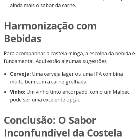
ainda mais o sabor da carne.
Harmonização com
Bebidas
Para acompanhar a costela minga, a escolha da bebida é
fundamental. Aqui estão algumas sugestões:
Cerveja:
Uma cerveja lager ou uma IPA combina
muito bem com a carne grelhada.
Vinho:
Um vinho tinto encorpado, como um Malbec,
pode ser uma excelente opção.
Conclusão: O Sabor
Inconfundível da Costela