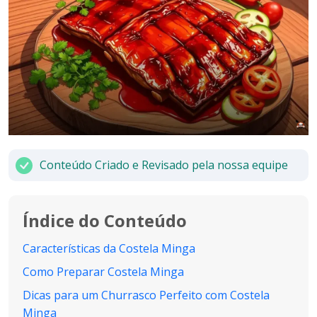
Conteúdo Criado e Revisado pela nossa equipe
Índice do Conteúdo
Características da Costela Minga
Como Preparar Costela Minga
Dicas para um Churrasco Perfeito com Costela
Minga