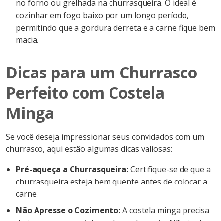
no forno ou grelhada na churrasqueira. O ideal é
cozinhar em fogo baixo por um longo período,
permitindo que a gordura derreta e a carne fique bem
macia.
Dicas para um Churrasco
Perfeito com Costela
Minga
Se você deseja impressionar seus convidados com um
churrasco, aqui estão algumas dicas valiosas:
Pré-aqueça a Churrasqueira:
Certifique-se de que a
churrasqueira esteja bem quente antes de colocar a
carne.
Não Apresse o Cozimento:
A costela minga precisa