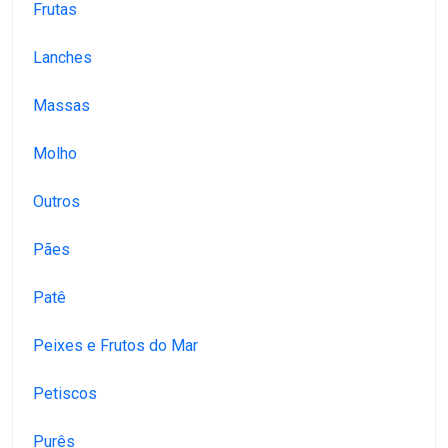
Frutas
Lanches
Massas
Molho
Outros
Pães
Patê
Peixes e Frutos do Mar
Petiscos
Purês