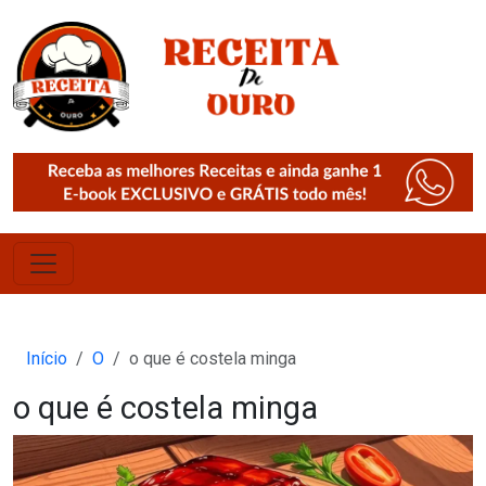
Início
O
o que é costela minga
o que é costela minga