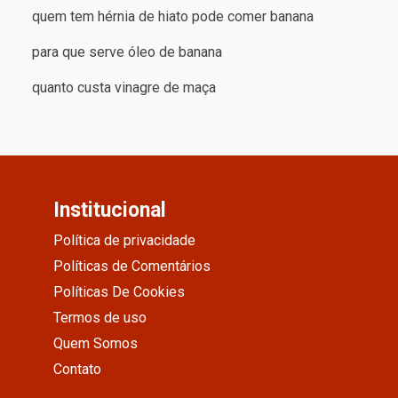
quem tem hérnia de hiato pode comer banana
para que serve óleo de banana
quanto custa vinagre de maça
Institucional
Política de privacidade
Políticas de Comentários
Políticas De Cookies
Termos de uso
Quem Somos
Contato