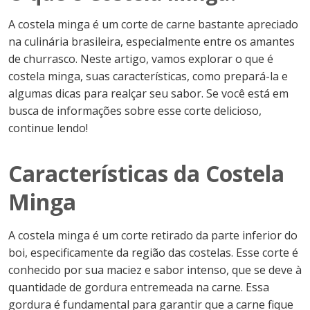
A costela minga é um corte de carne bastante apreciado
na culinária brasileira, especialmente entre os amantes
de churrasco. Neste artigo, vamos explorar o que é
costela minga, suas características, como prepará-la e
algumas dicas para realçar seu sabor. Se você está em
busca de informações sobre esse corte delicioso,
continue lendo!
Características da Costela
Minga
A costela minga é um corte retirado da parte inferior do
boi, especificamente da região das costelas. Esse corte é
conhecido por sua maciez e sabor intenso, que se deve à
quantidade de gordura entremeada na carne. Essa
gordura é fundamental para garantir que a carne fique