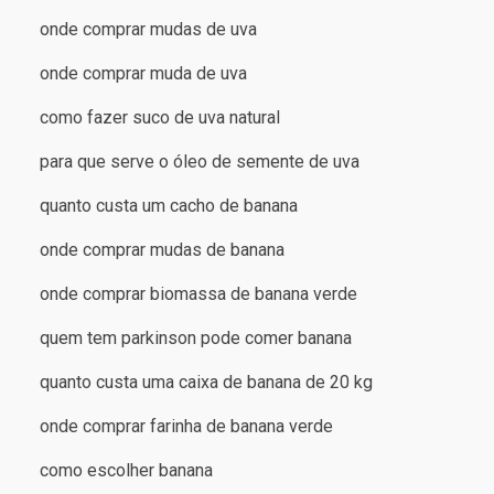
onde comprar mudas de uva
onde comprar muda de uva
como fazer suco de uva natural
para que serve o óleo de semente de uva
quanto custa um cacho de banana
onde comprar mudas de banana
onde comprar biomassa de banana verde
quem tem parkinson pode comer banana
quanto custa uma caixa de banana de 20 kg
onde comprar farinha de banana verde
como escolher banana