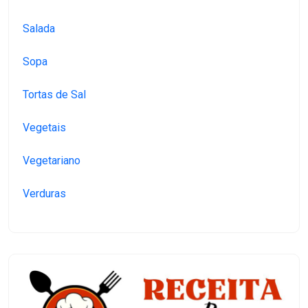
Salada
Sopa
Tortas de Sal
Vegetais
Vegetariano
Verduras