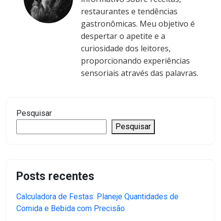
restaurantes e tendências
gastronômicas. Meu objetivo é
despertar o apetite e a
curiosidade dos leitores,
proporcionando experiências
sensoriais através das palavras.
Pesquisar
Pesquisar
Posts recentes
Calculadora de Festas: Planeje Quantidades de
Comida e Bebida com Precisão