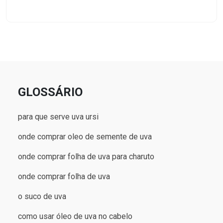
GLOSSÁRIO
para que serve uva ursi
onde comprar oleo de semente de uva
onde comprar folha de uva para charuto
onde comprar folha de uva
o suco de uva
como usar óleo de uva no cabelo