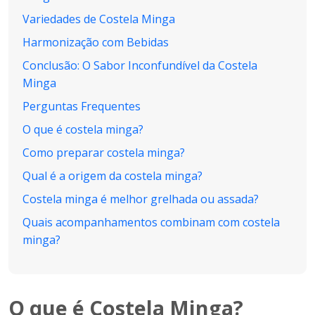
Variedades de Costela Minga
Harmonização com Bebidas
Conclusão: O Sabor Inconfundível da Costela
Minga
Perguntas Frequentes
O que é costela minga?
Como preparar costela minga?
Qual é a origem da costela minga?
Costela minga é melhor grelhada ou assada?
Quais acompanhamentos combinam com costela
minga?
O que é Costela Minga?