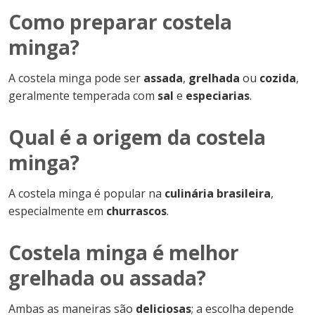
Como preparar costela
minga?
A costela minga pode ser
assada
,
grelhada
ou
cozida
,
geralmente temperada com
sal
e
especiarias
.
Qual é a origem da costela
minga?
A costela minga é popular na
culinária brasileira
,
especialmente em
churrascos
.
Costela minga é melhor
grelhada ou assada?
Ambas as maneiras são
deliciosas
; a escolha depende