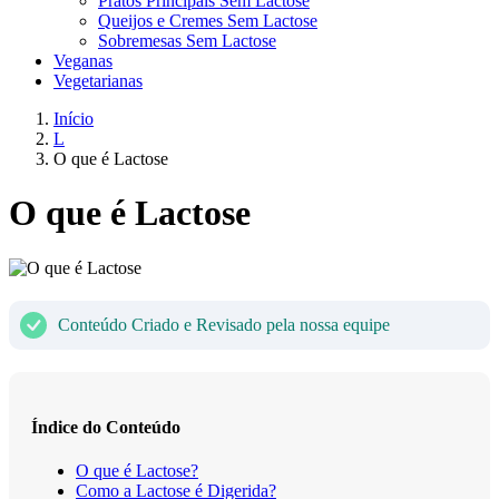
Pratos Principais Sem Lactose
Queijos e Cremes Sem Lactose
Sobremesas Sem Lactose
Veganas
Vegetarianas
Início
L
O que é Lactose
O que é Lactose
Conteúdo Criado e Revisado pela nossa equipe
Índice do Conteúdo
O que é Lactose?
Como a Lactose é Digerida?