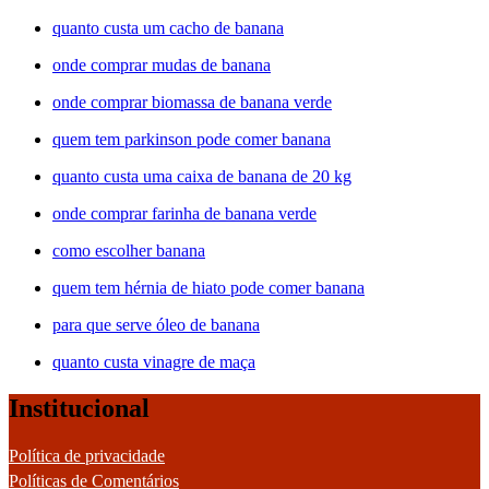
quanto custa um cacho de banana
onde comprar mudas de banana
onde comprar biomassa de banana verde
quem tem parkinson pode comer banana
quanto custa uma caixa de banana de 20 kg
onde comprar farinha de banana verde
como escolher banana
quem tem hérnia de hiato pode comer banana
para que serve óleo de banana
quanto custa vinagre de maça
Institucional
Política de privacidade
Políticas de Comentários