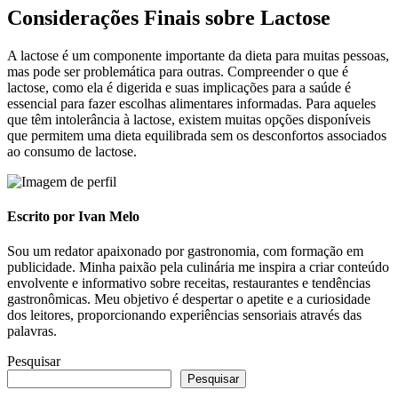
Considerações Finais sobre Lactose
A lactose é um componente importante da dieta para muitas pessoas,
mas pode ser problemática para outras. Compreender o que é
lactose, como ela é digerida e suas implicações para a saúde é
essencial para fazer escolhas alimentares informadas. Para aqueles
que têm intolerância à lactose, existem muitas opções disponíveis
que permitem uma dieta equilibrada sem os desconfortos associados
ao consumo de lactose.
Escrito por Ivan Melo
Sou um redator apaixonado por gastronomia, com formação em
publicidade. Minha paixão pela culinária me inspira a criar conteúdo
envolvente e informativo sobre receitas, restaurantes e tendências
gastronômicas. Meu objetivo é despertar o apetite e a curiosidade
dos leitores, proporcionando experiências sensoriais através das
palavras.
Pesquisar
Pesquisar