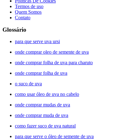
Políticas De Cookies
Termos de uso
Quem Somos
Contato
Glossário
para que serve uva ursi
onde comprar oleo de semente de uva
onde comprar folha de uva para charuto
onde comprar folha de uva
o suco de uva
como usar óleo de uva no cabelo
onde comprar mudas de uva
onde comprar muda de uva
como fazer suco de uva natural
para que serve o óleo de semente de uva