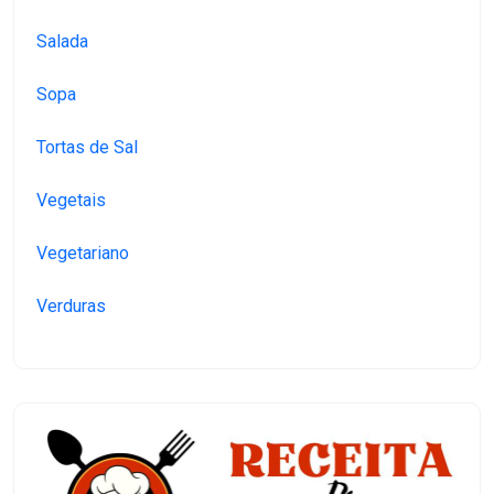
Salada
Sopa
Tortas de Sal
Vegetais
Vegetariano
Verduras