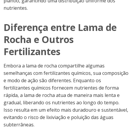
plantio, garantindo uma distribuição uniforme dos
nutrientes.
Diferença entre Lama de
Rocha e Outros
Fertilizantes
Embora a lama de rocha compartilhe algumas
semelhanças com fertilizantes químicos, sua composição
e modo de ação são diferentes. Enquanto os
fertilizantes químicos fornecem nutrientes de forma
rápida, a lama de rocha atua de maneira mais lenta e
gradual, liberando os nutrientes ao longo do tempo.
Isso resulta em um efeito mais duradouro e sustentável,
evitando o risco de lixiviação e poluição das águas
subterrâneas.