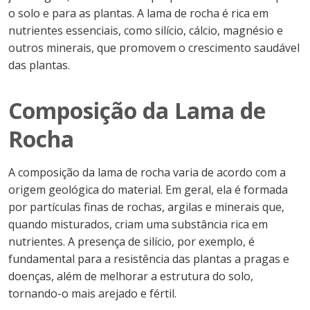
o solo e para as plantas. A lama de rocha é rica em
nutrientes essenciais, como silício, cálcio, magnésio e
outros minerais, que promovem o crescimento saudável
das plantas.
Composição da Lama de
Rocha
A composição da lama de rocha varia de acordo com a
origem geológica do material. Em geral, ela é formada
por partículas finas de rochas, argilas e minerais que,
quando misturados, criam uma substância rica em
nutrientes. A presença de silício, por exemplo, é
fundamental para a resistência das plantas a pragas e
doenças, além de melhorar a estrutura do solo,
tornando-o mais arejado e fértil.