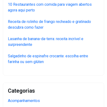
10 Restaurantes com comida para viagem abertos
agora aqui perto
Receita de rolinho de frango recheado e gratinado
descubra como fazer
Lasanha de banana-da-terra: receita incrível e
surpreendente
Salgadinho de espinafre crocante: escolha entre
farinha ou sem glúten
Categorias
Acompanhamentos