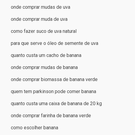
onde comprar mudas de uva
onde comprar muda de uva
como fazer suco de uva natural
para que serve o óleo de semente de uva
quanto custa um cacho de banana
onde comprar mudas de banana
onde comprar biomassa de banana verde
quem tem parkinson pode comer banana
quanto custa uma caixa de banana de 20 kg
onde comprar farinha de banana verde
como escolher banana