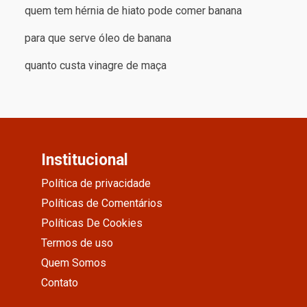
quem tem hérnia de hiato pode comer banana
para que serve óleo de banana
quanto custa vinagre de maça
Institucional
Política de privacidade
Políticas de Comentários
Políticas De Cookies
Termos de uso
Quem Somos
Contato