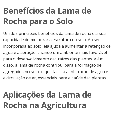
Benefícios da Lama de
Rocha para o Solo
Um dos principais benefícios da lama de rocha é a sua
capacidade de melhorar a estrutura do solo. Ao ser
incorporada ao solo, ela ajuda a aumentar a retenção de
água e a aeração, criando um ambiente mais favorável
para o desenvolvimento das raízes das plantas. Além
disso, a lama de rocha contribui para a formação de
agregados no solo, o que facilita a infiltração de água e
a circulação de ar, essenciais para a saúde das plantas.
Aplicações da Lama de
Rocha na Agricultura