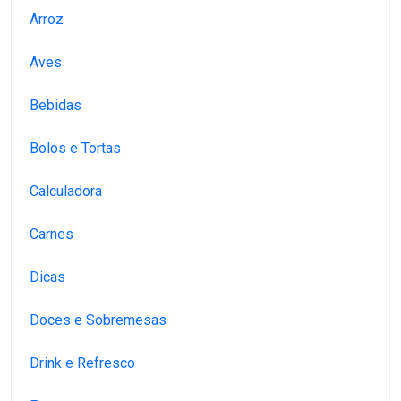
Arroz
Aves
Bebidas
Bolos e Tortas
Calculadora
Carnes
Dicas
Doces e Sobremesas
Drink e Refresco