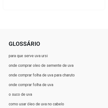
GLOSSÁRIO
para que serve uva ursi
onde comprar oleo de semente de uva
onde comprar folha de uva para charuto
onde comprar folha de uva
o suco de uva
como usar óleo de uva no cabelo