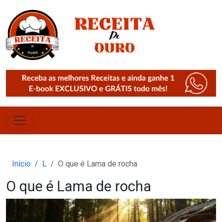
Início
L
O que é Lama de rocha
O que é Lama de rocha