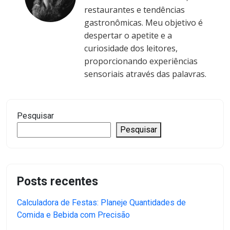
restaurantes e tendências
gastronômicas. Meu objetivo é
despertar o apetite e a
curiosidade dos leitores,
proporcionando experiências
sensoriais através das palavras.
Pesquisar
Pesquisar
Posts recentes
Calculadora de Festas: Planeje Quantidades de
Comida e Bebida com Precisão