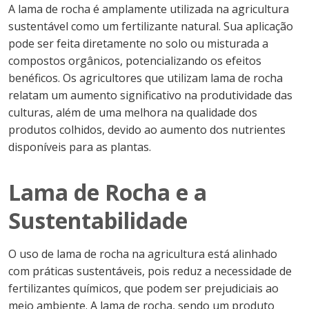
A lama de rocha é amplamente utilizada na agricultura
sustentável como um fertilizante natural. Sua aplicação
pode ser feita diretamente no solo ou misturada a
compostos orgânicos, potencializando os efeitos
benéficos. Os agricultores que utilizam lama de rocha
relatam um aumento significativo na produtividade das
culturas, além de uma melhora na qualidade dos
produtos colhidos, devido ao aumento dos nutrientes
disponíveis para as plantas.
Lama de Rocha e a
Sustentabilidade
O uso de lama de rocha na agricultura está alinhado
com práticas sustentáveis, pois reduz a necessidade de
fertilizantes químicos, que podem ser prejudiciais ao
meio ambiente. A lama de rocha, sendo um produto