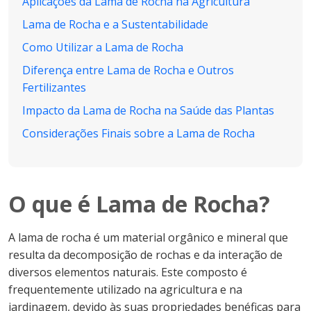
Aplicações da Lama de Rocha na Agricultura
Lama de Rocha e a Sustentabilidade
Como Utilizar a Lama de Rocha
Diferença entre Lama de Rocha e Outros
Fertilizantes
Impacto da Lama de Rocha na Saúde das Plantas
Considerações Finais sobre a Lama de Rocha
O que é Lama de Rocha?
A lama de rocha é um material orgânico e mineral que
resulta da decomposição de rochas e da interação de
diversos elementos naturais. Este composto é
frequentemente utilizado na agricultura e na
jardinagem, devido às suas propriedades benéficas para