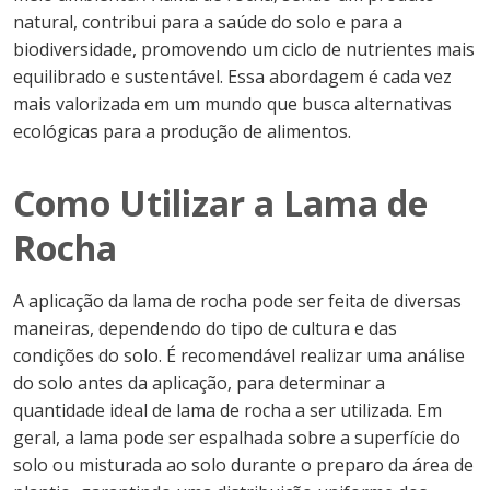
natural, contribui para a saúde do solo e para a
biodiversidade, promovendo um ciclo de nutrientes mais
equilibrado e sustentável. Essa abordagem é cada vez
mais valorizada em um mundo que busca alternativas
ecológicas para a produção de alimentos.
Como Utilizar a Lama de
Rocha
A aplicação da lama de rocha pode ser feita de diversas
maneiras, dependendo do tipo de cultura e das
condições do solo. É recomendável realizar uma análise
do solo antes da aplicação, para determinar a
quantidade ideal de lama de rocha a ser utilizada. Em
geral, a lama pode ser espalhada sobre a superfície do
solo ou misturada ao solo durante o preparo da área de