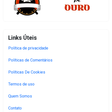
Links Úteis
Política de privacidade
Políticas de Comentários
Políticas De Cookies
Termos de uso
Quem Somos
Contato