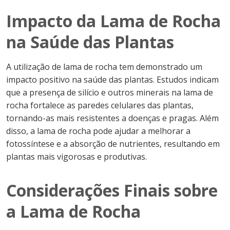
Impacto da Lama de Rocha
na Saúde das Plantas
A utilização de lama de rocha tem demonstrado um
impacto positivo na saúde das plantas. Estudos indicam
que a presença de silício e outros minerais na lama de
rocha fortalece as paredes celulares das plantas,
tornando-as mais resistentes a doenças e pragas. Além
disso, a lama de rocha pode ajudar a melhorar a
fotossíntese e a absorção de nutrientes, resultando em
plantas mais vigorosas e produtivas.
Considerações Finais sobre
a Lama de Rocha