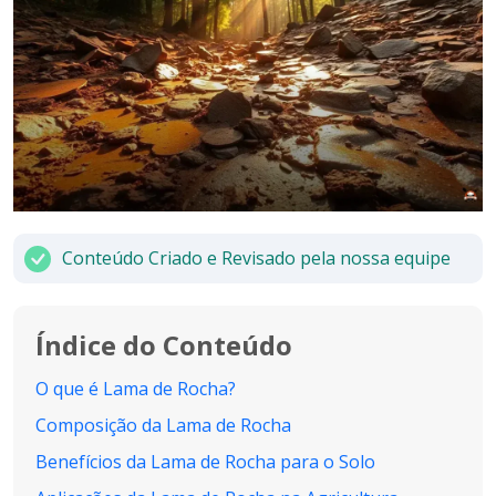
Conteúdo Criado e Revisado pela nossa equipe
Índice do Conteúdo
O que é Lama de Rocha?
Composição da Lama de Rocha
Benefícios da Lama de Rocha para o Solo