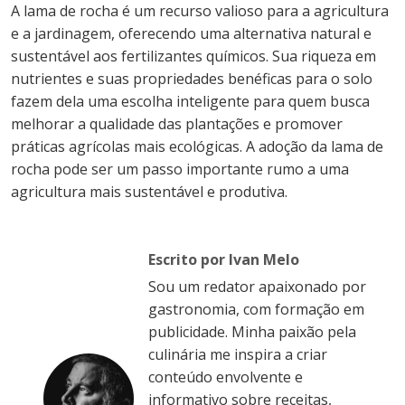
A lama de rocha é um recurso valioso para a agricultura
e a jardinagem, oferecendo uma alternativa natural e
sustentável aos fertilizantes químicos. Sua riqueza em
nutrientes e suas propriedades benéficas para o solo
fazem dela uma escolha inteligente para quem busca
melhorar a qualidade das plantações e promover
práticas agrícolas mais ecológicas. A adoção da lama de
rocha pode ser um passo importante rumo a uma
agricultura mais sustentável e produtiva.
Escrito por Ivan Melo
Sou um redator apaixonado por
gastronomia, com formação em
publicidade. Minha paixão pela
culinária me inspira a criar
conteúdo envolvente e
informativo sobre receitas,