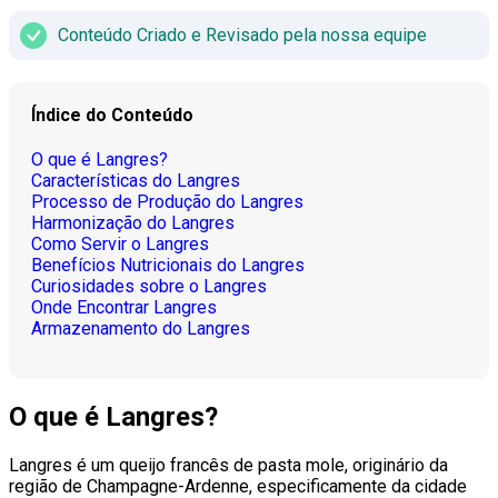
Conteúdo Criado e Revisado pela nossa equipe
Índice do Conteúdo
O que é Langres?
Características do Langres
Processo de Produção do Langres
Harmonização do Langres
Como Servir o Langres
Benefícios Nutricionais do Langres
Curiosidades sobre o Langres
Onde Encontrar Langres
Armazenamento do Langres
O que é Langres?
Langres é um queijo francês de pasta mole, originário da
região de Champagne-Ardenne, especificamente da cidade