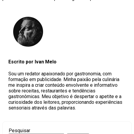
Escrito por Ivan Melo
Sou um redator apaixonado por gastronomia, com
formação em publicidade. Minha paixão pela culinária
me inspira a criar conteúdo envolvente e informativo
sobre receitas, restaurantes e tendências
gastronômicas. Meu objetivo é despertar o apetite e a
curiosidade dos leitores, proporcionando experiências
sensoriais através das palavras.
Pesquisar