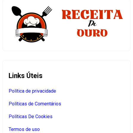
Links Úteis
Política de privacidade
Políticas de Comentários
Políticas De Cookies
Termos de uso