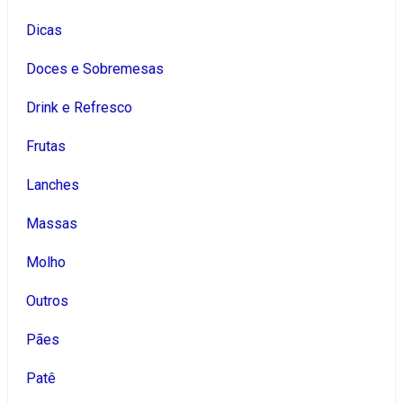
Dicas
Doces e Sobremesas
Drink e Refresco
Frutas
Lanches
Massas
Molho
Outros
Pães
Patê