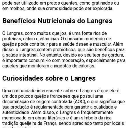
pode ser utilizado em pratos quentes, como gratinados ou
em molhos, onde sua cremosidade pode ser explorada.
Benefícios Nutricionais do Langres
O Langres, como muitos queijos, é uma fonte rica de
proteínas, cálcio e vitaminas. O consumo moderado de
queijos pode contribuir para a saúde óssea e muscular. Além
disso, o Langres contém probióticos, que são benéficos para
a saúde intestinal. No entanto, devido ao seu teor de gordura,
é importante consumi-lo com moderação, especialmente para
aqueles que monitoram a ingestão de calorias.
Curiosidades sobre o Langres
Uma curiosidade interessante sobre o Langres é que ele é
um dos poucos queijos franceses que possui uma
denominação de origem controlada (AOC), o que significa que
sua produção é regulamentada para garantir a qualidade e
autenticidade. Além disso, o Langres é frequentemente
mencionado em obras literárias e é um símbolo da rica
tradição queijeira da França, sendo apreciado tanto por locais