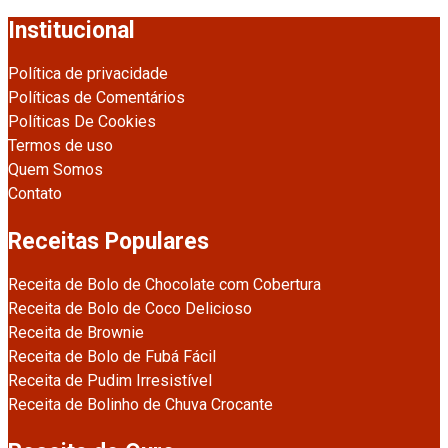
Institucional
Política de privacidade
Políticas de Comentários
Políticas De Cookies
Termos de uso
Quem Somos
Contato
Receitas Populares
Receita de Bolo de Chocolate com Cobertura
Receita de Bolo de Coco Delicioso
Receita de Brownie
Receita de Bolo de Fubá Fácil
Receita de Pudim Irresistível
Receita de Bolinho de Chuva Crocante