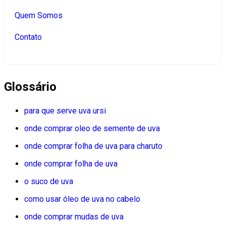
Quem Somos
Contato
Glossário
para que serve uva ursi
onde comprar oleo de semente de uva
onde comprar folha de uva para charuto
onde comprar folha de uva
o suco de uva
como usar óleo de uva no cabelo
onde comprar mudas de uva