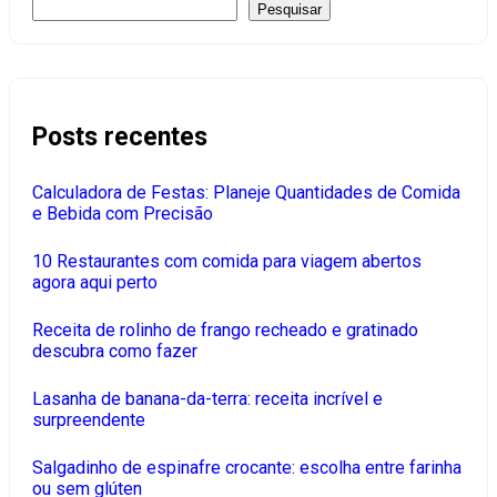
Pesquisar
Posts recentes
Calculadora de Festas: Planeje Quantidades de Comida
e Bebida com Precisão
10 Restaurantes com comida para viagem abertos
agora aqui perto
Receita de rolinho de frango recheado e gratinado
descubra como fazer
Lasanha de banana-da-terra: receita incrível e
surpreendente
Salgadinho de espinafre crocante: escolha entre farinha
ou sem glúten