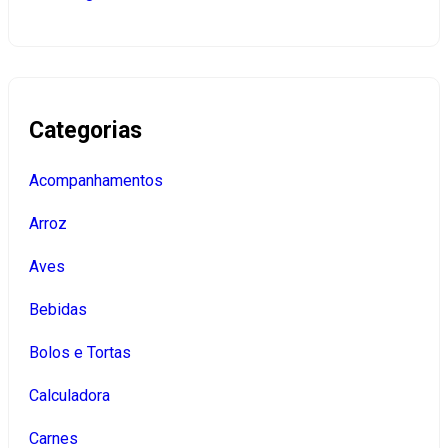
Categorias
Acompanhamentos
Arroz
Aves
Bebidas
Bolos e Tortas
Calculadora
Carnes