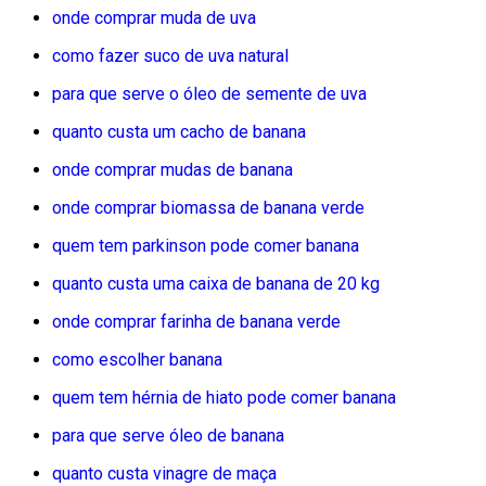
onde comprar muda de uva
como fazer suco de uva natural
para que serve o óleo de semente de uva
quanto custa um cacho de banana
onde comprar mudas de banana
onde comprar biomassa de banana verde
quem tem parkinson pode comer banana
quanto custa uma caixa de banana de 20 kg
onde comprar farinha de banana verde
como escolher banana
quem tem hérnia de hiato pode comer banana
para que serve óleo de banana
quanto custa vinagre de maça