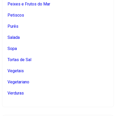
Peixes e Frutos do Mar
Petiscos
Purês
Salada
Sopa
Tortas de Sal
Vegetais
Vegetariano
Verduras