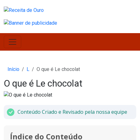
Início
L
O que é Le chocolat
O que é Le chocolat
Conteúdo Criado e Revisado pela nossa equipe
Índice do Conteúdo