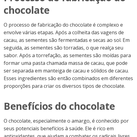
chocolate
O processo de fabricação do chocolate é complexo e
envolve várias etapas. Após a colheita das vagens de
cacau, as sementes são fermentadas e secas ao sol. Em
seguida, as sementes são torradas, o que realça seu
sabor. Após a torrefação, as sementes são moídas para
formar uma pasta chamada massa de cacau, que pode
ser separada em manteiga de cacau e sólidos de cacau.
Esses ingredientes são então combinados em diferentes
proporções para criar os diversos tipos de chocolate.
Benefícios do chocolate
O chocolate, especialmente o amargo, é conhecido por
seus potenciais benefícios à saúde. Ele é rico em
antioxidantes, que ajudam a combater os radicais livres