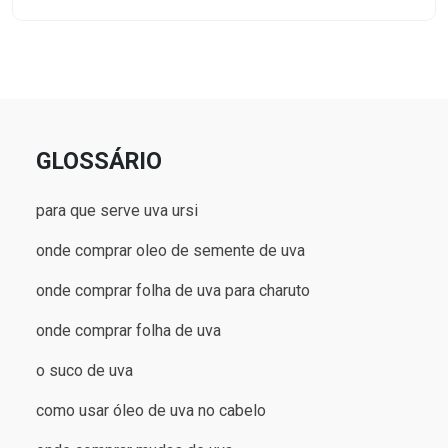
GLOSSÁRIO
para que serve uva ursi
onde comprar oleo de semente de uva
onde comprar folha de uva para charuto
onde comprar folha de uva
o suco de uva
como usar óleo de uva no cabelo