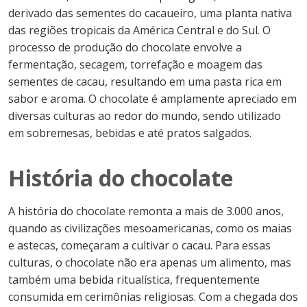
derivado das sementes do cacaueiro, uma planta nativa
das regiões tropicais da América Central e do Sul. O
processo de produção do chocolate envolve a
fermentação, secagem, torrefação e moagem das
sementes de cacau, resultando em uma pasta rica em
sabor e aroma. O chocolate é amplamente apreciado em
diversas culturas ao redor do mundo, sendo utilizado
em sobremesas, bebidas e até pratos salgados.
História do chocolate
A história do chocolate remonta a mais de 3.000 anos,
quando as civilizações mesoamericanas, como os maias
e astecas, começaram a cultivar o cacau. Para essas
culturas, o chocolate não era apenas um alimento, mas
também uma bebida ritualística, frequentemente
consumida em cerimônias religiosas. Com a chegada dos