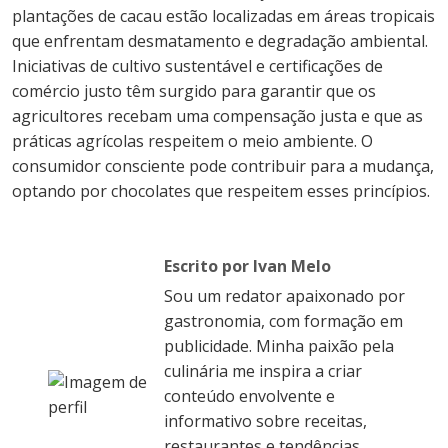
plantações de cacau estão localizadas em áreas tropicais
que enfrentam desmatamento e degradação ambiental.
Iniciativas de cultivo sustentável e certificações de
comércio justo têm surgido para garantir que os
agricultores recebam uma compensação justa e que as
práticas agrícolas respeitem o meio ambiente. O
consumidor consciente pode contribuir para a mudança,
optando por chocolates que respeitem esses princípios.
Escrito por Ivan Melo
Sou um redator apaixonado por
gastronomia, com formação em
publicidade. Minha paixão pela
culinária me inspira a criar
conteúdo envolvente e
informativo sobre receitas,
restaurantes e tendências