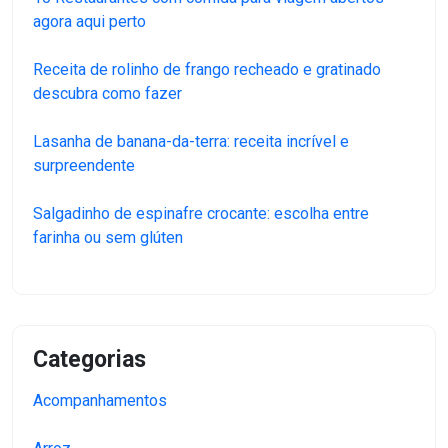
agora aqui perto
Receita de rolinho de frango recheado e gratinado
descubra como fazer
Lasanha de banana-da-terra: receita incrível e
surpreendente
Salgadinho de espinafre crocante: escolha entre
farinha ou sem glúten
Categorias
Acompanhamentos