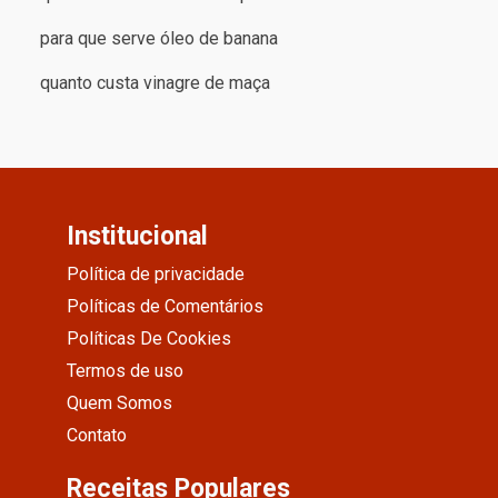
para que serve óleo de banana
quanto custa vinagre de maça
Institucional
Política de privacidade
Políticas de Comentários
Políticas De Cookies
Termos de uso
Quem Somos
Contato
Receitas Populares