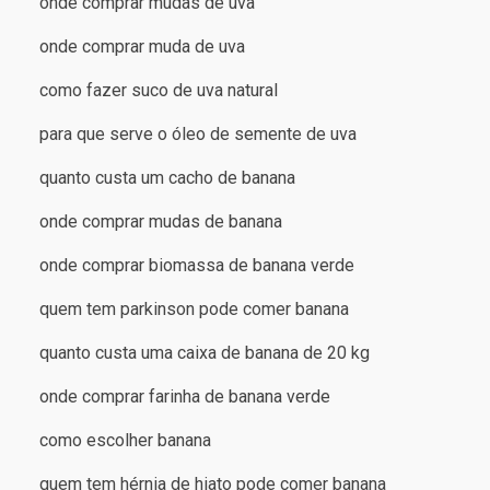
onde comprar mudas de uva
onde comprar muda de uva
como fazer suco de uva natural
para que serve o óleo de semente de uva
quanto custa um cacho de banana
onde comprar mudas de banana
onde comprar biomassa de banana verde
quem tem parkinson pode comer banana
quanto custa uma caixa de banana de 20 kg
onde comprar farinha de banana verde
como escolher banana
quem tem hérnia de hiato pode comer banana