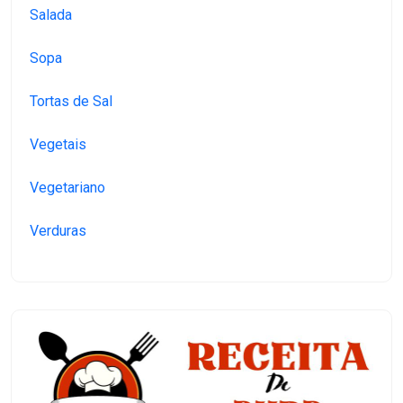
Salada
Sopa
Tortas de Sal
Vegetais
Vegetariano
Verduras