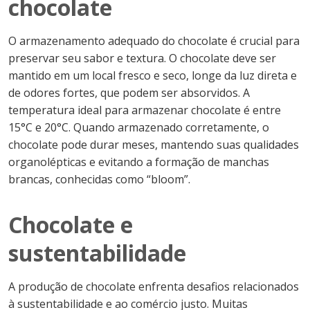
chocolate
O armazenamento adequado do chocolate é crucial para
preservar seu sabor e textura. O chocolate deve ser
mantido em um local fresco e seco, longe da luz direta e
de odores fortes, que podem ser absorvidos. A
temperatura ideal para armazenar chocolate é entre
15°C e 20°C. Quando armazenado corretamente, o
chocolate pode durar meses, mantendo suas qualidades
organolépticas e evitando a formação de manchas
brancas, conhecidas como “bloom”.
Chocolate e
sustentabilidade
A produção de chocolate enfrenta desafios relacionados
à sustentabilidade e ao comércio justo. Muitas