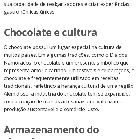
sua capacidade de realçar sabores e criar experiências
gastronômicas únicas.
Chocolate e cultura
O chocolate possui um lugar especial na cultura de
muitos países. Em algumas tradições, como o Dia dos
Namorados, o chocolate é um presente simbólico que
representa amor e carinho. Em festivais e celebrações, o
chocolate é frequentemente utilizado em receitas
tradicionais, refletindo a herança cultural de uma região.
Além disso, a indústria do chocolate tem se expandido,
com a criação de marcas artesanais que valorizam a
produção sustentável e o comércio justo.
Armazenamento do