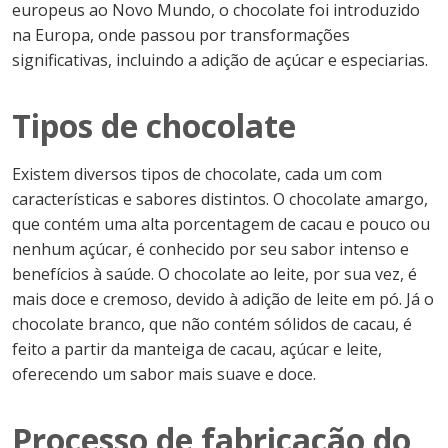
europeus ao Novo Mundo, o chocolate foi introduzido
na Europa, onde passou por transformações
significativas, incluindo a adição de açúcar e especiarias.
Tipos de chocolate
Existem diversos tipos de chocolate, cada um com
características e sabores distintos. O chocolate amargo,
que contém uma alta porcentagem de cacau e pouco ou
nenhum açúcar, é conhecido por seu sabor intenso e
benefícios à saúde. O chocolate ao leite, por sua vez, é
mais doce e cremoso, devido à adição de leite em pó. Já o
chocolate branco, que não contém sólidos de cacau, é
feito a partir da manteiga de cacau, açúcar e leite,
oferecendo um sabor mais suave e doce.
Processo de fabricação do