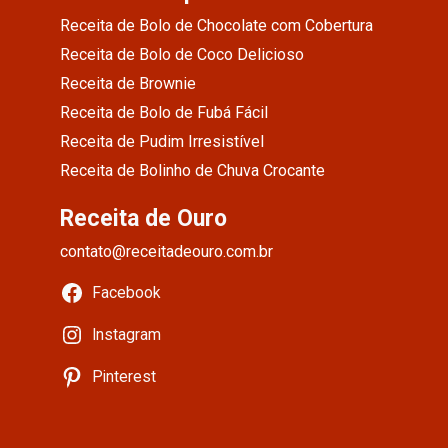
Receita de Bolo de Chocolate com Cobertura
Receita de Bolo de Coco Delicioso
Receita de Brownie
Receita de Bolo de Fubá Fácil
Receita de Pudim Irresistível
Receita de Bolinho de Chuva Crocante
Receita de Ouro
contato@receitadeouro.com.br
Facebook
Instagram
Pinterest