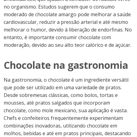
no organismo. Estudos sugerem que o consumo
moderado de chocolate amargo pode melhorar a saúde
cardiovascular, reduzir a pressão arterial e até mesmo
melhorar o humor, devido à liberação de endorfinas. No
entanto, é importante consumir chocolate com
moderação, devido ao seu alto teor calórico e de açúcar.
Chocolate na gastronomia
Na gastronomia, o chocolate é um ingrediente versátil
que pode ser utilizado em uma variedade de pratos.
Desde sobremesas clássicas, como bolos, tortas e
mousses, até pratos salgados que incorporam
chocolate, como mole mexicano, sua aplicação é vasta.
Chefs e confeiteiros frequentemente experimentam
combinações inovadoras, utilizando chocolate em
molhos, bebidas e até em pratos principais, destacando