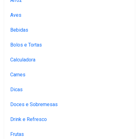
Arroz
Aves
Bebidas
Bolos e Tortas
Calculadora
Carnes
Dicas
Doces e Sobremesas
Drink e Refresco
Frutas