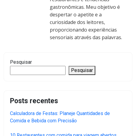
gastronômicas. Meu objetivo é
despertar o apetite e a
curiosidade dos leitores,
proporcionando experiências
sensoriais através das palavras.
Pesquisar
Pesquisar
Posts recentes
Calculadora de Festas: Planeje Quantidades de
Comida e Bebida com Precisão
10 Restaurantes com comida para viagem abertos