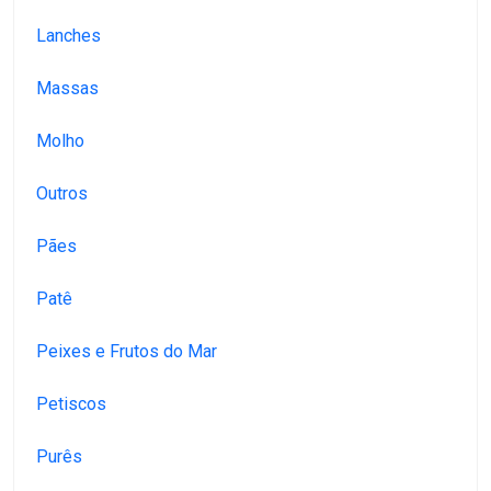
Lanches
Massas
Molho
Outros
Pães
Patê
Peixes e Frutos do Mar
Petiscos
Purês