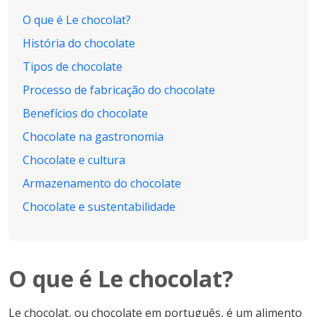
O que é Le chocolat?
História do chocolate
Tipos de chocolate
Processo de fabricação do chocolate
Benefícios do chocolate
Chocolate na gastronomia
Chocolate e cultura
Armazenamento do chocolate
Chocolate e sustentabilidade
O que é Le chocolat?
Le chocolat, ou chocolate em português, é um alimento