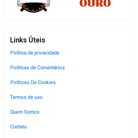
Links Úteis
Política de privacidade
Políticas de Comentários
Políticas De Cookies
Termos de uso
Quem Somos
Contato