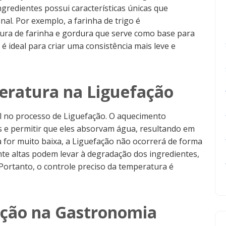
ngredientes possui características únicas que
nal. Por exemplo, a farinha de trigo é
ura de farinha e gordura que serve como base para
é ideal para criar uma consistência mais leve e
eratura na Liguefação
 no processo de Liguefação. O aquecimento
s e permitir que eles absorvam água, resultando em
 for muito baixa, a Liguefação não ocorrerá de forma
te altas podem levar à degradação dos ingredientes,
Portanto, o controle preciso da temperatura é
ação na Gastronomia