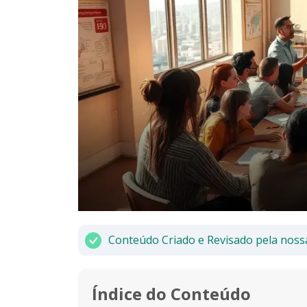
Conteúdo Criado e Revisado pela noss
Índice do Conteúdo