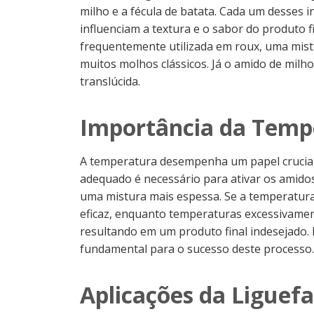
milho e a fécula de batata. Cada um desses i
influenciam a textura e o sabor do produto fi
frequentemente utilizada em roux, uma mist
muitos molhos clássicos. Já o amido de milho 
translúcida.
Importância da Temp
A temperatura desempenha um papel crucial
adequado é necessário para ativar os amido
uma mistura mais espessa. Se a temperatura
eficaz, enquanto temperaturas excessivamen
resultando em um produto final indesejado. 
fundamental para o sucesso deste processo.
Aplicações da Liguef