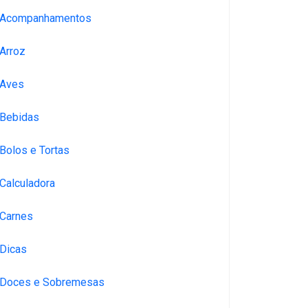
Acompanhamentos
Arroz
Aves
Bebidas
Bolos e Tortas
Calculadora
Carnes
Dicas
Doces e Sobremesas