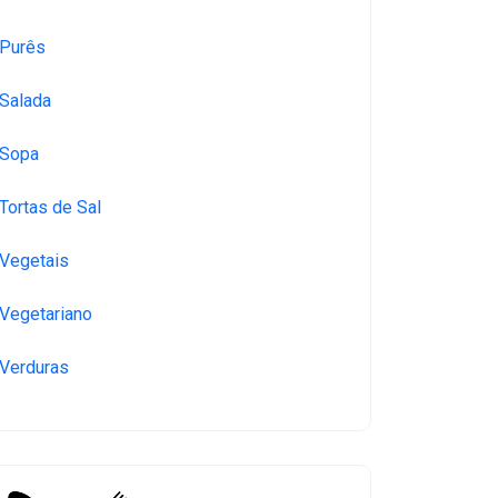
Purês
Salada
Sopa
Tortas de Sal
Vegetais
Vegetariano
Verduras