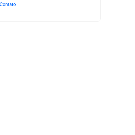
Contato