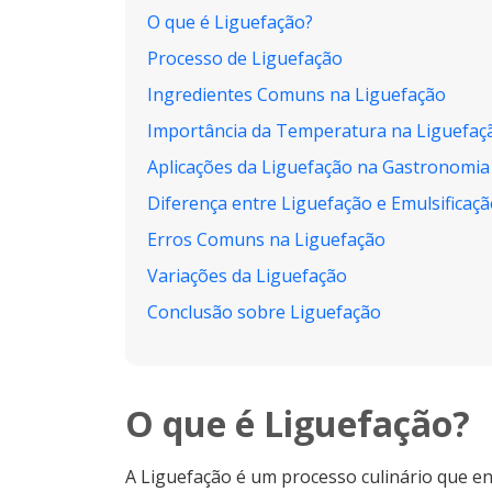
O que é Liguefação?
Processo de Liguefação
Ingredientes Comuns na Liguefação
Importância da Temperatura na Liguefaç
Aplicações da Liguefação na Gastronomia
Diferença entre Liguefação e Emulsificaç
Erros Comuns na Liguefação
Variações da Liguefação
Conclusão sobre Liguefação
O que é Liguefação?
A Liguefação é um processo culinário que e