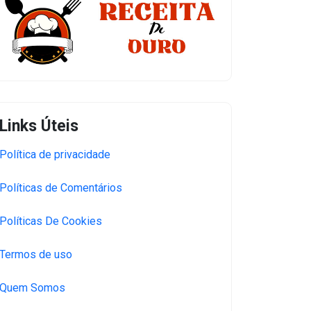
Links Úteis
Política de privacidade
Políticas de Comentários
Políticas De Cookies
Termos de uso
Quem Somos