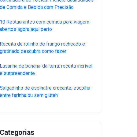
de Comida e Bebida com Precisão
10 Restaurantes com comida para viagem
abertos agora aqui perto
Receita de rolinho de frango recheado e
gratinado descubra como fazer
Lasanha de banana-da-terra: receita incrível
e surpreendente
Salgadinho de espinafre crocante: escolha
entre farinha ou sem glúten
Categorias