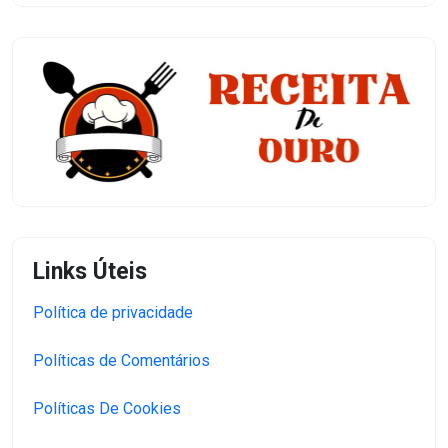
Links Úteis
Política de privacidade
Políticas de Comentários
Políticas De Cookies