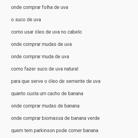
onde comprar folha de uva
o suco de uva
como usar óleo de uva no cabelo
onde comprar mudas de uva
onde comprar muda de uva
como fazer suco de uva natural
para que serve o óleo de semente de uva
quanto custa um cacho de banana
onde comprar mudas de banana
onde comprar biomassa de banana verde
quem tem parkinson pode comer banana