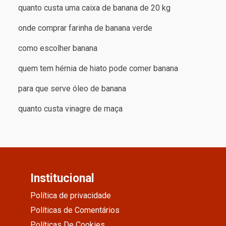
quanto custa uma caixa de banana de 20 kg
onde comprar farinha de banana verde
como escolher banana
quem tem hérnia de hiato pode comer banana
para que serve óleo de banana
quanto custa vinagre de maça
Institucional
Política de privacidade
Políticas de Comentários
Políticas De Cookies