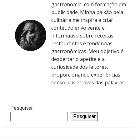
gastronomia, com formação em
publicidade. Minha paixão pela
culinária me inspira a criar
conteúdo envolvente e
informativo sobre receitas,
restaurantes e tendências
gastronômicas. Meu objetivo é
despertar o apetite e a
curiosidade dos leitores,
proporcionando experiências
sensoriais através das palavras.
Pesquisar
Pesquisar