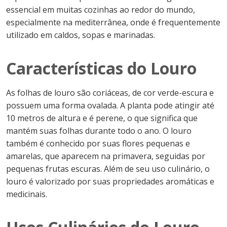
essencial em muitas cozinhas ao redor do mundo,
especialmente na mediterrânea, onde é frequentemente
utilizado em caldos, sopas e marinadas.
Características do Louro
As folhas de louro são coriáceas, de cor verde-escura e
possuem uma forma ovalada. A planta pode atingir até
10 metros de altura e é perene, o que significa que
mantém suas folhas durante todo o ano. O louro
também é conhecido por suas flores pequenas e
amarelas, que aparecem na primavera, seguidas por
pequenas frutas escuras. Além de seu uso culinário, o
louro é valorizado por suas propriedades aromáticas e
medicinais.