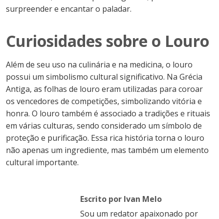
surpreender e encantar o paladar.
Curiosidades sobre o Louro
Além de seu uso na culinária e na medicina, o louro
possui um simbolismo cultural significativo. Na Grécia
Antiga, as folhas de louro eram utilizadas para coroar
os vencedores de competições, simbolizando vitória e
honra. O louro também é associado a tradições e rituais
em várias culturas, sendo considerado um símbolo de
proteção e purificação. Essa rica história torna o louro
não apenas um ingrediente, mas também um elemento
cultural importante.
Escrito por Ivan Melo
Sou um redator apaixonado por