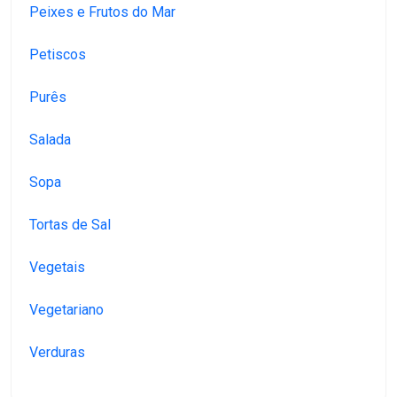
Peixes e Frutos do Mar
Petiscos
Purês
Salada
Sopa
Tortas de Sal
Vegetais
Vegetariano
Verduras