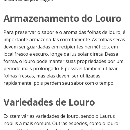
Armazenamento do Louro
Para preservar o sabor e o aroma das folhas de louro, é
importante armazená-las corretamente. As folhas secas
devem ser guardadas em recipientes herméticos, em
local fresco e escuro, longe da luz solar direta. Dessa
forma, o louro pode manter suas propriedades por um
período mais prolongado. É possível também utilizar
folhas frescas, mas elas devem ser utilizadas
rapidamente, pois perdem seu sabor com o tempo.
Variedades de Louro
Existem várias variedades de louro, sendo o Laurus
nobilis a mais comum. Outras espécies, como o louro-