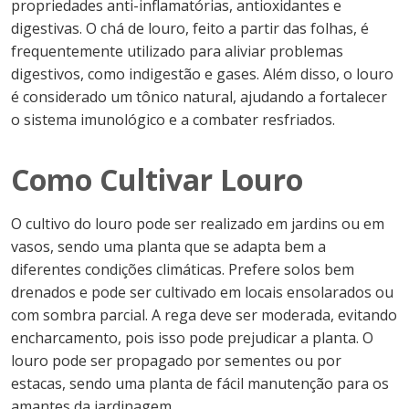
propriedades anti-inflamatórias, antioxidantes e
digestivas. O chá de louro, feito a partir das folhas, é
frequentemente utilizado para aliviar problemas
digestivos, como indigestão e gases. Além disso, o louro
é considerado um tônico natural, ajudando a fortalecer
o sistema imunológico e a combater resfriados.
Como Cultivar Louro
O cultivo do louro pode ser realizado em jardins ou em
vasos, sendo uma planta que se adapta bem a
diferentes condições climáticas. Prefere solos bem
drenados e pode ser cultivado em locais ensolarados ou
com sombra parcial. A rega deve ser moderada, evitando
encharcamento, pois isso pode prejudicar a planta. O
louro pode ser propagado por sementes ou por
estacas, sendo uma planta de fácil manutenção para os
amantes da jardinagem.