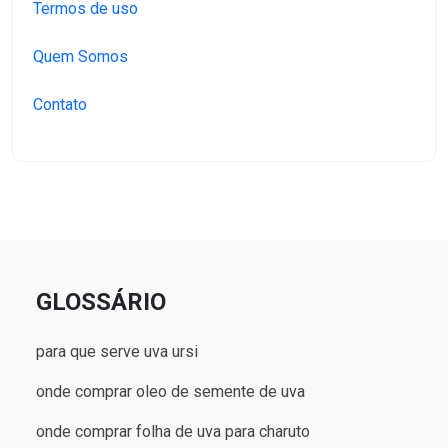
Termos de uso
Quem Somos
Contato
GLOSSÁRIO
para que serve uva ursi
onde comprar oleo de semente de uva
onde comprar folha de uva para charuto