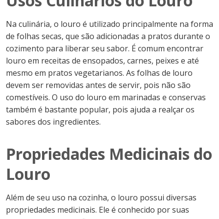
Usos Culinários do Louro
Na culinária, o louro é utilizado principalmente na forma
de folhas secas, que são adicionadas a pratos durante o
cozimento para liberar seu sabor. É comum encontrar
louro em receitas de ensopados, carnes, peixes e até
mesmo em pratos vegetarianos. As folhas de louro
devem ser removidas antes de servir, pois não são
comestíveis. O uso do louro em marinadas e conservas
também é bastante popular, pois ajuda a realçar os
sabores dos ingredientes.
Propriedades Medicinais do
Louro
Além de seu uso na cozinha, o louro possui diversas
propriedades medicinais. Ele é conhecido por suas