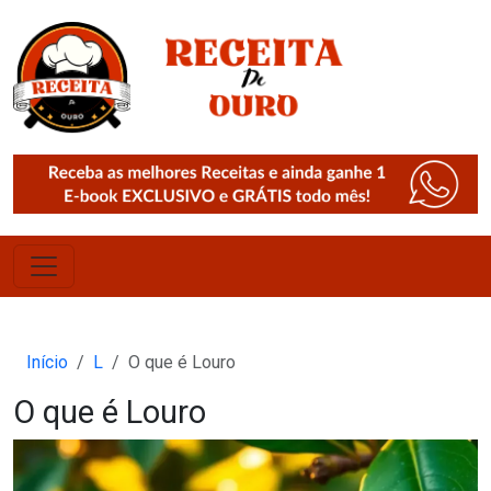
Início
L
O que é Louro
O que é Louro