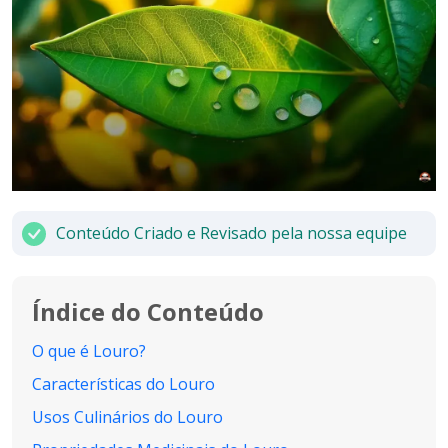
Conteúdo Criado e Revisado pela nossa equipe
Índice do Conteúdo
O que é Louro?
Características do Louro
Usos Culinários do Louro