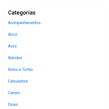
Categorias
Acompanhamentos
Arroz
Aves
Bebidas
Bolos e Tortas
Calculadora
Carnes
Dicas