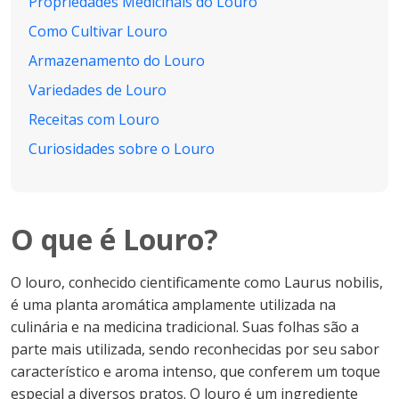
Propriedades Medicinais do Louro
Como Cultivar Louro
Armazenamento do Louro
Variedades de Louro
Receitas com Louro
Curiosidades sobre o Louro
O que é Louro?
O louro, conhecido cientificamente como Laurus nobilis,
é uma planta aromática amplamente utilizada na
culinária e na medicina tradicional. Suas folhas são a
parte mais utilizada, sendo reconhecidas por seu sabor
característico e aroma intenso, que conferem um toque
especial a diversos pratos. O louro é um ingrediente