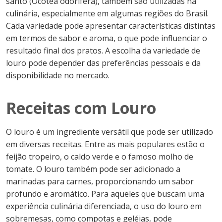
santo (Ocotea odorifera), também são utilizadas na
culinária, especialmente em algumas regiões do Brasil.
Cada variedade pode apresentar características distintas
em termos de sabor e aroma, o que pode influenciar o
resultado final dos pratos. A escolha da variedade de
louro pode depender das preferências pessoais e da
disponibilidade no mercado.
Receitas com Louro
O louro é um ingrediente versátil que pode ser utilizado
em diversas receitas. Entre as mais populares estão o
feijão tropeiro, o caldo verde e o famoso molho de
tomate. O louro também pode ser adicionado a
marinadas para carnes, proporcionando um sabor
profundo e aromático. Para aqueles que buscam uma
experiência culinária diferenciada, o uso do louro em
sobremesas, como compotas e geléias, pode