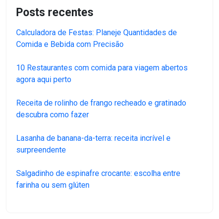
Posts recentes
Calculadora de Festas: Planeje Quantidades de
Comida e Bebida com Precisão
10 Restaurantes com comida para viagem abertos
agora aqui perto
Receita de rolinho de frango recheado e gratinado
descubra como fazer
Lasanha de banana-da-terra: receita incrível e
surpreendente
Salgadinho de espinafre crocante: escolha entre
farinha ou sem glúten