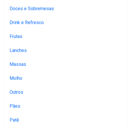
Doces e Sobremesas
Drink e Refresco
Frutas
Lanches
Massas
Molho
Outros
Pães
Patê