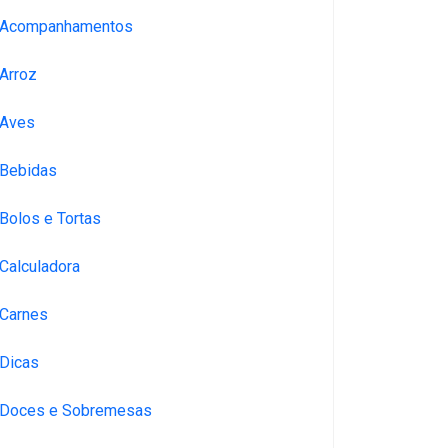
Acompanhamentos
Arroz
Aves
Bebidas
Bolos e Tortas
Calculadora
Carnes
Dicas
Doces e Sobremesas