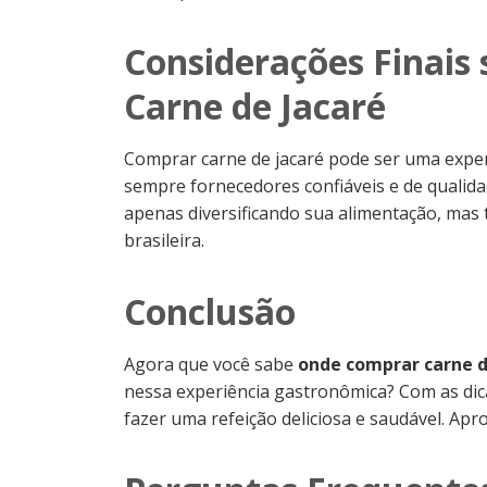
Considerações Finais
Carne de Jacaré
Comprar carne de jacaré pode ser uma exper
sempre fornecedores confiáveis e de qualida
apenas diversificando sua alimentação, mas
brasileira.
Conclusão
Agora que você sabe
onde comprar carne d
nessa experiência gastronômica? Com as dic
fazer uma refeição deliciosa e saudável. Apro