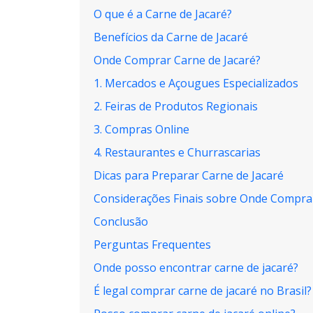
O que é a Carne de Jacaré?
Benefícios da Carne de Jacaré
Onde Comprar Carne de Jacaré?
1. Mercados e Açougues Especializados
2. Feiras de Produtos Regionais
3. Compras Online
4. Restaurantes e Churrascarias
Dicas para Preparar Carne de Jacaré
Considerações Finais sobre Onde Comprar
Conclusão
Perguntas Frequentes
Onde posso encontrar carne de jacaré?
É legal comprar carne de jacaré no Brasil?