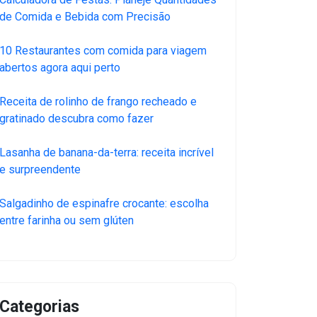
de Comida e Bebida com Precisão
10 Restaurantes com comida para viagem
abertos agora aqui perto
Receita de rolinho de frango recheado e
gratinado descubra como fazer
Lasanha de banana-da-terra: receita incrível
e surpreendente
Salgadinho de espinafre crocante: escolha
entre farinha ou sem glúten
Categorias