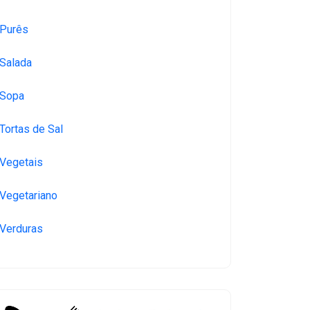
Purês
Salada
Sopa
Tortas de Sal
Vegetais
Vegetariano
Verduras