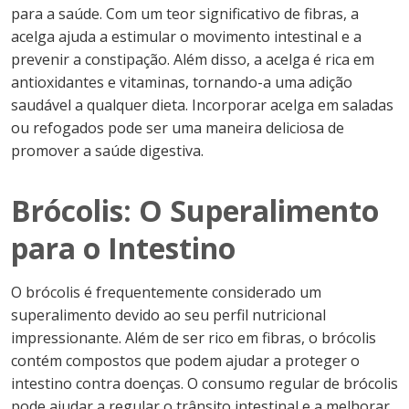
para a saúde. Com um teor significativo de fibras, a
acelga ajuda a estimular o movimento intestinal e a
prevenir a constipação. Além disso, a acelga é rica em
antioxidantes e vitaminas, tornando-a uma adição
saudável a qualquer dieta. Incorporar acelga em saladas
ou refogados pode ser uma maneira deliciosa de
promover a saúde digestiva.
Brócolis: O Superalimento
para o Intestino
O brócolis é frequentemente considerado um
superalimento devido ao seu perfil nutricional
impressionante. Além de ser rico em fibras, o brócolis
contém compostos que podem ajudar a proteger o
intestino contra doenças. O consumo regular de brócolis
pode ajudar a regular o trânsito intestinal e a melhorar