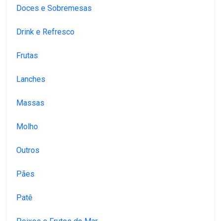
Doces e Sobremesas
Drink e Refresco
Frutas
Lanches
Massas
Molho
Outros
Pães
Patê