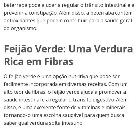
beterraba pode ajudar a regular o trânsito intestinal e a
prevenir a constipação. Além disso, a beterraba contém
antioxidantes que podem contribuir para a saúde geral
do organismo.
Feijão Verde: Uma Verdura
Rica em Fibras
O feijão verde é uma opção nutritiva que pode ser
facilmente incorporada em diversas receitas. Com um
alto teor de fibras, o feijão verde ajuda a promover a
saúde intestinal e a regular o trânsito digestivo. Além
disso, é uma excelente fonte de vitaminas e minerais,
tornando-o uma escolha saudável para quem busca
saber qual verdura solta intestino.