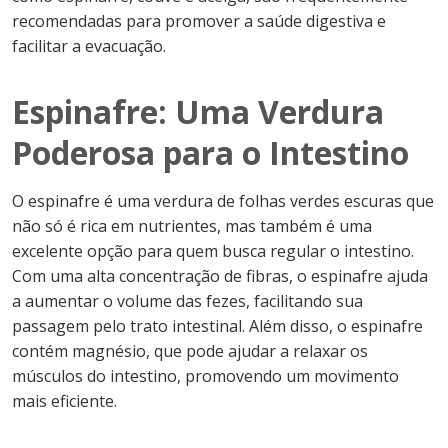
recomendadas para promover a saúde digestiva e
facilitar a evacuação.
Espinafre: Uma Verdura
Poderosa para o Intestino
O espinafre é uma verdura de folhas verdes escuras que
não só é rica em nutrientes, mas também é uma
excelente opção para quem busca regular o intestino.
Com uma alta concentração de fibras, o espinafre ajuda
a aumentar o volume das fezes, facilitando sua
passagem pelo trato intestinal. Além disso, o espinafre
contém magnésio, que pode ajudar a relaxar os
músculos do intestino, promovendo um movimento
mais eficiente.