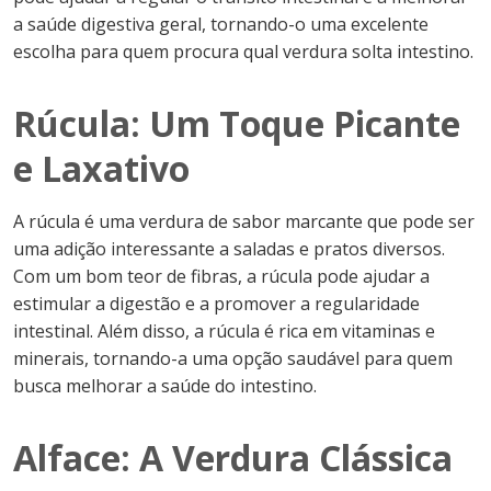
a saúde digestiva geral, tornando-o uma excelente
escolha para quem procura qual verdura solta intestino.
Rúcula: Um Toque Picante
e Laxativo
A rúcula é uma verdura de sabor marcante que pode ser
uma adição interessante a saladas e pratos diversos.
Com um bom teor de fibras, a rúcula pode ajudar a
estimular a digestão e a promover a regularidade
intestinal. Além disso, a rúcula é rica em vitaminas e
minerais, tornando-a uma opção saudável para quem
busca melhorar a saúde do intestino.
Alface: A Verdura Clássica