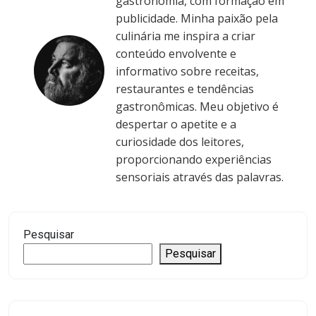
gastronomia, com formação em
publicidade. Minha paixão pela
culinária me inspira a criar
conteúdo envolvente e
informativo sobre receitas,
restaurantes e tendências
gastronômicas. Meu objetivo é
despertar o apetite e a
curiosidade dos leitores,
proporcionando experiências
sensoriais através das palavras.
Pesquisar
Pesquisar