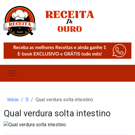
Início
S
Qual verdura solta intestino
Qual verdura solta intestino