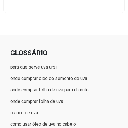
GLOSSÁRIO
para que serve uva ursi
onde comprar oleo de semente de uva
onde comprar folha de uva para charuto
onde comprar folha de uva
o suco de uva
como usar óleo de uva no cabelo