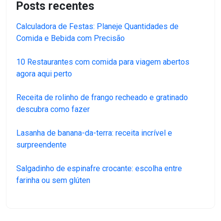
Posts recentes
Calculadora de Festas: Planeje Quantidades de
Comida e Bebida com Precisão
10 Restaurantes com comida para viagem abertos
agora aqui perto
Receita de rolinho de frango recheado e gratinado
descubra como fazer
Lasanha de banana-da-terra: receita incrível e
surpreendente
Salgadinho de espinafre crocante: escolha entre
farinha ou sem glúten