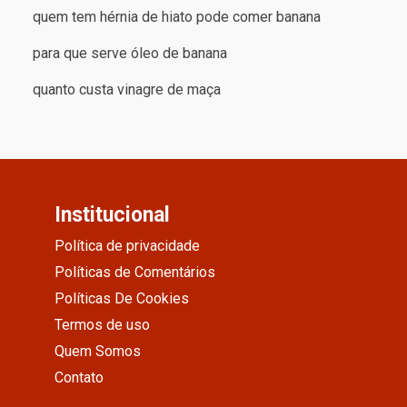
quem tem hérnia de hiato pode comer banana
para que serve óleo de banana
quanto custa vinagre de maça
Institucional
Política de privacidade
Políticas de Comentários
Políticas De Cookies
Termos de uso
Quem Somos
Contato