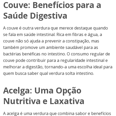
Couve: Benefícios para a
Saúde Digestiva
A couve é outra verdura que merece destaque quando
se fala em saúde intestinal. Rica em fibras e água, a
couve não só ajuda a prevenir a constipação, mas
também promove um ambiente saudável para as
bactérias benéficas no intestino. O consumo regular de
couve pode contribuir para a regularidade intestinal e
melhorar a digestão, tornando-a uma escolha ideal para
quem busca saber qual verdura solta intestino.
Acelga: Uma Opção
Nutritiva e Laxativa
A acelga é uma verdura que combina sabor e benefícios