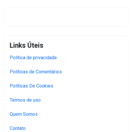
Links Úteis
Política de privacidade
Políticas de Comentários
Políticas De Cookies
Termos de uso
Quem Somos
Contato