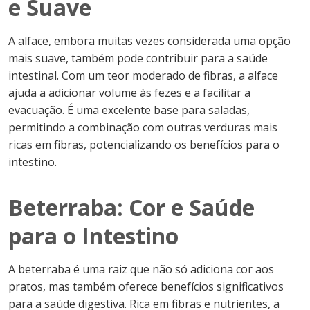
e Suave
A alface, embora muitas vezes considerada uma opção
mais suave, também pode contribuir para a saúde
intestinal. Com um teor moderado de fibras, a alface
ajuda a adicionar volume às fezes e a facilitar a
evacuação. É uma excelente base para saladas,
permitindo a combinação com outras verduras mais
ricas em fibras, potencializando os benefícios para o
intestino.
Beterraba: Cor e Saúde
para o Intestino
A beterraba é uma raiz que não só adiciona cor aos
pratos, mas também oferece benefícios significativos
para a saúde digestiva. Rica em fibras e nutrientes, a