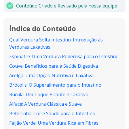
Conteúdo Criado e Revisado pela nossa equipe
Índice do Conteúdo
Qual Verdura Solta Intestino: Introdução às
Verduras Laxativas
Espinafre: Uma Verdura Poderosa para o Intestino
Couve: Benefícios para a Saúde Digestiva
Acelga: Uma Opção Nutritiva e Laxativa
Brócolis: O Superalimento para o Intestino
Rúcula: Um Toque Picante e Laxativo
Alface: A Verdura Clássica e Suave
Beterraba: Cor e Saúde para o Intestino
Feijão Verde: Uma Verdura Rica em Fibras