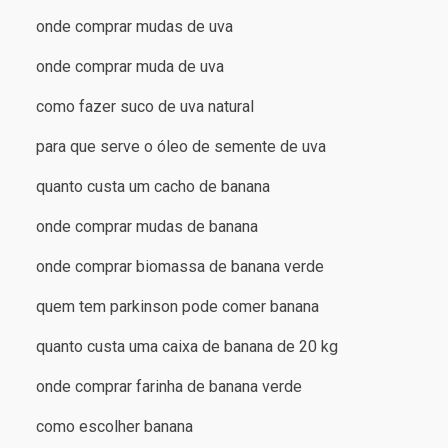
onde comprar mudas de uva
onde comprar muda de uva
como fazer suco de uva natural
para que serve o óleo de semente de uva
quanto custa um cacho de banana
onde comprar mudas de banana
onde comprar biomassa de banana verde
quem tem parkinson pode comer banana
quanto custa uma caixa de banana de 20 kg
onde comprar farinha de banana verde
como escolher banana