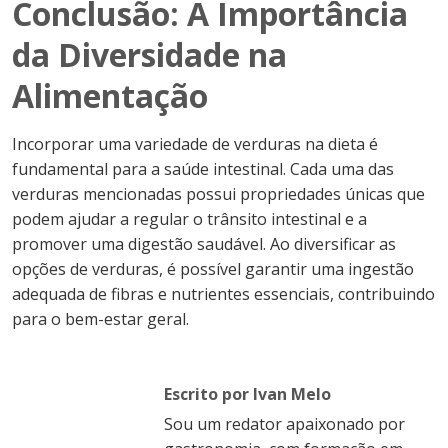
Conclusão: A Importância
da Diversidade na
Alimentação
Incorporar uma variedade de verduras na dieta é
fundamental para a saúde intestinal. Cada uma das
verduras mencionadas possui propriedades únicas que
podem ajudar a regular o trânsito intestinal e a
promover uma digestão saudável. Ao diversificar as
opções de verduras, é possível garantir uma ingestão
adequada de fibras e nutrientes essenciais, contribuindo
para o bem-estar geral.
Escrito por Ivan Melo
Sou um redator apaixonado por