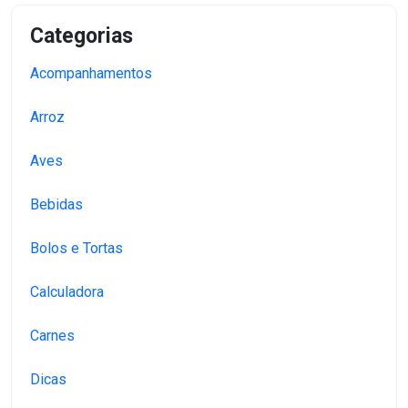
Categorias
Acompanhamentos
Arroz
Aves
Bebidas
Bolos e Tortas
Calculadora
Carnes
Dicas