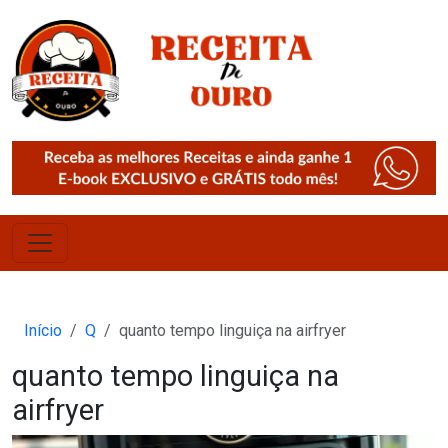
Início
Q
quanto tempo linguiça na airfryer
quanto tempo linguiça na
airfryer