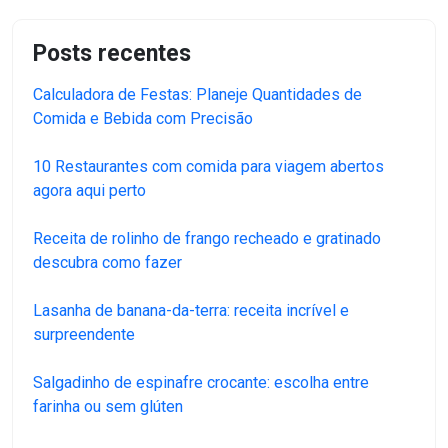
Posts recentes
Calculadora de Festas: Planeje Quantidades de
Comida e Bebida com Precisão
10 Restaurantes com comida para viagem abertos
agora aqui perto
Receita de rolinho de frango recheado e gratinado
descubra como fazer
Lasanha de banana-da-terra: receita incrível e
surpreendente
Salgadinho de espinafre crocante: escolha entre
farinha ou sem glúten