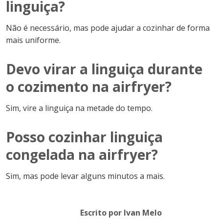
linguiça?
Não é necessário, mas pode ajudar a cozinhar de forma
mais uniforme.
Devo virar a linguiça durante
o cozimento na airfryer?
Sim, vire a linguiça na metade do tempo.
Posso cozinhar linguiça
congelada na airfryer?
Sim, mas pode levar alguns minutos a mais.
Escrito por Ivan Melo