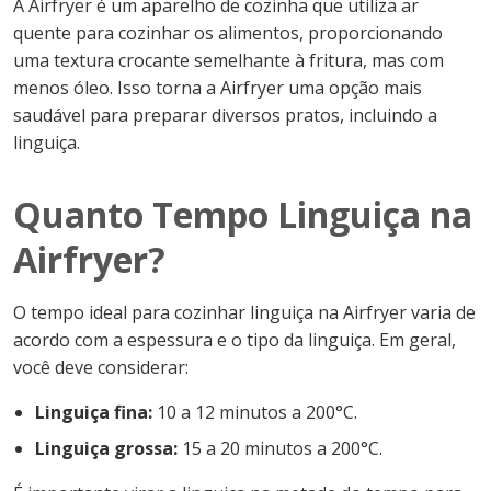
A Airfryer é um aparelho de cozinha que utiliza ar
quente para cozinhar os alimentos, proporcionando
uma textura crocante semelhante à fritura, mas com
menos óleo. Isso torna a Airfryer uma opção mais
saudável para preparar diversos pratos, incluindo a
linguiça.
Quanto Tempo Linguiça na
Airfryer?
O tempo ideal para cozinhar linguiça na Airfryer varia de
acordo com a espessura e o tipo da linguiça. Em geral,
você deve considerar:
Linguiça fina:
10 a 12 minutos a 200°C.
Linguiça grossa:
15 a 20 minutos a 200°C.