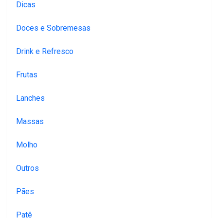
Dicas
Doces e Sobremesas
Drink e Refresco
Frutas
Lanches
Massas
Molho
Outros
Pães
Patê