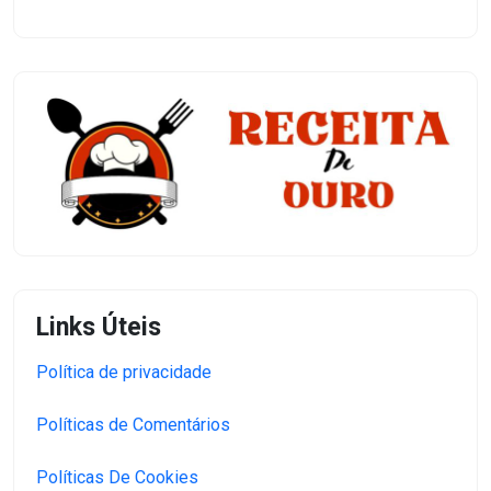
Links Úteis
Política de privacidade
Políticas de Comentários
Políticas De Cookies