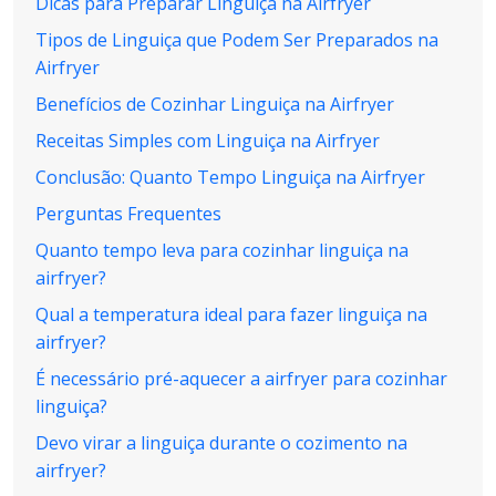
Dicas para Preparar Linguiça na Airfryer
Tipos de Linguiça que Podem Ser Preparados na
Airfryer
Benefícios de Cozinhar Linguiça na Airfryer
Receitas Simples com Linguiça na Airfryer
Conclusão: Quanto Tempo Linguiça na Airfryer
Perguntas Frequentes
Quanto tempo leva para cozinhar linguiça na
airfryer?
Qual a temperatura ideal para fazer linguiça na
airfryer?
É necessário pré-aquecer a airfryer para cozinhar
linguiça?
Devo virar a linguiça durante o cozimento na
airfryer?