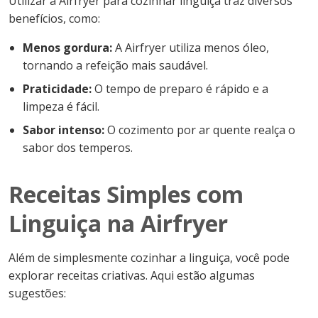
Utilizar a Airfryer para cozinhar linguiça traz diversos
benefícios, como:
Menos gordura:
A Airfryer utiliza menos óleo,
tornando a refeição mais saudável.
Praticidade:
O tempo de preparo é rápido e a
limpeza é fácil.
Sabor intenso:
O cozimento por ar quente realça o
sabor dos temperos.
Receitas Simples com
Linguiça na Airfryer
Além de simplesmente cozinhar a linguiça, você pode
explorar receitas criativas. Aqui estão algumas
sugestões: