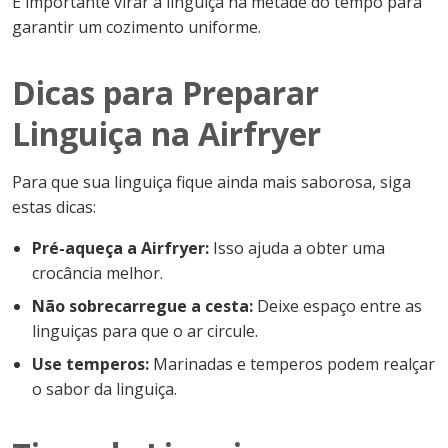
É importante virar a linguiça na metade do tempo para
garantir um cozimento uniforme.
Dicas para Preparar
Linguiça na Airfryer
Para que sua linguiça fique ainda mais saborosa, siga
estas dicas:
Pré-aqueça a Airfryer:
Isso ajuda a obter uma
crocância melhor.
Não sobrecarregue a cesta:
Deixe espaço entre as
linguiças para que o ar circule.
Use temperos:
Marinadas e temperos podem realçar
o sabor da linguiça.