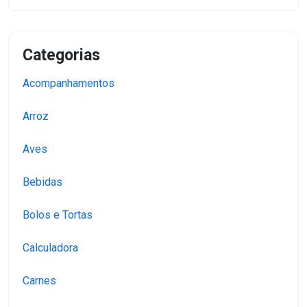
Categorias
Acompanhamentos
Arroz
Aves
Bebidas
Bolos e Tortas
Calculadora
Carnes