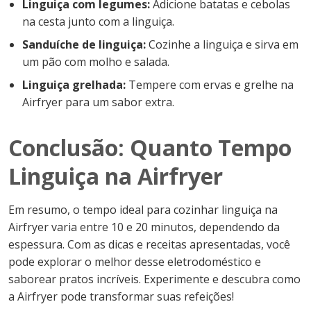
Linguiça com legumes:
Adicione batatas e cebolas
na cesta junto com a linguiça.
Sanduíche de linguiça:
Cozinhe a linguiça e sirva em
um pão com molho e salada.
Linguiça grelhada:
Tempere com ervas e grelhe na
Airfryer para um sabor extra.
Conclusão: Quanto Tempo
Linguiça na Airfryer
Em resumo, o tempo ideal para cozinhar linguiça na
Airfryer varia entre 10 e 20 minutos, dependendo da
espessura. Com as dicas e receitas apresentadas, você
pode explorar o melhor desse eletrodoméstico e
saborear pratos incríveis. Experimente e descubra como
a Airfryer pode transformar suas refeições!