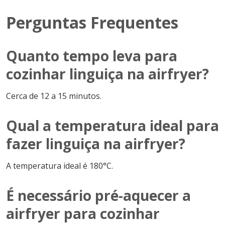
Perguntas Frequentes
Quanto tempo leva para
cozinhar linguiça na airfryer?
Cerca de 12 a 15 minutos.
Qual a temperatura ideal para
fazer linguiça na airfryer?
A temperatura ideal é 180°C.
É necessário pré-aquecer a
airfryer para cozinhar