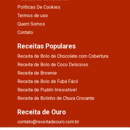
Políticas De Cookies
Termos de uso
Quem Somos
Contato
Receitas Populares
Receita de Bolo de Chocolate com Cobertura
Receita de Bolo de Coco Delicioso
Receita de Brownie
Receita de Bolo de Fubá Fácil
Receita de Pudim Irresistível
Receita de Bolinho de Chuva Crocante
Receita de Ouro
contato@receitadeouro.com.br