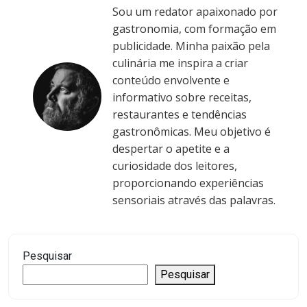
Sou um redator apaixonado por
gastronomia, com formação em
publicidade. Minha paixão pela
culinária me inspira a criar
conteúdo envolvente e
informativo sobre receitas,
restaurantes e tendências
gastronômicas. Meu objetivo é
despertar o apetite e a
curiosidade dos leitores,
proporcionando experiências
sensoriais através das palavras.
Pesquisar
Pesquisar