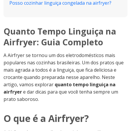
Posso cozinhar linguiça congelada na airfryer?
Quanto Tempo Linguiça na
Airfryer: Guia Completo
A Airfryer se tornou um dos eletrodomésticos mais
populares nas cozinhas brasileiras. Um dos pratos que
mais agrada a todos é a linguiça, que fica deliciosa e
crocante quando preparada nesse aparelho. Neste
artigo, vamos explorar
quanto tempo linguiça na
airfryer
e dar dicas para que você tenha sempre um
prato saboroso.
O que é a Airfryer?