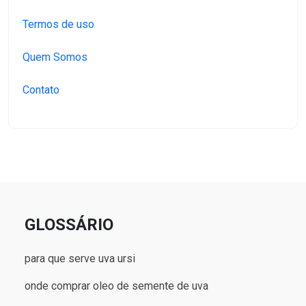
Termos de uso
Quem Somos
Contato
GLOSSÁRIO
para que serve uva ursi
onde comprar oleo de semente de uva