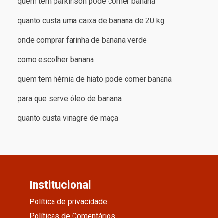
quem tem parkinson pode comer banana
quanto custa uma caixa de banana de 20 kg
onde comprar farinha de banana verde
como escolher banana
quem tem hérnia de hiato pode comer banana
para que serve óleo de banana
quanto custa vinagre de maça
Institucional
Política de privacidade
Políticas de Comentários