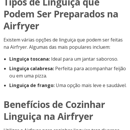
Tipos de Linguiça que
Podem Ser Preparados na
Airfryer
Existem várias opções de linguiça que podem ser feitas
na Airfryer. Algumas das mais populares incluem:
Linguiça toscana:
Ideal para um jantar saboroso.
Linguiça calabresa:
Perfeita para acompanhar feijão
ou em uma pizza.
Linguiça de frango:
Uma opção mais leve e saudável.
Benefícios de Cozinhar
Linguiça na Airfryer