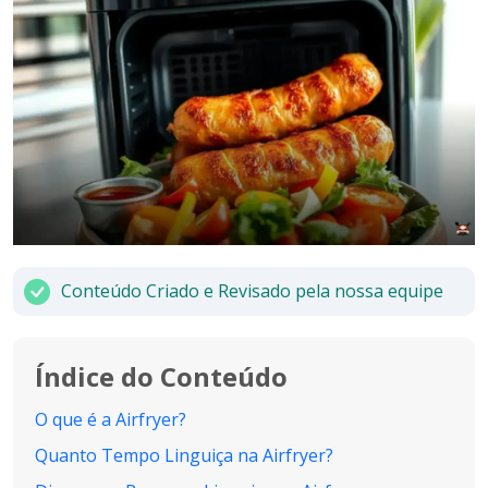
Conteúdo Criado e Revisado pela nossa equipe
Índice do Conteúdo
O que é a Airfryer?
Quanto Tempo Linguiça na Airfryer?