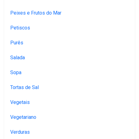
Peixes e Frutos do Mar
Petiscos
Purês
Salada
Sopa
Tortas de Sal
Vegetais
Vegetariano
Verduras