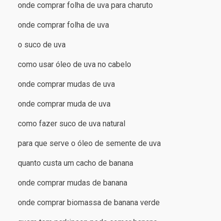
onde comprar folha de uva para charuto
onde comprar folha de uva
o suco de uva
como usar óleo de uva no cabelo
onde comprar mudas de uva
onde comprar muda de uva
como fazer suco de uva natural
para que serve o óleo de semente de uva
quanto custa um cacho de banana
onde comprar mudas de banana
onde comprar biomassa de banana verde