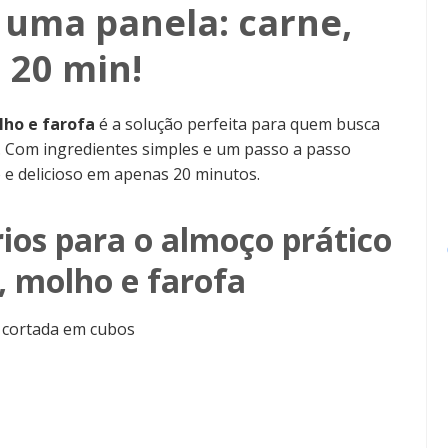
 uma panela: carne,
 20 min!
lho e farofa
é a solução perfeita para quem busca
. Com ingredientes simples e um passo a passo
 e delicioso em apenas 20 minutos.
ios para o almoço prático
, molho e farofa
) cortada em cubos