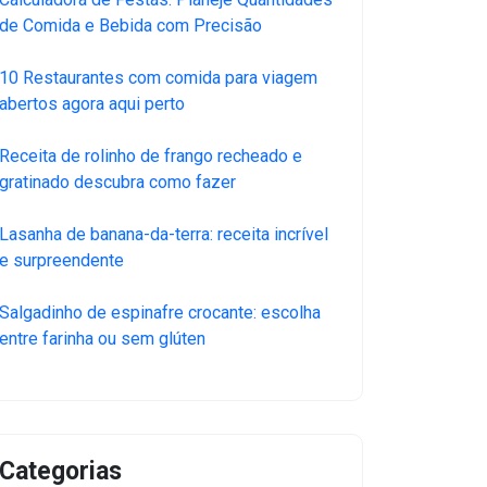
de Comida e Bebida com Precisão
10 Restaurantes com comida para viagem
abertos agora aqui perto
Receita de rolinho de frango recheado e
gratinado descubra como fazer
Lasanha de banana-da-terra: receita incrível
e surpreendente
Salgadinho de espinafre crocante: escolha
entre farinha ou sem glúten
Categorias