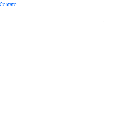
Contato