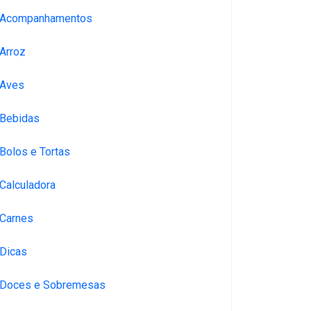
Acompanhamentos
Arroz
Aves
Bebidas
Bolos e Tortas
Calculadora
Carnes
Dicas
Doces e Sobremesas