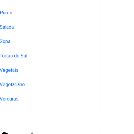
Purês
Salada
Sopa
Tortas de Sal
Vegetais
Vegetariano
Verduras