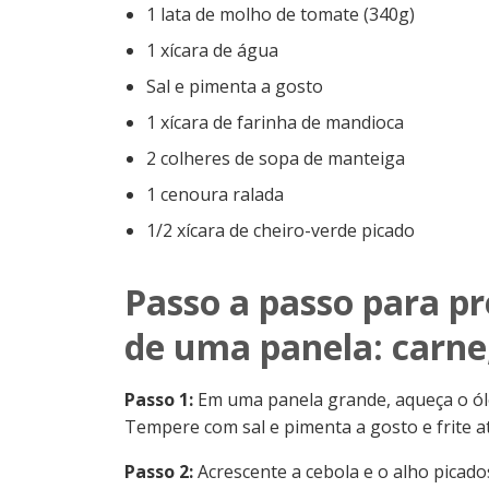
1 lata de molho de tomate (340g)
1 xícara de água
Sal e pimenta a gosto
1 xícara de farinha de mandioca
2 colheres de sopa de manteiga
1 cenoura ralada
1/2 xícara de cheiro-verde picado
Passo a passo para pr
de uma panela: carne
Passo 1:
Em uma panela grande, aqueça o óle
Tempere com sal e pimenta a gosto e frite a
Passo 2:
Acrescente a cebola e o alho picado