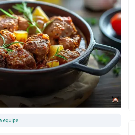
a equipe