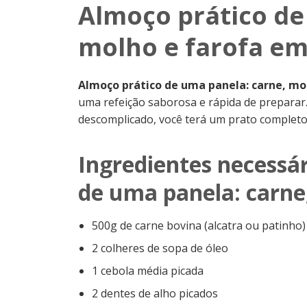
Almoço prático de
molho e farofa em
Almoço prático de uma panela: carne, mo
uma refeição saborosa e rápida de preparar
descomplicado, você terá um prato completo
Ingredientes necessár
de uma panela: carne
500g de carne bovina (alcatra ou patinho
2 colheres de sopa de óleo
1 cebola média picada
2 dentes de alho picados