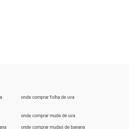
a
onde comprar folha de uva
onde comprar muda de uva
ana
onde comprar mudas de banana