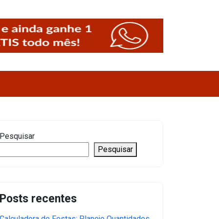
Pesquisar
Pesquisar
Posts recentes
Calculadora de Festas: Planeje Quantidades