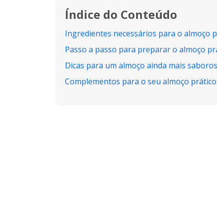
Índice do Conteúdo
Ingredientes necessários para o almoço p
Passo a passo para preparar o almoço prá
Dicas para um almoço ainda mais saboro
Complementos para o seu almoço prático