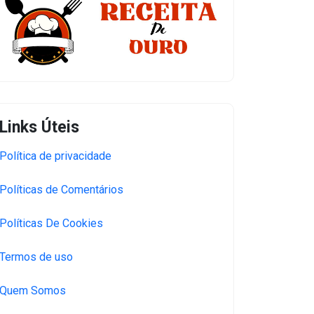
Links Úteis
Política de privacidade
Políticas de Comentários
Políticas De Cookies
Termos de uso
Quem Somos