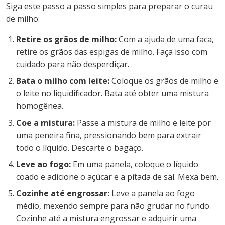
Siga este passo a passo simples para preparar o curau
de milho:
Retire os grãos de milho:
Com a ajuda de uma faca,
retire os grãos das espigas de milho. Faça isso com
cuidado para não desperdiçar.
Bata o milho com leite:
Coloque os grãos de milho e
o leite no liquidificador. Bata até obter uma mistura
homogênea.
Coe a mistura:
Passe a mistura de milho e leite por
uma peneira fina, pressionando bem para extrair
todo o líquido. Descarte o bagaço.
Leve ao fogo:
Em uma panela, coloque o líquido
coado e adicione o açúcar e a pitada de sal. Mexa bem.
Cozinhe até engrossar:
Leve a panela ao fogo
médio, mexendo sempre para não grudar no fundo.
Cozinhe até a mistura engrossar e adquirir uma