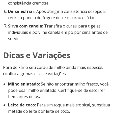
consistência cremosa.
Deixe esfriar:
Após atingir a consistência desejada,
retire a panela do fogo e deixe o curau esfriar.
Sirva com canela:
Transfira o curau para tigelas
individuais e polvilhe canela em pó por cima antes de
servir.
Dicas e Variações
Para deixar o seu curau de milho ainda mais especial,
confira algumas dicas e variações:
Milho enlatado:
Se não encontrar milho fresco, você
pode usar milho enlatado. Certifique-se de escorrer
bem antes de usar.
Leite de coco:
Para um toque mais tropical, substitua
metade do leite por leite de coco.