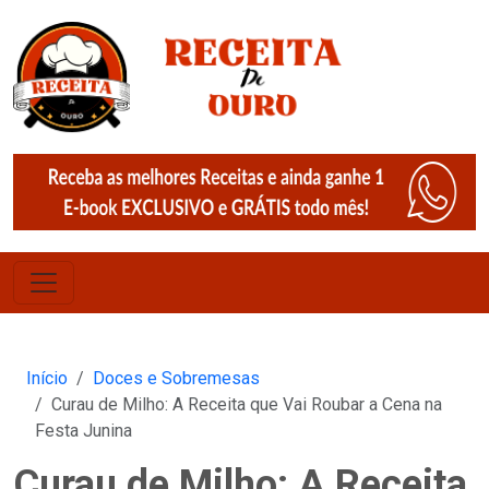
Início
Doces e Sobremesas
Curau de Milho: A Receita que Vai Roubar a Cena na
Festa Junina
Curau de Milho: A Receita