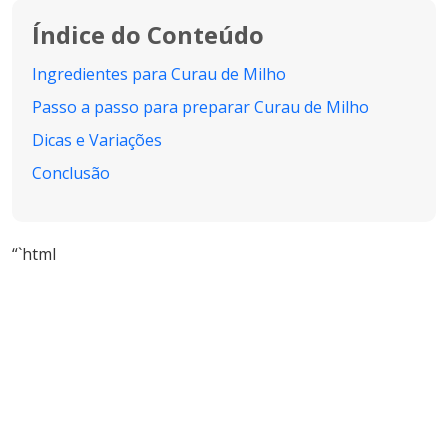
Índice do Conteúdo
Ingredientes para Curau de Milho
Passo a passo para preparar Curau de Milho
Dicas e Variações
Conclusão
“`html