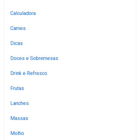
Calculadora
Carnes
Dicas
Doces e Sobremesas
Drink e Refresco
Frutas
Lanches
Massas
Molho