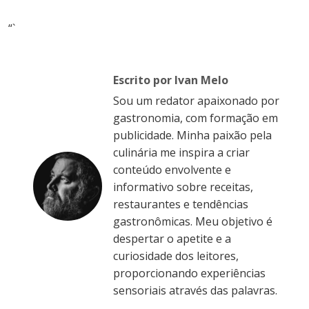
“`
Escrito por Ivan Melo
Sou um redator apaixonado por
gastronomia, com formação em
publicidade. Minha paixão pela
culinária me inspira a criar
conteúdo envolvente e
informativo sobre receitas,
restaurantes e tendências
gastronômicas. Meu objetivo é
despertar o apetite e a
curiosidade dos leitores,
proporcionando experiências
sensoriais através das palavras.