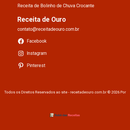
Receita de Bolinho de Chuva Crocante
Receita de Ouro
contato@receitadeouro.com.br
Facebook
Instagram
Pinterest
Todos os Direitos Reservados ao site - receitadeouro.com.br © 2026 Por