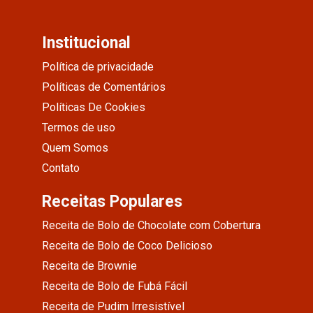
Institucional
Política de privacidade
Políticas de Comentários
Políticas De Cookies
Termos de uso
Quem Somos
Contato
Receitas Populares
Receita de Bolo de Chocolate com Cobertura
Receita de Bolo de Coco Delicioso
Receita de Brownie
Receita de Bolo de Fubá Fácil
Receita de Pudim Irresistível