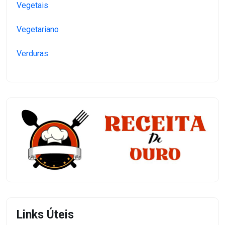
Vegetais
Vegetariano
Verduras
Links Úteis