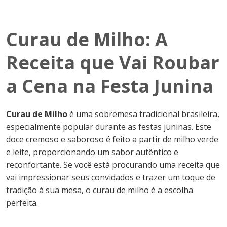
Curau de Milho: A
Receita que Vai Roubar
a Cena na Festa Junina
Curau de Milho
é uma sobremesa tradicional brasileira,
especialmente popular durante as festas juninas. Este
doce cremoso e saboroso é feito a partir de milho verde
e leite, proporcionando um sabor autêntico e
reconfortante. Se você está procurando uma receita que
vai impressionar seus convidados e trazer um toque de
tradição à sua mesa, o curau de milho é a escolha
perfeita.