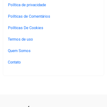
Política de privacidade
Políticas de Comentários
Políticas De Cookies
Termos de uso
Quem Somos
Contato