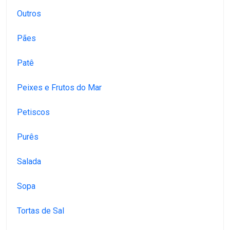
Outros
Pães
Patê
Peixes e Frutos do Mar
Petiscos
Purês
Salada
Sopa
Tortas de Sal