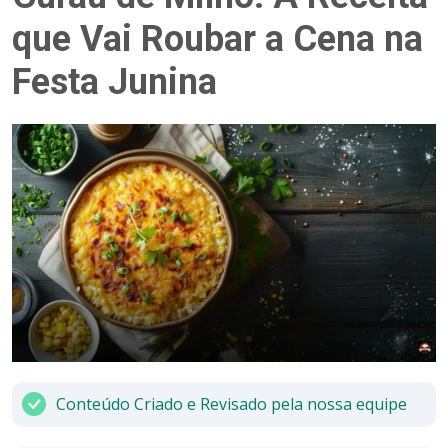
que Vai Roubar a Cena na
Festa Junina
Conteúdo Criado e Revisado pela nossa equipe