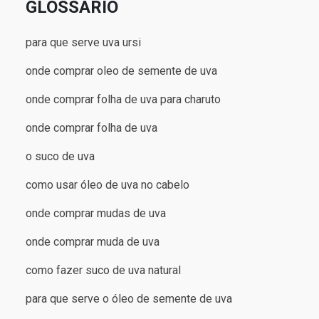
GLOSSÁRIO
para que serve uva ursi
onde comprar oleo de semente de uva
onde comprar folha de uva para charuto
onde comprar folha de uva
o suco de uva
como usar óleo de uva no cabelo
onde comprar mudas de uva
onde comprar muda de uva
como fazer suco de uva natural
para que serve o óleo de semente de uva