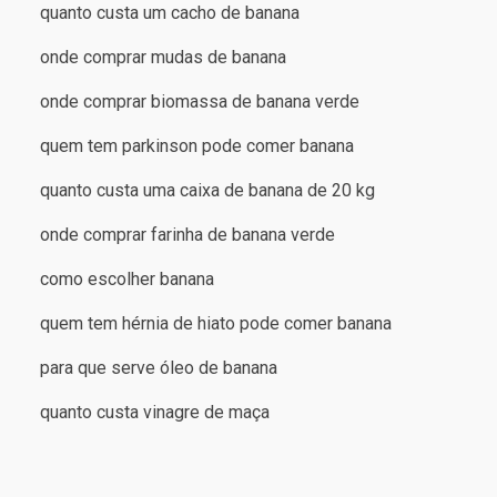
quanto custa um cacho de banana
onde comprar mudas de banana
onde comprar biomassa de banana verde
quem tem parkinson pode comer banana
quanto custa uma caixa de banana de 20 kg
onde comprar farinha de banana verde
como escolher banana
quem tem hérnia de hiato pode comer banana
para que serve óleo de banana
quanto custa vinagre de maça