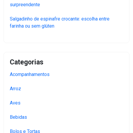
surpreendente
Salgadinho de espinafre crocante: escolha entre
farinha ou sem glúten
Categorias
Acompanhamentos
Arroz
Aves
Bebidas
Bolos e Tortas