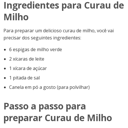
Ingredientes para Curau de
Milho
Para preparar um delicioso curau de milho, você vai
precisar dos seguintes ingredientes:
6 espigas de milho verde
2 xícaras de leite
1 xícara de açúcar
1 pitada de sal
Canela em pó a gosto (para polvilhar)
Passo a passo para
preparar Curau de Milho