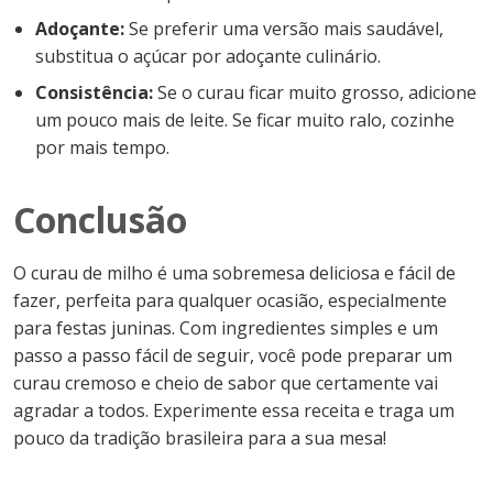
Adoçante:
Se preferir uma versão mais saudável,
substitua o açúcar por adoçante culinário.
Consistência:
Se o curau ficar muito grosso, adicione
um pouco mais de leite. Se ficar muito ralo, cozinhe
por mais tempo.
Conclusão
O curau de milho é uma sobremesa deliciosa e fácil de
fazer, perfeita para qualquer ocasião, especialmente
para festas juninas. Com ingredientes simples e um
passo a passo fácil de seguir, você pode preparar um
curau cremoso e cheio de sabor que certamente vai
agradar a todos. Experimente essa receita e traga um
pouco da tradição brasileira para a sua mesa!