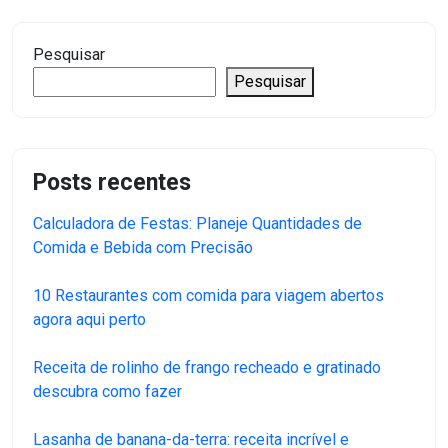
Pesquisar
Pesquisar
Posts recentes
Calculadora de Festas: Planeje Quantidades de
Comida e Bebida com Precisão
10 Restaurantes com comida para viagem abertos
agora aqui perto
Receita de rolinho de frango recheado e gratinado
descubra como fazer
Lasanha de banana-da-terra: receita incrível e