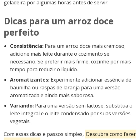
geladeira por algumas horas antes de servir.
Dicas para um arroz doce
perfeito
Consistência:
Para um arroz doce mais cremoso,
adicione mais leite durante o cozimento se
necessário. Se preferir mais firme, cozinhe por mais
tempo para reduzir o líquido.
Aromatizantes:
Experimente adicionar essência de
baunilha ou raspas de laranja para uma versão
aromatizada e ainda mais saborosa.
Variando:
Para uma versão sem lactose, substitua o
leite integral e o leite condensado por suas versões
vegetais.
Com essas dicas e passos simples,
Descubra como fazer