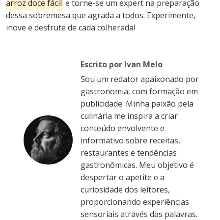
arroz doce fácil
e torne-se um expert na preparação
dessa sobremesa que agrada a todos. Experimente,
inove e desfrute de cada colherada!
Escrito por Ivan Melo
Sou um redator apaixonado por
gastronomia, com formação em
publicidade. Minha paixão pela
culinária me inspira a criar
conteúdo envolvente e
informativo sobre receitas,
restaurantes e tendências
gastronômicas. Meu objetivo é
despertar o apetite e a
curiosidade dos leitores,
proporcionando experiências
sensoriais através das palavras.