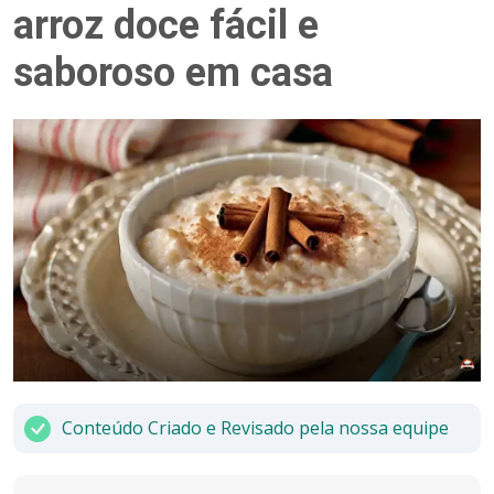
arroz doce fácil e
saboroso em casa
Conteúdo Criado e Revisado pela nossa equipe