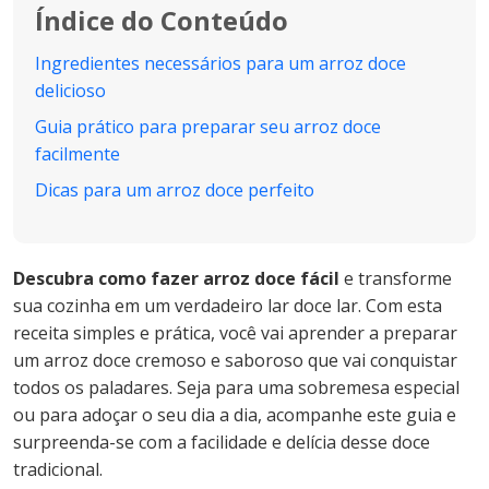
Índice do Conteúdo
Ingredientes necessários para um arroz doce
delicioso
Guia prático para preparar seu arroz doce
facilmente
Dicas para um arroz doce perfeito
Descubra como fazer arroz doce fácil
e transforme
sua cozinha em um verdadeiro lar doce lar. Com esta
receita simples e prática, você vai aprender a preparar
um arroz doce cremoso e saboroso que vai conquistar
todos os paladares. Seja para uma sobremesa especial
ou para adoçar o seu dia a dia, acompanhe este guia e
surpreenda-se com a facilidade e delícia desse doce
tradicional.