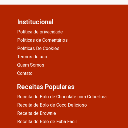
Institucional
Política de privacidade
Políticas de Comentários
Políticas De Cookies
Termos de uso
Quem Somos
Contato
Receitas Populares
Receita de Bolo de Chocolate com Cobertura
Receita de Bolo de Coco Delicioso
Receita de Brownie
Receita de Bolo de Fubá Fácil