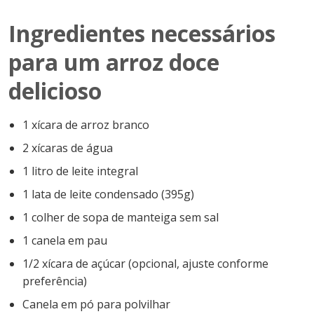
Ingredientes necessários
para um arroz doce
delicioso
1 xícara de arroz branco
2 xícaras de água
1 litro de leite integral
1 lata de leite condensado (395g)
1 colher de sopa de manteiga sem sal
1 canela em pau
1/2 xícara de açúcar (opcional, ajuste conforme
preferência)
Canela em pó para polvilhar