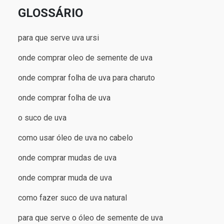
GLOSSÁRIO
para que serve uva ursi
onde comprar oleo de semente de uva
onde comprar folha de uva para charuto
onde comprar folha de uva
o suco de uva
como usar óleo de uva no cabelo
onde comprar mudas de uva
onde comprar muda de uva
como fazer suco de uva natural
para que serve o óleo de semente de uva