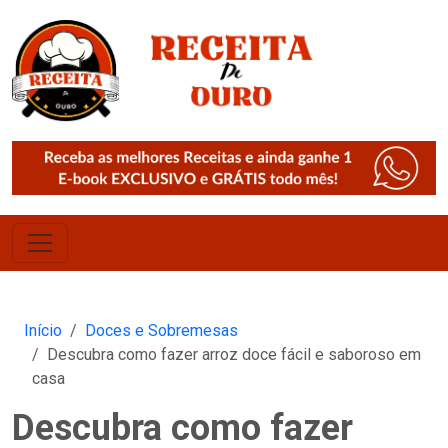
Início
Doces e Sobremesas
Descubra como fazer arroz doce fácil e saboroso em
casa
Descubra como fazer