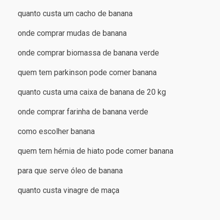
quanto custa um cacho de banana
onde comprar mudas de banana
onde comprar biomassa de banana verde
quem tem parkinson pode comer banana
quanto custa uma caixa de banana de 20 kg
onde comprar farinha de banana verde
como escolher banana
quem tem hérnia de hiato pode comer banana
para que serve óleo de banana
quanto custa vinagre de maça