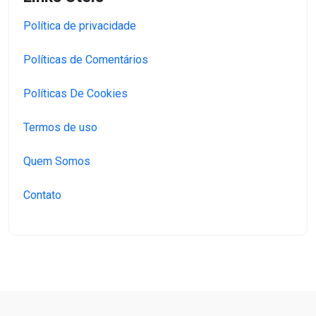
Política de privacidade
Políticas de Comentários
Políticas De Cookies
Termos de uso
Quem Somos
Contato