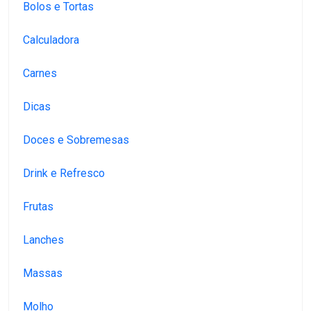
Bolos e Tortas
Calculadora
Carnes
Dicas
Doces e Sobremesas
Drink e Refresco
Frutas
Lanches
Massas
Molho