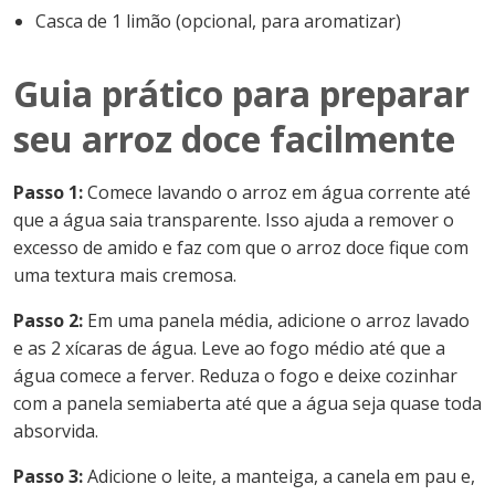
Casca de 1 limão (opcional, para aromatizar)
Guia prático para preparar
seu arroz doce facilmente
Passo 1:
Comece lavando o arroz em água corrente até
que a água saia transparente. Isso ajuda a remover o
excesso de amido e faz com que o arroz doce fique com
uma textura mais cremosa.
Passo 2:
Em uma panela média, adicione o arroz lavado
e as 2 xícaras de água. Leve ao fogo médio até que a
água comece a ferver. Reduza o fogo e deixe cozinhar
com a panela semiaberta até que a água seja quase toda
absorvida.
Passo 3:
Adicione o leite, a manteiga, a canela em pau e,