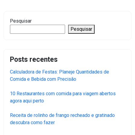
Pesquisar
Pesquisar
Posts recentes
Calculadora de Festas: Planeje Quantidades de
Comida e Bebida com Precisão
10 Restaurantes com comida para viagem abertos
agora aqui perto
Receita de rolinho de frango recheado e gratinado
descubra como fazer