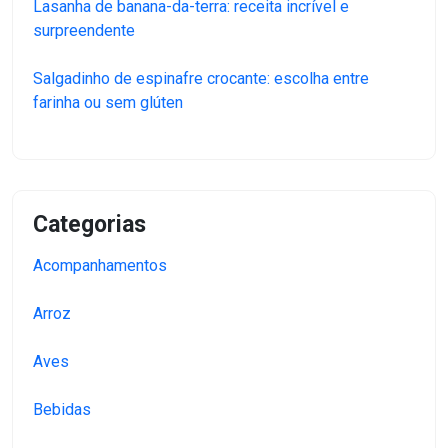
Lasanha de banana-da-terra: receita incrível e
surpreendente
Salgadinho de espinafre crocante: escolha entre
farinha ou sem glúten
Categorias
Acompanhamentos
Arroz
Aves
Bebidas