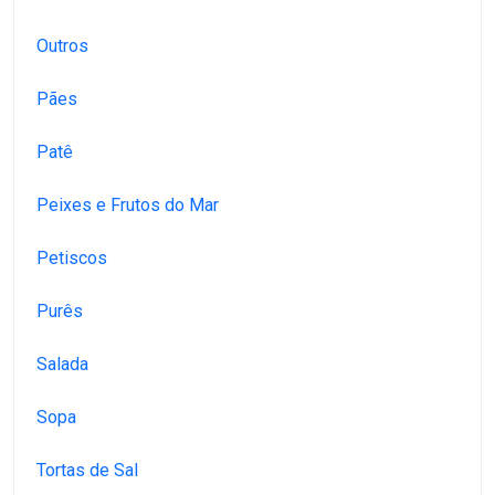
Outros
Pães
Patê
Peixes e Frutos do Mar
Petiscos
Purês
Salada
Sopa
Tortas de Sal