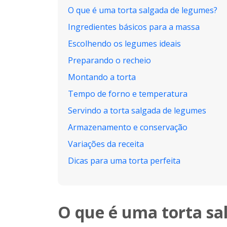
O que é uma torta salgada de legumes?
Ingredientes básicos para a massa
Escolhendo os legumes ideais
Preparando o recheio
Montando a torta
Tempo de forno e temperatura
Servindo a torta salgada de legumes
Armazenamento e conservação
Variações da receita
Dicas para uma torta perfeita
O que é uma torta sa