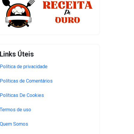
Links Úteis
Política de privacidade
Políticas de Comentários
Políticas De Cookies
Termos de uso
Quem Somos