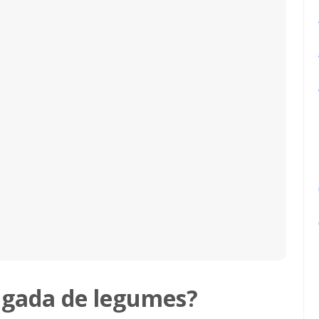
lgada de legumes?