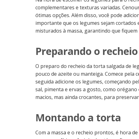
complementares e texturas variadas. Cenour
ótimas opções. Além disso, você pode adiciona
importante que os legumes sejam cortados 
misturados à massa, garantindo que fiquem 
Preparando o recheio
O preparo do recheio da torta salgada de l
pouco de azeite ou manteiga. Comece pela c
seguida adicione os legumes, começando p
sal, pimenta e ervas a gosto, como orégano
macios, mas ainda crocantes, para preservar 
Montando a torta
Com a massa e o recheio prontos, é hora de