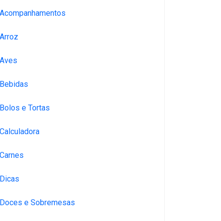
Acompanhamentos
Arroz
Aves
Bebidas
Bolos e Tortas
Calculadora
Carnes
Dicas
Doces e Sobremesas