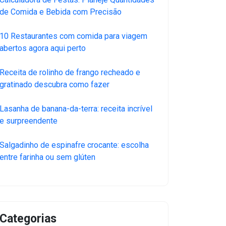
de Comida e Bebida com Precisão
10 Restaurantes com comida para viagem
abertos agora aqui perto
Receita de rolinho de frango recheado e
gratinado descubra como fazer
Lasanha de banana-da-terra: receita incrível
e surpreendente
Salgadinho de espinafre crocante: escolha
entre farinha ou sem glúten
Categorias