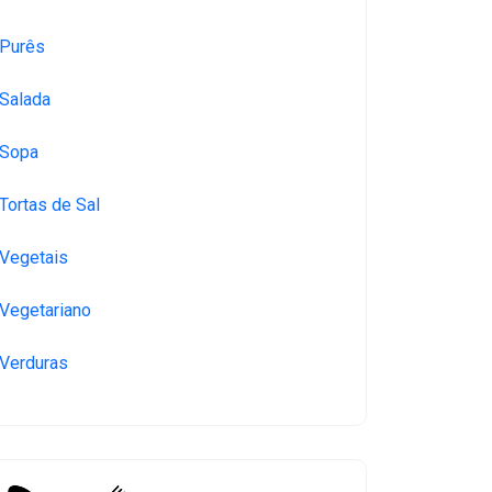
Purês
Salada
Sopa
Tortas de Sal
Vegetais
Vegetariano
Verduras