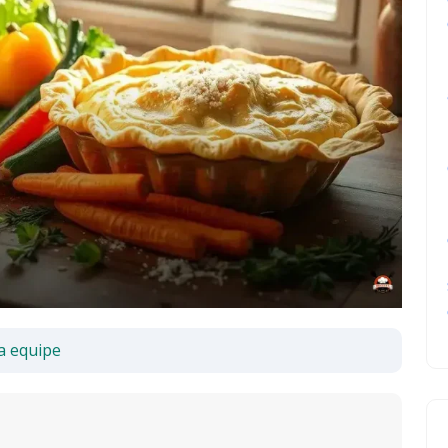
a equipe