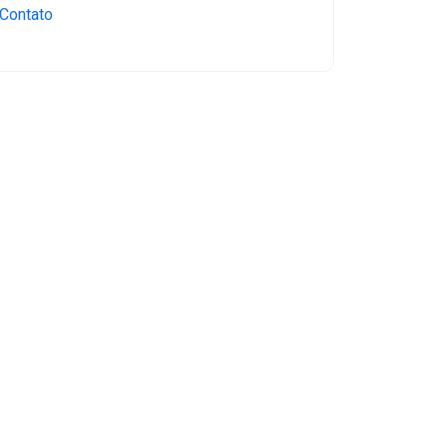
Contato