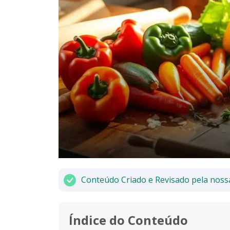
Conteúdo Criado e Revisado pela noss
Índice do Conteúdo