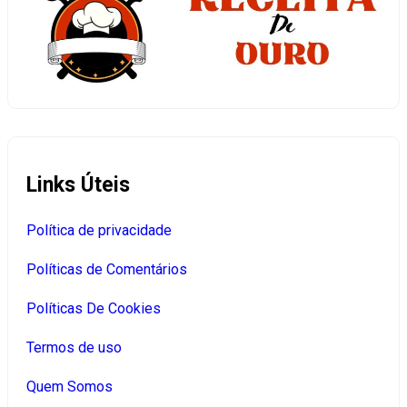
Links Úteis
Política de privacidade
Políticas de Comentários
Políticas De Cookies
Termos de uso
Quem Somos