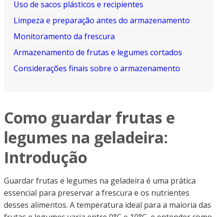
Uso de sacos plásticos e recipientes
Limpeza e preparação antes do armazenamento
Monitoramento da frescura
Armazenamento de frutas e legumes cortados
Considerações finais sobre o armazenamento
Como guardar frutas e
legumes na geladeira:
Introdução
Guardar frutas e legumes na geladeira é uma prática
essencial para preservar a frescura e os nutrientes
desses alimentos. A temperatura ideal para a maioria das
frutas e legumes varia entre 0°C e 10°C, e entender como