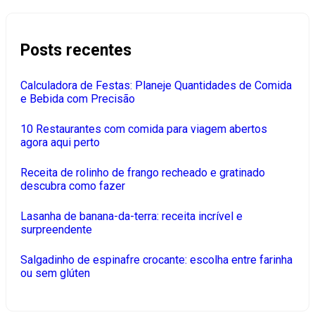
Posts recentes
Calculadora de Festas: Planeje Quantidades de Comida
e Bebida com Precisão
10 Restaurantes com comida para viagem abertos
agora aqui perto
Receita de rolinho de frango recheado e gratinado
descubra como fazer
Lasanha de banana-da-terra: receita incrível e
surpreendente
Salgadinho de espinafre crocante: escolha entre farinha
ou sem glúten