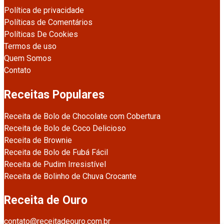
Política de privacidade
Políticas de Comentários
Políticas De Cookies
Termos de uso
Quem Somos
Contato
Receitas Populares
Receita de Bolo de Chocolate com Cobertura
Receita de Bolo de Coco Delicioso
Receita de Brownie
Receita de Bolo de Fubá Fácil
Receita de Pudim Irresistível
Receita de Bolinho de Chuva Crocante
Receita de Ouro
contato@receitadeouro.com.br