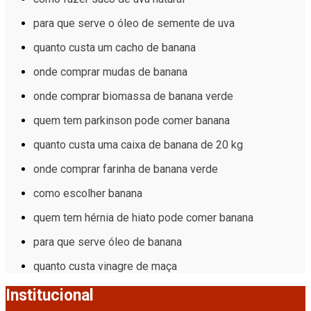
para que serve o óleo de semente de uva
quanto custa um cacho de banana
onde comprar mudas de banana
onde comprar biomassa de banana verde
quem tem parkinson pode comer banana
quanto custa uma caixa de banana de 20 kg
onde comprar farinha de banana verde
como escolher banana
quem tem hérnia de hiato pode comer banana
para que serve óleo de banana
quanto custa vinagre de maça
Institucional