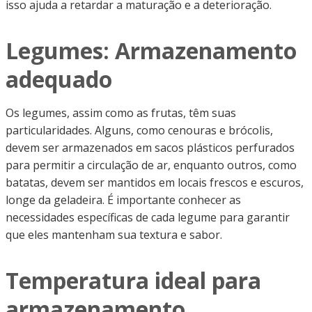
isso ajuda a retardar a maturação e a deterioração.
Legumes: Armazenamento
adequado
Os legumes, assim como as frutas, têm suas
particularidades. Alguns, como cenouras e brócolis,
devem ser armazenados em sacos plásticos perfurados
para permitir a circulação de ar, enquanto outros, como
batatas, devem ser mantidos em locais frescos e escuros,
longe da geladeira. É importante conhecer as
necessidades específicas de cada legume para garantir
que eles mantenham sua textura e sabor.
Temperatura ideal para
armazenamento