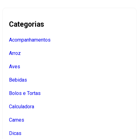
Categorias
Acompanhamentos
Arroz
Aves
Bebidas
Bolos e Tortas
Calculadora
Carnes
Dicas