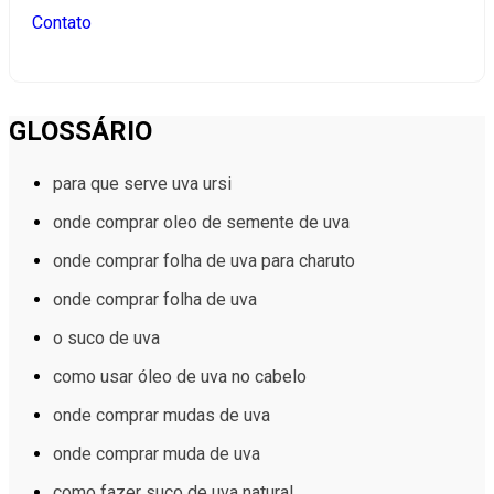
Contato
GLOSSÁRIO
para que serve uva ursi
onde comprar oleo de semente de uva
onde comprar folha de uva para charuto
onde comprar folha de uva
o suco de uva
como usar óleo de uva no cabelo
onde comprar mudas de uva
onde comprar muda de uva
como fazer suco de uva natural