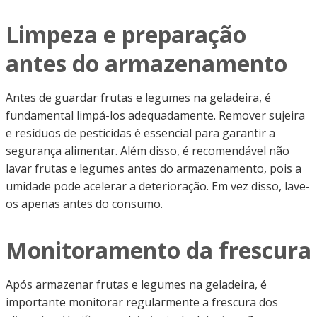
Limpeza e preparação
antes do armazenamento
Antes de guardar frutas e legumes na geladeira, é
fundamental limpá-los adequadamente. Remover sujeira
e resíduos de pesticidas é essencial para garantir a
segurança alimentar. Além disso, é recomendável não
lavar frutas e legumes antes do armazenamento, pois a
umidade pode acelerar a deterioração. Em vez disso, lave-
os apenas antes do consumo.
Monitoramento da frescura
Após armazenar frutas e legumes na geladeira, é
importante monitorar regularmente a frescura dos