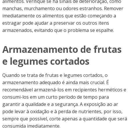
alimentos. Verifique se há sinais de deterioração, como
manchas, murchamento ou odores estranhos. Remover
imediatamente os alimentos que estão começando a
estragar pode ajudar a preservar os outros itens
armazenados, evitando que o problema se espalhe.
Armazenamento de frutas
e legumes cortados
Quando se trata de frutas e legumes cortados, o
armazenamento adequado é ainda mais crucial. É
recomendável armazená-los em recipientes herméticos e
consumi-los em um curto período de tempo para
garantir a qualidade e a segurança. A exposição ao ar
pode levar à oxidação e à perda de nutrientes, por isso,
sempre que possível, corte apenas a quantidade que será
consumida imediatamente.