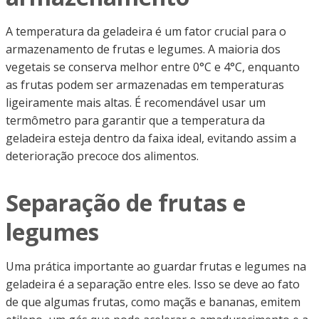
A temperatura da geladeira é um fator crucial para o
armazenamento de frutas e legumes. A maioria dos
vegetais se conserva melhor entre 0°C e 4°C, enquanto
as frutas podem ser armazenadas em temperaturas
ligeiramente mais altas. É recomendável usar um
termômetro para garantir que a temperatura da
geladeira esteja dentro da faixa ideal, evitando assim a
deterioração precoce dos alimentos.
Separação de frutas e
legumes
Uma prática importante ao guardar frutas e legumes na
geladeira é a separação entre eles. Isso se deve ao fato
de que algumas frutas, como maçãs e bananas, emitem