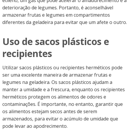
etileno, um gás que pode acelerar o amadurecimento e a
deterioração de legumes. Portanto, é aconselhável
armazenar frutas e legumes em compartimentos
diferentes da geladeira para evitar que um afete o outro.
Uso de sacos plásticos e
recipientes
Utilizar sacos plásticos ou recipientes herméticos pode
ser uma excelente maneira de armazenar frutas e
legumes na geladeira. Os sacos plásticos ajudam a
manter a umidade e a frescura, enquanto os recipientes
herméticos protegem os alimentos de odores e
contaminações. É importante, no entanto, garantir que
os alimentos estejam secos antes de serem
armazenados, para evitar o acúmulo de umidade que
pode levar ao apodrecimento.