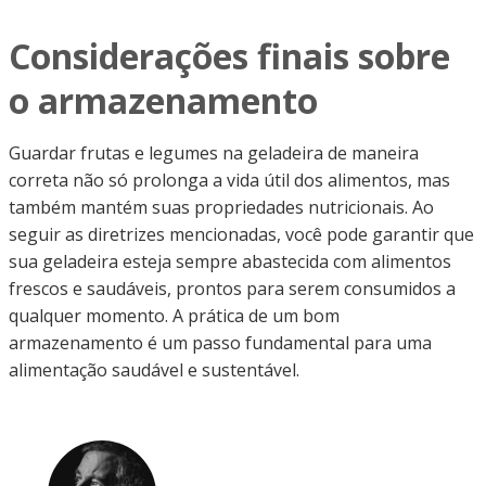
Considerações finais sobre
o armazenamento
Guardar frutas e legumes na geladeira de maneira
correta não só prolonga a vida útil dos alimentos, mas
também mantém suas propriedades nutricionais. Ao
seguir as diretrizes mencionadas, você pode garantir que
sua geladeira esteja sempre abastecida com alimentos
frescos e saudáveis, prontos para serem consumidos a
qualquer momento. A prática de um bom
armazenamento é um passo fundamental para uma
alimentação saudável e sustentável.