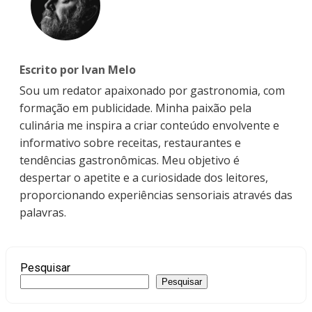
Escrito por Ivan Melo
Sou um redator apaixonado por gastronomia, com
formação em publicidade. Minha paixão pela
culinária me inspira a criar conteúdo envolvente e
informativo sobre receitas, restaurantes e
tendências gastronômicas. Meu objetivo é
despertar o apetite e a curiosidade dos leitores,
proporcionando experiências sensoriais através das
palavras.
Pesquisar
Pesquisar