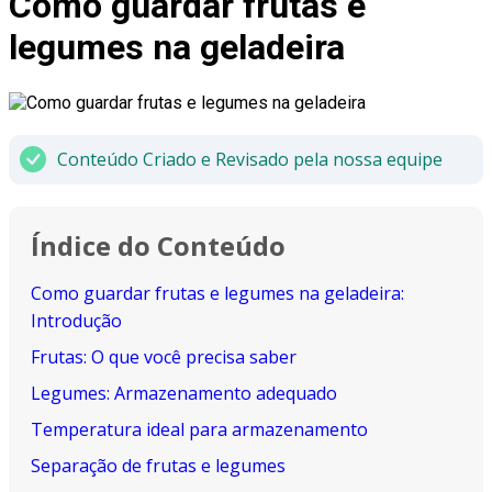
Como guardar frutas e
legumes na geladeira
Conteúdo Criado e Revisado pela nossa equipe
Índice do Conteúdo
Como guardar frutas e legumes na geladeira:
Introdução
Frutas: O que você precisa saber
Legumes: Armazenamento adequado
Temperatura ideal para armazenamento
Separação de frutas e legumes