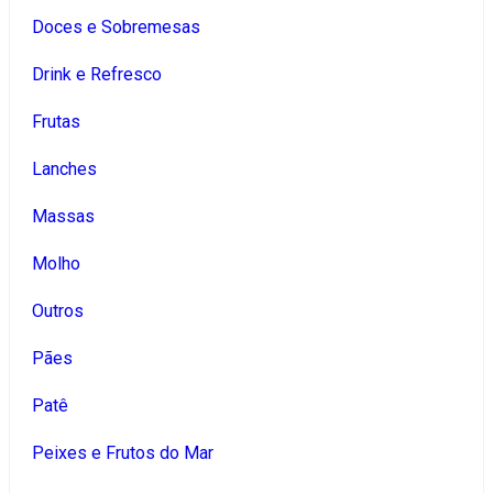
Doces e Sobremesas
Drink e Refresco
Frutas
Lanches
Massas
Molho
Outros
Pães
Patê
Peixes e Frutos do Mar