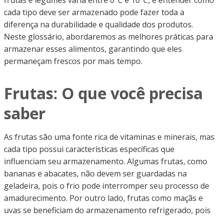
cada tipo deve ser armazenado pode fazer toda a
diferença na durabilidade e qualidade dos produtos.
Neste glossário, abordaremos as melhores práticas para
armazenar esses alimentos, garantindo que eles
permaneçam frescos por mais tempo.
Frutas: O que você precisa
saber
As frutas são uma fonte rica de vitaminas e minerais, mas
cada tipo possui características específicas que
influenciam seu armazenamento. Algumas frutas, como
bananas e abacates, não devem ser guardadas na
geladeira, pois o frio pode interromper seu processo de
amadurecimento. Por outro lado, frutas como maçãs e
uvas se beneficiam do armazenamento refrigerado, pois