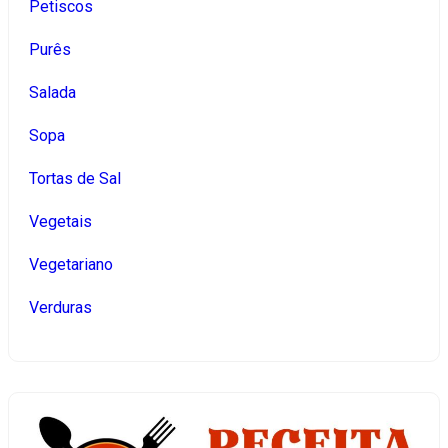
Petiscos
Purês
Salada
Sopa
Tortas de Sal
Vegetais
Vegetariano
Verduras