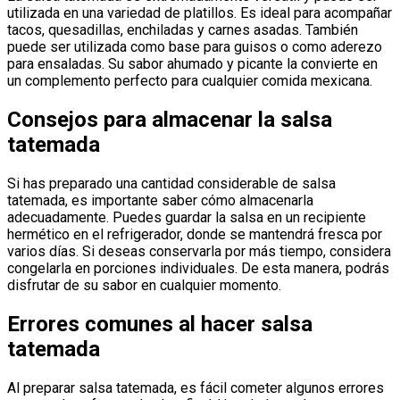
utilizada en una variedad de platillos. Es ideal para acompañar
tacos, quesadillas, enchiladas y carnes asadas. También
puede ser utilizada como base para guisos o como aderezo
para ensaladas. Su sabor ahumado y picante la convierte en
un complemento perfecto para cualquier comida mexicana.
Consejos para almacenar la salsa
tatemada
Si has preparado una cantidad considerable de salsa
tatemada, es importante saber cómo almacenarla
adecuadamente. Puedes guardar la salsa en un recipiente
hermético en el refrigerador, donde se mantendrá fresca por
varios días. Si deseas conservarla por más tiempo, considera
congelarla en porciones individuales. De esta manera, podrás
disfrutar de su sabor en cualquier momento.
Errores comunes al hacer salsa
tatemada
Al preparar salsa tatemada, es fácil cometer algunos errores