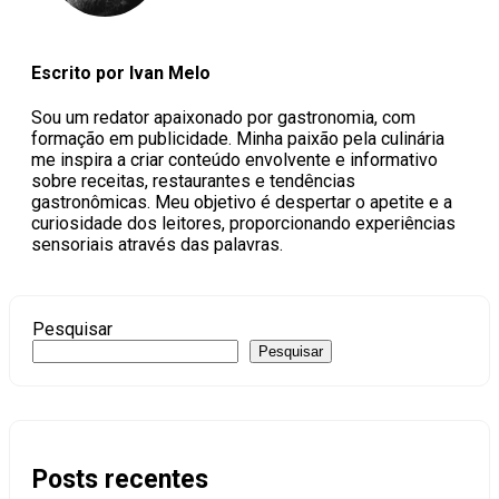
Escrito por Ivan Melo
Sou um redator apaixonado por gastronomia, com
formação em publicidade. Minha paixão pela culinária
me inspira a criar conteúdo envolvente e informativo
sobre receitas, restaurantes e tendências
gastronômicas. Meu objetivo é despertar o apetite e a
curiosidade dos leitores, proporcionando experiências
sensoriais através das palavras.
Pesquisar
Pesquisar
Posts recentes