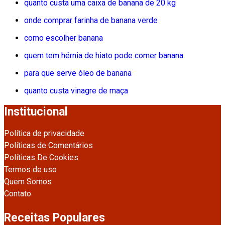
quanto custa uma caixa de banana de 20 kg
onde comprar farinha de banana verde
como escolher banana
quem tem hérnia de hiato pode comer banana
para que serve óleo de banana
quanto custa vinagre de maça
Institucional
Política de privacidade
Políticas de Comentários
Políticas De Cookies
Termos de uso
Quem Somos
Contato
Receitas Populares