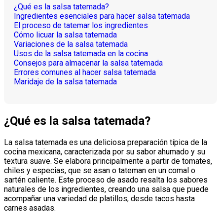
¿Qué es la salsa tatemada?
Ingredientes esenciales para hacer salsa tatemada
El proceso de tatemar los ingredientes
Cómo licuar la salsa tatemada
Variaciones de la salsa tatemada
Usos de la salsa tatemada en la cocina
Consejos para almacenar la salsa tatemada
Errores comunes al hacer salsa tatemada
Maridaje de la salsa tatemada
¿Qué es la salsa tatemada?
La salsa tatemada es una deliciosa preparación típica de la
cocina mexicana, caracterizada por su sabor ahumado y su
textura suave. Se elabora principalmente a partir de tomates,
chiles y especias, que se asan o tateman en un comal o
sartén caliente. Este proceso de asado resalta los sabores
naturales de los ingredientes, creando una salsa que puede
acompañar una variedad de platillos, desde tacos hasta
carnes asadas.