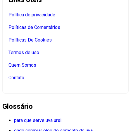
Política de privacidade
Políticas de Comentários
Políticas De Cookies
Termos de uso
Quem Somos
Contato
Glossário
para que serve uva ursi
onde comprar oleo de semente de uva