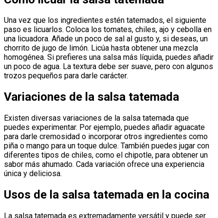
Una vez que los ingredientes estén tatemados, el siguiente
paso es licuarlos. Coloca los tomates, chiles, ajo y cebolla en
una licuadora. Añade un poco de sal al gusto y, si deseas, un
chorrito de jugo de limón. Licúa hasta obtener una mezcla
homogénea. Si prefieres una salsa más líquida, puedes añadir
un poco de agua. La textura debe ser suave, pero con algunos
trozos pequeños para darle carácter.
Variaciones de la salsa tatemada
Existen diversas variaciones de la salsa tatemada que
puedes experimentar. Por ejemplo, puedes añadir aguacate
para darle cremosidad o incorporar otros ingredientes como
piña o mango para un toque dulce. También puedes jugar con
diferentes tipos de chiles, como el chipotle, para obtener un
sabor más ahumado. Cada variación ofrece una experiencia
única y deliciosa.
Usos de la salsa tatemada en la cocina
La salsa tatemada es extremadamente versátil y puede ser