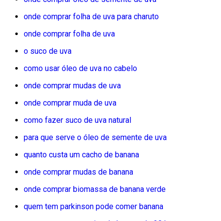
onde comprar folha de uva para charuto
onde comprar folha de uva
o suco de uva
como usar óleo de uva no cabelo
onde comprar mudas de uva
onde comprar muda de uva
como fazer suco de uva natural
para que serve o óleo de semente de uva
quanto custa um cacho de banana
onde comprar mudas de banana
onde comprar biomassa de banana verde
quem tem parkinson pode comer banana