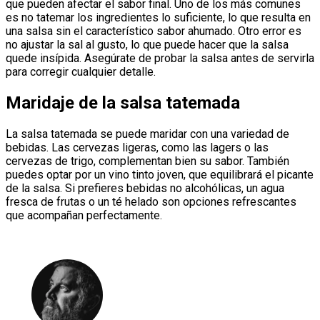
que pueden afectar el sabor final. Uno de los más comunes
es no tatemar los ingredientes lo suficiente, lo que resulta en
una salsa sin el característico sabor ahumado. Otro error es
no ajustar la sal al gusto, lo que puede hacer que la salsa
quede insípida. Asegúrate de probar la salsa antes de servirla
para corregir cualquier detalle.
Maridaje de la salsa tatemada
La salsa tatemada se puede maridar con una variedad de
bebidas. Las cervezas ligeras, como las lagers o las
cervezas de trigo, complementan bien su sabor. También
puedes optar por un vino tinto joven, que equilibrará el picante
de la salsa. Si prefieres bebidas no alcohólicas, un agua
fresca de frutas o un té helado son opciones refrescantes
que acompañan perfectamente.