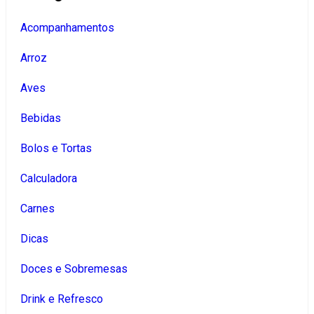
Acompanhamentos
Arroz
Aves
Bebidas
Bolos e Tortas
Calculadora
Carnes
Dicas
Doces e Sobremesas
Drink e Refresco