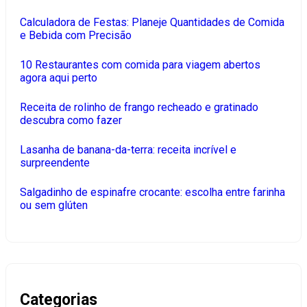
Calculadora de Festas: Planeje Quantidades de Comida
e Bebida com Precisão
10 Restaurantes com comida para viagem abertos
agora aqui perto
Receita de rolinho de frango recheado e gratinado
descubra como fazer
Lasanha de banana-da-terra: receita incrível e
surpreendente
Salgadinho de espinafre crocante: escolha entre farinha
ou sem glúten
Categorias