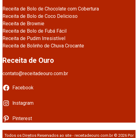
Receita de Bolo de Chocolate com Cobertura
Receita de Bolo de Coco Delicioso
Receita de Brownie
Receita de Bolo de Fubá Fácil
Receita de Pudim Irresistível
Receita de Bolinho de Chuva Crocante
Receita de Ouro
contato@receitadeouro.com.br
Facebook
Instagram
Pinterest
Todos os Direitos Reservados ao site - receitadeouro.com.br © 2026 Por