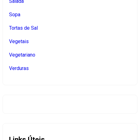
Salada
Sopa
Tortas de Sal
Vegetais
Vegetariano
Verduras
Links Úteis