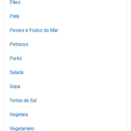
Pães
Patê
Peixes e Frutos do Mar
Petiscos
Purês
Salada
Sopa
Tortas de Sal
Vegetais
Vegetariano