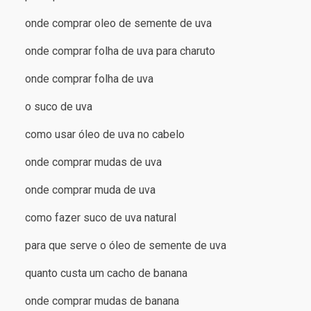
onde comprar oleo de semente de uva
onde comprar folha de uva para charuto
onde comprar folha de uva
o suco de uva
como usar óleo de uva no cabelo
onde comprar mudas de uva
onde comprar muda de uva
como fazer suco de uva natural
para que serve o óleo de semente de uva
quanto custa um cacho de banana
onde comprar mudas de banana