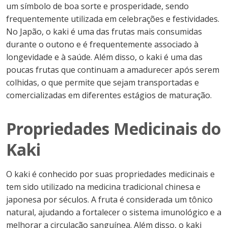
um símbolo de boa sorte e prosperidade, sendo
frequentemente utilizada em celebrações e festividades.
No Japão, o kaki é uma das frutas mais consumidas
durante o outono e é frequentemente associado à
longevidade e à saúde. Além disso, o kaki é uma das
poucas frutas que continuam a amadurecer após serem
colhidas, o que permite que sejam transportadas e
comercializadas em diferentes estágios de maturação.
Propriedades Medicinais do
Kaki
O kaki é conhecido por suas propriedades medicinais e
tem sido utilizado na medicina tradicional chinesa e
japonesa por séculos. A fruta é considerada um tônico
natural, ajudando a fortalecer o sistema imunológico e a
melhorar a circulação sanguínea. Além disso, o kaki