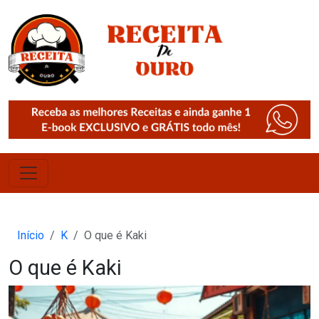
Início
K
O que é Kaki
O que é Kaki