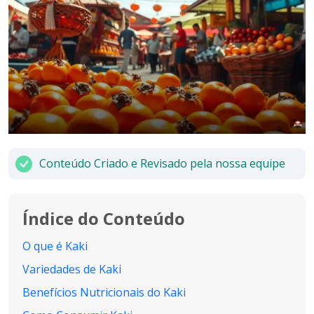
Conteúdo Criado e Revisado pela nossa equipe
Índice do Conteúdo
O que é Kaki
Variedades de Kaki
Benefícios Nutricionais do Kaki