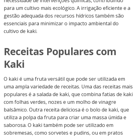
necessidade de intervenções químicas, contribuindo
para um cultivo mais ecológico. A irrigação eficiente e a
gestão adequada dos recursos hídricos também são
essenciais para minimizar o impacto ambiental do
cultivo de kaki.
Receitas Populares com
Kaki
O kaki é uma fruta versátil que pode ser utilizada em
uma ampla variedade de receitas. Uma das receitas mais
populares é a salada de kaki, que combina fatias de kaki
com folhas verdes, nozes e um molho de vinagre
balsâmico. Outra receita deliciosa é o bolo de kaki, que
utiliza a polpa da fruta para criar uma massa úmida e
saborosa. O kaki também pode ser utilizado em
sobremesas, como sorvetes e pudins, ou em pratos