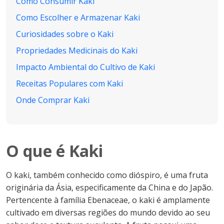
Como Consumir Kaki
Como Escolher e Armazenar Kaki
Curiosidades sobre o Kaki
Propriedades Medicinais do Kaki
Impacto Ambiental do Cultivo de Kaki
Receitas Populares com Kaki
Onde Comprar Kaki
O que é Kaki
O kaki, também conhecido como dióspiro, é uma fruta
originária da Ásia, especificamente da China e do Japão.
Pertencente à família Ebenaceae, o kaki é amplamente
cultivado em diversas regiões do mundo devido ao seu