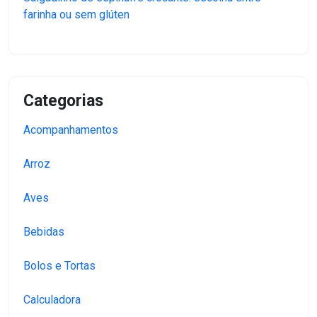
farinha ou sem glúten
Categorias
Acompanhamentos
Arroz
Aves
Bebidas
Bolos e Tortas
Calculadora