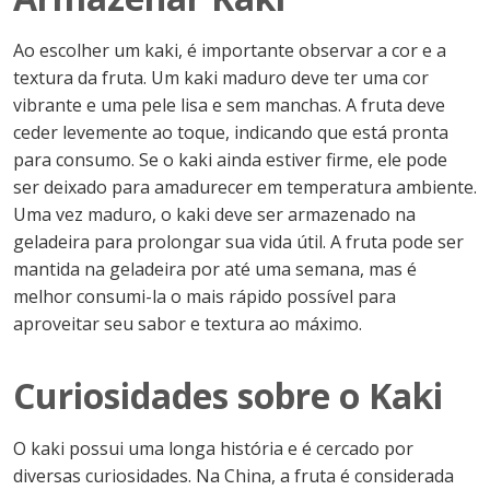
Ao escolher um kaki, é importante observar a cor e a
textura da fruta. Um kaki maduro deve ter uma cor
vibrante e uma pele lisa e sem manchas. A fruta deve
ceder levemente ao toque, indicando que está pronta
para consumo. Se o kaki ainda estiver firme, ele pode
ser deixado para amadurecer em temperatura ambiente.
Uma vez maduro, o kaki deve ser armazenado na
geladeira para prolongar sua vida útil. A fruta pode ser
mantida na geladeira por até uma semana, mas é
melhor consumi-la o mais rápido possível para
aproveitar seu sabor e textura ao máximo.
Curiosidades sobre o Kaki
O kaki possui uma longa história e é cercado por
diversas curiosidades. Na China, a fruta é considerada