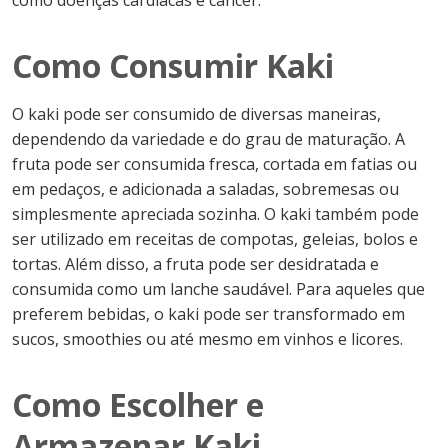
como doenças cardíacas e câncer.
Como Consumir Kaki
O kaki pode ser consumido de diversas maneiras,
dependendo da variedade e do grau de maturação. A
fruta pode ser consumida fresca, cortada em fatias ou
em pedaços, e adicionada a saladas, sobremesas ou
simplesmente apreciada sozinha. O kaki também pode
ser utilizado em receitas de compotas, geleias, bolos e
tortas. Além disso, a fruta pode ser desidratada e
consumida como um lanche saudável. Para aqueles que
preferem bebidas, o kaki pode ser transformado em
sucos, smoothies ou até mesmo em vinhos e licores.
Como Escolher e
Armazenar Kaki