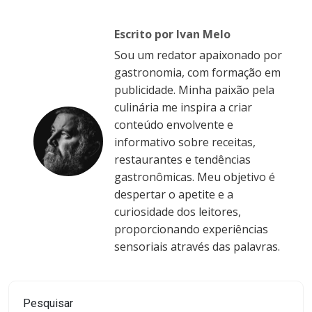
Escrito por Ivan Melo
Sou um redator apaixonado por
gastronomia, com formação em
publicidade. Minha paixão pela
culinária me inspira a criar
conteúdo envolvente e
informativo sobre receitas,
restaurantes e tendências
gastronômicas. Meu objetivo é
despertar o apetite e a
curiosidade dos leitores,
proporcionando experiências
sensoriais através das palavras.
Pesquisar