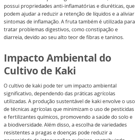
possui propriedades anti-inflamatórias e diuréticas, que
podem ajudar a reduzir a retenção de líquidos e a aliviar
sintomas de inflamação. A fruta também é utilizada para
tratar problemas digestivos, como constipação e
diarreia, devido ao seu alto teor de fibras e taninos.
Impacto Ambiental do
Cultivo de Kaki
O cultivo de kaki pode ter um impacto ambiental
significativo, dependendo das práticas agrícolas
utilizadas. A produção sustentável de kaki envolve o uso
de técnicas agrícolas que minimizam o uso de pesticidas
e fertilizantes químicos, promovendo a saúde do solo e
a biodiversidade. Além disso, a escolha de variedades
resistentes a pragas e doenças pode reduzir a