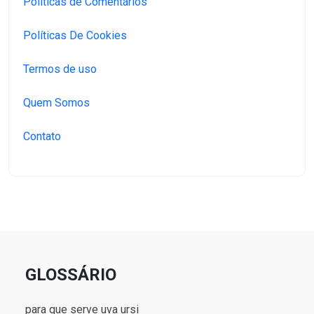
Políticas de Comentários
Políticas De Cookies
Termos de uso
Quem Somos
Contato
GLOSSÁRIO
para que serve uva ursi