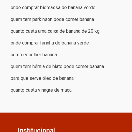
onde comprar biomassa de banana verde
quem tem parkinson pode comer banana
quanto custa uma caixa de banana de 20 kg
onde comprar farinha de banana verde
como escolher banana
quem tem hérnia de hiato pode comer banana
para que serve óleo de banana
quanto custa vinagre de maça
Institucional