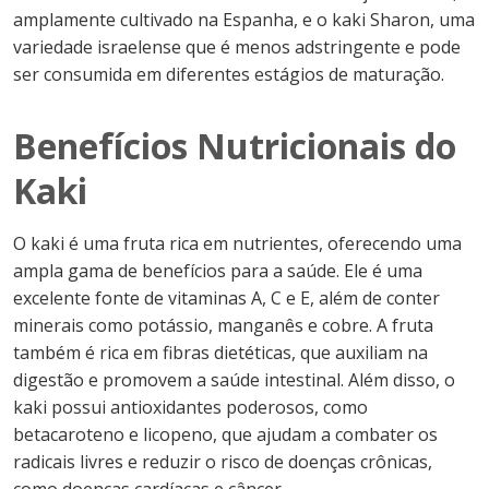
amplamente cultivado na Espanha, e o kaki Sharon, uma
variedade israelense que é menos adstringente e pode
ser consumida em diferentes estágios de maturação.
Benefícios Nutricionais do
Kaki
O kaki é uma fruta rica em nutrientes, oferecendo uma
ampla gama de benefícios para a saúde. Ele é uma
excelente fonte de vitaminas A, C e E, além de conter
minerais como potássio, manganês e cobre. A fruta
também é rica em fibras dietéticas, que auxiliam na
digestão e promovem a saúde intestinal. Além disso, o
kaki possui antioxidantes poderosos, como
betacaroteno e licopeno, que ajudam a combater os
radicais livres e reduzir o risco de doenças crônicas,