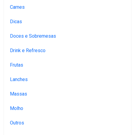
Carnes
Dicas
Doces e Sobremesas
Drink e Refresco
Frutas
Lanches
Massas
Molho
Outros