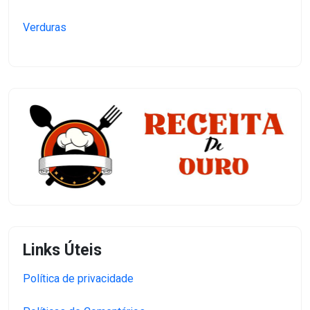
Verduras
Links Úteis
Política de privacidade