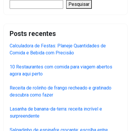
Pesquisar
Posts recentes
Calculadora de Festas: Planeje Quantidades de
Comida e Bebida com Precisão
10 Restaurantes com comida para viagem abertos
agora aqui perto
Receita de rolinho de frango recheado e gratinado
descubra como fazer
Lasanha de banana-da-terra: receita incrível e
surpreendente
Salgadinho de espinafre crocante: escolha entre