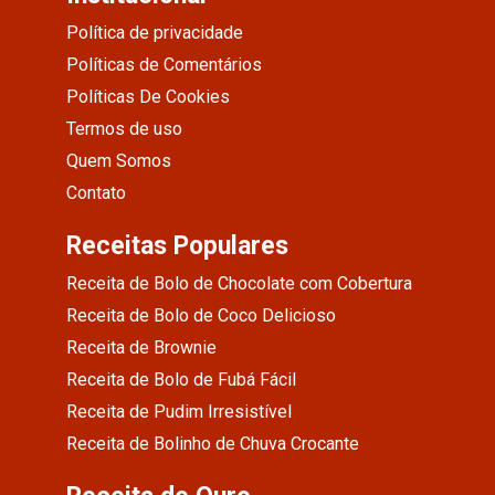
Política de privacidade
Políticas de Comentários
Políticas De Cookies
Termos de uso
Quem Somos
Contato
Receitas Populares
Receita de Bolo de Chocolate com Cobertura
Receita de Bolo de Coco Delicioso
Receita de Brownie
Receita de Bolo de Fubá Fácil
Receita de Pudim Irresistível
Receita de Bolinho de Chuva Crocante