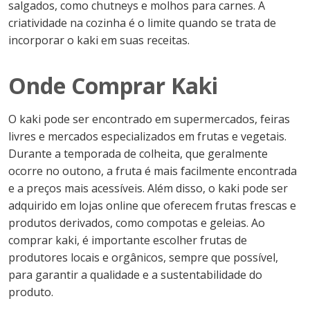
salgados, como chutneys e molhos para carnes. A
criatividade na cozinha é o limite quando se trata de
incorporar o kaki em suas receitas.
Onde Comprar Kaki
O kaki pode ser encontrado em supermercados, feiras
livres e mercados especializados em frutas e vegetais.
Durante a temporada de colheita, que geralmente
ocorre no outono, a fruta é mais facilmente encontrada
e a preços mais acessíveis. Além disso, o kaki pode ser
adquirido em lojas online que oferecem frutas frescas e
produtos derivados, como compotas e geleias. Ao
comprar kaki, é importante escolher frutas de
produtores locais e orgânicos, sempre que possível,
para garantir a qualidade e a sustentabilidade do
produto.