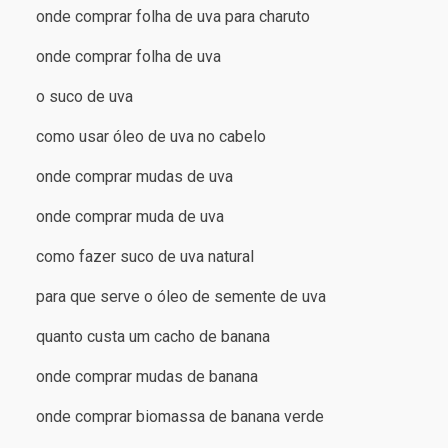
onde comprar folha de uva para charuto
onde comprar folha de uva
o suco de uva
como usar óleo de uva no cabelo
onde comprar mudas de uva
onde comprar muda de uva
como fazer suco de uva natural
para que serve o óleo de semente de uva
quanto custa um cacho de banana
onde comprar mudas de banana
onde comprar biomassa de banana verde