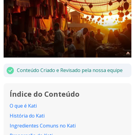
Conteúdo Criado e Revisado pela nossa equipe
Índice do Conteúdo
O que é Kati
História do Kati
Ingredientes Comuns no Kati