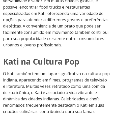
versatilidade e sabor. Em muitas cidades globais, é
possível encontrar food trucks e restaurantes
especializados em Kati, oferecendo uma variedade de
opções para atender a diferentes gostos e preferências
dietéticas. A conveniência de um prato que pode ser
facilmente consumido em movimento também contribui
para sua popularidade crescente entre consumidores
urbanos e jovens profissionais.
Kati na Cultura Pop
O Kati também tem um lugar significativo na cultura pop
indiana, aparecendo em filmes, programas de televisão
e literatura. Muitas vezes retratado como uma comida
de rua icônica, o Kati é associado à vida vibrante e
dinâmica das cidades indianas. Celebridades e chefs
renomados frequentemente destacam o Kati em suas
criações culinárias, contribuindo para sua fama e