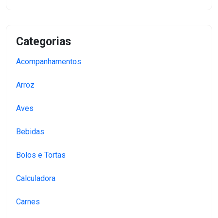
Categorias
Acompanhamentos
Arroz
Aves
Bebidas
Bolos e Tortas
Calculadora
Carnes