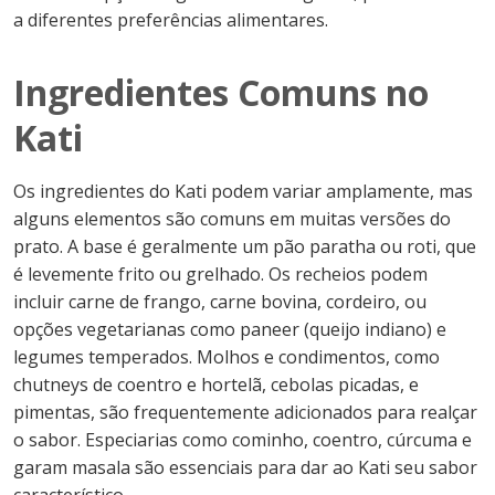
a diferentes preferências alimentares.
Ingredientes Comuns no
Kati
Os ingredientes do Kati podem variar amplamente, mas
alguns elementos são comuns em muitas versões do
prato. A base é geralmente um pão paratha ou roti, que
é levemente frito ou grelhado. Os recheios podem
incluir carne de frango, carne bovina, cordeiro, ou
opções vegetarianas como paneer (queijo indiano) e
legumes temperados. Molhos e condimentos, como
chutneys de coentro e hortelã, cebolas picadas, e
pimentas, são frequentemente adicionados para realçar
o sabor. Especiarias como cominho, coentro, cúrcuma e
garam masala são essenciais para dar ao Kati seu sabor