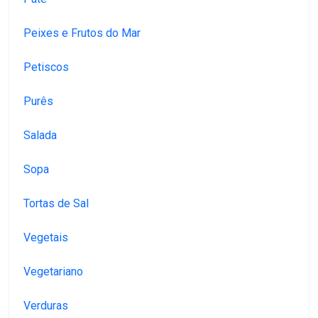
Peixes e Frutos do Mar
Petiscos
Purês
Salada
Sopa
Tortas de Sal
Vegetais
Vegetariano
Verduras