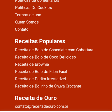
Políticas de Comentários
Políticas De Cookies
Termos de uso
Quem Somos
Contato
Receitas Populares
Receita de Bolo de Chocolate com Cobertura
Receita de Bolo de Coco Delicioso
Receita de Brownie
Receita de Bolo de Fubá Fácil
Receita de Pudim Irresistível
Receita de Bolinho de Chuva Crocante
Receita de Ouro
contato@receitadeouro.com.br