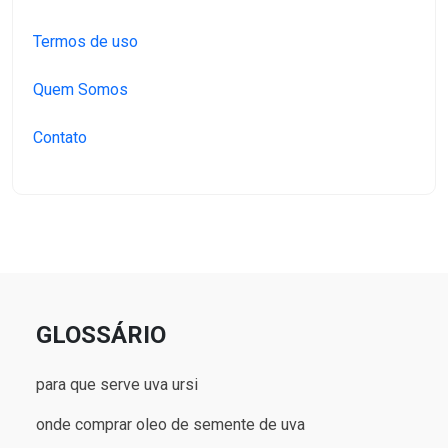
Termos de uso
Quem Somos
Contato
GLOSSÁRIO
para que serve uva ursi
onde comprar oleo de semente de uva