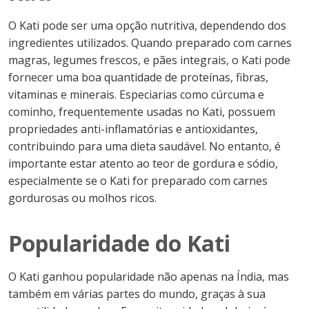
O Kati pode ser uma opção nutritiva, dependendo dos
ingredientes utilizados. Quando preparado com carnes
magras, legumes frescos, e pães integrais, o Kati pode
fornecer uma boa quantidade de proteínas, fibras,
vitaminas e minerais. Especiarias como cúrcuma e
cominho, frequentemente usadas no Kati, possuem
propriedades anti-inflamatórias e antioxidantes,
contribuindo para uma dieta saudável. No entanto, é
importante estar atento ao teor de gordura e sódio,
especialmente se o Kati for preparado com carnes
gordurosas ou molhos ricos.
Popularidade do Kati
O Kati ganhou popularidade não apenas na Índia, mas
também em várias partes do mundo, graças à sua