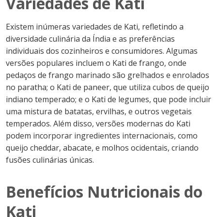
Variedades de Kati
Existem inúmeras variedades de Kati, refletindo a
diversidade culinária da Índia e as preferências
individuais dos cozinheiros e consumidores. Algumas
versões populares incluem o Kati de frango, onde
pedaços de frango marinado são grelhados e enrolados
no paratha; o Kati de paneer, que utiliza cubos de queijo
indiano temperado; e o Kati de legumes, que pode incluir
uma mistura de batatas, ervilhas, e outros vegetais
temperados. Além disso, versões modernas do Kati
podem incorporar ingredientes internacionais, como
queijo cheddar, abacate, e molhos ocidentais, criando
fusões culinárias únicas.
Benefícios Nutricionais do
Kati