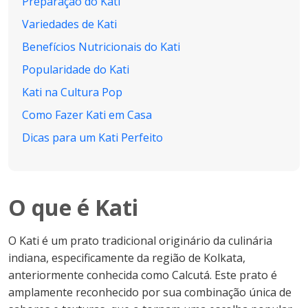
Preparação do Kati
Variedades de Kati
Benefícios Nutricionais do Kati
Popularidade do Kati
Kati na Cultura Pop
Como Fazer Kati em Casa
Dicas para um Kati Perfeito
O que é Kati
O Kati é um prato tradicional originário da culinária
indiana, especificamente da região de Kolkata,
anteriormente conhecida como Calcutá. Este prato é
amplamente reconhecido por sua combinação única de