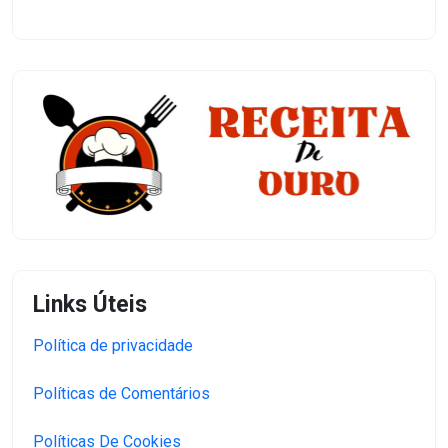
Links Úteis
Política de privacidade
Políticas de Comentários
Políticas De Cookies