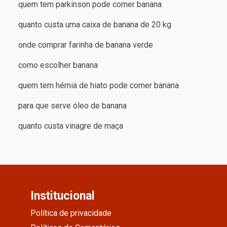
quem tem parkinson pode comer banana
quanto custa uma caixa de banana de 20 kg
onde comprar farinha de banana verde
como escolher banana
quem tem hérnia de hiato pode comer banana
para que serve óleo de banana
quanto custa vinagre de maça
Institucional
Política de privacidade