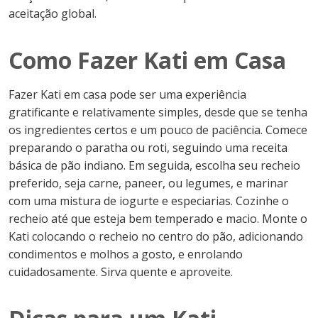
aceitação global.
Como Fazer Kati em Casa
Fazer Kati em casa pode ser uma experiência
gratificante e relativamente simples, desde que se tenha
os ingredientes certos e um pouco de paciência. Comece
preparando o paratha ou roti, seguindo uma receita
básica de pão indiano. Em seguida, escolha seu recheio
preferido, seja carne, paneer, ou legumes, e marinar
com uma mistura de iogurte e especiarias. Cozinhe o
recheio até que esteja bem temperado e macio. Monte o
Kati colocando o recheio no centro do pão, adicionando
condimentos e molhos a gosto, e enrolando
cuidadosamente. Sirva quente e aproveite.