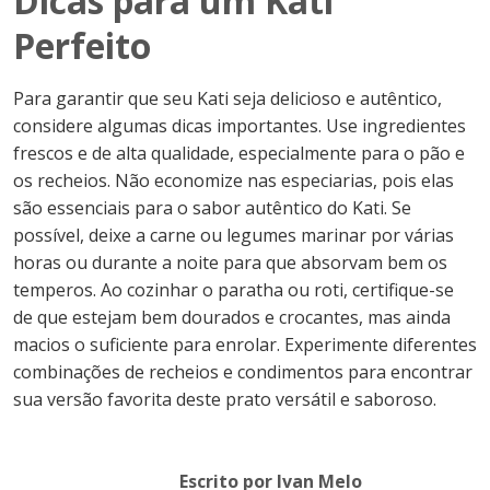
Dicas para um Kati
Perfeito
Para garantir que seu Kati seja delicioso e autêntico,
considere algumas dicas importantes. Use ingredientes
frescos e de alta qualidade, especialmente para o pão e
os recheios. Não economize nas especiarias, pois elas
são essenciais para o sabor autêntico do Kati. Se
possível, deixe a carne ou legumes marinar por várias
horas ou durante a noite para que absorvam bem os
temperos. Ao cozinhar o paratha ou roti, certifique-se
de que estejam bem dourados e crocantes, mas ainda
macios o suficiente para enrolar. Experimente diferentes
combinações de recheios e condimentos para encontrar
sua versão favorita deste prato versátil e saboroso.
Escrito por Ivan Melo