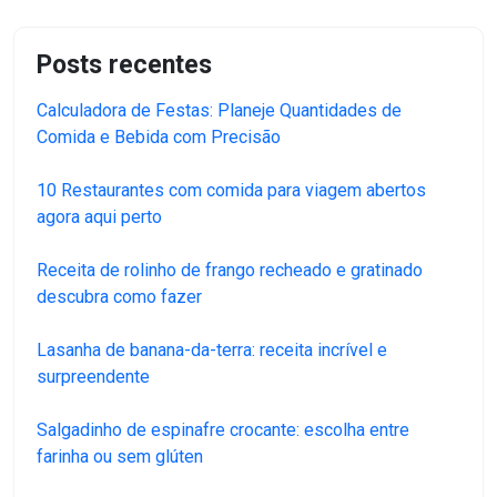
Posts recentes
Calculadora de Festas: Planeje Quantidades de
Comida e Bebida com Precisão
10 Restaurantes com comida para viagem abertos
agora aqui perto
Receita de rolinho de frango recheado e gratinado
descubra como fazer
Lasanha de banana-da-terra: receita incrível e
surpreendente
Salgadinho de espinafre crocante: escolha entre
farinha ou sem glúten