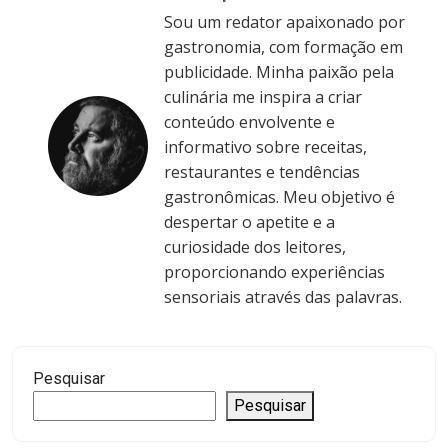
Sou um redator apaixonado por
gastronomia, com formação em
publicidade. Minha paixão pela
culinária me inspira a criar
conteúdo envolvente e
informativo sobre receitas,
restaurantes e tendências
gastronômicas. Meu objetivo é
despertar o apetite e a
curiosidade dos leitores,
proporcionando experiências
sensoriais através das palavras.
Pesquisar
Pesquisar