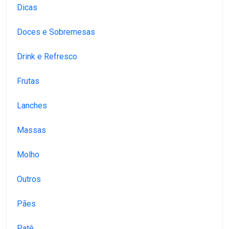
Dicas
Doces e Sobremesas
Drink e Refresco
Frutas
Lanches
Massas
Molho
Outros
Pães
Patê