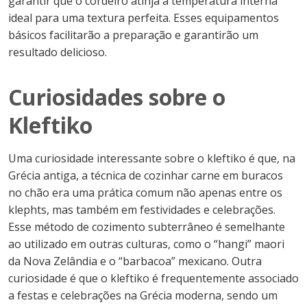
garantir que o cordeiro atinja a temperatura interna
ideal para uma textura perfeita. Esses equipamentos
básicos facilitarão a preparação e garantirão um
resultado delicioso.
Curiosidades sobre o
Kleftiko
Uma curiosidade interessante sobre o kleftiko é que, na
Grécia antiga, a técnica de cozinhar carne em buracos
no chão era uma prática comum não apenas entre os
klephts, mas também em festividades e celebrações.
Esse método de cozimento subterrâneo é semelhante
ao utilizado em outras culturas, como o “hangi” maori
da Nova Zelândia e o “barbacoa” mexicano. Outra
curiosidade é que o kleftiko é frequentemente associado
a festas e celebrações na Grécia moderna, sendo um