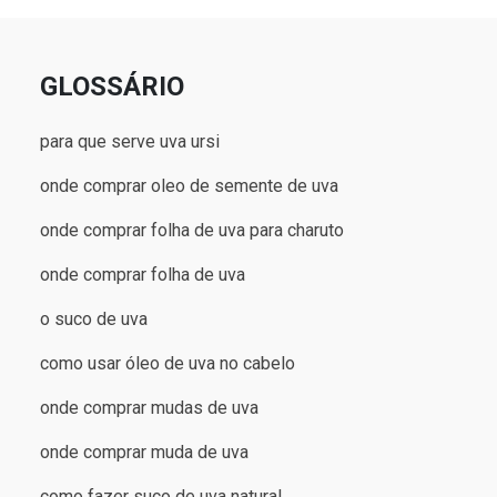
GLOSSÁRIO
para que serve uva ursi
onde comprar oleo de semente de uva
onde comprar folha de uva para charuto
onde comprar folha de uva
o suco de uva
como usar óleo de uva no cabelo
onde comprar mudas de uva
onde comprar muda de uva
como fazer suco de uva natural