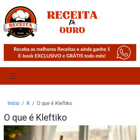
Início
K
O que é Kleftiko
O que é Kleftiko