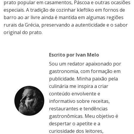
prato popular em casamentos, Páscoa e outras ocasiões
especiais. A tradição de cozinhar kleftiko em fornos de
barro ao ar livre ainda é mantida em algumas regiões
rurais da Grécia, preservando a autenticidade e o sabor
original do prato.
Escrito por Ivan Melo
Sou um redator apaixonado por
gastronomia, com formação em
publicidade. Minha paixão pela
culinária me inspira a criar
conteúdo envolvente e
informativo sobre receitas,
restaurantes e tendências
gastronômicas. Meu objetivo é
despertar o apetite e a
curiosidade dos leitores,