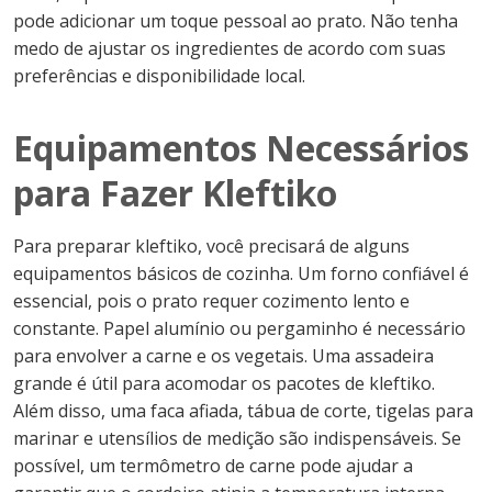
pode adicionar um toque pessoal ao prato. Não tenha
medo de ajustar os ingredientes de acordo com suas
preferências e disponibilidade local.
Equipamentos Necessários
para Fazer Kleftiko
Para preparar kleftiko, você precisará de alguns
equipamentos básicos de cozinha. Um forno confiável é
essencial, pois o prato requer cozimento lento e
constante. Papel alumínio ou pergaminho é necessário
para envolver a carne e os vegetais. Uma assadeira
grande é útil para acomodar os pacotes de kleftiko.
Além disso, uma faca afiada, tábua de corte, tigelas para
marinar e utensílios de medição são indispensáveis. Se
possível, um termômetro de carne pode ajudar a