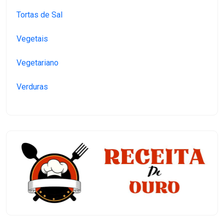
Tortas de Sal
Vegetais
Vegetariano
Verduras