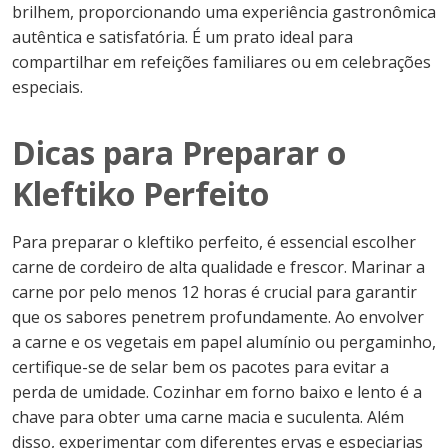
brilhem, proporcionando uma experiência gastronômica
autêntica e satisfatória. É um prato ideal para
compartilhar em refeições familiares ou em celebrações
especiais.
Dicas para Preparar o
Kleftiko Perfeito
Para preparar o kleftiko perfeito, é essencial escolher
carne de cordeiro de alta qualidade e frescor. Marinar a
carne por pelo menos 12 horas é crucial para garantir
que os sabores penetrem profundamente. Ao envolver
a carne e os vegetais em papel alumínio ou pergaminho,
certifique-se de selar bem os pacotes para evitar a
perda de umidade. Cozinhar em forno baixo e lento é a
chave para obter uma carne macia e suculenta. Além
disso, experimentar com diferentes ervas e especiarias