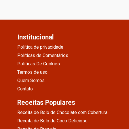
Institucional
Política de privacidade
Políticas de Comentários
Políticas De Cookies
Termos de uso
Quem Somos
Contato
Receitas Populares
Receita de Bolo de Chocolate com Cobertura
Receita de Bolo de Coco Delicioso