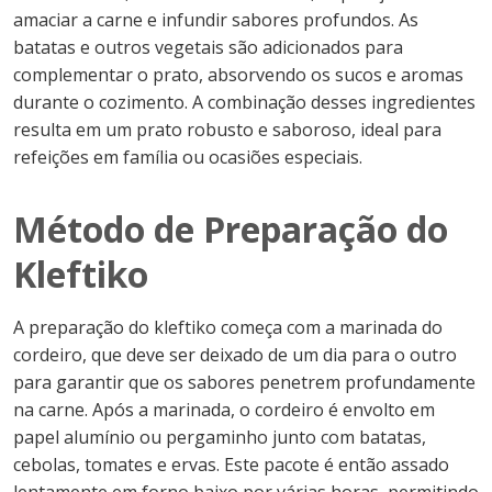
amaciar a carne e infundir sabores profundos. As
batatas e outros vegetais são adicionados para
complementar o prato, absorvendo os sucos e aromas
durante o cozimento. A combinação desses ingredientes
resulta em um prato robusto e saboroso, ideal para
refeições em família ou ocasiões especiais.
Método de Preparação do
Kleftiko
A preparação do kleftiko começa com a marinada do
cordeiro, que deve ser deixado de um dia para o outro
para garantir que os sabores penetrem profundamente
na carne. Após a marinada, o cordeiro é envolto em
papel alumínio ou pergaminho junto com batatas,
cebolas, tomates e ervas. Este pacote é então assado