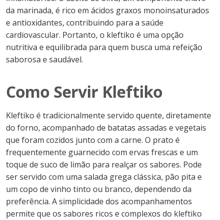
da marinada, é rico em ácidos graxos monoinsaturados
e antioxidantes, contribuindo para a saúde
cardiovascular. Portanto, o kleftiko é uma opção
nutritiva e equilibrada para quem busca uma refeição
saborosa e saudável.
Como Servir Kleftiko
Kleftiko é tradicionalmente servido quente, diretamente
do forno, acompanhado de batatas assadas e vegetais
que foram cozidos junto com a carne. O prato é
frequentemente guarnecido com ervas frescas e um
toque de suco de limão para realçar os sabores. Pode
ser servido com uma salada grega clássica, pão pita e
um copo de vinho tinto ou branco, dependendo da
preferência. A simplicidade dos acompanhamentos
permite que os sabores ricos e complexos do kleftiko