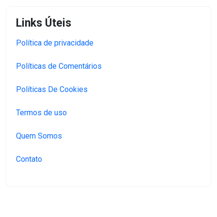
Links Úteis
Política de privacidade
Políticas de Comentários
Políticas De Cookies
Termos de uso
Quem Somos
Contato