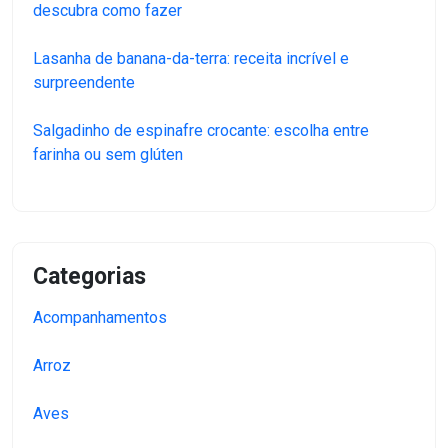
descubra como fazer
Lasanha de banana-da-terra: receita incrível e
surpreendente
Salgadinho de espinafre crocante: escolha entre
farinha ou sem glúten
Categorias
Acompanhamentos
Arroz
Aves