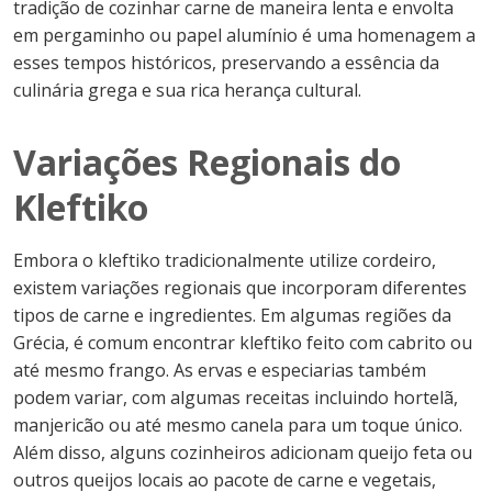
tradição de cozinhar carne de maneira lenta e envolta
em pergaminho ou papel alumínio é uma homenagem a
esses tempos históricos, preservando a essência da
culinária grega e sua rica herança cultural.
Variações Regionais do
Kleftiko
Embora o kleftiko tradicionalmente utilize cordeiro,
existem variações regionais que incorporam diferentes
tipos de carne e ingredientes. Em algumas regiões da
Grécia, é comum encontrar kleftiko feito com cabrito ou
até mesmo frango. As ervas e especiarias também
podem variar, com algumas receitas incluindo hortelã,
manjericão ou até mesmo canela para um toque único.
Além disso, alguns cozinheiros adicionam queijo feta ou
outros queijos locais ao pacote de carne e vegetais,