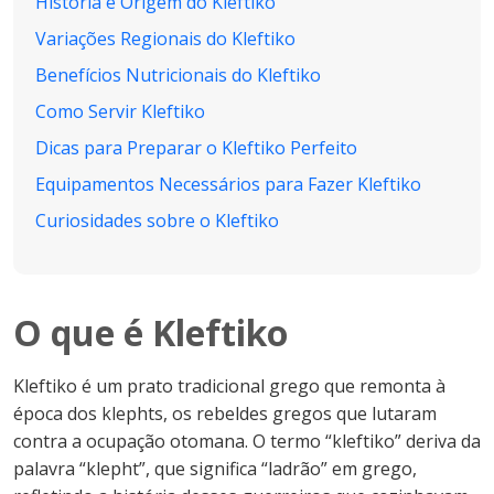
História e Origem do Kleftiko
Variações Regionais do Kleftiko
Benefícios Nutricionais do Kleftiko
Como Servir Kleftiko
Dicas para Preparar o Kleftiko Perfeito
Equipamentos Necessários para Fazer Kleftiko
Curiosidades sobre o Kleftiko
O que é Kleftiko
Kleftiko é um prato tradicional grego que remonta à
época dos klephts, os rebeldes gregos que lutaram
contra a ocupação otomana. O termo “kleftiko” deriva da
palavra “klepht”, que significa “ladrão” em grego,