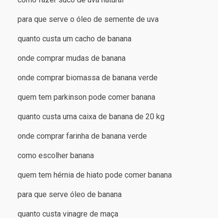
para que serve o óleo de semente de uva
quanto custa um cacho de banana
onde comprar mudas de banana
onde comprar biomassa de banana verde
quem tem parkinson pode comer banana
quanto custa uma caixa de banana de 20 kg
onde comprar farinha de banana verde
como escolher banana
quem tem hérnia de hiato pode comer banana
para que serve óleo de banana
quanto custa vinagre de maça