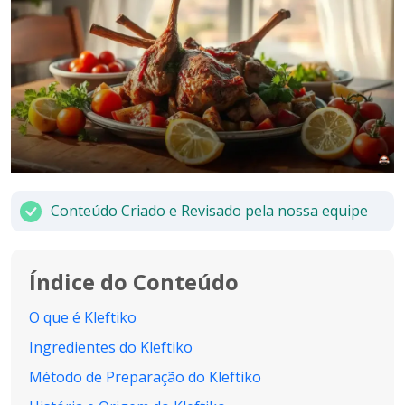
Conteúdo Criado e Revisado pela nossa equipe
Índice do Conteúdo
O que é Kleftiko
Ingredientes do Kleftiko
Método de Preparação do Kleftiko