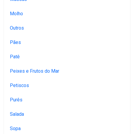
Molho
Outros
Pães
Patê
Peixes e Frutos do Mar
Petiscos
Purês
Salada
Sopa