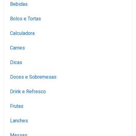
Bebidas
Bolos e Tortas
Calculadora
Carnes
Dicas
Doces e Sobremesas
Drink e Refresco
Frutas
Lanches
Massas