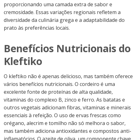
proporcionando uma camada extra de sabor e
cremosidade. Essas variações regionais refletem a
diversidade da culinária grega e a adaptabilidade do
prato às preferências locais.
Benefícios Nutricionais do
Kleftiko
O kleftiko não é apenas delicioso, mas também oferece
vários benefícios nutricionais. O cordeiro é uma
excelente fonte de proteínas de alta qualidade,
vitaminas do complexo B, zinco e ferro. As batatas e
outros vegetais adicionam fibras, vitaminas e minerais
essenciais à refeição. O uso de ervas frescas como
orégano, alecrim e tomilho não só melhora o sabor,
mas também adiciona antioxidantes e compostos anti-
inflamatórios. O azeite de oliva, um componente chave