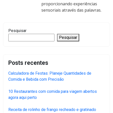
proporcionando experiências
sensoriais através das palavras.
Pesquisar
Pesquisar
Posts recentes
Calculadora de Festas: Planeje Quantidades de
Comida e Bebida com Precisão
10 Restaurantes com comida para viagem abertos
agora aqui perto
Receita de rolinho de frango recheado e gratinado