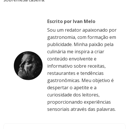
Escrito por Ivan Melo
Sou um redator apaixonado por
gastronomia, com formação em
publicidade. Minha paixão pela
culinária me inspira a criar
conteúdo envolvente e
informativo sobre receitas,
restaurantes e tendências
gastronômicas. Meu objetivo é
despertar o apetite e a
curiosidade dos leitores,
proporcionando experiências
sensoriais através das palavras.