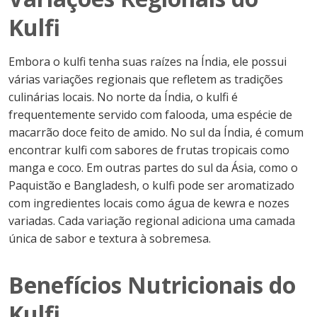
Kulfi
Embora o kulfi tenha suas raízes na Índia, ele possui
várias variações regionais que refletem as tradições
culinárias locais. No norte da Índia, o kulfi é
frequentemente servido com falooda, uma espécie de
macarrão doce feito de amido. No sul da Índia, é comum
encontrar kulfi com sabores de frutas tropicais como
manga e coco. Em outras partes do sul da Ásia, como o
Paquistão e Bangladesh, o kulfi pode ser aromatizado
com ingredientes locais como água de kewra e nozes
variadas. Cada variação regional adiciona uma camada
única de sabor e textura à sobremesa.
Benefícios Nutricionais do
Kulfi