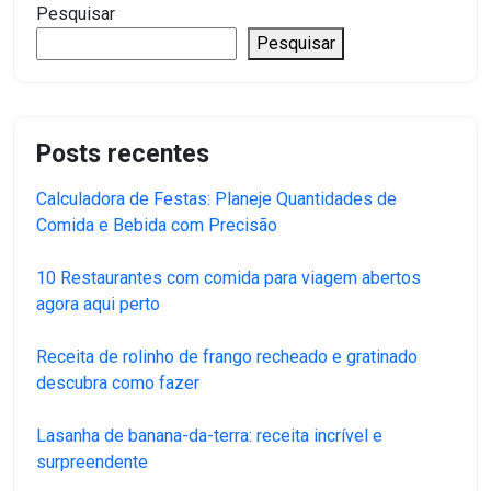
Pesquisar
Pesquisar
Posts recentes
Calculadora de Festas: Planeje Quantidades de
Comida e Bebida com Precisão
10 Restaurantes com comida para viagem abertos
agora aqui perto
Receita de rolinho de frango recheado e gratinado
descubra como fazer
Lasanha de banana-da-terra: receita incrível e
surpreendente