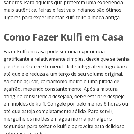
sabores. Para aqueles que preferem uma experiência
mais autêntica, feiras e festivais indianos são ótimos
lugares para experimentar kulfi feito à moda antiga.
Como Fazer Kulfi em Casa
Fazer kulfi em casa pode ser uma experiência
gratificante e relativamente simples, desde que se tenha
paciência. Comece fervendo leite integral em fogo baixo
até que ele reduza a um terço de seu volume original.
Adicione açúcar, cardamomo moído e uma pitada de
açafrão, mexendo constantemente. Após a mistura
atingir a consistência desejada, deixe esfriar e despeje
em moldes de kulfi. Congele por pelo menos 6 horas ou
até que esteja completamente sólido. Para servir,
mergulhe os moldes em água morna por alguns
segundos para soltar o kulfi e aproveite esta deliciosa
sobremesa caseira.