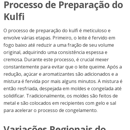
Processo de Preparação do
Kulfi
O processo de preparação do kulfi é meticuloso e
envolve várias etapas. Primeiro, o leite é fervido em
fogo baixo até reduzir a uma fração de seu volume
original, adquirindo uma consistência espessa e
cremosa. Durante este processo, é crucial mexer
constantemente para evitar que o leite queime. Após a
redução, açúcar e aromatizantes são adicionados e a
mistura é fervida por mais alguns minutos. A mistura é
então resfriada, despejada em moldes e congelada até
solidificar. Tradicionalmente, os moldes são feitos de
metal e são colocados em recipientes com gelo e sal
para acelerar o processo de congelamento.
Variações Regionais do