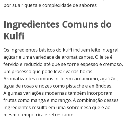
por sua riqueza e complexidade de sabores.
Ingredientes Comuns do
Kulfi
Os ingredientes básicos do kulfi incluem leite integral,
açúcar e uma variedade de aromatizantes. O leite é
fervido e reduzido até que se torne espesso e cremoso,
um processo que pode levar várias horas.
Aromatizantes comuns incluem cardamomo, açafrão,
água de rosas e nozes como pistache e amêndoas.
Algumas variações modernas também incorporam
frutas como manga e morango. A combinação desses
ingredientes resulta em uma sobremesa que é ao
mesmo tempo rica e refrescante.