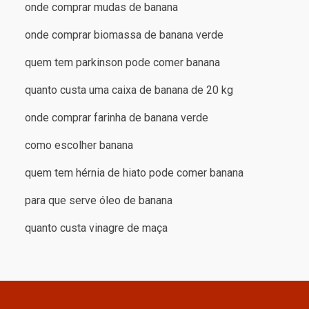
onde comprar mudas de banana
onde comprar biomassa de banana verde
quem tem parkinson pode comer banana
quanto custa uma caixa de banana de 20 kg
onde comprar farinha de banana verde
como escolher banana
quem tem hérnia de hiato pode comer banana
para que serve óleo de banana
quanto custa vinagre de maça