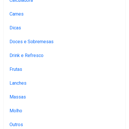
Calculadora
Carnes
Dicas
Doces e Sobremesas
Drink e Refresco
Frutas
Lanches
Massas
Molho
Outros