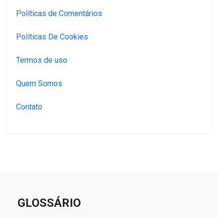
Políticas de Comentários
Políticas De Cookies
Termos de uso
Quem Somos
Contato
GLOSSÁRIO