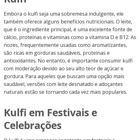
Embora o kulfi seja uma sobremesa indulgente, ele
também oferece alguns benefícios nutricionais. O leite,
que é o ingrediente principal, é uma excelente fonte de
cálcio, proteínas e vitaminas como a vitamina D e B12. As
nozes, frequentemente usadas como aromatizantes,
são ricas em gorduras saudáveis, proteínas e
antioxidantes. No entanto, é importante consumir kulfi
com moderação devido ao seu alto teor de açúcar e
gordura. Para aqueles que buscam uma opção mais
saudável, versões com leite desnatado e adoçantes
naturais estão se tornando cada vez mais populares.
Kulfi em Festivais e
Celebrações