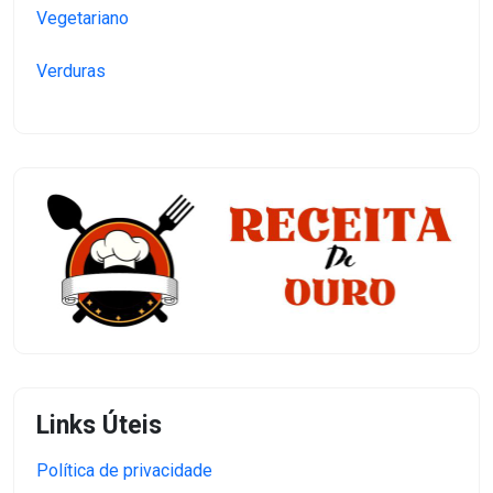
Vegetariano
Verduras
Links Úteis
Política de privacidade