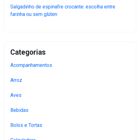
Salgadinho de espinafre crocante: escolha entre
farinha ou sem glúten
Categorias
Acompanhamentos
Arroz
Aves
Bebidas
Bolos e Tortas