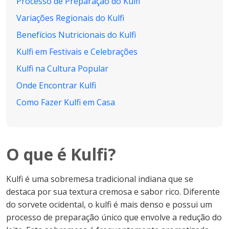
Processo de Preparação do Kulfi
Variações Regionais do Kulfi
Benefícios Nutricionais do Kulfi
Kulfi em Festivais e Celebrações
Kulfi na Cultura Popular
Onde Encontrar Kulfi
Como Fazer Kulfi em Casa
O que é Kulfi?
Kulfi é uma sobremesa tradicional indiana que se
destaca por sua textura cremosa e sabor rico. Diferente
do sorvete ocidental, o kulfi é mais denso e possui um
processo de preparação único que envolve a redução do