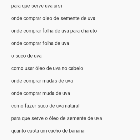
para que serve uva ursi
onde comprar oleo de semente de uva
onde comprar folha de uva para charuto
onde comprar folha de uva
o suco de uva
como usar óleo de uva no cabelo
onde comprar mudas de uva
onde comprar muda de uva
como fazer suco de uva natural
para que serve o óleo de semente de uva
quanto custa um cacho de banana