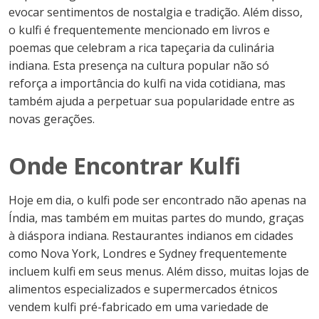
evocar sentimentos de nostalgia e tradição. Além disso,
o kulfi é frequentemente mencionado em livros e
poemas que celebram a rica tapeçaria da culinária
indiana. Esta presença na cultura popular não só
reforça a importância do kulfi na vida cotidiana, mas
também ajuda a perpetuar sua popularidade entre as
novas gerações.
Onde Encontrar Kulfi
Hoje em dia, o kulfi pode ser encontrado não apenas na
Índia, mas também em muitas partes do mundo, graças
à diáspora indiana. Restaurantes indianos em cidades
como Nova York, Londres e Sydney frequentemente
incluem kulfi em seus menus. Além disso, muitas lojas de
alimentos especializados e supermercados étnicos
vendem kulfi pré-fabricado em uma variedade de