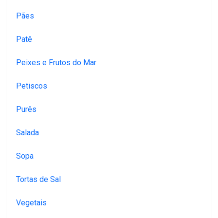
Pães
Patê
Peixes e Frutos do Mar
Petiscos
Purês
Salada
Sopa
Tortas de Sal
Vegetais