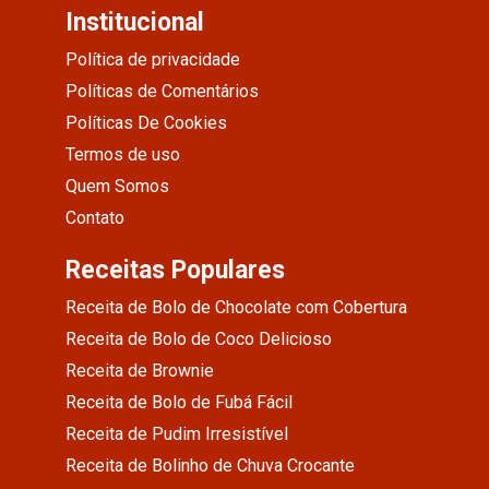
Institucional
Política de privacidade
Políticas de Comentários
Políticas De Cookies
Termos de uso
Quem Somos
Contato
Receitas Populares
Receita de Bolo de Chocolate com Cobertura
Receita de Bolo de Coco Delicioso
Receita de Brownie
Receita de Bolo de Fubá Fácil
Receita de Pudim Irresistível
Receita de Bolinho de Chuva Crocante