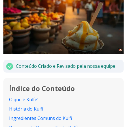
Conteúdo Criado e Revisado pela nossa equipe
Índice do Conteúdo
O que é Kulfi?
História do Kulfi
Ingredientes Comuns do Kulfi