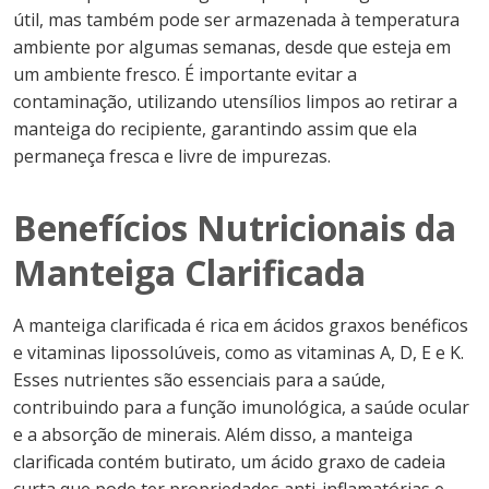
útil, mas também pode ser armazenada à temperatura
ambiente por algumas semanas, desde que esteja em
um ambiente fresco. É importante evitar a
contaminação, utilizando utensílios limpos ao retirar a
manteiga do recipiente, garantindo assim que ela
permaneça fresca e livre de impurezas.
Benefícios Nutricionais da
Manteiga Clarificada
A manteiga clarificada é rica em ácidos graxos benéficos
e vitaminas lipossolúveis, como as vitaminas A, D, E e K.
Esses nutrientes são essenciais para a saúde,
contribuindo para a função imunológica, a saúde ocular
e a absorção de minerais. Além disso, a manteiga
clarificada contém butirato, um ácido graxo de cadeia