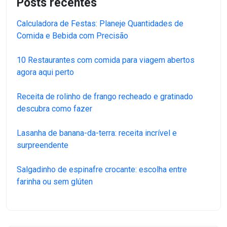
Posts recentes
Calculadora de Festas: Planeje Quantidades de
Comida e Bebida com Precisão
10 Restaurantes com comida para viagem abertos
agora aqui perto
Receita de rolinho de frango recheado e gratinado
descubra como fazer
Lasanha de banana-da-terra: receita incrível e
surpreendente
Salgadinho de espinafre crocante: escolha entre
farinha ou sem glúten