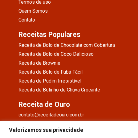
Termos de uso
Quem Somos
Contato
Receitas Populares
Receita de Bolo de Chocolate com Cobertura
Receita de Bolo de Coco Delicioso
Receita de Brownie
Receita de Bolo de Fubá Fácil
Receita de Pudim Irresistível
Receita de Bolinho de Chuva Crocante
Receita de Ouro
contato@receitadeouro.com.br
Facebook
Valorizamos sua privacidade