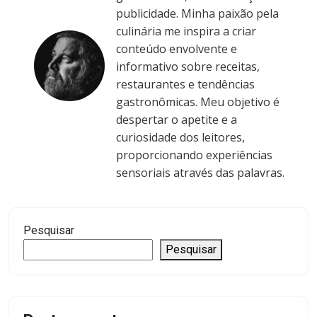
publicidade. Minha paixão pela
culinária me inspira a criar
conteúdo envolvente e
informativo sobre receitas,
restaurantes e tendências
gastronômicas. Meu objetivo é
despertar o apetite e a
curiosidade dos leitores,
proporcionando experiências
sensoriais através das palavras.
Pesquisar
Pesquisar