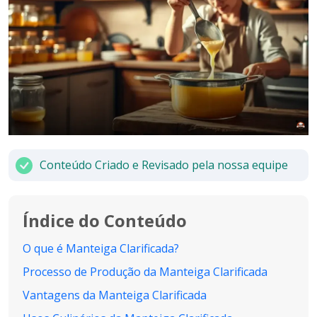
Conteúdo Criado e Revisado pela nossa equipe
Índice do Conteúdo
O que é Manteiga Clarificada?
Processo de Produção da Manteiga Clarificada
Vantagens da Manteiga Clarificada