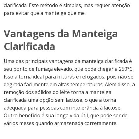
clarificada. Este método é simples, mas requer atenção
para evitar que a manteiga queime.
Vantagens da Manteiga
Clarificada
Uma das principais vantagens da manteiga clarificada é
seu ponto de fumaça elevado, que pode chegar a 250°C.
Isso a torna ideal para frituras e refogados, pois não se
degrada facilmente em altas temperaturas. Além disso, a
remoção dos sólidos do leite torna a manteiga
clarificada uma opção sem lactose, o que a torna
adequada para pessoas com intolerância à lactose.
Outro benefício é sua longa vida útil, que pode ser de
vários meses quando armazenada corretamente.