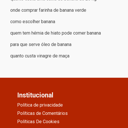
onde comprar farinha de banana verde
como escolher banana
quem tem hérnia de hiato pode comer banana
para que serve óleo de banana
quanto custa vinagre de maça
Institucional
Política de privacidade
Políticas de Comentários
Políticas De Cookies