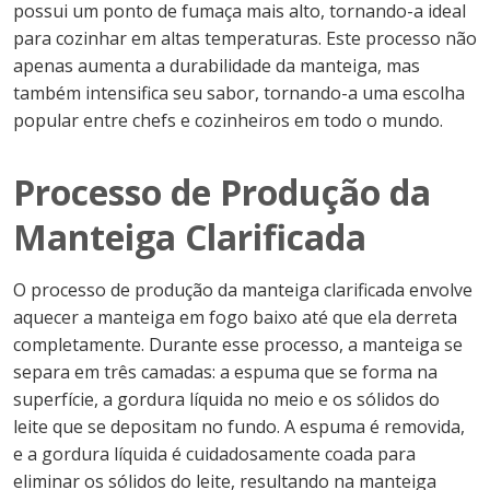
possui um ponto de fumaça mais alto, tornando-a ideal
para cozinhar em altas temperaturas. Este processo não
apenas aumenta a durabilidade da manteiga, mas
também intensifica seu sabor, tornando-a uma escolha
popular entre chefs e cozinheiros em todo o mundo.
Processo de Produção da
Manteiga Clarificada
O processo de produção da manteiga clarificada envolve
aquecer a manteiga em fogo baixo até que ela derreta
completamente. Durante esse processo, a manteiga se
separa em três camadas: a espuma que se forma na
superfície, a gordura líquida no meio e os sólidos do
leite que se depositam no fundo. A espuma é removida,
e a gordura líquida é cuidadosamente coada para
eliminar os sólidos do leite, resultando na manteiga