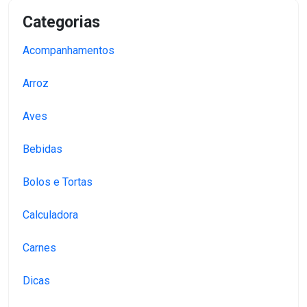
Categorias
Acompanhamentos
Arroz
Aves
Bebidas
Bolos e Tortas
Calculadora
Carnes
Dicas