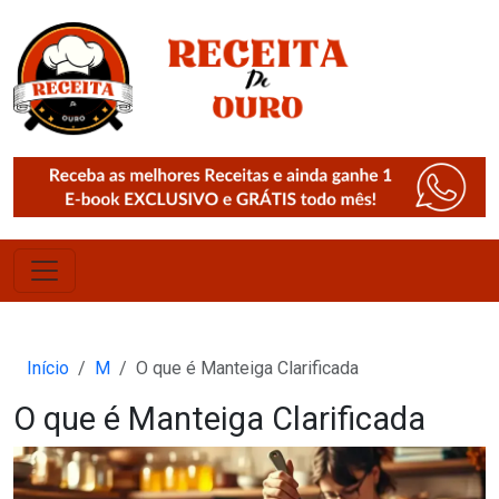
Início
M
O que é Manteiga Clarificada
O que é Manteiga Clarificada