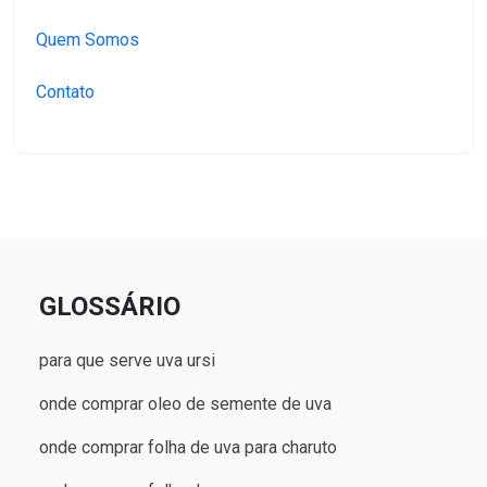
Quem Somos
Contato
GLOSSÁRIO
para que serve uva ursi
onde comprar oleo de semente de uva
onde comprar folha de uva para charuto