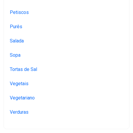
Petiscos
Purês
Salada
Sopa
Tortas de Sal
Vegetais
Vegetariano
Verduras