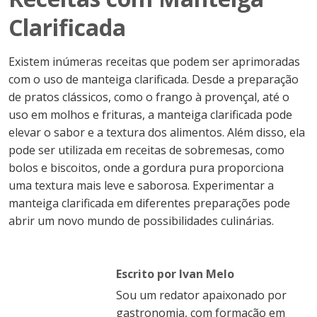
Clarificada
Existem inúmeras receitas que podem ser aprimoradas
com o uso de manteiga clarificada. Desde a preparação
de pratos clássicos, como o frango à provençal, até o
uso em molhos e frituras, a manteiga clarificada pode
elevar o sabor e a textura dos alimentos. Além disso, ela
pode ser utilizada em receitas de sobremesas, como
bolos e biscoitos, onde a gordura pura proporciona
uma textura mais leve e saborosa. Experimentar a
manteiga clarificada em diferentes preparações pode
abrir um novo mundo de possibilidades culinárias.
Escrito por Ivan Melo
Sou um redator apaixonado por
gastronomia, com formação em