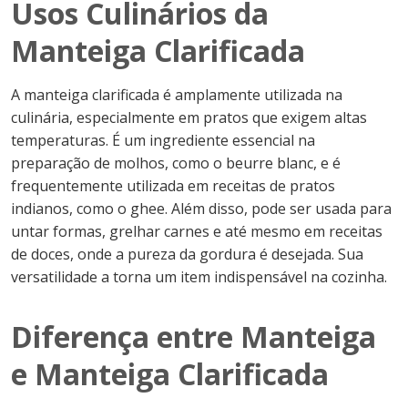
Usos Culinários da
Manteiga Clarificada
A manteiga clarificada é amplamente utilizada na
culinária, especialmente em pratos que exigem altas
temperaturas. É um ingrediente essencial na
preparação de molhos, como o beurre blanc, e é
frequentemente utilizada em receitas de pratos
indianos, como o ghee. Além disso, pode ser usada para
untar formas, grelhar carnes e até mesmo em receitas
de doces, onde a pureza da gordura é desejada. Sua
versatilidade a torna um item indispensável na cozinha.
Diferença entre Manteiga
e Manteiga Clarificada