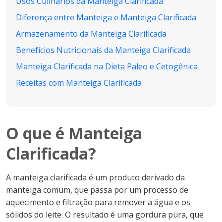
Usos Culinários da Manteiga Clarificada
Diferença entre Manteiga e Manteiga Clarificada
Armazenamento da Manteiga Clarificada
Benefícios Nutricionais da Manteiga Clarificada
Manteiga Clarificada na Dieta Paleo e Cetogênica
Receitas com Manteiga Clarificada
O que é Manteiga
Clarificada?
A manteiga clarificada é um produto derivado da
manteiga comum, que passa por um processo de
aquecimento e filtração para remover a água e os
sólidos do leite. O resultado é uma gordura pura, que