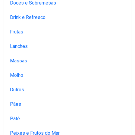
Doces e Sobremesas
Drink e Refresco
Frutas
Lanches
Massas
Molho
Outros
Pães
Patê
Peixes e Frutos do Mar