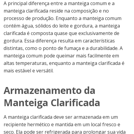
A principal diferença entre a manteiga comum e a
manteiga clarificada reside na composição e no
processo de produção. Enquanto a manteiga comum
contém água, sólidos do leite e gordura, a manteiga
clarificada é composta quase que exclusivamente de
gordura. Essa diferença resulta em características
distintas, como o ponto de fumaça e a durabilidade. A
manteiga comum pode queimar mais facilmente em
altas temperaturas, enquanto a manteiga clarificada é
mais estável e versátil.
Armazenamento da
Manteiga Clarificada
A manteiga clarificada deve ser armazenada em um
recipiente hermético e mantida em um local fresco e
seco. Ela pode ser refrigerada para prolongar sua vida