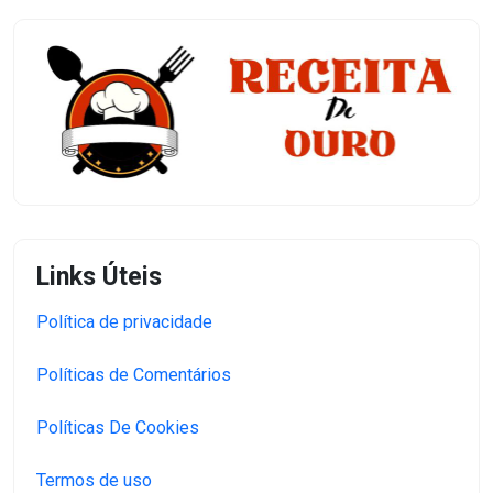
Links Úteis
Política de privacidade
Políticas de Comentários
Políticas De Cookies
Termos de uso