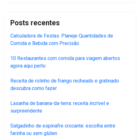
Posts recentes
Calculadora de Festas: Planeje Quantidades de
Comida e Bebida com Precisão
10 Restaurantes com comida para viagem abertos
agora aqui perto
Receita de rolinho de frango recheado e gratinado
descubra como fazer
Lasanha de banana-da-terra: receita incrível e
surpreendente
Salgadinho de espinafre crocante: escolha entre
farinha ou sem glúten