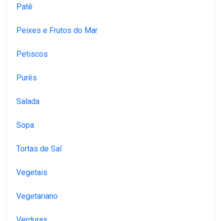
Patê
Peixes e Frutos do Mar
Petiscos
Purês
Salada
Sopa
Tortas de Sal
Vegetais
Vegetariano
Verduras