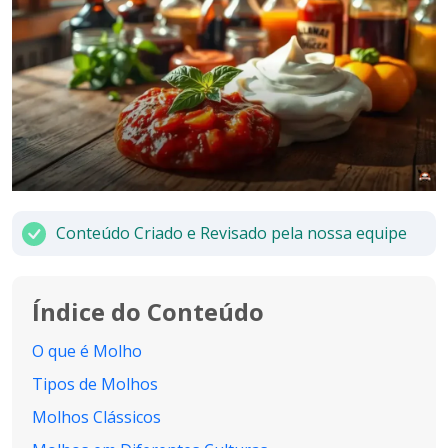
Conteúdo Criado e Revisado pela nossa equipe
Índice do Conteúdo
O que é Molho
Tipos de Molhos
Molhos Clássicos