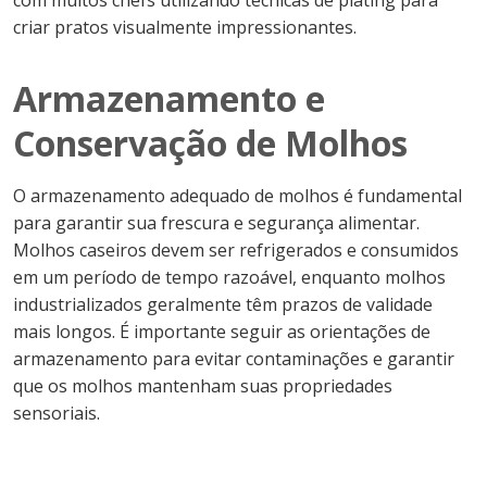
com muitos chefs utilizando técnicas de plating para
criar pratos visualmente impressionantes.
Armazenamento e
Conservação de Molhos
O armazenamento adequado de molhos é fundamental
para garantir sua frescura e segurança alimentar.
Molhos caseiros devem ser refrigerados e consumidos
em um período de tempo razoável, enquanto molhos
industrializados geralmente têm prazos de validade
mais longos. É importante seguir as orientações de
armazenamento para evitar contaminações e garantir
que os molhos mantenham suas propriedades
sensoriais.