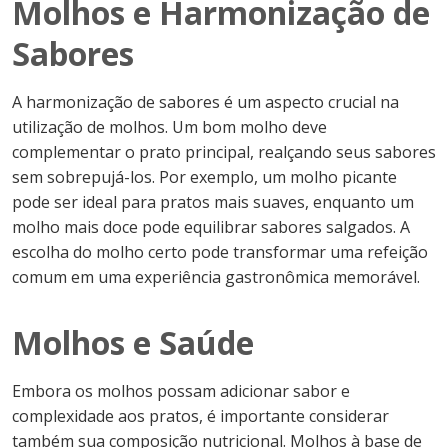
Molhos e Harmonização de
Sabores
A harmonização de sabores é um aspecto crucial na
utilização de molhos. Um bom molho deve
complementar o prato principal, realçando seus sabores
sem sobrepujá-los. Por exemplo, um molho picante
pode ser ideal para pratos mais suaves, enquanto um
molho mais doce pode equilibrar sabores salgados. A
escolha do molho certo pode transformar uma refeição
comum em uma experiência gastronômica memorável.
Molhos e Saúde
Embora os molhos possam adicionar sabor e
complexidade aos pratos, é importante considerar
também sua composição nutricional. Molhos à base de