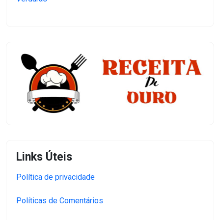
Links Úteis
Política de privacidade
Políticas de Comentários