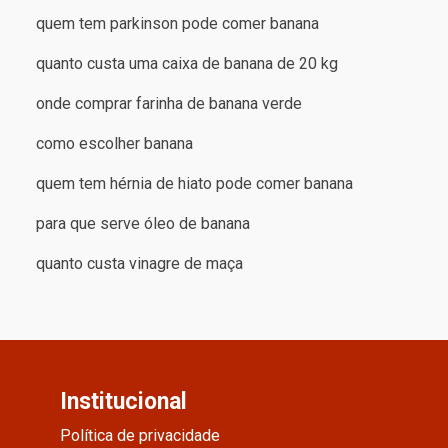
quem tem parkinson pode comer banana
quanto custa uma caixa de banana de 20 kg
onde comprar farinha de banana verde
como escolher banana
quem tem hérnia de hiato pode comer banana
para que serve óleo de banana
quanto custa vinagre de maça
Institucional
Política de privacidade