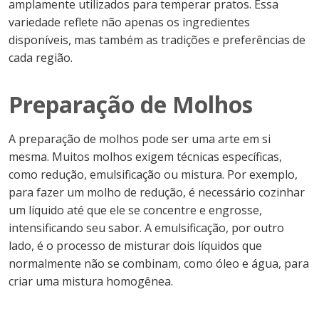
amplamente utilizados para temperar pratos. Essa
variedade reflete não apenas os ingredientes
disponíveis, mas também as tradições e preferências de
cada região.
Preparação de Molhos
A preparação de molhos pode ser uma arte em si
mesma. Muitos molhos exigem técnicas específicas,
como redução, emulsificação ou mistura. Por exemplo,
para fazer um molho de redução, é necessário cozinhar
um líquido até que ele se concentre e engrosse,
intensificando seu sabor. A emulsificação, por outro
lado, é o processo de misturar dois líquidos que
normalmente não se combinam, como óleo e água, para
criar uma mistura homogênea.