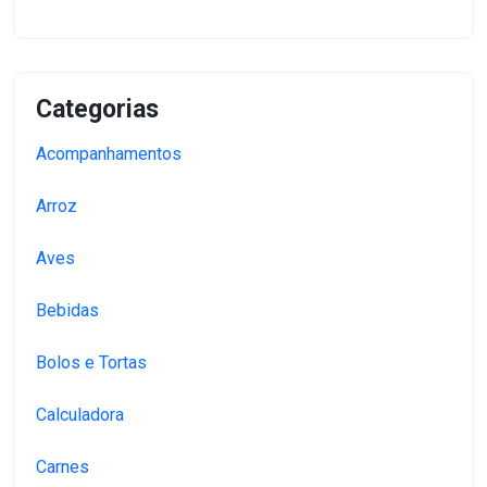
Categorias
Acompanhamentos
Arroz
Aves
Bebidas
Bolos e Tortas
Calculadora
Carnes