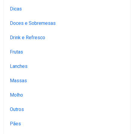
Dicas
Doces e Sobremesas
Drink e Refresco
Frutas
Lanches
Massas
Molho
Outros
Pães