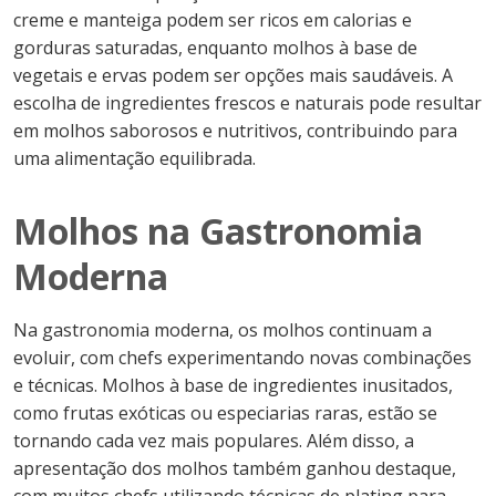
creme e manteiga podem ser ricos em calorias e
gorduras saturadas, enquanto molhos à base de
vegetais e ervas podem ser opções mais saudáveis. A
escolha de ingredientes frescos e naturais pode resultar
em molhos saborosos e nutritivos, contribuindo para
uma alimentação equilibrada.
Molhos na Gastronomia
Moderna
Na gastronomia moderna, os molhos continuam a
evoluir, com chefs experimentando novas combinações
e técnicas. Molhos à base de ingredientes inusitados,
como frutas exóticas ou especiarias raras, estão se
tornando cada vez mais populares. Além disso, a
apresentação dos molhos também ganhou destaque,