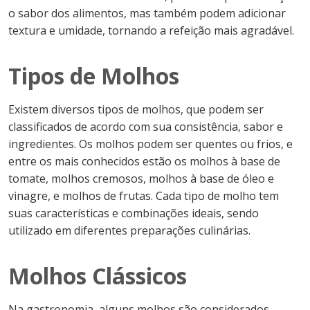
o sabor dos alimentos, mas também podem adicionar
textura e umidade, tornando a refeição mais agradável.
Tipos de Molhos
Existem diversos tipos de molhos, que podem ser
classificados de acordo com sua consistência, sabor e
ingredientes. Os molhos podem ser quentes ou frios, e
entre os mais conhecidos estão os molhos à base de
tomate, molhos cremosos, molhos à base de óleo e
vinagre, e molhos de frutas. Cada tipo de molho tem
suas características e combinações ideais, sendo
utilizado em diferentes preparações culinárias.
Molhos Clássicos
Na gastronomia, alguns molhos são considerados