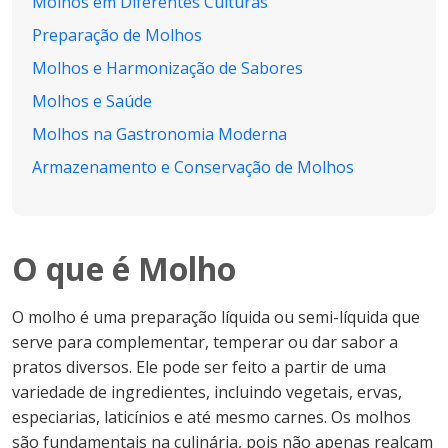
Molhos em Diferentes Culturas
Preparação de Molhos
Molhos e Harmonização de Sabores
Molhos e Saúde
Molhos na Gastronomia Moderna
Armazenamento e Conservação de Molhos
O que é Molho
O molho é uma preparação líquida ou semi-líquida que
serve para complementar, temperar ou dar sabor a
pratos diversos. Ele pode ser feito a partir de uma
variedade de ingredientes, incluindo vegetais, ervas,
especiarias, laticínios e até mesmo carnes. Os molhos
são fundamentais na culinária, pois não apenas realçam