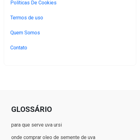
Políticas De Cookies
Termos de uso
Quem Somos
Contato
GLOSSÁRIO
para que serve uva ursi
onde comprar oleo de semente de uva