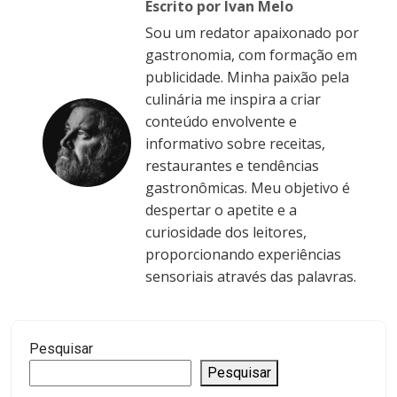
Escrito por Ivan Melo
Sou um redator apaixonado por
gastronomia, com formação em
publicidade. Minha paixão pela
culinária me inspira a criar
conteúdo envolvente e
informativo sobre receitas,
restaurantes e tendências
gastronômicas. Meu objetivo é
despertar o apetite e a
curiosidade dos leitores,
proporcionando experiências
sensoriais através das palavras.
Pesquisar
Pesquisar