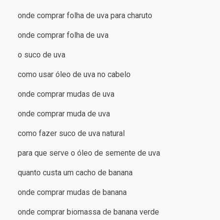
onde comprar folha de uva para charuto
onde comprar folha de uva
o suco de uva
como usar óleo de uva no cabelo
onde comprar mudas de uva
onde comprar muda de uva
como fazer suco de uva natural
para que serve o óleo de semente de uva
quanto custa um cacho de banana
onde comprar mudas de banana
onde comprar biomassa de banana verde