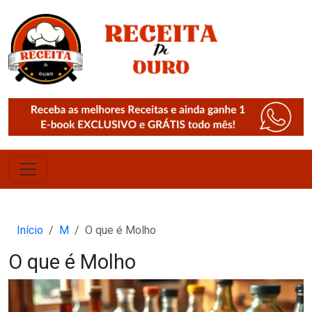
Início
M
O que é Molho
O que é Molho