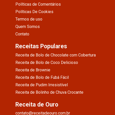
Políticas de Comentários
Políticas De Cookies
Termos de uso
Quem Somos
Contato
Receitas Populares
Receita de Bolo de Chocolate com Cobertura
Receita de Bolo de Coco Delicioso
Receita de Brownie
Receita de Bolo de Fubá Fácil
Receita de Pudim Irresistível
Receita de Bolinho de Chuva Crocante
Receita de Ouro
contato@receitadeouro.com.br