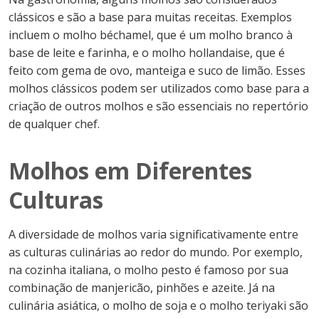
clássicos e são a base para muitas receitas. Exemplos
incluem o molho béchamel, que é um molho branco à
base de leite e farinha, e o molho hollandaise, que é
feito com gema de ovo, manteiga e suco de limão. Esses
molhos clássicos podem ser utilizados como base para a
criação de outros molhos e são essenciais no repertório
de qualquer chef.
Molhos em Diferentes
Culturas
A diversidade de molhos varia significativamente entre
as culturas culinárias ao redor do mundo. Por exemplo,
na cozinha italiana, o molho pesto é famoso por sua
combinação de manjericão, pinhões e azeite. Já na
culinária asiática, o molho de soja e o molho teriyaki são