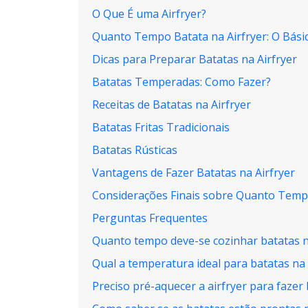
O Que É uma Airfryer?
Quanto Tempo Batata na Airfryer: O Bási
Dicas para Preparar Batatas na Airfryer
Batatas Temperadas: Como Fazer?
Receitas de Batatas na Airfryer
Batatas Fritas Tradicionais
Batatas Rústicas
Vantagens de Fazer Batatas na Airfryer
Considerações Finais sobre Quanto Tempo
Perguntas Frequentes
Quanto tempo deve-se cozinhar batatas n
Qual a temperatura ideal para batatas na 
Preciso pré-aquecer a airfryer para fazer