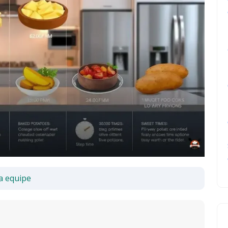
a equipe