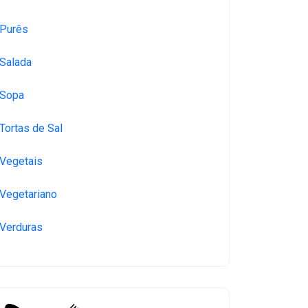
Purês
Salada
Sopa
Tortas de Sal
Vegetais
Vegetariano
Verduras