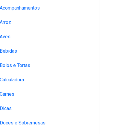
Acompanhamentos
Arroz
Aves
Bebidas
Bolos e Tortas
Calculadora
Carnes
Dicas
Doces e Sobremesas