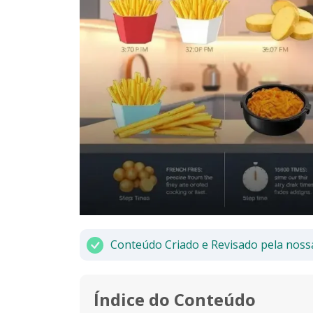
Conteúdo Criado e Revisado pela noss
Índice do Conteúdo