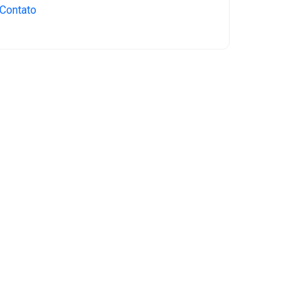
Contato