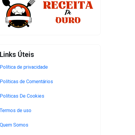
Links Úteis
Política de privacidade
Políticas de Comentários
Políticas De Cookies
Termos de uso
Quem Somos