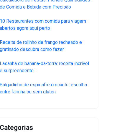
de Comida e Bebida com Precisão
10 Restaurantes com comida para viagem
abertos agora aqui perto
Receita de rolinho de frango recheado e
gratinado descubra como fazer
Lasanha de banana-da-terra: receita incrível
e surpreendente
Salgadinho de espinafre crocante: escolha
entre farinha ou sem glúten
Categorias