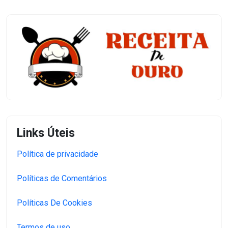
Links Úteis
Política de privacidade
Políticas de Comentários
Políticas De Cookies
Termos de uso