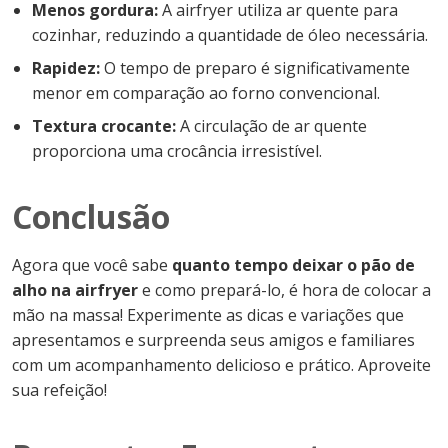
Menos gordura:
A airfryer utiliza ar quente para
cozinhar, reduzindo a quantidade de óleo necessária.
Rapidez:
O tempo de preparo é significativamente
menor em comparação ao forno convencional.
Textura crocante:
A circulação de ar quente
proporciona uma crocância irresistível.
Conclusão
Agora que você sabe
quanto tempo deixar o pão de
alho na airfryer
e como prepará-lo, é hora de colocar a
mão na massa! Experimente as dicas e variações que
apresentamos e surpreenda seus amigos e familiares
com um acompanhamento delicioso e prático. Aproveite
sua refeição!