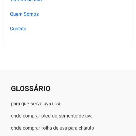
Quem Somos
Contato
GLOSSÁRIO
para que serve uva ursi
onde comprar oleo de semente de uva
onde comprar folha de uva para charuto