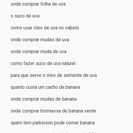
onde comprar folha de uva
o suco de uva
como usar óleo de uva no cabelo
onde comprar mudas de uva
onde comprar muda de uva
como fazer suco de uva natural
para que serve o óleo de semente de uva
quanto custa um cacho de banana
onde comprar mudas de banana
onde comprar biomassa de banana verde
quem tem parkinson pode comer banana