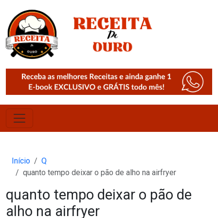
Início
Q
quanto tempo deixar o pão de alho na airfryer
quanto tempo deixar o pão de
alho na airfryer