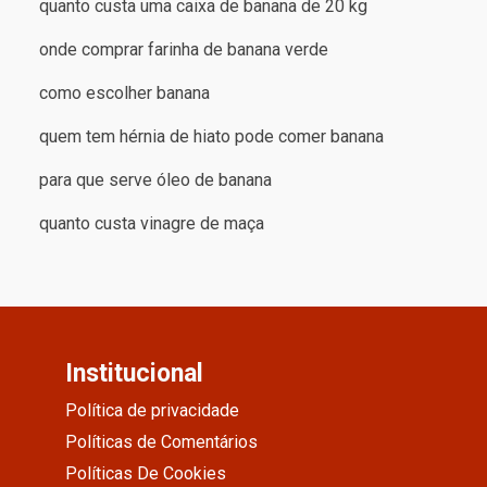
quanto custa uma caixa de banana de 20 kg
onde comprar farinha de banana verde
como escolher banana
quem tem hérnia de hiato pode comer banana
para que serve óleo de banana
quanto custa vinagre de maça
Institucional
Política de privacidade
Políticas de Comentários
Políticas De Cookies