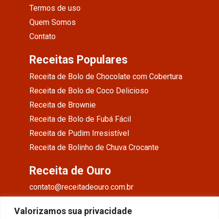
Termos de uso
Quem Somos
Contato
Receitas Populares
Receita de Bolo de Chocolate com Cobertura
Receita de Bolo de Coco Delicioso
Receita de Brownie
Receita de Bolo de Fubá Fácil
Receita de Pudim Irresistível
Receita de Bolinho de Chuva Crocante
Receita de Ouro
contato@receitadeouro.com.br
Facebook
Valorizamos sua privacidade