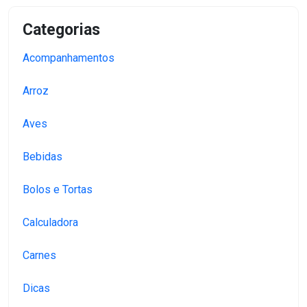
Categorias
Acompanhamentos
Arroz
Aves
Bebidas
Bolos e Tortas
Calculadora
Carnes
Dicas