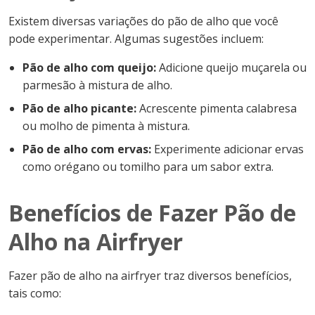
Existem diversas variações do pão de alho que você
pode experimentar. Algumas sugestões incluem:
Pão de alho com queijo:
Adicione queijo muçarela ou
parmesão à mistura de alho.
Pão de alho picante:
Acrescente pimenta calabresa
ou molho de pimenta à mistura.
Pão de alho com ervas:
Experimente adicionar ervas
como orégano ou tomilho para um sabor extra.
Benefícios de Fazer Pão de
Alho na Airfryer
Fazer pão de alho na airfryer traz diversos benefícios,
tais como: