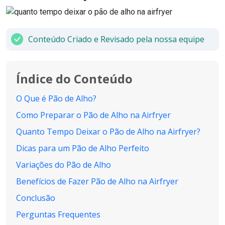
Conteúdo Criado e Revisado pela nossa equipe
Índice do Conteúdo
O Que é Pão de Alho?
Como Preparar o Pão de Alho na Airfryer
Quanto Tempo Deixar o Pão de Alho na Airfryer?
Dicas para um Pão de Alho Perfeito
Variações do Pão de Alho
Benefícios de Fazer Pão de Alho na Airfryer
Conclusão
Perguntas Frequentes