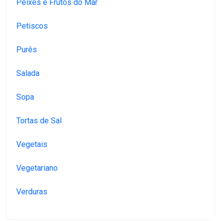
Peixes e Frutos do Mar
Petiscos
Purês
Salada
Sopa
Tortas de Sal
Vegetais
Vegetariano
Verduras