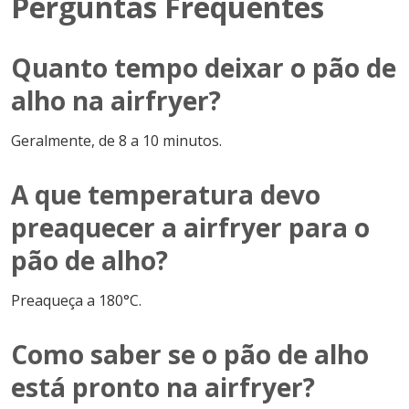
Perguntas Frequentes
Quanto tempo deixar o pão de
alho na airfryer?
Geralmente, de 8 a 10 minutos.
A que temperatura devo
preaquecer a airfryer para o
pão de alho?
Preaqueça a 180°C.
Como saber se o pão de alho
está pronto na airfryer?