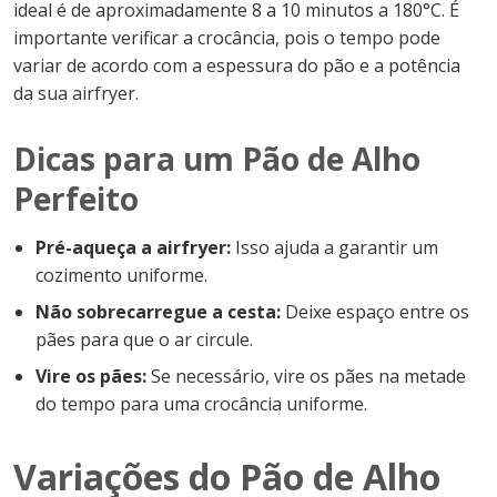
ideal é de aproximadamente 8 a 10 minutos a 180°C. É
importante verificar a crocância, pois o tempo pode
variar de acordo com a espessura do pão e a potência
da sua airfryer.
Dicas para um Pão de Alho
Perfeito
Pré-aqueça a airfryer:
Isso ajuda a garantir um
cozimento uniforme.
Não sobrecarregue a cesta:
Deixe espaço entre os
pães para que o ar circule.
Vire os pães:
Se necessário, vire os pães na metade
do tempo para uma crocância uniforme.
Variações do Pão de Alho