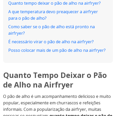
Quanto tempo deixar o pão de alho na airfryer?
A que temperatura devo preaquecer a airfryer
para o pão de alho?
Como saber se o pão de alho está pronto na
airfryer?
É necessário virar o pão de alho na airfryer?
Posso colocar mais de um pão de alho na airfryer?
Quanto Tempo Deixar o Pão
de Alho na Airfryer
O pão de alho é um acompanhamento delicioso e muito
popular, especialmente em churrascos e refeições
informais. Com a popularização da airfryer, muitas
pessoas se perguntam:
quanto tempo deixar o pão de