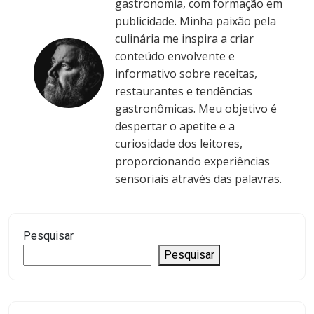
gastronomia, com formação em
publicidade. Minha paixão pela
culinária me inspira a criar
conteúdo envolvente e
informativo sobre receitas,
restaurantes e tendências
gastronômicas. Meu objetivo é
despertar o apetite e a
curiosidade dos leitores,
proporcionando experiências
sensoriais através das palavras.
Pesquisar
Pesquisar