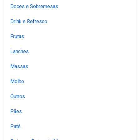
Doces e Sobremesas
Drink e Refresco
Frutas
Lanches
Massas
Molho
Outros
Pães
Patê