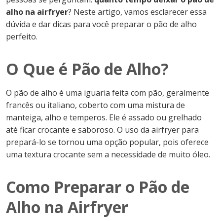
alho na airfryer
? Neste artigo, vamos esclarecer essa
dúvida e dar dicas para você preparar o pão de alho
perfeito.
O Que é Pão de Alho?
O pão de alho é uma iguaria feita com pão, geralmente
francês ou italiano, coberto com uma mistura de
manteiga, alho e temperos. Ele é assado ou grelhado
até ficar crocante e saboroso. O uso da airfryer para
prepará-lo se tornou uma opção popular, pois oferece
uma textura crocante sem a necessidade de muito óleo.
Como Preparar o Pão de
Alho na Airfryer