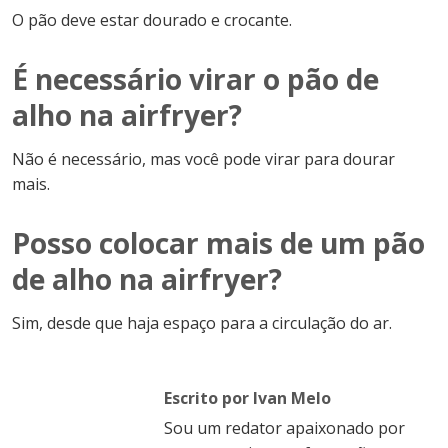
O pão deve estar dourado e crocante.
É necessário virar o pão de
alho na airfryer?
Não é necessário, mas você pode virar para dourar
mais.
Posso colocar mais de um pão
de alho na airfryer?
Sim, desde que haja espaço para a circulação do ar.
Escrito por Ivan Melo
Sou um redator apaixonado por