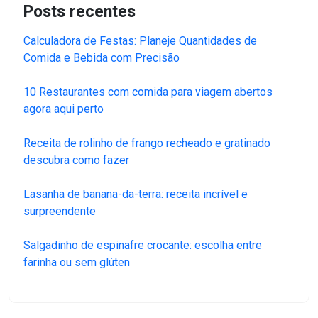
Posts recentes
Calculadora de Festas: Planeje Quantidades de
Comida e Bebida com Precisão
10 Restaurantes com comida para viagem abertos
agora aqui perto
Receita de rolinho de frango recheado e gratinado
descubra como fazer
Lasanha de banana-da-terra: receita incrível e
surpreendente
Salgadinho de espinafre crocante: escolha entre
farinha ou sem glúten