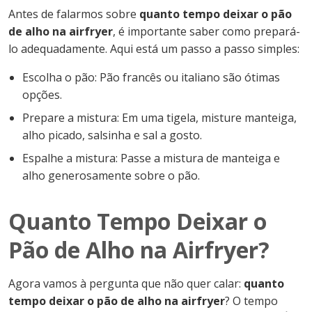
Antes de falarmos sobre
quanto tempo deixar o pão
de alho na airfryer
, é importante saber como prepará-
lo adequadamente. Aqui está um passo a passo simples:
Escolha o pão: Pão francês ou italiano são ótimas
opções.
Prepare a mistura: Em uma tigela, misture manteiga,
alho picado, salsinha e sal a gosto.
Espalhe a mistura: Passe a mistura de manteiga e
alho generosamente sobre o pão.
Quanto Tempo Deixar o
Pão de Alho na Airfryer?
Agora vamos à pergunta que não quer calar:
quanto
tempo deixar o pão de alho na airfryer
? O tempo