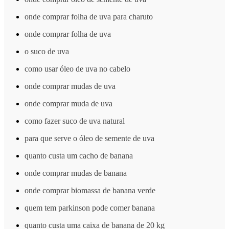
onde comprar folha de uva para charuto
onde comprar folha de uva
o suco de uva
como usar óleo de uva no cabelo
onde comprar mudas de uva
onde comprar muda de uva
como fazer suco de uva natural
para que serve o óleo de semente de uva
quanto custa um cacho de banana
onde comprar mudas de banana
onde comprar biomassa de banana verde
quem tem parkinson pode comer banana
quanto custa uma caixa de banana de 20 kg