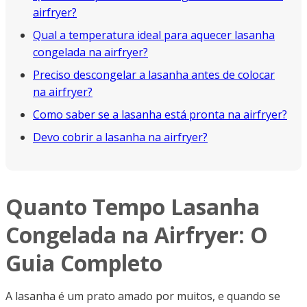
airfryer?
Qual a temperatura ideal para aquecer lasanha
congelada na airfryer?
Preciso descongelar a lasanha antes de colocar
na airfryer?
Como saber se a lasanha está pronta na airfryer?
Devo cobrir a lasanha na airfryer?
Quanto Tempo Lasanha
Congelada na Airfryer: O
Guia Completo
A lasanha é um prato amado por muitos, e quando se