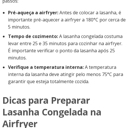
passos:
Pré-aqueça a airfryer:
Antes de colocar a lasanha, é
importante pré-aquecer a airfryer a 180°C por cerca de
5 minutos.
Tempo de cozimento:
A lasanha congelada costuma
levar entre 25 e 35 minutos para cozinhar na airfryer.
É importante verificar o ponto da lasanha após 25
minutos.
Verifique a temperatura interna:
A temperatura
interna da lasanha deve atingir pelo menos 75°C para
garantir que esteja totalmente cozida.
Dicas para Preparar
Lasanha Congelada na
Airfryer