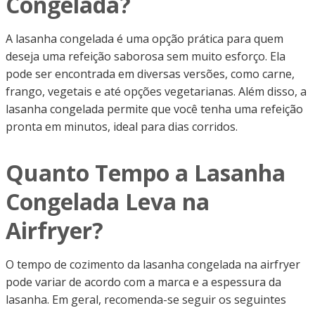
Congelada?
A lasanha congelada é uma opção prática para quem
deseja uma refeição saborosa sem muito esforço. Ela
pode ser encontrada em diversas versões, como carne,
frango, vegetais e até opções vegetarianas. Além disso, a
lasanha congelada permite que você tenha uma refeição
pronta em minutos, ideal para dias corridos.
Quanto Tempo a Lasanha
Congelada Leva na
Airfryer?
O tempo de cozimento da lasanha congelada na airfryer
pode variar de acordo com a marca e a espessura da
lasanha. Em geral, recomenda-se seguir os seguintes