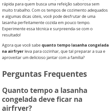
rápida para quem busca uma refeição saborosa sem
muito trabalho. Com os tempos de cozimento adequados
e algumas dicas úteis, você pode desfrutar de uma
lasanha perfeitamente cozida em pouco tempo.
Experimente essa técnica e surpreenda-se com o
resultado!
Agora que você sabe
quanto tempo lasanha congelada
na airfryer
leva para cozinhar, que tal preparar a sua e
aproveitar um delicioso jantar com a família?
Perguntas Frequentes
Quanto tempo a lasanha
congelada deve ficar na
airfryer?