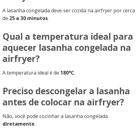
A lasanha congelada deve ser cozida na airfryer por cerca
de
25 a 30 minutos
.
Qual a temperatura ideal para
aquecer lasanha congelada na
airfryer?
A temperatura ideal é de
180°C
.
Preciso descongelar a lasanha
antes de colocar na airfryer?
Não, você pode cozinhar a lasanha congelada
diretamente
.