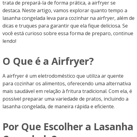
trata de prepará-la de forma prática, a airfryer se
destaca. Neste artigo, vamos explorar quanto tempo a
lasanha congelada leva para cozinhar na airfryer, além de
dicas e truques para garantir que ela fique deliciosa. Se
você está curioso sobre essa forma de preparo, continue
lendo!
O Que é a Airfryer?
A airfryer é um eletrodoméstico que utiliza ar quente
para cozinhar os alimentos, oferecendo uma alternativa
mais saudável em relação à fritura tradicional. Com ela, é
possível preparar uma variedade de pratos, incluindo a
lasanha congelada, de maneira rápida e eficiente.
Por Que Escolher a Lasanha