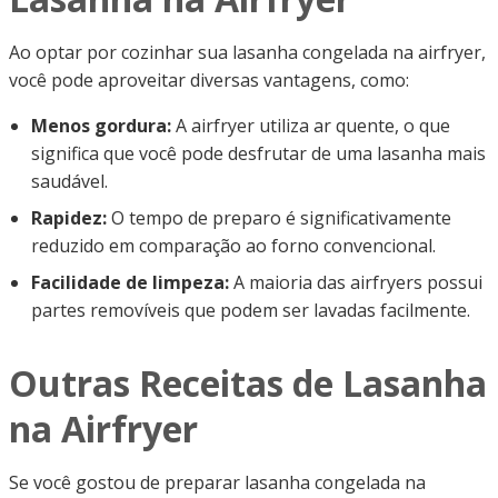
Ao optar por cozinhar sua lasanha congelada na airfryer,
você pode aproveitar diversas vantagens, como:
Menos gordura:
A airfryer utiliza ar quente, o que
significa que você pode desfrutar de uma lasanha mais
saudável.
Rapidez:
O tempo de preparo é significativamente
reduzido em comparação ao forno convencional.
Facilidade de limpeza:
A maioria das airfryers possui
partes removíveis que podem ser lavadas facilmente.
Outras Receitas de Lasanha
na Airfryer
Se você gostou de preparar lasanha congelada na