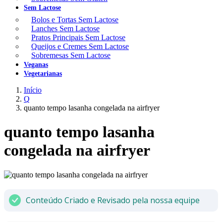
Sem Lactose
Bolos e Tortas Sem Lactose
Lanches Sem Lactose
Pratos Principais Sem Lactose
Queijos e Cremes Sem Lactose
Sobremesas Sem Lactose
Veganas
Vegetarianas
Início
Q
quanto tempo lasanha congelada na airfryer
quanto tempo lasanha
congelada na airfryer
Conteúdo Criado e Revisado pela nossa equipe