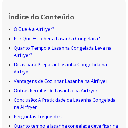
Índice do Conteúdo
O Que é a Airfryer?
Por Que Escolher a Lasanha Congelada?
Quanto Tempo a Lasanha Congelada Leva na
Airfryer?
Dicas para Preparar Lasanha Congelada na
Airfryer
Vantagens de Cozinhar Lasanha na Airfryer
Outras Receitas de Lasanha na Airfryer
Conclusão: A Praticidade da Lasanha Congelada
na Airfryer
Perguntas Frequentes
Quanto tempo a lasanha congelada deve ficar na