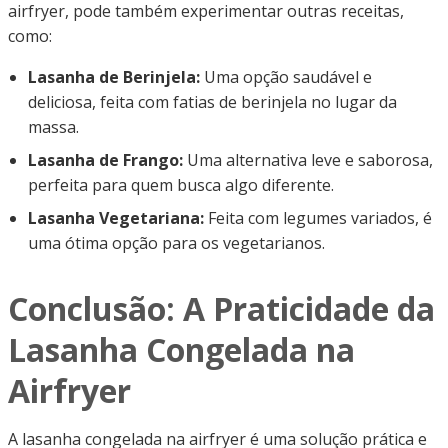
airfryer, pode também experimentar outras receitas,
como:
Lasanha de Berinjela:
Uma opção saudável e
deliciosa, feita com fatias de berinjela no lugar da
massa.
Lasanha de Frango:
Uma alternativa leve e saborosa,
perfeita para quem busca algo diferente.
Lasanha Vegetariana:
Feita com legumes variados, é
uma ótima opção para os vegetarianos.
Conclusão: A Praticidade da
Lasanha Congelada na
Airfryer
A lasanha congelada na airfryer é uma solução prática e