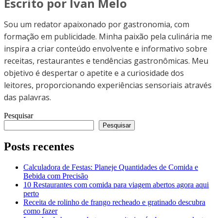
Escrito por Ivan Melo
Sou um redator apaixonado por gastronomia, com
formação em publicidade. Minha paixão pela culinária me
inspira a criar conteúdo envolvente e informativo sobre
receitas, restaurantes e tendências gastronômicas. Meu
objetivo é despertar o apetite e a curiosidade dos
leitores, proporcionando experiências sensoriais através
das palavras.
Pesquisar
Pesquisar
Posts recentes
Calculadora de Festas: Planeje Quantidades de Comida e
Bebida com Precisão
10 Restaurantes com comida para viagem abertos agora aqui
perto
Receita de rolinho de frango recheado e gratinado descubra
como fazer