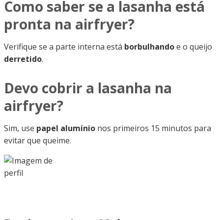
Como saber se a lasanha está
pronta na airfryer?
Verifique se a parte interna está
borbulhando
e o queijo
derretido
.
Devo cobrir a lasanha na
airfryer?
Sim, use
papel alumínio
nos primeiros 15 minutos para
evitar que queime.