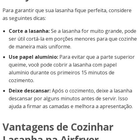
Para garantir que sua lasanha fique perfeita, considere
as seguintes dicas:
Corte a lasanha:
Se a lasanha for muito grande, pode
ser útil cortá-la em porções menores para que cozinhe
de maneira mais uniforme.
Use papel alumínio:
Para evitar que a parte superior
queime, você pode cobrir a lasanha com papel
alumínio durante os primeiros 15 minutos de
cozimento.
Deixe descansar:
Após o cozimento, deixe a lasanha
descansar por alguns minutos antes de servir. Isso
ajuda a firmar as camadas e melhora a apresentação.
Vantagens de Cozinhar
Lasanha na Airfryer