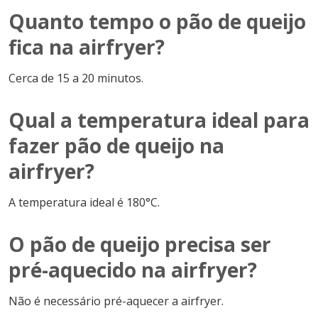
Quanto tempo o pão de queijo
fica na airfryer?
Cerca de 15 a 20 minutos.
Qual a temperatura ideal para
fazer pão de queijo na
airfryer?
A temperatura ideal é 180°C.
O pão de queijo precisa ser
pré-aquecido na airfryer?
Não é necessário pré-aquecer a airfryer.