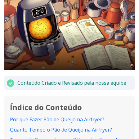
Conteúdo Criado e Revisado pela nossa equipe
Índice do Conteúdo
Por que Fazer Pão de Queijo na Airfryer?
Quanto Tempo o Pão de Queijo na Airfryer?