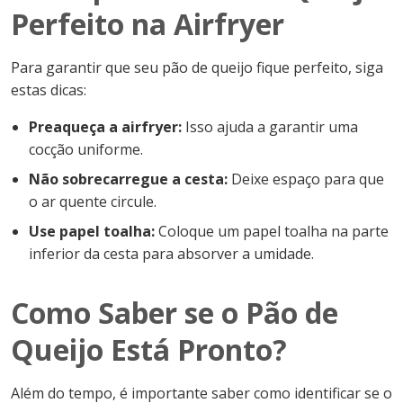
Perfeito na Airfryer
Para garantir que seu pão de queijo fique perfeito, siga
estas dicas:
Preaqueça a airfryer:
Isso ajuda a garantir uma
cocção uniforme.
Não sobrecarregue a cesta:
Deixe espaço para que
o ar quente circule.
Use papel toalha:
Coloque um papel toalha na parte
inferior da cesta para absorver a umidade.
Como Saber se o Pão de
Queijo Está Pronto?
Além do tempo, é importante saber como identificar se o