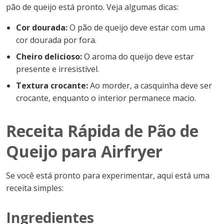
pão de queijo está pronto. Veja algumas dicas:
Cor dourada:
O pão de queijo deve estar com uma
cor dourada por fora.
Cheiro delicioso:
O aroma do queijo deve estar
presente e irresistível.
Textura crocante:
Ao morder, a casquinha deve ser
crocante, enquanto o interior permanece macio.
Receita Rápida de Pão de
Queijo para Airfryer
Se você está pronto para experimentar, aqui está uma
receita simples:
Ingredientes