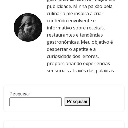
publicidade. Minha paixão pela
culinária me inspira a criar
conteúdo envolvente e
informativo sobre receitas,
restaurantes e tendências
gastronômicas. Meu objetivo é
despertar o apetite e a
curiosidade dos leitores,
proporcionando experiências
sensoriais através das palavras.
Pesquisar
Pesquisar