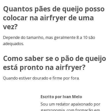
Quantos pães de queijo posso
colocar na airfryer de uma
vez?
Depende do tamanho, mas geralmente 8 a 10 são
adequados.
Como saber se o pão de queijo
está pronto na airfryer?
Quando estiver dourado e firme por fora.
Escrito por Ivan Melo
Sou um redator apaixonado por
gastronomia, com formação em