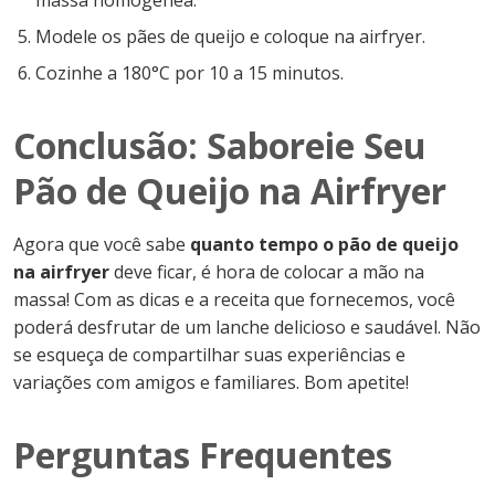
Modele os pães de queijo e coloque na airfryer.
Cozinhe a 180°C por 10 a 15 minutos.
Conclusão: Saboreie Seu
Pão de Queijo na Airfryer
Agora que você sabe
quanto tempo o pão de queijo
na airfryer
deve ficar, é hora de colocar a mão na
massa! Com as dicas e a receita que fornecemos, você
poderá desfrutar de um lanche delicioso e saudável. Não
se esqueça de compartilhar suas experiências e
variações com amigos e familiares. Bom apetite!
Perguntas Frequentes