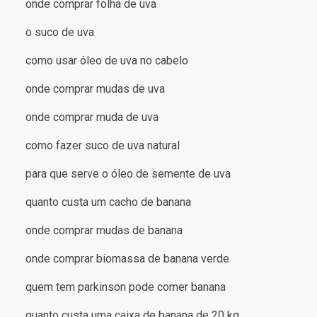
onde comprar folha de uva
o suco de uva
como usar óleo de uva no cabelo
onde comprar mudas de uva
onde comprar muda de uva
como fazer suco de uva natural
para que serve o óleo de semente de uva
quanto custa um cacho de banana
onde comprar mudas de banana
onde comprar biomassa de banana verde
quem tem parkinson pode comer banana
quanto custa uma caixa de banana de 20 kg