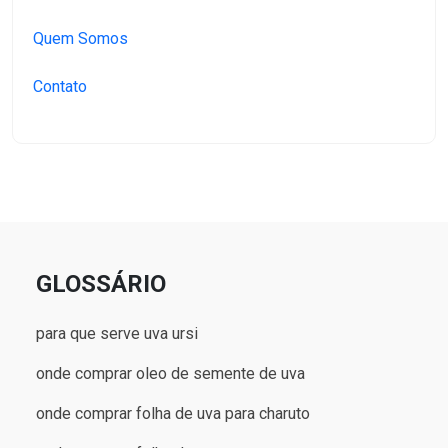
Quem Somos
Contato
GLOSSÁRIO
para que serve uva ursi
onde comprar oleo de semente de uva
onde comprar folha de uva para charuto