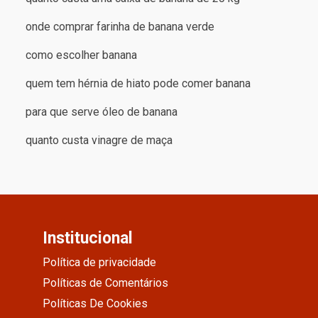
onde comprar farinha de banana verde
como escolher banana
quem tem hérnia de hiato pode comer banana
para que serve óleo de banana
quanto custa vinagre de maça
Institucional
Política de privacidade
Políticas de Comentários
Políticas De Cookies