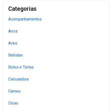
Categorias
Acompanhamentos
Arroz
Aves
Bebidas
Bolos e Tortas
Calculadora
Carnes
Dicas