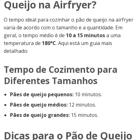
Queijo na Airfryer?
O tempo ideal para cozinhar o pão de queijo na airfryer
varia de acordo com o tamanho e a quantidade. Em
geral, o tempo médio é de
10 a 15 minutos
a uma
temperatura de
180°C
. Aqui está um guia mais
detalhado:
Tempo de Cozimento para
Diferentes Tamanhos
Pães de queijo pequenos:
10 minutos.
Pães de queijo médios:
12 minutos.
Pães de queijo grandes:
15 minutos.
Dicas para o Pão de Queijo