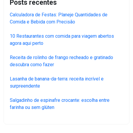
Posts recentes
Calculadora de Festas: Planeje Quantidades de
Comida e Bebida com Precisão
10 Restaurantes com comida para viagem abertos
agora aqui perto
Receita de rolinho de frango recheado e gratinado
descubra como fazer
Lasanha de banana-da-terra: receita incrível e
surpreendente
Salgadinho de espinafre crocante: escolha entre
farinha ou sem glúten