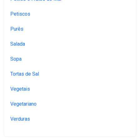
Petiscos
Purês
Salada
Sopa
Tortas de Sal
Vegetais
Vegetariano
Verduras