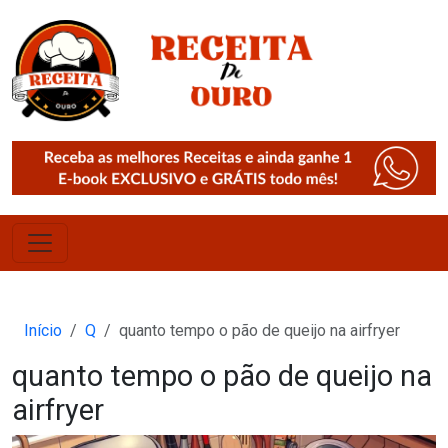
Início
Q
quanto tempo o pão de queijo na airfryer
quanto tempo o pão de queijo na
airfryer