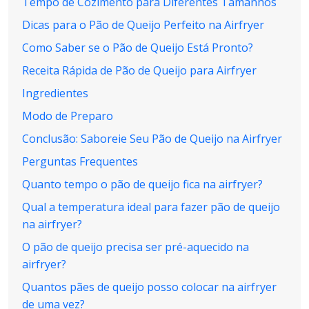
Tempo de Cozimento para Diferentes Tamanhos
Dicas para o Pão de Queijo Perfeito na Airfryer
Como Saber se o Pão de Queijo Está Pronto?
Receita Rápida de Pão de Queijo para Airfryer
Ingredientes
Modo de Preparo
Conclusão: Saboreie Seu Pão de Queijo na Airfryer
Perguntas Frequentes
Quanto tempo o pão de queijo fica na airfryer?
Qual a temperatura ideal para fazer pão de queijo
na airfryer?
O pão de queijo precisa ser pré-aquecido na
airfryer?
Quantos pães de queijo posso colocar na airfryer
de uma vez?