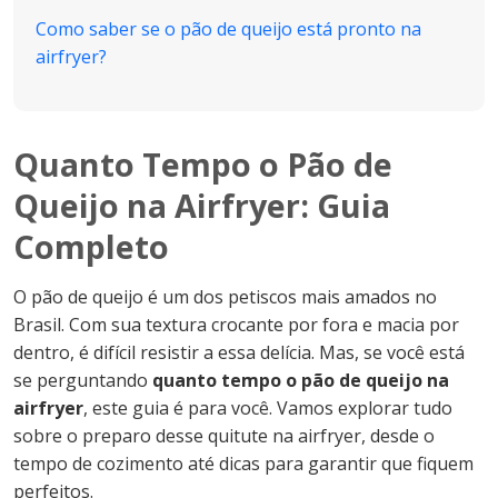
Como saber se o pão de queijo está pronto na
airfryer?
Quanto Tempo o Pão de
Queijo na Airfryer: Guia
Completo
O pão de queijo é um dos petiscos mais amados no
Brasil. Com sua textura crocante por fora e macia por
dentro, é difícil resistir a essa delícia. Mas, se você está
se perguntando
quanto tempo o pão de queijo na
airfryer
, este guia é para você. Vamos explorar tudo
sobre o preparo desse quitute na airfryer, desde o
tempo de cozimento até dicas para garantir que fiquem
perfeitos.