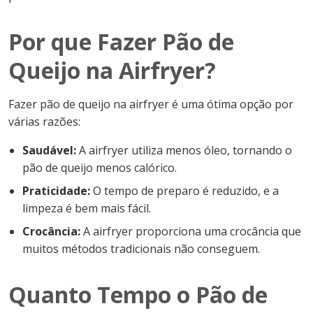
Por que Fazer Pão de
Queijo na Airfryer?
Fazer pão de queijo na airfryer é uma ótima opção por
várias razões:
Saudável:
A airfryer utiliza menos óleo, tornando o
pão de queijo menos calórico.
Praticidade:
O tempo de preparo é reduzido, e a
limpeza é bem mais fácil.
Crocância:
A airfryer proporciona uma crocância que
muitos métodos tradicionais não conseguem.
Quanto Tempo o Pão de