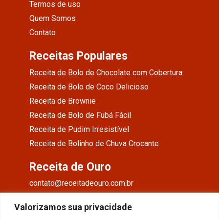
Termos de uso
Quem Somos
Contato
Receitas Populares
Receita de Bolo de Chocolate com Cobertura
Receita de Bolo de Coco Delicioso
Receita de Brownie
Receita de Bolo de Fubá Fácil
Receita de Pudim Irresistível
Receita de Bolinho de Chuva Crocante
Receita de Ouro
contato@receitadeouro.com.br
Facebook
Valorizamos sua privacidade