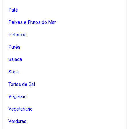
Patê
Peixes e Frutos do Mar
Petiscos
Purês
Salada
Sopa
Tortas de Sal
Vegetais
Vegetariano
Verduras