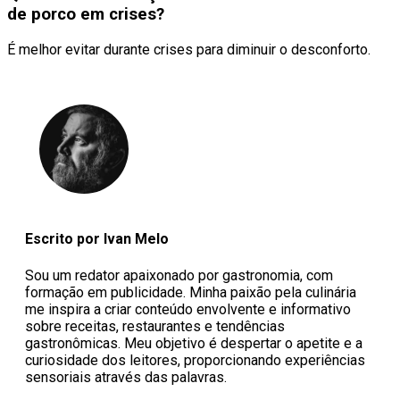
de porco em crises?
É melhor evitar durante crises para diminuir o desconforto.
Escrito por Ivan Melo
Sou um redator apaixonado por gastronomia, com
formação em publicidade. Minha paixão pela culinária
me inspira a criar conteúdo envolvente e informativo
sobre receitas, restaurantes e tendências
gastronômicas. Meu objetivo é despertar o apetite e a
curiosidade dos leitores, proporcionando experiências
sensoriais através das palavras.