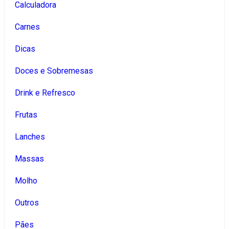
Calculadora
Carnes
Dicas
Doces e Sobremesas
Drink e Refresco
Frutas
Lanches
Massas
Molho
Outros
Pães