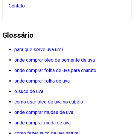
Contato
Glossário
para que serve uva ursi
onde comprar oleo de semente de uva
onde comprar folha de uva para charuto
onde comprar folha de uva
o suco de uva
como usar óleo de uva no cabelo
onde comprar mudas de uva
onde comprar muda de uva
como fazer suco de uva natural