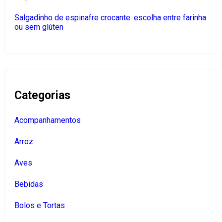
Salgadinho de espinafre crocante: escolha entre farinha
ou sem glúten
Categorias
Acompanhamentos
Arroz
Aves
Bebidas
Bolos e Tortas