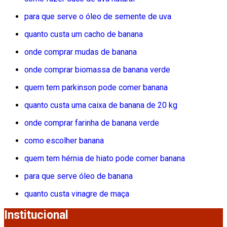
para que serve o óleo de semente de uva
quanto custa um cacho de banana
onde comprar mudas de banana
onde comprar biomassa de banana verde
quem tem parkinson pode comer banana
quanto custa uma caixa de banana de 20 kg
onde comprar farinha de banana verde
como escolher banana
quem tem hérnia de hiato pode comer banana
para que serve óleo de banana
quanto custa vinagre de maça
Institucional