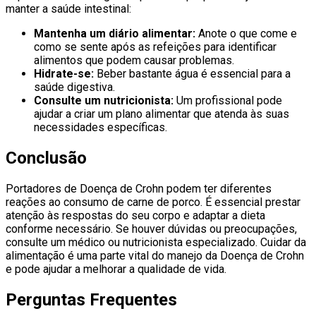
manter a saúde intestinal:
Mantenha um diário alimentar:
Anote o que come e
como se sente após as refeições para identificar
alimentos que podem causar problemas.
Hidrate-se:
Beber bastante água é essencial para a
saúde digestiva.
Consulte um nutricionista:
Um profissional pode
ajudar a criar um plano alimentar que atenda às suas
necessidades específicas.
Conclusão
Portadores de Doença de Crohn podem ter diferentes
reações ao consumo de carne de porco. É essencial prestar
atenção às respostas do seu corpo e adaptar a dieta
conforme necessário. Se houver dúvidas ou preocupações,
consulte um médico ou nutricionista especializado. Cuidar da
alimentação é uma parte vital do manejo da Doença de Crohn
e pode ajudar a melhorar a qualidade de vida.
Perguntas Frequentes