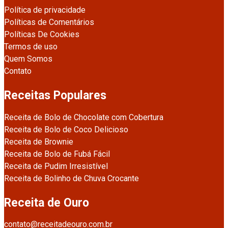
Política de privacidade
Políticas de Comentários
Políticas De Cookies
Termos de uso
Quem Somos
Contato
Receitas Populares
Receita de Bolo de Chocolate com Cobertura
Receita de Bolo de Coco Delicioso
Receita de Brownie
Receita de Bolo de Fubá Fácil
Receita de Pudim Irresistível
Receita de Bolinho de Chuva Crocante
Receita de Ouro
contato@receitadeouro.com.br