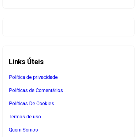
Links Úteis
Política de privacidade
Políticas de Comentários
Políticas De Cookies
Termos de uso
Quem Somos