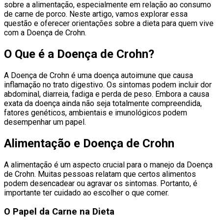
sobre a alimentação, especialmente em relação ao consumo
de carne de porco. Neste artigo, vamos explorar essa
questão e oferecer orientações sobre a dieta para quem vive
com a Doença de Crohn.
O Que é a Doença de Crohn?
A Doença de Crohn é uma doença autoimune que causa
inflamação no trato digestivo. Os sintomas podem incluir dor
abdominal, diarreia, fadiga e perda de peso. Embora a causa
exata da doença ainda não seja totalmente compreendida,
fatores genéticos, ambientais e imunológicos podem
desempenhar um papel.
Alimentação e Doença de Crohn
A alimentação é um aspecto crucial para o manejo da Doença
de Crohn. Muitas pessoas relatam que certos alimentos
podem desencadear ou agravar os sintomas. Portanto, é
importante ter cuidado ao escolher o que comer.
O Papel da Carne na Dieta