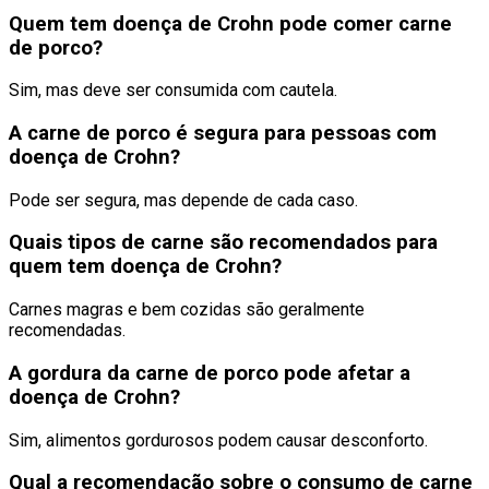
Quem tem doença de Crohn pode comer carne
de porco?
Sim, mas deve ser consumida com cautela.
A carne de porco é segura para pessoas com
doença de Crohn?
Pode ser segura, mas depende de cada caso.
Quais tipos de carne são recomendados para
quem tem doença de Crohn?
Carnes magras e bem cozidas são geralmente
recomendadas.
A gordura da carne de porco pode afetar a
doença de Crohn?
Sim, alimentos gordurosos podem causar desconforto.
Qual a recomendação sobre o consumo de carne