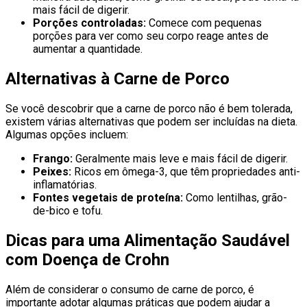
mais fácil de digerir.
Porções controladas:
Comece com pequenas
porções para ver como seu corpo reage antes de
aumentar a quantidade.
Alternativas à Carne de Porco
Se você descobrir que a carne de porco não é bem tolerada,
existem várias alternativas que podem ser incluídas na dieta.
Algumas opções incluem:
Frango:
Geralmente mais leve e mais fácil de digerir.
Peixes:
Ricos em ômega-3, que têm propriedades anti-
inflamatórias.
Fontes vegetais de proteína:
Como lentilhas, grão-
de-bico e tofu.
Dicas para uma Alimentação Saudável
com Doença de Crohn
Além de considerar o consumo de carne de porco, é
importante adotar algumas práticas que podem ajudar a