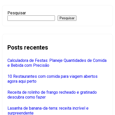
Pesquisar
Pesquisar
Posts recentes
Calculadora de Festas: Planeje Quantidades de Comida
e Bebida com Precisão
10 Restaurantes com comida para viagem abertos
agora aqui perto
Receita de rolinho de frango recheado e gratinado
descubra como fazer
Lasanha de banana-da-terra: receita incrível e
surpreendente