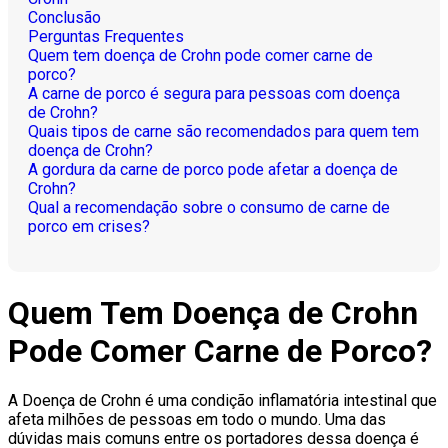
Conclusão
Perguntas Frequentes
Quem tem doença de Crohn pode comer carne de
porco?
A carne de porco é segura para pessoas com doença
de Crohn?
Quais tipos de carne são recomendados para quem tem
doença de Crohn?
A gordura da carne de porco pode afetar a doença de
Crohn?
Qual a recomendação sobre o consumo de carne de
porco em crises?
Quem Tem Doença de Crohn
Pode Comer Carne de Porco?
A Doença de Crohn é uma condição inflamatória intestinal que
afeta milhões de pessoas em todo o mundo. Uma das
dúvidas mais comuns entre os portadores dessa doença é