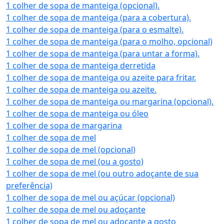
1 colher de sopa de manteiga (opcional).
1 colher de sopa de manteiga (para a cobertura).
1 colher de sopa de manteiga (para o esmalte).
1 colher de sopa de manteiga (para o molho, opcional)
1 colher de sopa de manteiga (para untar a forma).
1 colher de sopa de manteiga derretida
1 colher de sopa de manteiga ou azeite para fritar.
1 colher de sopa de manteiga ou azeite.
1 colher de sopa de manteiga ou margarina (opcional).
1 colher de sopa de manteiga ou óleo
1 colher de sopa de margarina
1 colher de sopa de mel
1 colher de sopa de mel (opcional)
1 colher de sopa de mel (ou a gosto)
1 colher de sopa de mel (ou outro adoçante de sua
preferência)
1 colher de sopa de mel ou açúcar (opcional)
1 colher de sopa de mel ou adoçante
1 colher de sopa de mel ou adoçante a gosto