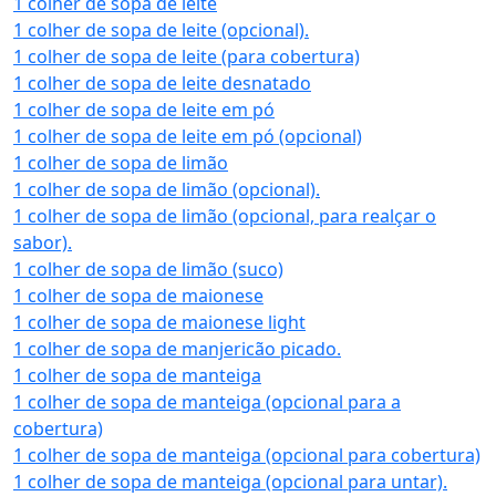
1 colher de sopa de leite
1 colher de sopa de leite (opcional).
1 colher de sopa de leite (para cobertura)
1 colher de sopa de leite desnatado
1 colher de sopa de leite em pó
1 colher de sopa de leite em pó (opcional)
1 colher de sopa de limão
1 colher de sopa de limão (opcional).
1 colher de sopa de limão (opcional, para realçar o
sabor).
1 colher de sopa de limão (suco)
1 colher de sopa de maionese
1 colher de sopa de maionese light
1 colher de sopa de manjericão picado.
1 colher de sopa de manteiga
1 colher de sopa de manteiga (opcional para a
cobertura)
1 colher de sopa de manteiga (opcional para cobertura)
1 colher de sopa de manteiga (opcional para untar).