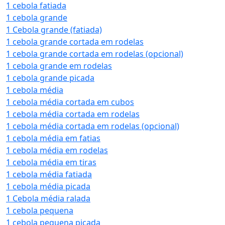
1 cebola fatiada
1 cebola grande
1 Cebola grande (fatiada)
1 cebola grande cortada em rodelas
1 cebola grande cortada em rodelas (opcional)
1 cebola grande em rodelas
1 cebola grande picada
1 cebola média
1 cebola média cortada em cubos
1 cebola média cortada em rodelas
1 cebola média cortada em rodelas (opcional)
1 cebola média em fatias
1 cebola média em rodelas
1 cebola média em tiras
1 cebola média fatiada
1 cebola média picada
1 Cebola média ralada
1 cebola pequena
1 cebola pequena picada