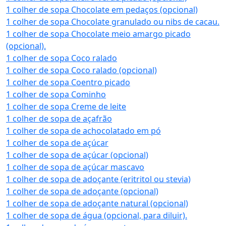
1 colher de sopa Chocolate em pedaços (opcional)
1 colher de sopa Chocolate granulado ou nibs de cacau.
1 colher de sopa Chocolate meio amargo picado
(opcional).
1 colher de sopa Coco ralado
1 colher de sopa Coco ralado (opcional)
1 colher de sopa Coentro picado
1 colher de sopa Cominho
1 colher de sopa Creme de leite
1 colher de sopa de açafrão
1 colher de sopa de achocolatado em pó
1 colher de sopa de açúcar
1 colher de sopa de açúcar (opcional)
1 colher de sopa de açúcar mascavo
1 colher de sopa de adoçante (eritritol ou stevia)
1 colher de sopa de adoçante (opcional)
1 colher de sopa de adoçante natural (opcional)
1 colher de sopa de água (opcional, para diluir).