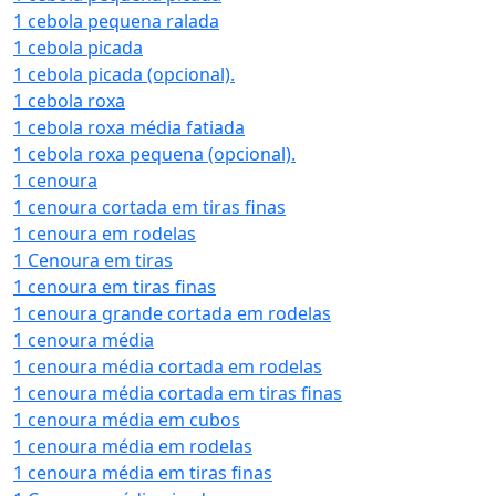
1 cebola pequena ralada
1 cebola picada
1 cebola picada (opcional).
1 cebola roxa
1 cebola roxa média fatiada
1 cebola roxa pequena (opcional).
1 cenoura
1 cenoura cortada em tiras finas
1 cenoura em rodelas
1 Cenoura em tiras
1 cenoura em tiras finas
1 cenoura grande cortada em rodelas
1 cenoura média
1 cenoura média cortada em rodelas
1 cenoura média cortada em tiras finas
1 cenoura média em cubos
1 cenoura média em rodelas
1 cenoura média em tiras finas