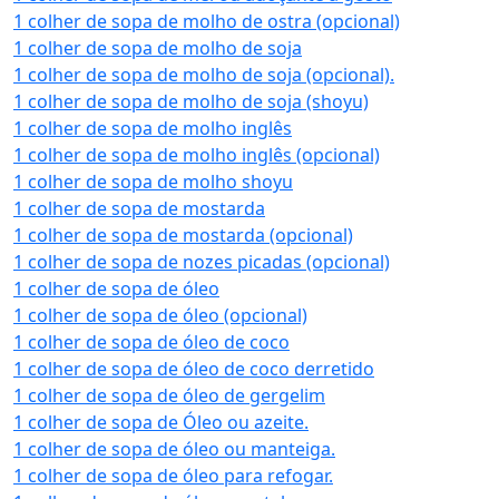
1 colher de sopa de molho de ostra (opcional)
1 colher de sopa de molho de soja
1 colher de sopa de molho de soja (opcional).
1 colher de sopa de molho de soja (shoyu)
1 colher de sopa de molho inglês
1 colher de sopa de molho inglês (opcional)
1 colher de sopa de molho shoyu
1 colher de sopa de mostarda
1 colher de sopa de mostarda (opcional)
1 colher de sopa de nozes picadas (opcional)
1 colher de sopa de óleo
1 colher de sopa de óleo (opcional)
1 colher de sopa de óleo de coco
1 colher de sopa de óleo de coco derretido
1 colher de sopa de óleo de gergelim
1 colher de sopa de Óleo ou azeite.
1 colher de sopa de óleo ou manteiga.
1 colher de sopa de óleo para refogar.