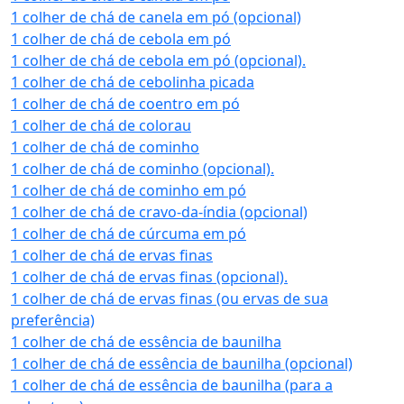
1 colher de chá de canela em pó (opcional)
1 colher de chá de cebola em pó
1 colher de chá de cebola em pó (opcional).
1 colher de chá de cebolinha picada
1 colher de chá de coentro em pó
1 colher de chá de colorau
1 colher de chá de cominho
1 colher de chá de cominho (opcional).
1 colher de chá de cominho em pó
1 colher de chá de cravo-da-índia (opcional)
1 colher de chá de cúrcuma em pó
1 colher de chá de ervas finas
1 colher de chá de ervas finas (opcional).
1 colher de chá de ervas finas (ou ervas de sua
preferência)
1 colher de chá de essência de baunilha
1 colher de chá de essência de baunilha (opcional)
1 colher de chá de essência de baunilha (para a