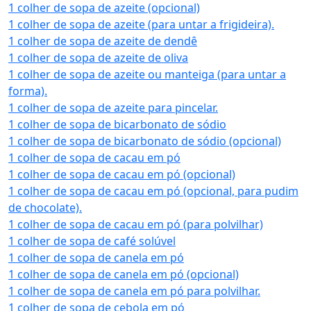
1 colher de sopa de azeite (opcional)
1 colher de sopa de azeite (para untar a frigideira).
1 colher de sopa de azeite de dendê
1 colher de sopa de azeite de oliva
1 colher de sopa de azeite ou manteiga (para untar a
forma).
1 colher de sopa de azeite para pincelar.
1 colher de sopa de bicarbonato de sódio
1 colher de sopa de bicarbonato de sódio (opcional)
1 colher de sopa de cacau em pó
1 colher de sopa de cacau em pó (opcional)
1 colher de sopa de cacau em pó (opcional, para pudim
de chocolate).
1 colher de sopa de cacau em pó (para polvilhar)
1 colher de sopa de café solúvel
1 colher de sopa de canela em pó
1 colher de sopa de canela em pó (opcional)
1 colher de sopa de canela em pó para polvilhar.
1 colher de sopa de cebola em pó