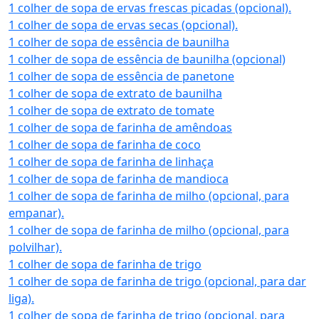
1 colher de sopa de ervas frescas picadas (opcional).
1 colher de sopa de ervas secas (opcional).
1 colher de sopa de essência de baunilha
1 colher de sopa de essência de baunilha (opcional)
1 colher de sopa de essência de panetone
1 colher de sopa de extrato de baunilha
1 colher de sopa de extrato de tomate
1 colher de sopa de farinha de amêndoas
1 colher de sopa de farinha de coco
1 colher de sopa de farinha de linhaça
1 colher de sopa de farinha de mandioca
1 colher de sopa de farinha de milho (opcional, para
empanar).
1 colher de sopa de farinha de milho (opcional, para
polvilhar).
1 colher de sopa de farinha de trigo
1 colher de sopa de farinha de trigo (opcional, para dar
liga).
1 colher de sopa de farinha de trigo (opcional, para