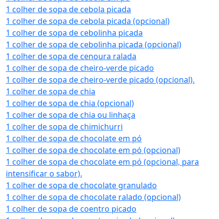
1 colher de sopa de cebola picada
1 colher de sopa de cebola picada (opcional)
1 colher de sopa de cebolinha picada
1 colher de sopa de cebolinha picada (opcional)
1 colher de sopa de cenoura ralada
1 colher de sopa de cheiro-verde picado
1 colher de sopa de cheiro-verde picado (opcional).
1 colher de sopa de chia
1 colher de sopa de chia (opcional)
1 colher de sopa de chia ou linhaça
1 colher de sopa de chimichurri
1 colher de sopa de chocolate em pó
1 colher de sopa de chocolate em pó (opcional)
1 colher de sopa de chocolate em pó (opcional, para
intensificar o sabor).
1 colher de sopa de chocolate granulado
1 colher de sopa de chocolate ralado (opcional)
1 colher de sopa de coentro picado