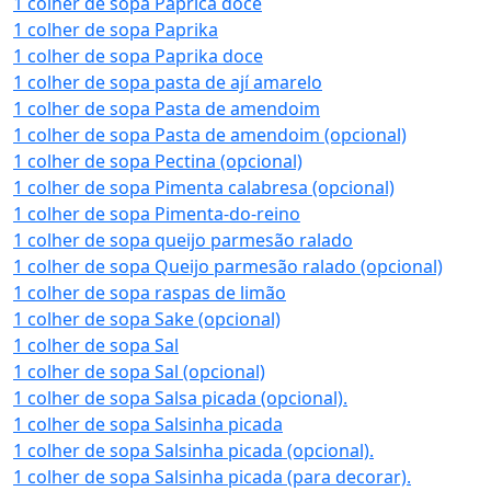
1 colher de sopa Páprica doce
1 colher de sopa Paprika
1 colher de sopa Paprika doce
1 colher de sopa pasta de ají amarelo
1 colher de sopa Pasta de amendoim
1 colher de sopa Pasta de amendoim (opcional)
1 colher de sopa Pectina (opcional)
1 colher de sopa Pimenta calabresa (opcional)
1 colher de sopa Pimenta-do-reino
1 colher de sopa queijo parmesão ralado
1 colher de sopa Queijo parmesão ralado (opcional)
1 colher de sopa raspas de limão
1 colher de sopa Sake (opcional)
1 colher de sopa Sal
1 colher de sopa Sal (opcional)
1 colher de sopa Salsa picada (opcional).
1 colher de sopa Salsinha picada
1 colher de sopa Salsinha picada (opcional).
1 colher de sopa Salsinha picada (para decorar).