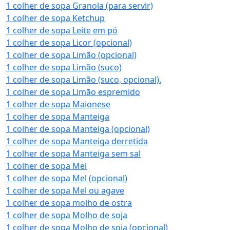
1 colher de sopa Granola (para servir)
1 colher de sopa Ketchup
1 colher de sopa Leite em pó
1 colher de sopa Licor (opcional)
1 colher de sopa Limão (opcional)
1 colher de sopa Limão (suco)
1 colher de sopa Limão (suco, opcional).
1 colher de sopa Limão espremido
1 colher de sopa Maionese
1 colher de sopa Manteiga
1 colher de sopa Manteiga (opcional)
1 colher de sopa Manteiga derretida
1 colher de sopa Manteiga sem sal
1 colher de sopa Mel
1 colher de sopa Mel (opcional)
1 colher de sopa Mel ou agave
1 colher de sopa molho de ostra
1 colher de sopa Molho de soja
1 colher de sopa Molho de soja (opcional)