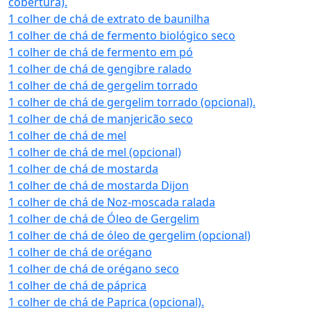
cobertura).
1 colher de chá de extrato de baunilha
1 colher de chá de fermento biológico seco
1 colher de chá de fermento em pó
1 colher de chá de gengibre ralado
1 colher de chá de gergelim torrado
1 colher de chá de gergelim torrado (opcional).
1 colher de chá de manjericão seco
1 colher de chá de mel
1 colher de chá de mel (opcional)
1 colher de chá de mostarda
1 colher de chá de mostarda Dijon
1 colher de chá de Noz-moscada ralada
1 colher de chá de Óleo de Gergelim
1 colher de chá de óleo de gergelim (opcional)
1 colher de chá de orégano
1 colher de chá de orégano seco
1 colher de chá de páprica
1 colher de chá de Paprica (opcional).