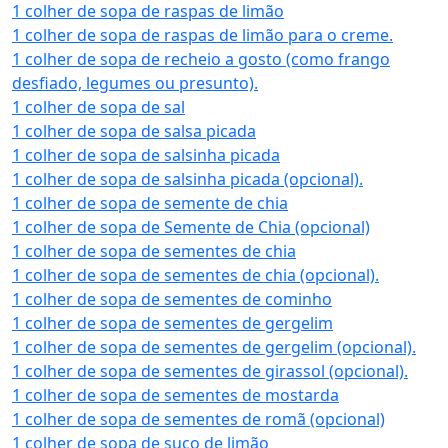
1 colher de sopa de raspas de limão
1 colher de sopa de raspas de limão para o creme.
1 colher de sopa de recheio a gosto (como frango
desfiado, legumes ou presunto).
1 colher de sopa de sal
1 colher de sopa de salsa picada
1 colher de sopa de salsinha picada
1 colher de sopa de salsinha picada (opcional).
1 colher de sopa de semente de chia
1 colher de sopa de Semente de Chia (opcional)
1 colher de sopa de sementes de chia
1 colher de sopa de sementes de chia (opcional).
1 colher de sopa de sementes de cominho
1 colher de sopa de sementes de gergelim
1 colher de sopa de sementes de gergelim (opcional).
1 colher de sopa de sementes de girassol (opcional).
1 colher de sopa de sementes de mostarda
1 colher de sopa de sementes de romã (opcional)
1 colher de sopa de suco de limão