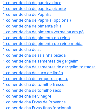
1 colher de chá de páprica doce
1 colher de chá de páprica picante
1 colher de chá de Paprika
1 colher de chá de Paprika (opcional)
1 colher de chá de pimenta síria
1 colher de chá de pimenta vermelha em pó
1 colher de chá de pimenta-do-reino
1 colher de chá de pimenta-do-reino moída
1 colher de chá de sal
1 colher de chá de salsinha picada
1 colher de chá de sementes de gergelim
1 colher de chá de sementes de gergelim tostadas
1 colher de chá de suco de limão
1 colher de chá de tempero a gosto
1 colher de chá de tomilho fresco
1 colher de chá de tomilho seco
1 colher de chá de vinagre
1 colher de chá Ervas de Provence
1 colher de chá Ervas finas (opcional)