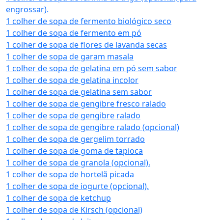
engrossar).
1 colher de sopa de fermento biológico seco
1 colher de sopa de fermento em pó
1 colher de sopa de flores de lavanda secas
1 colher de sopa de garam masala
1 colher de sopa de gelatina em pó sem sabor
1 colher de sopa de gelatina incolor
1 colher de sopa de gelatina sem sabor
1 colher de sopa de gengibre fresco ralado
1 colher de sopa de gengibre ralado
1 colher de sopa de gengibre ralado (opcional)
1 colher de sopa de gergelim torrado
1 colher de sopa de goma de tapioca
1 colher de sopa de granola (opcional).
1 colher de sopa de hortelã picada
1 colher de sopa de iogurte (opcional).
1 colher de sopa de ketchup
1 colher de sopa de Kirsch (opcional)