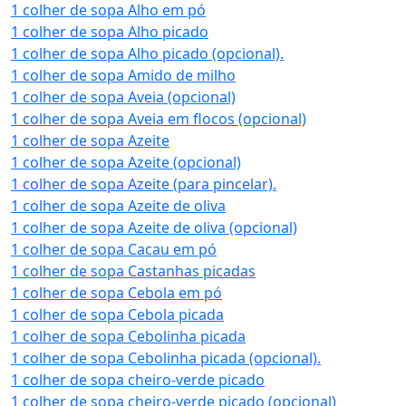
1 colher de sopa Alho em pó
1 colher de sopa Alho picado
1 colher de sopa Alho picado (opcional).
1 colher de sopa Amido de milho
1 colher de sopa Aveia (opcional)
1 colher de sopa Aveia em flocos (opcional)
1 colher de sopa Azeite
1 colher de sopa Azeite (opcional)
1 colher de sopa Azeite (para pincelar).
1 colher de sopa Azeite de oliva
1 colher de sopa Azeite de oliva (opcional)
1 colher de sopa Cacau em pó
1 colher de sopa Castanhas picadas
1 colher de sopa Cebola em pó
1 colher de sopa Cebola picada
1 colher de sopa Cebolinha picada
1 colher de sopa Cebolinha picada (opcional).
1 colher de sopa cheiro-verde picado
1 colher de sopa cheiro-verde picado (opcional)