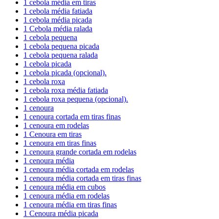
1 cebola média em tiras
1 cebola média fatiada
1 cebola média picada
1 Cebola média ralada
1 cebola pequena
1 cebola pequena picada
1 cebola pequena ralada
1 cebola picada
1 cebola picada (opcional).
1 cebola roxa
1 cebola roxa média fatiada
1 cebola roxa pequena (opcional).
1 cenoura
1 cenoura cortada em tiras finas
1 cenoura em rodelas
1 Cenoura em tiras
1 cenoura em tiras finas
1 cenoura grande cortada em rodelas
1 cenoura média
1 cenoura média cortada em rodelas
1 cenoura média cortada em tiras finas
1 cenoura média em cubos
1 cenoura média em rodelas
1 cenoura média em tiras finas
1 Cenoura média picada